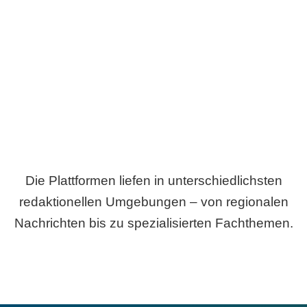
Breite statt Schönwetter-Test.
Die Plattformen liefen in unterschiedlichsten
redaktionellen Umgebungen – von regionalen
Nachrichten bis zu spezialisierten Fachthemen.