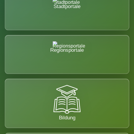
Stadtportale
Regionsportale
Bildung