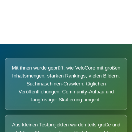
Diese Portale waren keine Demo.
Mit ihnen wurde geprüft, wie VeloCore mit großen
Inhaltsmengen, starken Rankings, vielen Bildern,
Suchmaschinen-Crawlern, täglichen
Veröffentlichungen, Community-Aufbau und
langfristiger Skalierung umgeht.
Aus kleinen Testprojekten wurden teils große und