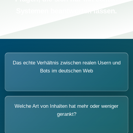
Systemen beantworten lassen.
Das echte Verhältnis zwischen realen Usern und
Bots im deutschen Web
Welche Art von Inhalten hat mehr oder weniger
gerankt?