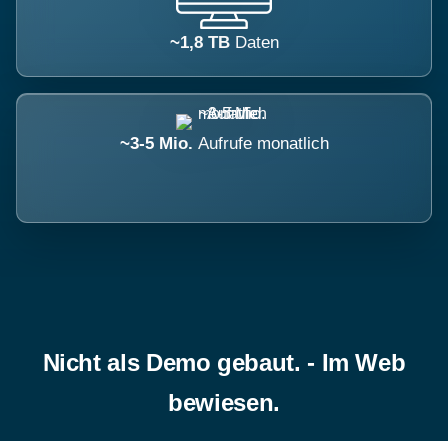
~1,8 TB
Daten
~3-5 Mio.
Aufrufe monatlich
Nicht als Demo gebaut. - Im Web
bewiesen.