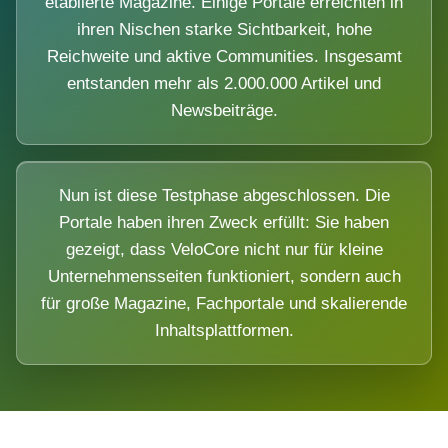
etablierte Magazine. Einige Portale erreichten in
ihren Nischen starke Sichtbarkeit, hohe
Reichweite und aktive Communities. Insgesamt
entstanden mehr als 2.000.000 Artikel und
Newsbeiträge.
Nun ist diese Testphase abgeschlossen. Die
Portale haben ihren Zweck erfüllt: Sie haben
gezeigt, dass VeloCore nicht nur für kleine
Unternehmensseiten funktioniert, sondern auch
für große Magazine, Fachportale und skalierende
Inhaltsplattformen.