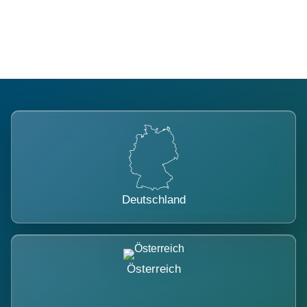
belastet.
Deutschland
Österreich