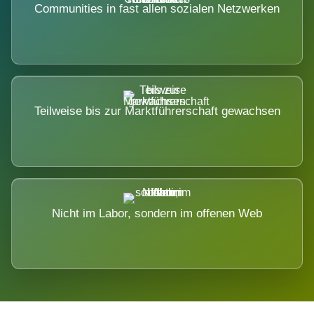
Communities in fast allen sozialen Netzwerken
Teilweise bis zur Marktführerschaft gewachsen
Nicht im Labor, sondern im offenen Web