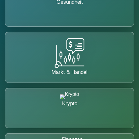
Gesundheit
Markt & Handel
Krypto