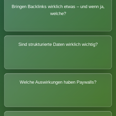
Bringen Backlinks wirklich etwas – und wenn ja,
welche?
Sind strukturierte Daten wirklich wichtig?
Welche Auswirkungen haben Paywalls?