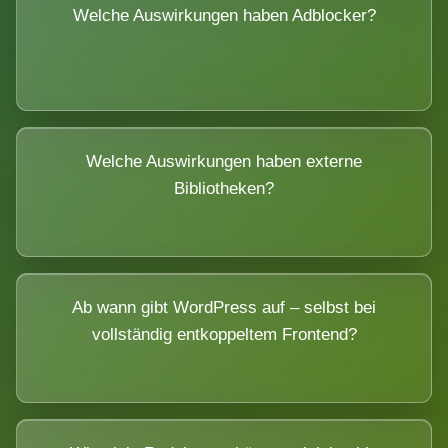
Welche Auswirkungen haben Adblocker?
Welche Auswirkungen haben externe
Bibliotheken?
Ab wann gibt WordPress auf – selbst bei
vollständig entkoppeltem Frontend?