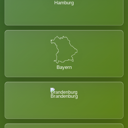
Hamburg
Bayern
Brandenburg