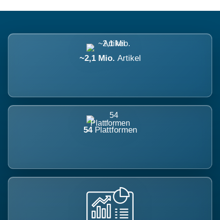
~2,1 Mio.
Artikel
54
Plattformen