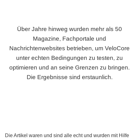
Über Jahre hinweg wurden mehr als 50
Magazine, Fachportale und
Nachrichtenwebsites betrieben, um VeloCore
unter echten Bedingungen zu testen, zu
optimieren und an seine Grenzen zu bringen.
Die Ergebnisse sind erstaunlich.
Die Artikel waren und sind alle echt und wurden mit Hilfe