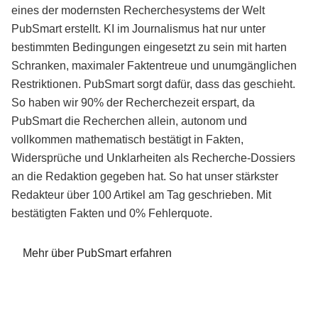
eines der modernsten Recherchesystems der Welt
PubSmart erstellt. KI im Journalismus hat nur unter
bestimmten Bedingungen eingesetzt zu sein mit harten
Schranken, maximaler Faktentreue und unumgänglichen
Restriktionen. PubSmart sorgt dafür, dass das geschieht.
So haben wir 90% der Recherchezeit erspart, da
PubSmart die Recherchen allein, autonom und
vollkommen mathematisch bestätigt in Fakten,
Widersprüche und Unklarheiten als Recherche-Dossiers
an die Redaktion gegeben hat. So hat unser stärkster
Redakteur über 100 Artikel am Tag geschrieben. Mit
bestätigten Fakten und 0% Fehlerquote.
Mehr über PubSmart erfahren