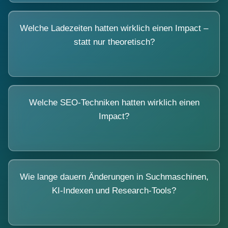
Welche Ladezeiten hatten wirklich einen Impact –
statt nur theoretisch?
Welche SEO-Techniken hatten wirklich einen
Impact?
Wie lange dauern Änderungen in Suchmaschinen,
KI-Indexen und Research-Tools?