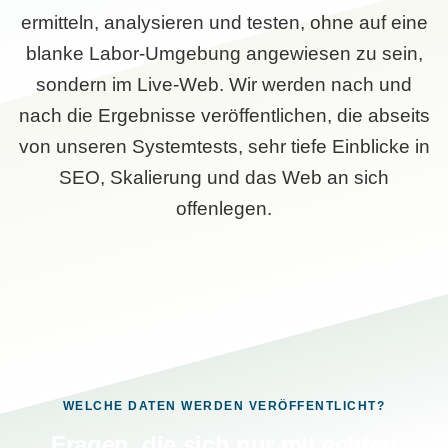
ermitteln, analysieren und testen, ohne auf eine
blanke Labor-Umgebung angewiesen zu sein,
sondern im Live-Web. Wir werden nach und
nach die Ergebnisse veröffentlichen, die abseits
von unseren Systemtests, sehr tiefe Einblicke in
SEO, Skalierung und das Web an sich
offenlegen.
WELCHE DATEN WERDEN VERÖFFENTLICHT?
Fragen, die sich nur mit echten