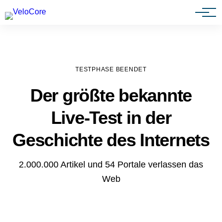
Agenturen & Webdesigner
TESTPHASE BEENDET
Der größte bekannte
Live-Test in der
Geschichte des Internets
2.000.000 Artikel und 54 Portale verlassen das
Web