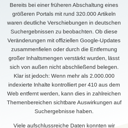
Bereits bei einer früheren Abschaltung eines
größeren Portals mit rund 320.000 Artikeln
waren deutliche Verschiebungen in deutschen
Suchergebnissen zu beobachten. Ob diese
Veränderungen mit offiziellen Google-Updates
zusammenfielen oder durch die Entfernung
großer Inhaltsmengen verstärkt wurden, lässt
sich von außen nicht abschließend belegen.
Klar ist jedoch: Wenn mehr als 2.000.000
indexierte Inhalte kontrolliert per 410 aus dem
Web entfernt werden, kann dies in zahlreichen
Themenbereichen sichtbare Auswirkungen auf
Suchergebnisse haben.
Viele aufschlussreiche Daten konnten wir