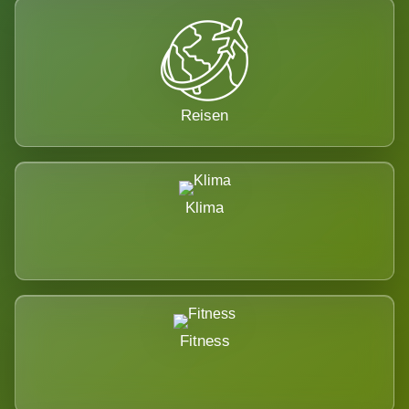
Reisen
Klima
Fitness