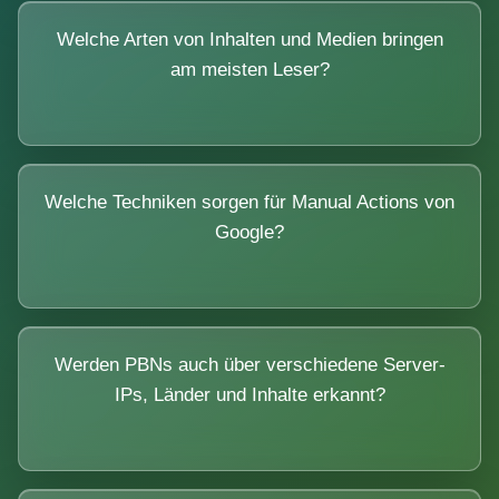
Welche Arten von Inhalten und Medien bringen
am meisten Leser?
Welche Techniken sorgen für Manual Actions von
Google?
Werden PBNs auch über verschiedene Server-
IPs, Länder und Inhalte erkannt?