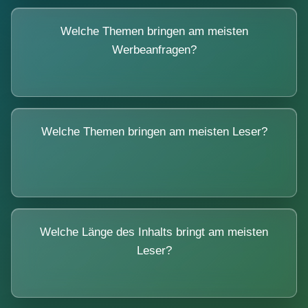
Welche Themen bringen am meisten
Werbeanfragen?
Welche Themen bringen am meisten Leser?
Welche Länge des Inhalts bringt am meisten
Leser?