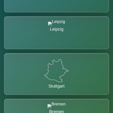
Leipzig
Stuttgart
Bremen