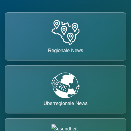
Regionale News
Überregionale News