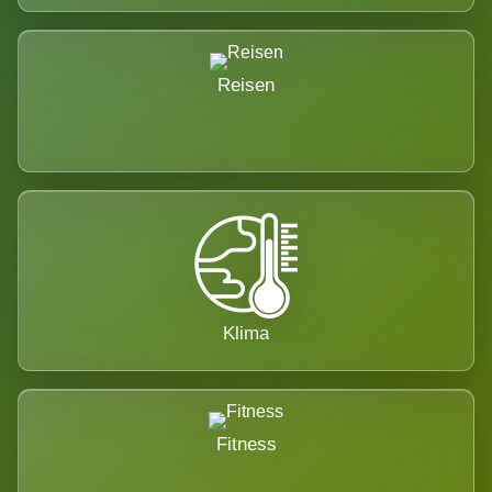
Reisen
Klima
Fitness