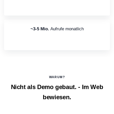
~3-5 Mio.
Aufrufe monatlich
WARUM?
Nicht als Demo gebaut. - Im Web
bewiesen.