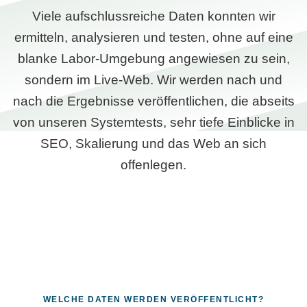
Viele aufschlussreiche Daten konnten wir
ermitteln, analysieren und testen, ohne auf eine
blanke Labor-Umgebung angewiesen zu sein,
sondern im Live-Web. Wir werden nach und
nach die Ergebnisse veröffentlichen, die abseits
von unseren Systemtests, sehr tiefe Einblicke in
SEO, Skalierung und das Web an sich
offenlegen.
WELCHE DATEN WERDEN VERÖFFENTLICHT?