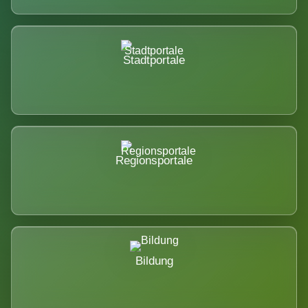
Stadtportale
Regionsportale
Bildung