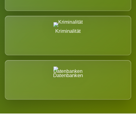
Kriminalität
Datenbanken