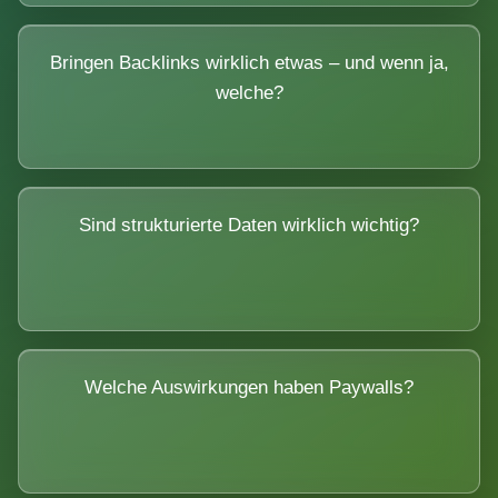
Bringen Backlinks wirklich etwas – und wenn ja,
welche?
Sind strukturierte Daten wirklich wichtig?
Welche Auswirkungen haben Paywalls?