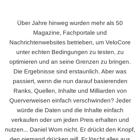
Über Jahre hinweg wurden mehr als 50
Magazine, Fachportale und
Nachrichtenwebsites betrieben, um VeloCore
unter echten Bedingungen zu testen, zu
optimieren und an seine Grenzen zu bringen.
Die Ergebnisse sind erstaunlich. Aber was
passiert, wenn die nun darauf basierenden
Ranks, Quellen, Inhalte und Milliarden von
Querverweisen einfach verschwinden? Jeder
würde die Daten und die Inhalte einfach
verkaufen oder um jeden Preis erhalten und
nutzen... Daniel Wom nicht. Er drückt den Knopf,
den niemand drücken will. Er löscht alles aus