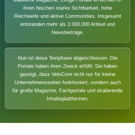
ihren Nischen starke Sichtbarkeit, hohe
Reichweite und aktive Communities. Insgesamt
entstanden mehr als 2.000.000 Artikel und
Newsbeiträge.
Nun ist diese Testphase abgeschlossen. Die
Portale haben ihren Zweck erfüllt: Sie haben
gezeigt, dass VeloCore nicht nur für kleine
Unternehmensseiten funktioniert, sondern auch
für große Magazine, Fachportale und skalierende
Inhaltsplattformen.