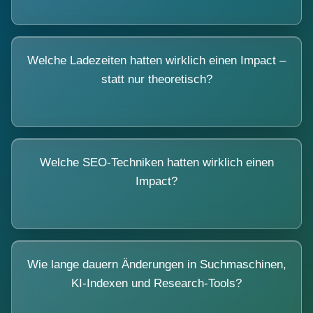
Welche Ladezeiten hatten wirklich einen Impact –
statt nur theoretisch?
Welche SEO-Techniken hatten wirklich einen
Impact?
Wie lange dauern Änderungen in Suchmaschinen,
KI-Indexen und Research-Tools?