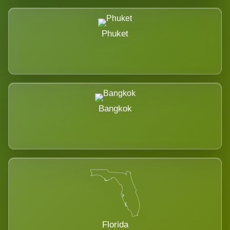
Phuket
Bangkok
Florida