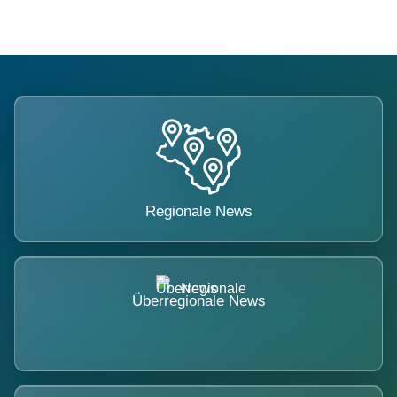
Regionale News
Überregionale News