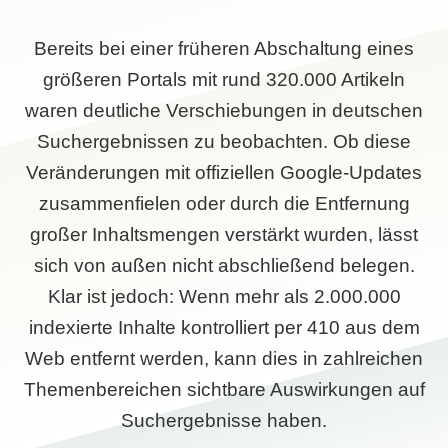
Bereits bei einer früheren Abschaltung eines
größeren Portals mit rund 320.000 Artikeln
waren deutliche Verschiebungen in deutschen
Suchergebnissen zu beobachten. Ob diese
Veränderungen mit offiziellen Google-Updates
zusammenfielen oder durch die Entfernung
großer Inhaltsmengen verstärkt wurden, lässt
sich von außen nicht abschließend belegen.
Klar ist jedoch: Wenn mehr als 2.000.000
indexierte Inhalte kontrolliert per 410 aus dem
Web entfernt werden, kann dies in zahlreichen
Themenbereichen sichtbare Auswirkungen auf
Suchergebnisse haben.