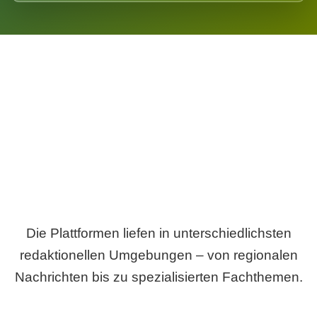
Breite statt Schönwetter-Test.
Die Plattformen liefen in unterschiedlichsten
redaktionellen Umgebungen – von regionalen
Nachrichten bis zu spezialisierten Fachthemen.