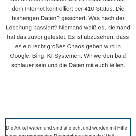
dem Internet kontrolliert per 410 Status. Die
bisherigen Daten? gesichert. Was nach der
Löschung passiert? Niemand weiß es, niemand
hat das zuvor getestet. Es ist abzusehen, dass
es ein recht großes Chaos geben wird in
Google, Bing, KI-Systemen. Wir werden bald
schlauer sein und die Daten mit euch teilen.
Die Artikel waren und sind alle echt und wurden mit Hilfe