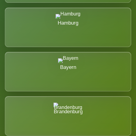
Hamburg
Bayern
Brandenburg