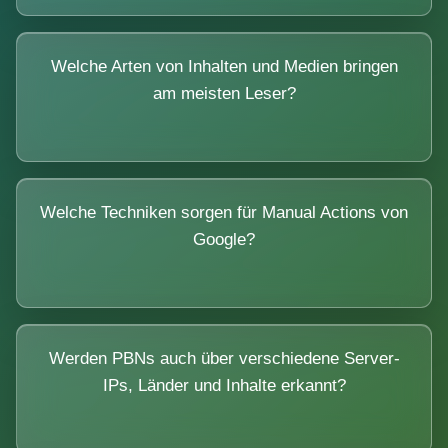
Welche Arten von Inhalten und Medien bringen
am meisten Leser?
Welche Techniken sorgen für Manual Actions von
Google?
Werden PBNs auch über verschiedene Server-
IPs, Länder und Inhalte erkannt?