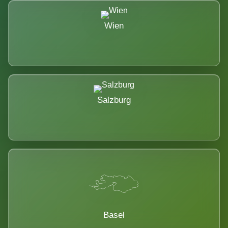
Wien
Salzburg
Basel