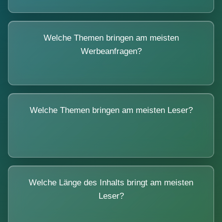
Welche Themen bringen am meisten
Werbeanfragen?
Welche Themen bringen am meisten Leser?
Welche Länge des Inhalts bringt am meisten
Leser?