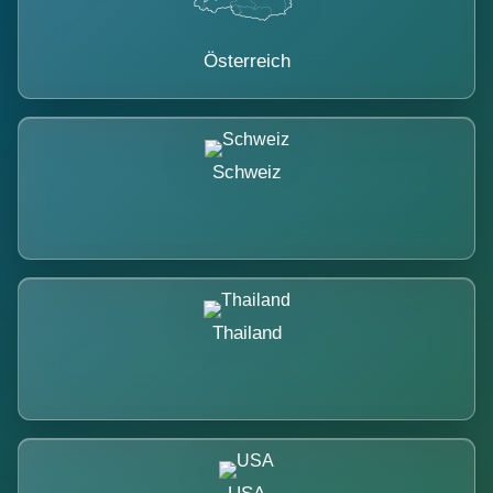
Österreich
Schweiz
Thailand