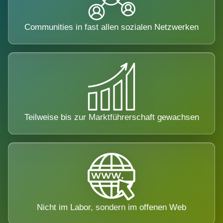
Communities in fast allen sozialen Netzwerken
Teilweise bis zur Marktführerschaft gewachsen
Nicht im Labor, sondern im offenen Web