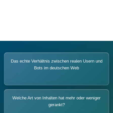
Fragen, die sich nur mit echten
Systemen beantworten lassen.
Das echte Verhältnis zwischen realen Usern und
Bots im deutschen Web
Welche Art von Inhalten hat mehr oder weniger
gerankt?