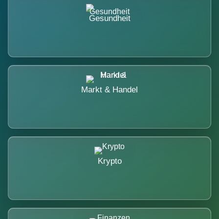
Gesundheit
Markt & Handel
Krypto