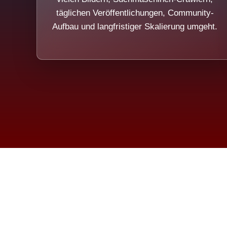
täglichen Veröffentlichungen, Community-
Aufbau und langfristiger Skalierung umgeht.
Die Dim