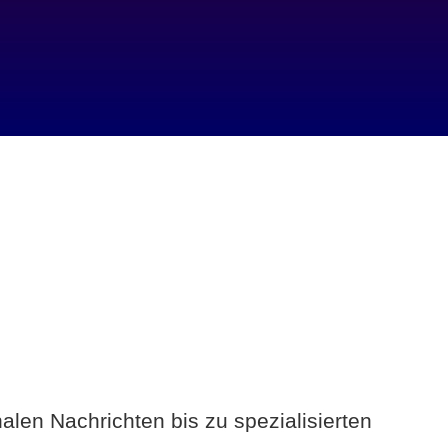
alen Nachrichten bis zu spezialisierten