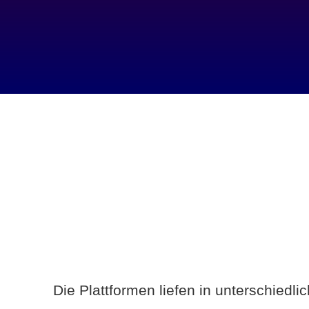
Die Plattformen liefen in unterschiedl