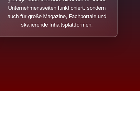
Unternehmensseiten funktioniert, sondern
auch für große Magazine, Fachportale und
skalierende Inhaltsplattformen.
sweicht.