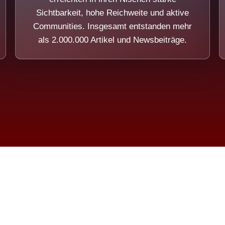
Sichtbarkeit, hohe Reichweite und aktive
Communities. Insgesamt entstanden mehr
als 2.000.000 Artikel und Newsbeiträge.
ension eines Systems, das nicht au