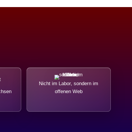
Nicht im Labor, sondern im
chsen
offenen Web