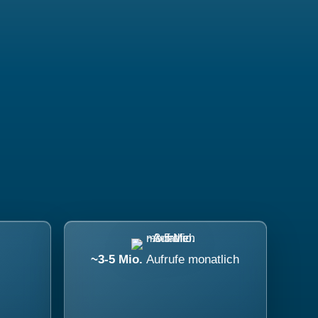
~3-5 Mio.
Aufrufe monatlich