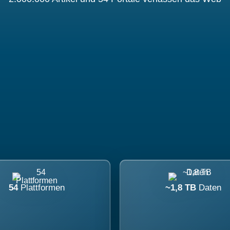
54
Plattformen
~1,8 TB
Daten