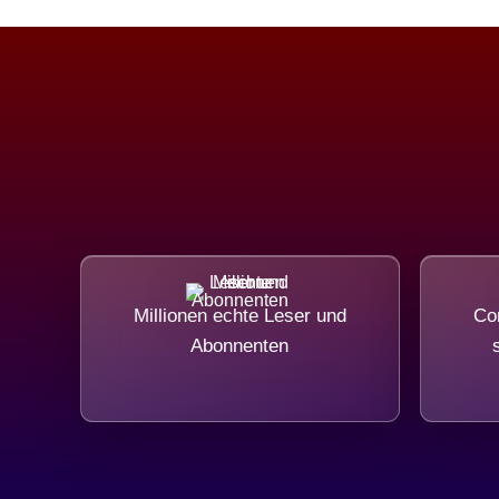
Millionen echte Leser und
Com
Abonnenten