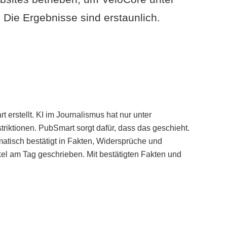
Die Ergebnisse sind erstaunlich.
erstellt. KI im Journalismus hat nur unter
iktionen. PubSmart sorgt dafür, dass das geschieht.
tisch bestätigt in Fakten, Widersprüche und
kel am Tag geschrieben. Mit bestätigten Fakten und