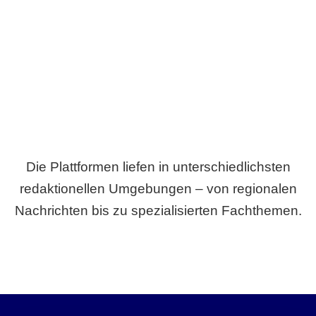
Breite statt Schönwetter-Test.
Die Plattformen liefen in unterschiedlichsten
redaktionellen Umgebungen – von regionalen
Nachrichten bis zu spezialisierten Fachthemen.