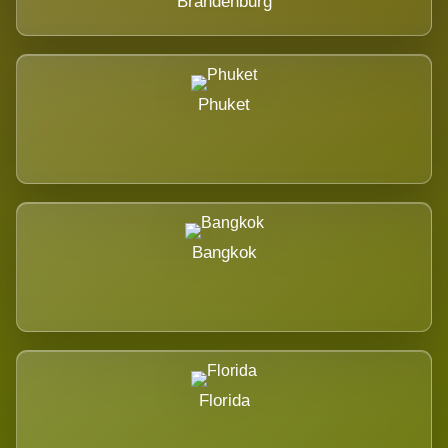
Brandenburg
Phuket
Bangkok
Florida