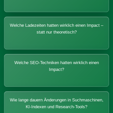
Welche Ladezeiten hatten wirklich einen Impact –
statt nur theoretisch?
Welche SEO-Techniken hatten wirklich einen
Impact?
Wie lange dauern Änderungen in Suchmaschinen,
KI-Indexen und Research-Tools?