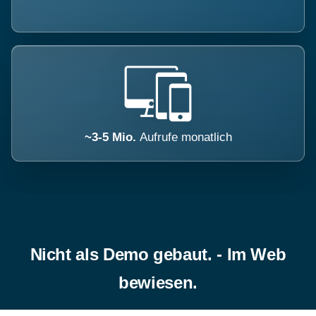
~3-5 Mio.
Aufrufe monatlich
Nicht als Demo gebaut. - Im Web
bewiesen.