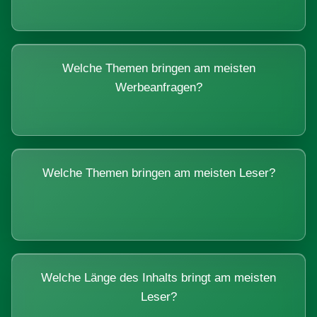
Welche Themen bringen am meisten
Werbeanfragen?
Welche Themen bringen am meisten Leser?
Welche Länge des Inhalts bringt am meisten
Leser?