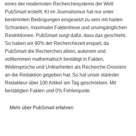
eines der modernsten Recherchesystems der Welt
PubSmart erstellt. KI im Journalismus hat nur unter
bestimmten Bedingungen eingesetzt zu sein mit harten
Schranken, maximaler Faktentreue und unumgänglichen
Restriktionen. PubSmart sorgt dafür, dass das geschieht.
So haben wir 90% der Recherchezeit erspart, da
PubSmart die Recherchen allein, autonom und
vollkommen mathematisch bestätigt in Fakten,
Widersprüche und Unklarheiten als Recherche-Dossiers
an die Redaktion gegeben hat. So hat unser stärkster
Redakteur über 100 Artikel am Tag geschrieben. Mit
bestätigten Fakten und 0% Fehlerquote.
Mehr über PubSmart erfahren