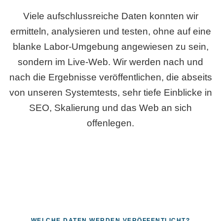
Viele aufschlussreiche Daten konnten wir
ermitteln, analysieren und testen, ohne auf eine
blanke Labor-Umgebung angewiesen zu sein,
sondern im Live-Web. Wir werden nach und
nach die Ergebnisse veröffentlichen, die abseits
von unseren Systemtests, sehr tiefe Einblicke in
SEO, Skalierung und das Web an sich
offenlegen.
WELCHE DATEN WERDEN VERÖFFENTLICHT?