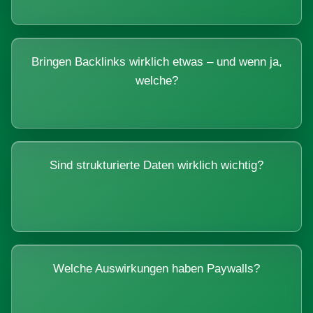
Bringen Backlinks wirklich etwas – und wenn ja,
welche?
Sind strukturierte Daten wirklich wichtig?
Welche Auswirkungen haben Paywalls?