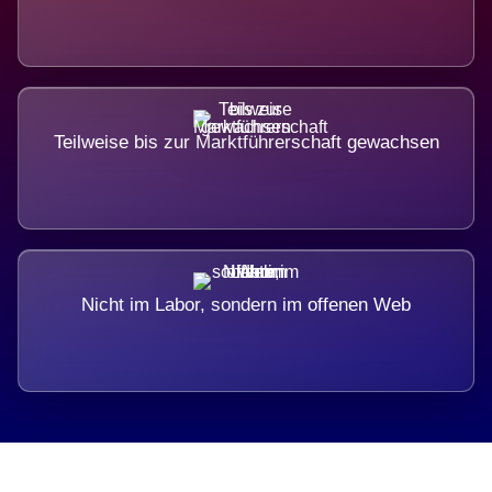
Teilweise bis zur Marktführerschaft gewachsen
Nicht im Labor, sondern im offenen Web