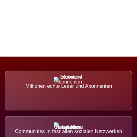
Die Dimension eines Systems, das
nicht ausweicht.
Millionen echte Leser und Abonnenten
Communities in fast allen sozialen Netzwerken