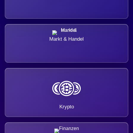
Markt & Handel
Krypto