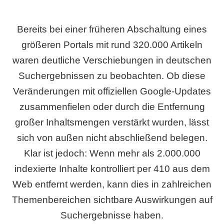
Bereits bei einer früheren Abschaltung eines
größeren Portals mit rund 320.000 Artikeln
waren deutliche Verschiebungen in deutschen
Suchergebnissen zu beobachten. Ob diese
Veränderungen mit offiziellen Google-Updates
zusammenfielen oder durch die Entfernung
großer Inhaltsmengen verstärkt wurden, lässt
sich von außen nicht abschließend belegen.
Klar ist jedoch: Wenn mehr als 2.000.000
indexierte Inhalte kontrolliert per 410 aus dem
Web entfernt werden, kann dies in zahlreichen
Themenbereichen sichtbare Auswirkungen auf
Suchergebnisse haben.