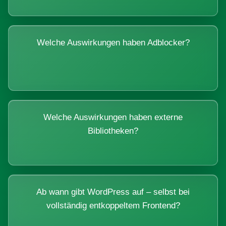
Welche Auswirkungen haben Adblocker?
Welche Auswirkungen haben externe
Bibliotheken?
Ab wann gibt WordPress auf – selbst bei
vollständig entkoppeltem Frontend?