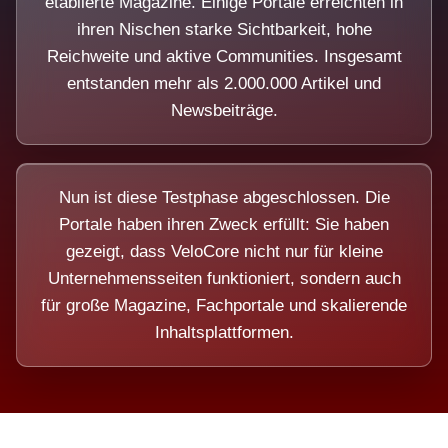
etablierte Magazine. Einige Portale erreichten in
ihren Nischen starke Sichtbarkeit, hohe
Reichweite und aktive Communities. Insgesamt
entstanden mehr als 2.000.000 Artikel und
Newsbeiträge.
Nun ist diese Testphase abgeschlossen. Die
Portale haben ihren Zweck erfüllt: Sie haben
gezeigt, dass VeloCore nicht nur für kleine
Unternehmensseiten funktioniert, sondern auch
für große Magazine, Fachportale und skalierende
Inhaltsplattformen.