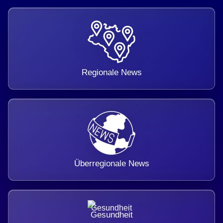
Regionale News
Überregionale News
Gesundheit