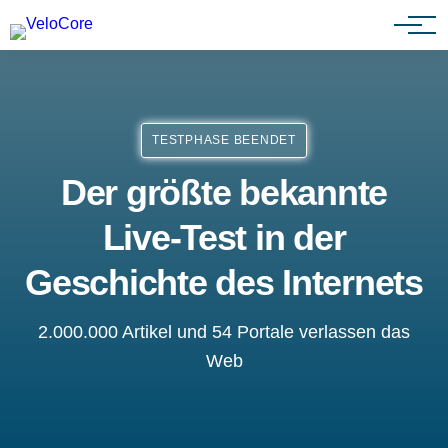
Partnerprogramm
TESTPHASE BEENDET
Der größte bekannte
Live-Test in der
Geschichte des Internets
2.000.000 Artikel und 54 Portale verlassen das
Web