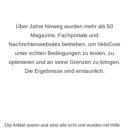
Über Jahre hinweg wurden mehr als 50
Magazine, Fachportale und
Nachrichtenwebsites betrieben, um VeloCore
unter echten Bedingungen zu testen, zu
optimieren und an seine Grenzen zu bringen.
Die Ergebnisse sind erstaunlich.
Die Artikel waren und sind alle echt und wurden mit Hilfe