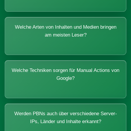
Welche Arten von Inhalten und Medien bringen
am meisten Leser?
Welche Techniken sorgen für Manual Actions von
Google?
Werden PBNs auch über verschiedene Server-
IPs, Länder und Inhalte erkannt?