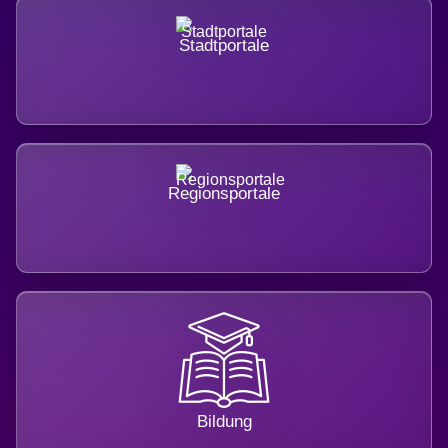
Stadtportale
Regionsportale
Bildung