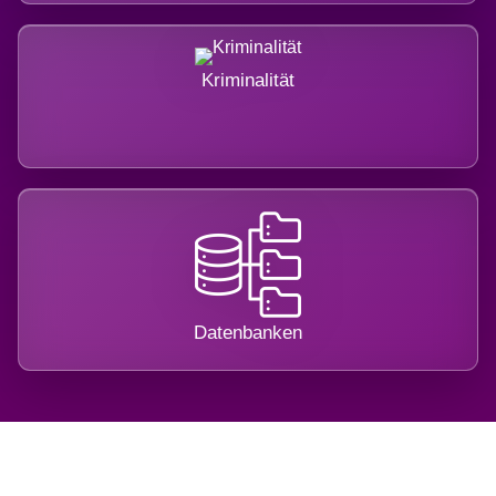
Kriminalität
Datenbanken