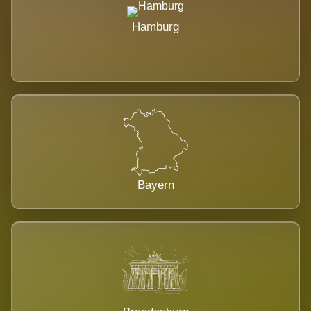
Hamburg
Bayern