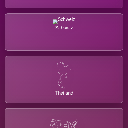
Schweiz
Thailand