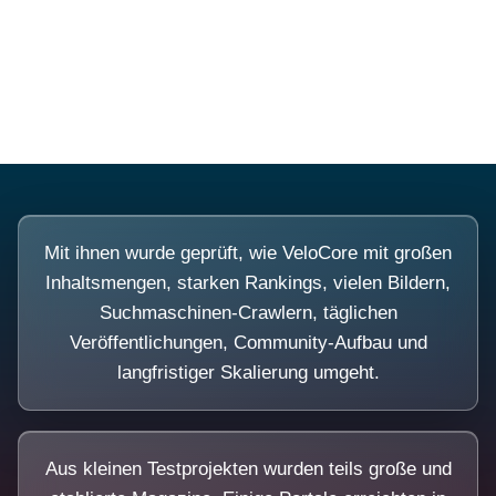
Diese Portale waren keine Demo.
Mit ihnen wurde geprüft, wie VeloCore mit großen
Inhaltsmengen, starken Rankings, vielen Bildern,
Suchmaschinen-Crawlern, täglichen
Veröffentlichungen, Community-Aufbau und
langfristiger Skalierung umgeht.
Aus kleinen Testprojekten wurden teils große und