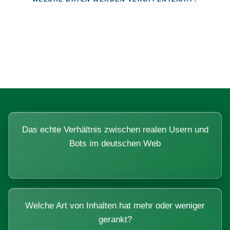
Fragen, die sich nur mit echten
Systemen beantworten lassen.
Das echte Verhältnis zwischen realen Usern und
Bots im deutschen Web
Welche Art von Inhalten hat mehr oder weniger
gerankt?