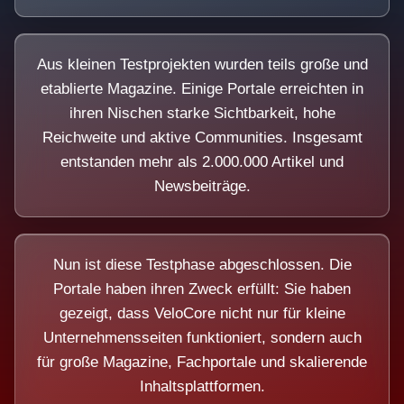
Aus kleinen Testprojekten wurden teils große und
etablierte Magazine. Einige Portale erreichten in
ihren Nischen starke Sichtbarkeit, hohe
Reichweite und aktive Communities. Insgesamt
entstanden mehr als 2.000.000 Artikel und
Newsbeiträge.
Nun ist diese Testphase abgeschlossen. Die
Portale haben ihren Zweck erfüllt: Sie haben
gezeigt, dass VeloCore nicht nur für kleine
Unternehmensseiten funktioniert, sondern auch
für große Magazine, Fachportale und skalierende
Inhaltsplattformen.