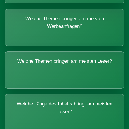
Welche Themen bringen am meisten
Werbeanfragen?
Welche Themen bringen am meisten Leser?
Welche Länge des Inhalts bringt am meisten
Leser?