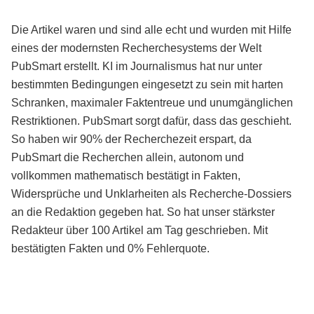
Die Artikel waren und sind alle echt und wurden mit Hilfe
eines der modernsten Recherchesystems der Welt
PubSmart erstellt. KI im Journalismus hat nur unter
bestimmten Bedingungen eingesetzt zu sein mit harten
Schranken, maximaler Faktentreue und unumgänglichen
Restriktionen. PubSmart sorgt dafür, dass das geschieht.
So haben wir 90% der Recherchezeit erspart, da
PubSmart die Recherchen allein, autonom und
vollkommen mathematisch bestätigt in Fakten,
Widersprüche und Unklarheiten als Recherche-Dossiers
an die Redaktion gegeben hat. So hat unser stärkster
Redakteur über 100 Artikel am Tag geschrieben. Mit
bestätigten Fakten und 0% Fehlerquote.
Mehr über PubSmart erfahren