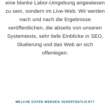
eine blanke Labor-Umgebung angewiesen
zu sein, sondern im Live-Web. Wir werden
nach und nach die Ergebnisse
veröffentlichen, die abseits von unseren
Systemtests, sehr tiefe Einblicke in SEO,
Skalierung und das Web an sich
offenlegen.
WELCHE DATEN WERDEN VERÖFFENTLICHT?