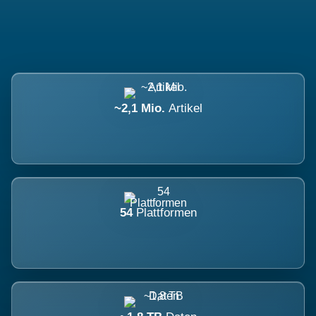
~2,1 Mio.
Artikel
54
Plattformen