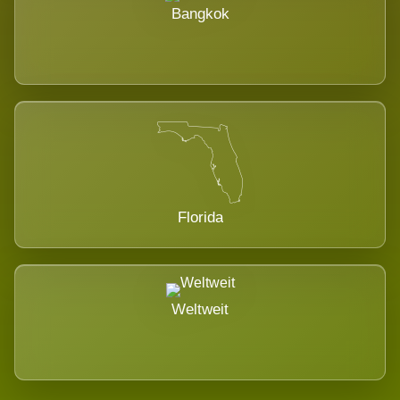
Bangkok
Florida
Weltweit