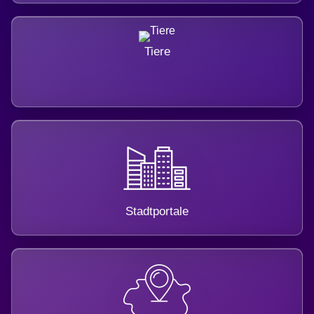
Tiere
Stadtportale