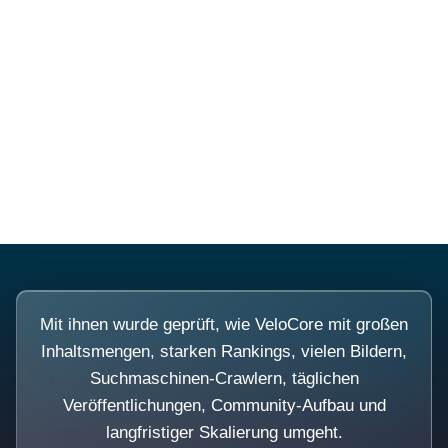
Diese Portale waren keine
Demo.
Mit ihnen wurde geprüft, wie VeloCore mit großen
Inhaltsmengen, starken Rankings, vielen Bildern,
Suchmaschinen-Crawlern, täglichen
Veröffentlichungen, Community-Aufbau und
langfristiger Skalierung umgeht.