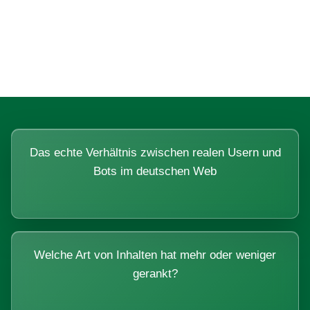
Fragen, die sich nur mit echten
Systemen beantworten lassen.
Das echte Verhältnis zwischen realen Usern und
Bots im deutschen Web
Welche Art von Inhalten hat mehr oder weniger
gerankt?