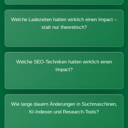
Welche Ladezeiten hatten wirklich einen Impact –
statt nur theoretisch?
Welche SEO-Techniken hatten wirklich einen
Impact?
Wie lange dauern Änderungen in Suchmaschinen,
KI-Indexen und Research-Tools?