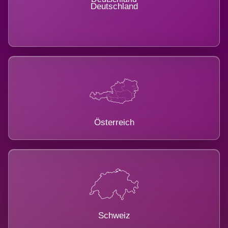
Deutschland
Österreich
Schweiz