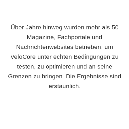
Über Jahre hinweg wurden mehr als 50
Magazine, Fachportale und
Nachrichtenwebsites betrieben, um
VeloCore unter echten Bedingungen zu
testen, zu optimieren und an seine
Grenzen zu bringen. Die Ergebnisse sind
erstaunlich.