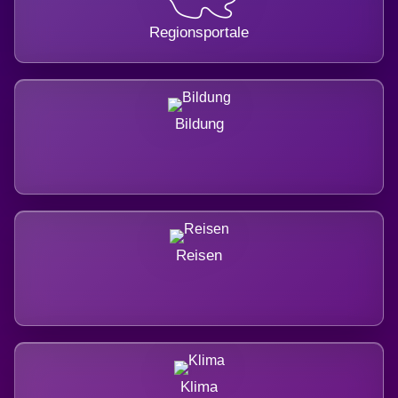
Regionsportale
Bildung
Reisen
Klima