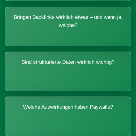
Bringen Backlinks wirklich etwas – und wenn ja,
welche?
Sind strukturierte Daten wirklich wichtig?
Welche Auswirkungen haben Paywalls?