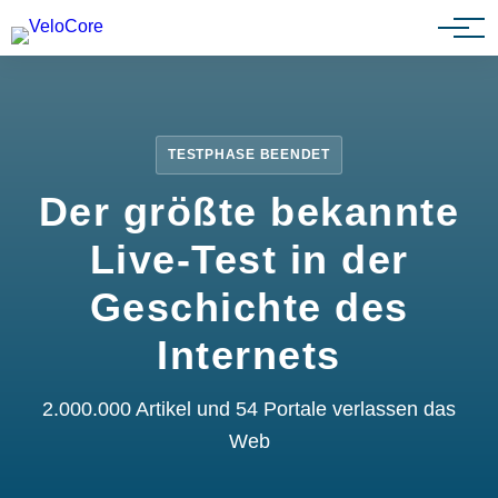
Partnerprogramm
TESTPHASE BEENDET
Der größte bekannte
Live-Test in der
Geschichte des
Internets
2.000.000 Artikel und 54 Portale verlassen das
Web