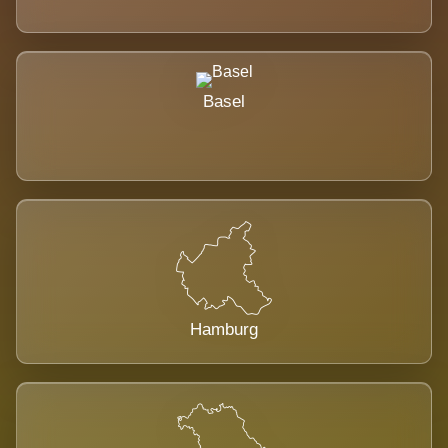
Basel
Hamburg