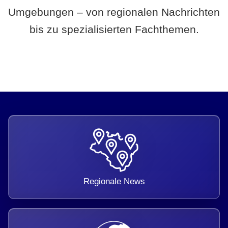
Umgebungen – von regionalen Nachrichten
bis zu spezialisierten Fachthemen.
Regionale News