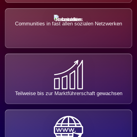
Communities in fast allen sozialen Netzwerken
Teilweise bis zur Marktführerschaft gewachsen