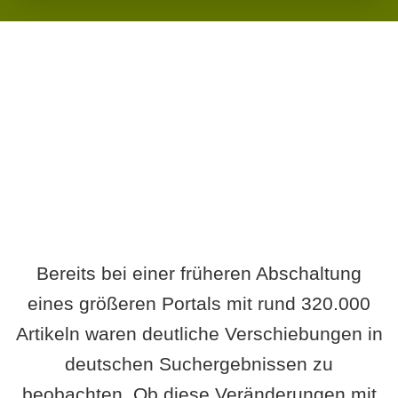
Wird es Auswirkungen geben?
Bereits bei einer früheren Abschaltung
eines größeren Portals mit rund 320.000
Artikeln waren deutliche Verschiebungen in
deutschen Suchergebnissen zu
beobachten. Ob diese Veränderungen mit