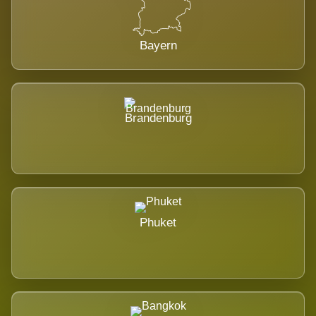
Bayern
Brandenburg
Phuket