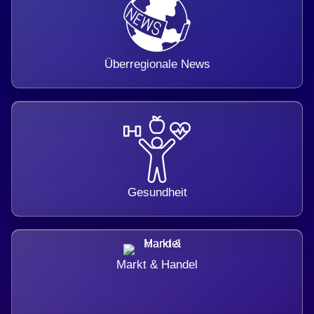
Überregionale News
Gesundheit
Markt & Handel