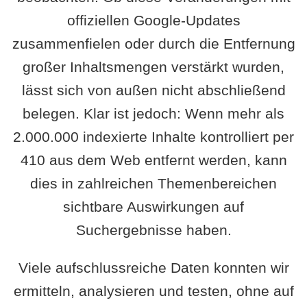
offiziellen Google-Updates
zusammenfielen oder durch die Entfernung
großer Inhaltsmengen verstärkt wurden,
lässt sich von außen nicht abschließend
belegen. Klar ist jedoch: Wenn mehr als
2.000.000 indexierte Inhalte kontrolliert per
410 aus dem Web entfernt werden, kann
dies in zahlreichen Themenbereichen
sichtbare Auswirkungen auf
Suchergebnisse haben.
Viele aufschlussreiche Daten konnten wir
ermitteln, analysieren und testen, ohne auf