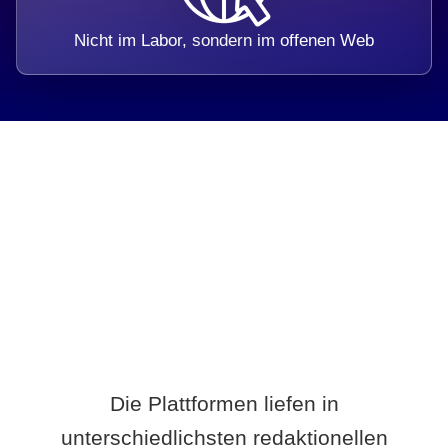
Nicht im Labor, sondern im offenen Web
Breite statt Schönwetter-Test.
Die Plattformen liefen in
unterschiedlichsten redaktionellen