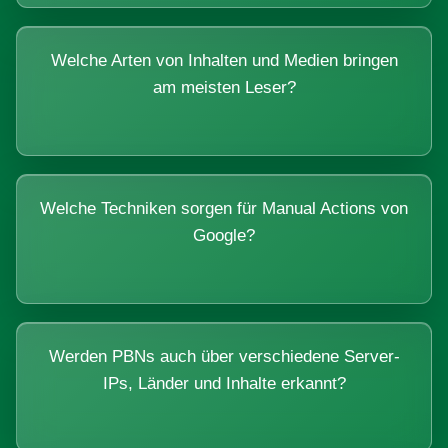
Welche Arten von Inhalten und Medien bringen
am meisten Leser?
Welche Techniken sorgen für Manual Actions von
Google?
Werden PBNs auch über verschiedene Server-
IPs, Länder und Inhalte erkannt?