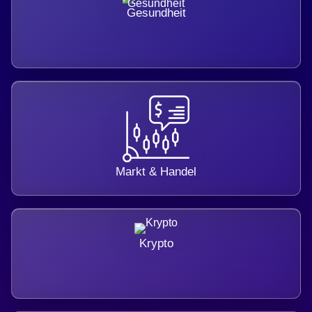
Gesundheit
Markt & Handel
Krypto