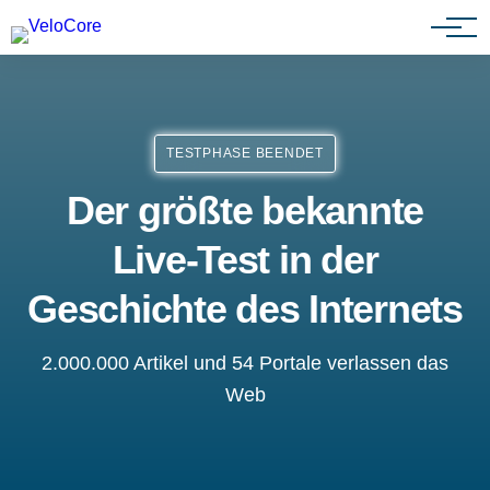
Partnerprogramm
TESTPHASE BEENDET
Der größte bekannte
Live-Test in der
Geschichte des Internets
2.000.000 Artikel und 54 Portale verlassen das
Web