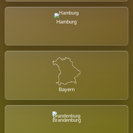
Hamburg
Bayern
Brandenburg