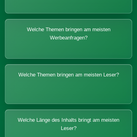
Welche Themen bringen am meisten
Werbeanfragen?
Welche Themen bringen am meisten Leser?
Welche Länge des Inhalts bringt am meisten
Leser?