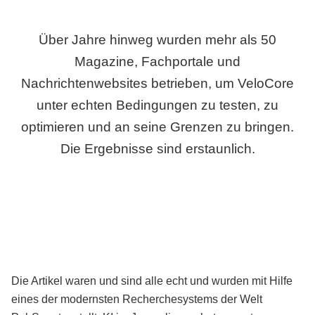
Über Jahre hinweg wurden mehr als 50
Magazine, Fachportale und
Nachrichtenwebsites betrieben, um VeloCore
unter echten Bedingungen zu testen, zu
optimieren und an seine Grenzen zu bringen.
Die Ergebnisse sind erstaunlich.
Die Artikel waren und sind alle echt und wurden mit Hilfe
eines der modernsten Recherchesystems der Welt