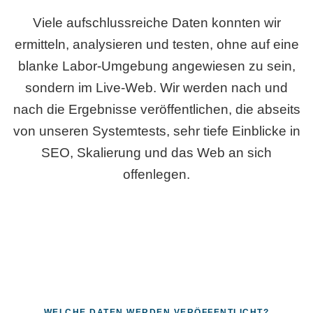
Viele aufschlussreiche Daten konnten wir
ermitteln, analysieren und testen, ohne auf eine
blanke Labor-Umgebung angewiesen zu sein,
sondern im Live-Web. Wir werden nach und
nach die Ergebnisse veröffentlichen, die abseits
von unseren Systemtests, sehr tiefe Einblicke in
SEO, Skalierung und das Web an sich
offenlegen.
WELCHE DATEN WERDEN VERÖFFENTLICHT?