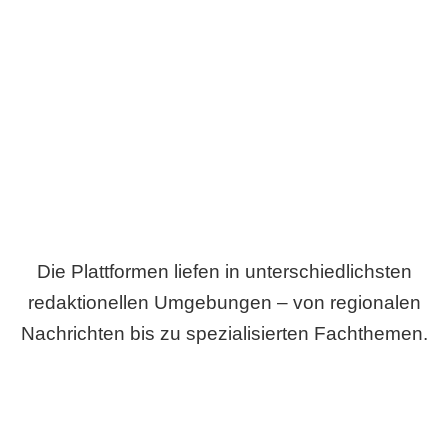
Breite statt Schönwetter-Test.
Die Plattformen liefen in unterschiedlichsten
redaktionellen Umgebungen – von regionalen
Nachrichten bis zu spezialisierten Fachthemen.