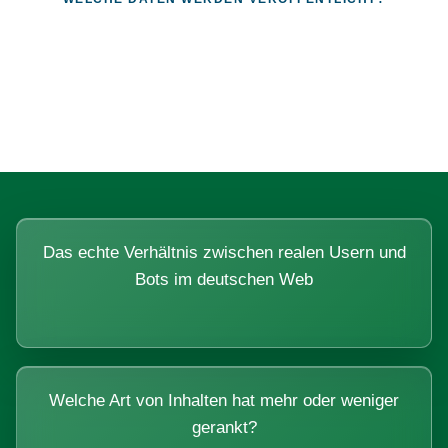
Fragen, die sich nur mit echten
Systemen beantworten lassen.
Das echte Verhältnis zwischen realen Usern und
Bots im deutschen Web
Welche Art von Inhalten hat mehr oder weniger
gerankt?