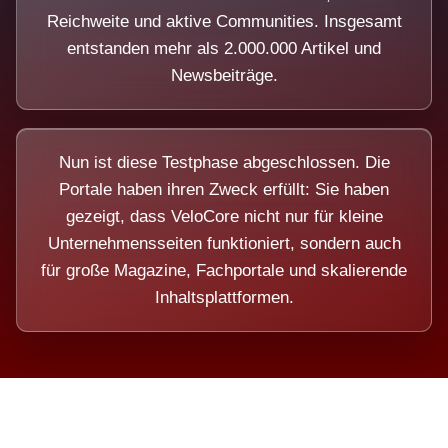
Reichweite und aktive Communities. Insgesamt
entstanden mehr als 2.000.000 Artikel und
Newsbeiträge.
Nun ist diese Testphase abgeschlossen. Die
Portale haben ihren Zweck erfüllt: Sie haben
gezeigt, dass VeloCore nicht nur für kleine
Unternehmensseiten funktioniert, sondern auch
für große Magazine, Fachportale und skalierende
Inhaltsplattformen.