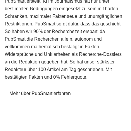
PubSmart erstellt. KI im Journalismus hat nur unter
bestimmten Bedingungen eingesetzt zu sein mit harten
Schranken, maximaler Faktentreue und unumgänglichen
Restriktionen. PubSmart sorgt dafür, dass das geschieht.
So haben wir 90% der Recherchezeit erspart, da
PubSmart die Recherchen allein, autonom und
vollkommen mathematisch bestätigt in Fakten,
Widersprüche und Unklarheiten als Recherche-Dossiers
an die Redaktion gegeben hat. So hat unser stärkster
Redakteur über 100 Artikel am Tag geschrieben. Mit
bestätigten Fakten und 0% Fehlerquote.
Mehr über PubSmart erfahren