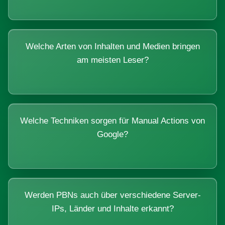
Welche Arten von Inhalten und Medien bringen
am meisten Leser?
Welche Techniken sorgen für Manual Actions von
Google?
Werden PBNs auch über verschiedene Server-
IPs, Länder und Inhalte erkannt?