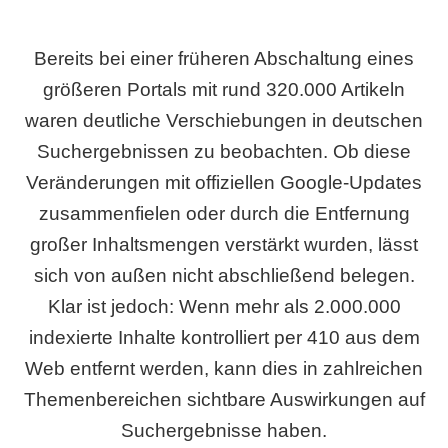
Bereits bei einer früheren Abschaltung eines
größeren Portals mit rund 320.000 Artikeln
waren deutliche Verschiebungen in deutschen
Suchergebnissen zu beobachten. Ob diese
Veränderungen mit offiziellen Google-Updates
zusammenfielen oder durch die Entfernung
großer Inhaltsmengen verstärkt wurden, lässt
sich von außen nicht abschließend belegen.
Klar ist jedoch: Wenn mehr als 2.000.000
indexierte Inhalte kontrolliert per 410 aus dem
Web entfernt werden, kann dies in zahlreichen
Themenbereichen sichtbare Auswirkungen auf
Suchergebnisse haben.