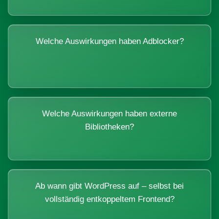
Welche Auswirkungen haben Adblocker?
Welche Auswirkungen haben externe
Bibliotheken?
Ab wann gibt WordPress auf – selbst bei
vollständig entkoppeltem Frontend?