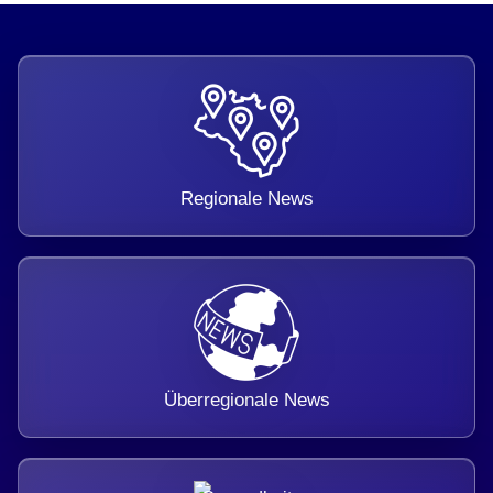
Regionale News
Überregionale News