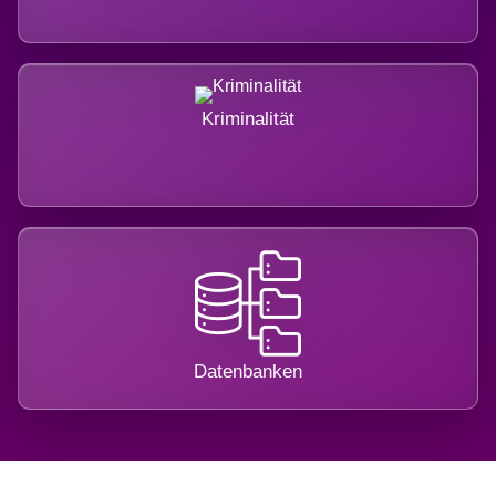
Kriminalität
Datenbanken