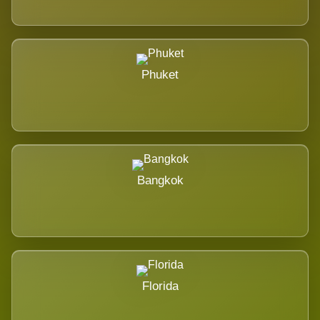
Phuket
Bangkok
Florida