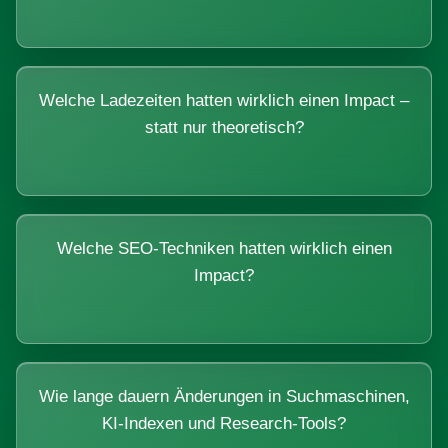
Welche Ladezeiten hatten wirklich einen Impact –
statt nur theoretisch?
Welche SEO-Techniken hatten wirklich einen
Impact?
Wie lange dauern Änderungen in Suchmaschinen,
KI-Indexen und Research-Tools?