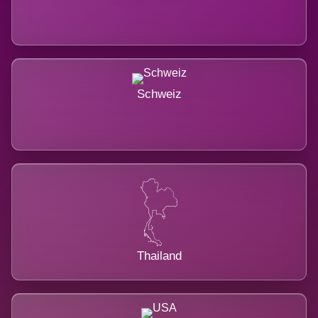
Schweiz
Thailand