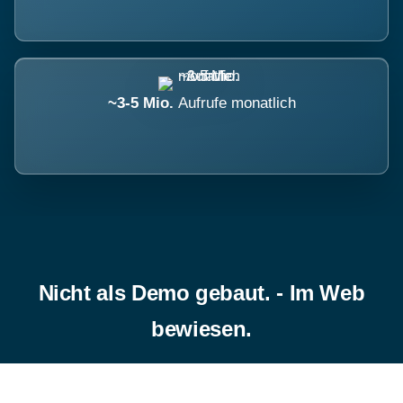
~3-5 Mio.
Aufrufe monatlich
Nicht als Demo gebaut. - Im Web
bewiesen.