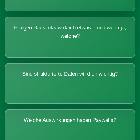
Bringen Backlinks wirklich etwas – und wenn ja,
welche?
Sind strukturierte Daten wirklich wichtig?
Welche Auswirkungen haben Paywalls?