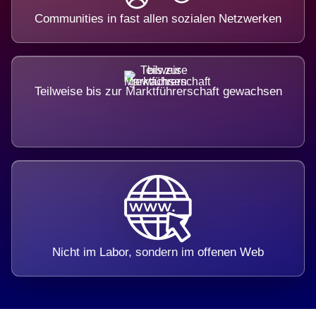
Communities in fast allen sozialen Netzwerken
Teilweise bis zur Marktführerschaft gewachsen
Nicht im Labor, sondern im offenen Web