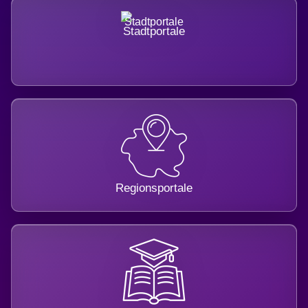
Stadtportale
Regionsportale