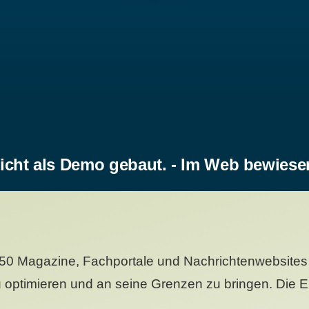
icht als Demo gebaut. - Im Web bewiese
50 Magazine, Fachportale und Nachrichtenwebsites 
 optimieren und an seine Grenzen zu bringen. Die Er