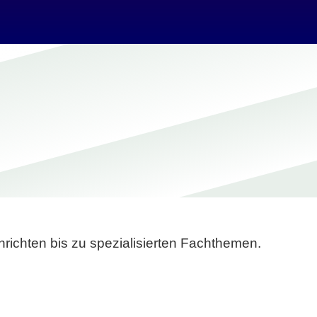
richten bis zu spezialisierten Fachthemen.