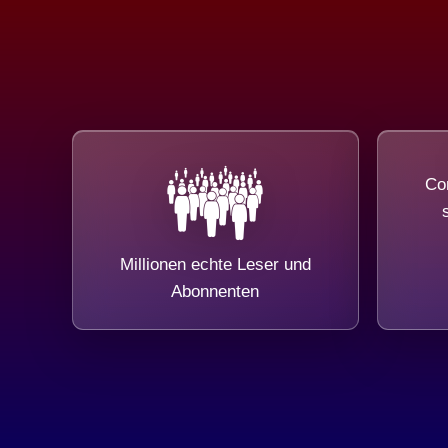
Com
Millionen echte Leser und
Abonnenten