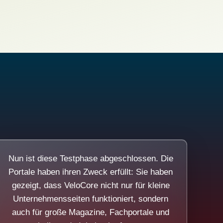
Nun ist diese Testphase abgeschlossen. Die
Portale haben ihren Zweck erfüllt: Sie haben
gezeigt, dass VeloCore nicht nur für kleine
Unternehmensseiten funktioniert, sondern
auch für große Magazine, Fachportale und