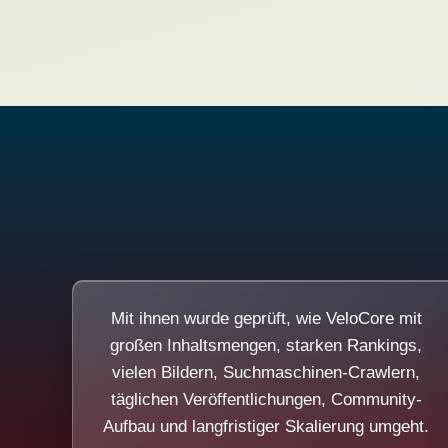
Mit ihnen wurde geprüft, wie VeloCore mit
großen Inhaltsmengen, starken Rankings,
vielen Bildern, Suchmaschinen-Crawlern,
täglichen Veröffentlichungen, Community-
Aufbau und langfristiger Skalierung umgeht.