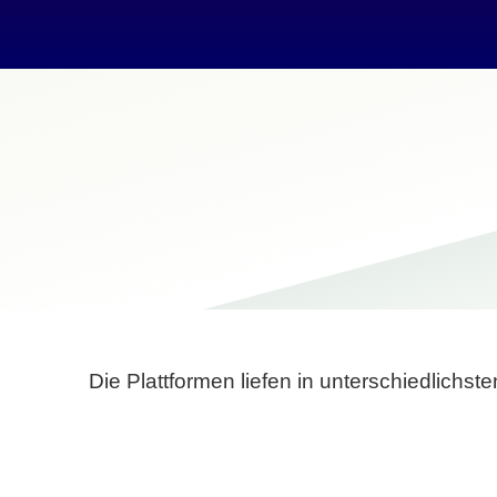
Die Plattformen liefen in unterschiedlich