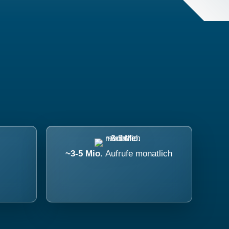
~3-5 Mio.
Aufrufe monatlich