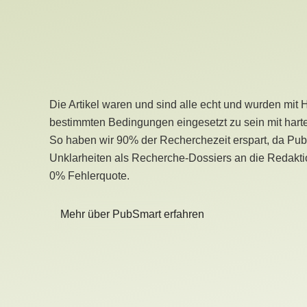
Die Artikel waren und sind alle echt und wurden mit 
bestimmten Bedingungen eingesetzt zu sein mit hart
So haben wir 90% der Recherchezeit erspart, da Pu
Unklarheiten als Recherche-Dossiers an die Redaktio
0% Fehlerquote.
Mehr über PubSmart erfahren