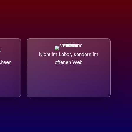
Nicht im Labor, sondern im
chsen
offenen Web