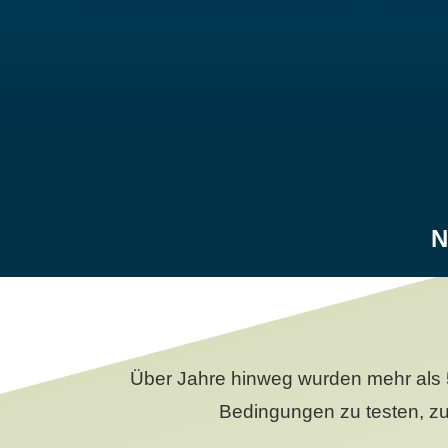
N
Über Jahre hinweg wurden mehr als 
Bedingungen zu testen, zu