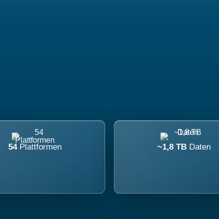
54
Plattformen
~1,8 TB
Daten