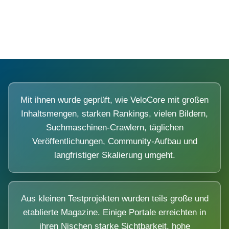
Diese Portale waren keine Demo.
Mit ihnen wurde geprüft, wie VeloCore mit großen
Inhaltsmengen, starken Rankings, vielen Bildern,
Suchmaschinen-Crawlern, täglichen
Veröffentlichungen, Community-Aufbau und
langfristiger Skalierung umgeht.
Aus kleinen Testprojekten wurden teils große und
etablierte Magazine. Einige Portale erreichten in
ihren Nischen starke Sichtbarkeit, hohe