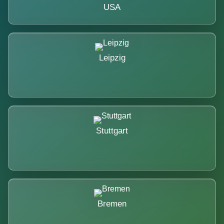
USA
Leipzig
Stuttgart
Bremen