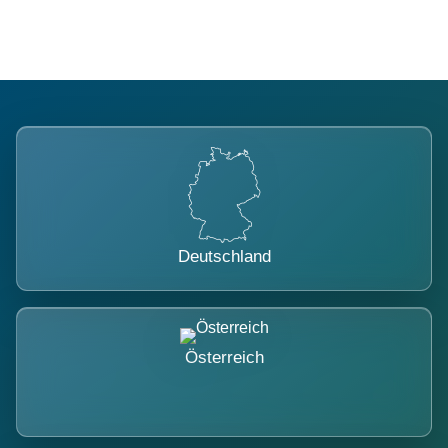
Deutschland
Österreich