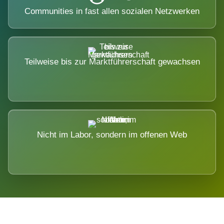
Communities in fast allen sozialen Netzwerken
Teilweise bis zur Marktführerschaft gewachsen
Nicht im Labor, sondern im offenen Web