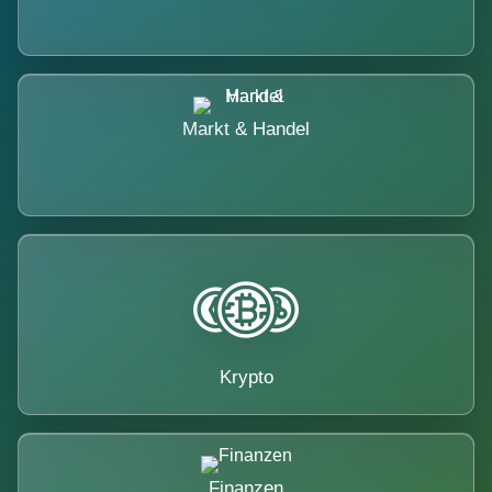
Markt & Handel
Krypto
Finanzen