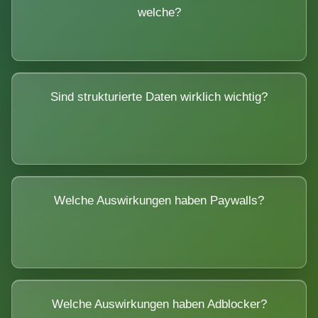
welche?
Sind strukturierte Daten wirklich wichtig?
Welche Auswirkungen haben Paywalls?
Welche Auswirkungen haben Adblocker?