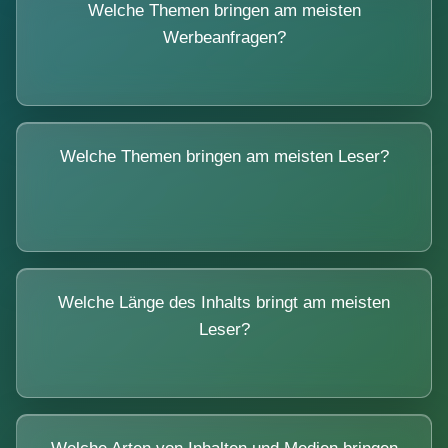
Welche Themen bringen am meisten
Werbeanfragen?
Welche Themen bringen am meisten Leser?
Welche Länge des Inhalts bringt am meisten
Leser?