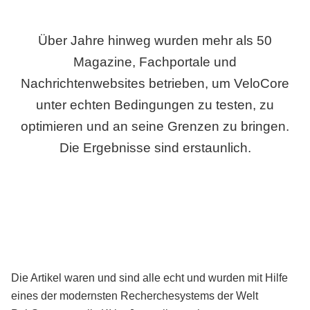
Über Jahre hinweg wurden mehr als 50
Magazine, Fachportale und
Nachrichtenwebsites betrieben, um VeloCore
unter echten Bedingungen zu testen, zu
optimieren und an seine Grenzen zu bringen.
Die Ergebnisse sind erstaunlich.
Die Artikel waren und sind alle echt und wurden mit Hilfe
eines der modernsten Recherchesystems der Welt