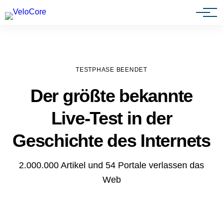
Agenturen & Webdesigner
TESTPHASE BEENDET
Der größte bekannte
Live-Test in der
Geschichte des Internets
2.000.000 Artikel und 54 Portale verlassen das
Web