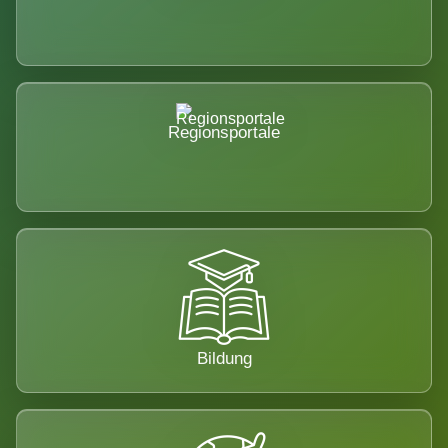
Regionsportale
Bildung