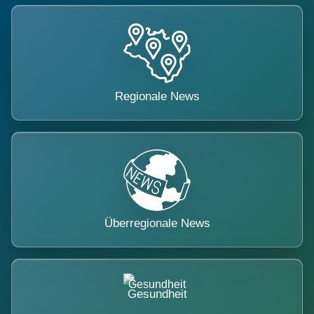
Regionale News
Überregionale News
Gesundheit