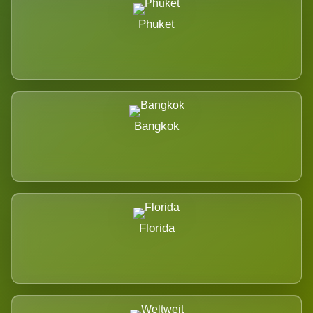
Phuket
Bangkok
Florida