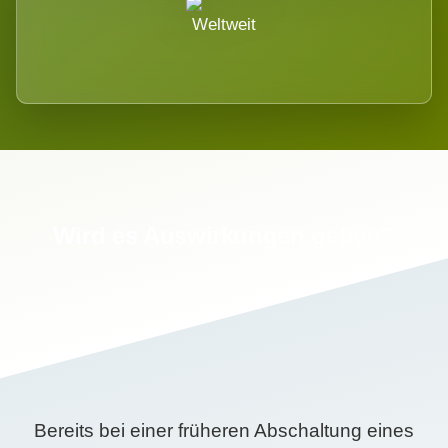
Weltweit
Wird es Auswirkungen geben?
Bereits bei einer früheren Abschaltung eines