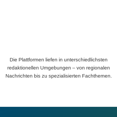
Breite statt Schönwetter-Test.
Die Plattformen liefen in unterschiedlichsten
redaktionellen Umgebungen – von regionalen
Nachrichten bis zu spezialisierten Fachthemen.