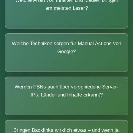
Welche Arten von Inhalten und Medien bringen
am meisten Leser?
Welche Techniken sorgen für Manual Actions von
Google?
Werden PBNs auch über verschiedene Server-
IPs, Länder und Inhalte erkannt?
Bringen Backlinks wirklich etwas – und wenn ja,