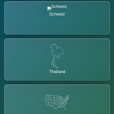
Schweiz
Thailand