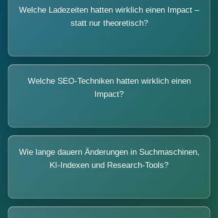
Welche Ladezeiten hatten wirklich einen Impact –
statt nur theoretisch?
Welche SEO-Techniken hatten wirklich einen
Impact?
Wie lange dauern Änderungen in Suchmaschinen,
KI-Indexen und Research-Tools?