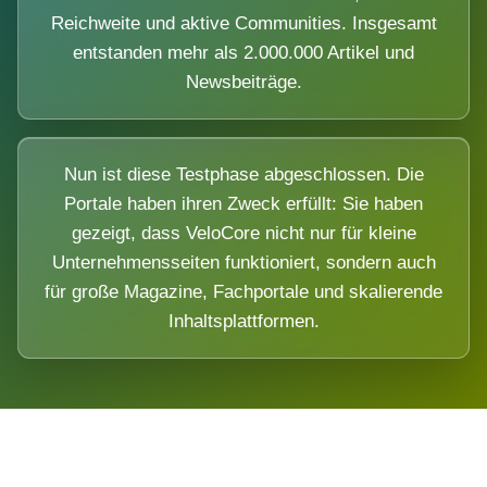
Reichweite und aktive Communities. Insgesamt
entstanden mehr als 2.000.000 Artikel und
Newsbeiträge.
Nun ist diese Testphase abgeschlossen. Die
Portale haben ihren Zweck erfüllt: Sie haben
gezeigt, dass VeloCore nicht nur für kleine
Unternehmensseiten funktioniert, sondern auch
für große Magazine, Fachportale und skalierende
Inhaltsplattformen.