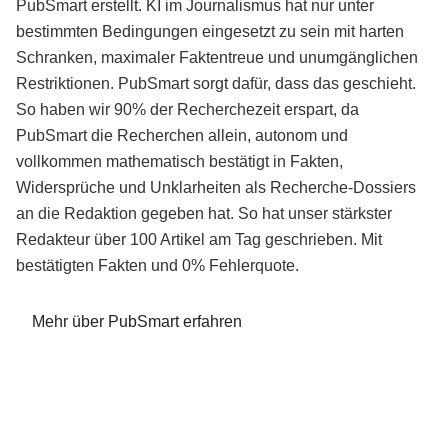
PubSmart erstellt. KI im Journalismus hat nur unter
bestimmten Bedingungen eingesetzt zu sein mit harten
Schranken, maximaler Faktentreue und unumgänglichen
Restriktionen. PubSmart sorgt dafür, dass das geschieht.
So haben wir 90% der Recherchezeit erspart, da
PubSmart die Recherchen allein, autonom und
vollkommen mathematisch bestätigt in Fakten,
Widersprüche und Unklarheiten als Recherche-Dossiers
an die Redaktion gegeben hat. So hat unser stärkster
Redakteur über 100 Artikel am Tag geschrieben. Mit
bestätigten Fakten und 0% Fehlerquote.
Mehr über PubSmart erfahren