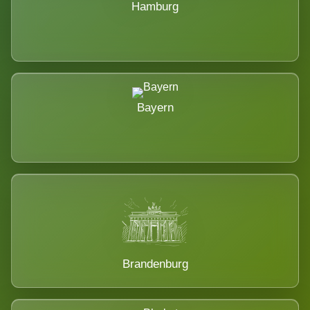
Hamburg
Bayern
Brandenburg