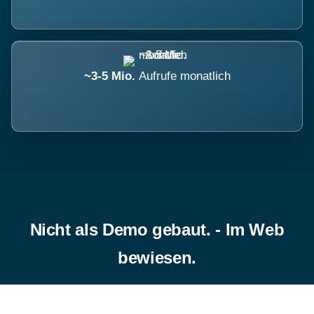
~3-5 Mio.
Aufrufe monatlich
Nicht als Demo gebaut. - Im Web
bewiesen.