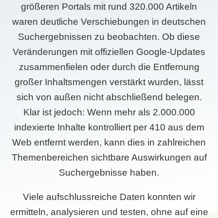
größeren Portals mit rund 320.000 Artikeln
waren deutliche Verschiebungen in deutschen
Suchergebnissen zu beobachten. Ob diese
Veränderungen mit offiziellen Google-Updates
zusammenfielen oder durch die Entfernung
großer Inhaltsmengen verstärkt wurden, lässt
sich von außen nicht abschließend belegen.
Klar ist jedoch: Wenn mehr als 2.000.000
indexierte Inhalte kontrolliert per 410 aus dem
Web entfernt werden, kann dies in zahlreichen
Themenbereichen sichtbare Auswirkungen auf
Suchergebnisse haben.
Viele aufschlussreiche Daten konnten wir
ermitteln, analysieren und testen, ohne auf eine