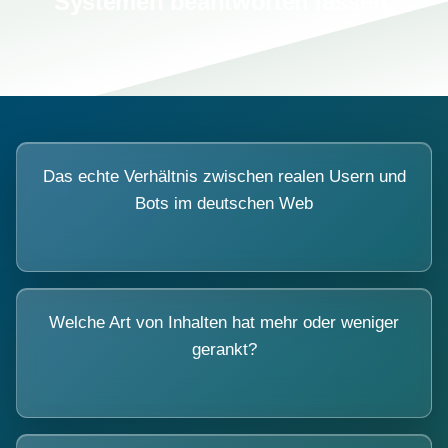
Systemen beantworten lassen.
Das echte Verhältnis zwischen realen Usern und
Bots im deutschen Web
Welche Art von Inhalten hat mehr oder weniger
gerankt?