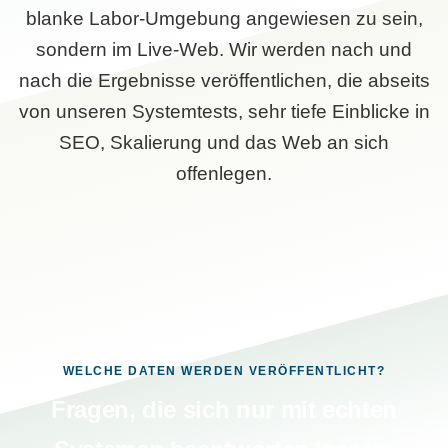
blanke Labor-Umgebung angewiesen zu sein,
sondern im Live-Web. Wir werden nach und
nach die Ergebnisse veröffentlichen, die abseits
von unseren Systemtests, sehr tiefe Einblicke in
SEO, Skalierung und das Web an sich
offenlegen.
WELCHE DATEN WERDEN VERÖFFENTLICHT?
Fragen, die sich nur mit echten