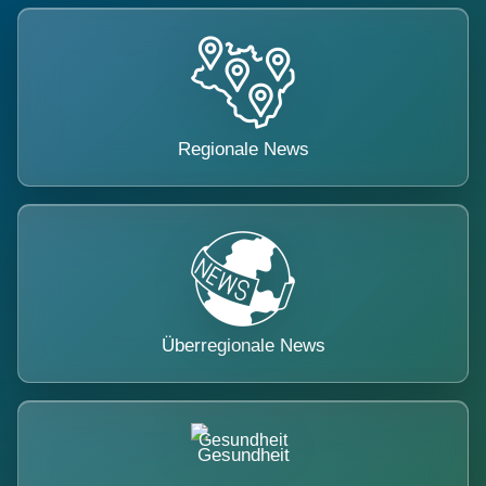
Regionale News
Überregionale News
Gesundheit