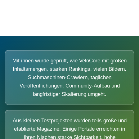
Diese Portale waren keine Demo.
Mit ihnen wurde geprüft, wie VeloCore mit großen
Inhaltsmengen, starken Rankings, vielen Bildern,
Suchmaschinen-Crawlern, täglichen
Veröffentlichungen, Community-Aufbau und
langfristiger Skalierung umgeht.
Aus kleinen Testprojekten wurden teils große und
etablierte Magazine. Einige Portale erreichten in
ihren Nischen starke Sichtbarkeit, hohe