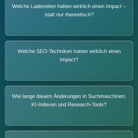
Welche Ladezeiten hatten wirklich einen Impact –
statt nur theoretisch?
Welche SEO-Techniken hatten wirklich einen
Impact?
Wie lange dauern Änderungen in Suchmaschinen,
KI-Indexen und Research-Tools?