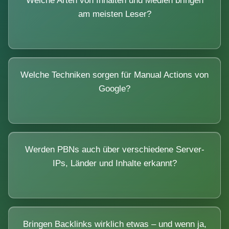
Welche Arten von Inhalten und Medien bringen
am meisten Leser?
Welche Techniken sorgen für Manual Actions von
Google?
Werden PBNs auch über verschiedene Server-
IPs, Länder und Inhalte erkannt?
Bringen Backlinks wirklich etwas – und wenn ja,