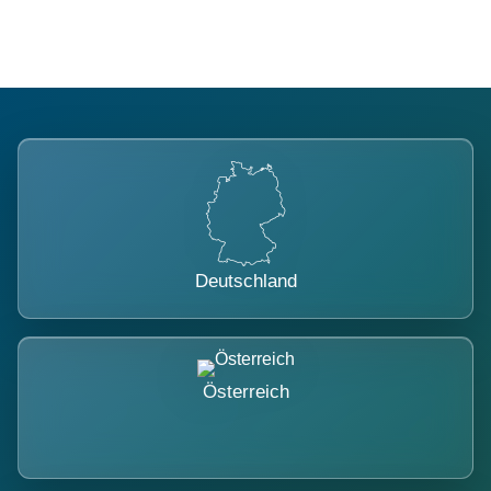
Deutschland
Österreich