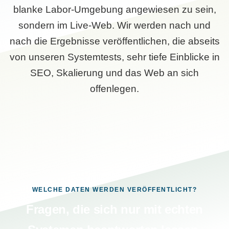
blanke Labor-Umgebung angewiesen zu sein,
sondern im Live-Web. Wir werden nach und
nach die Ergebnisse veröffentlichen, die abseits
von unseren Systemtests, sehr tiefe Einblicke in
SEO, Skalierung und das Web an sich
offenlegen.
WELCHE DATEN WERDEN VERÖFFENTLICHT?
Fragen, die sich nur mit echten