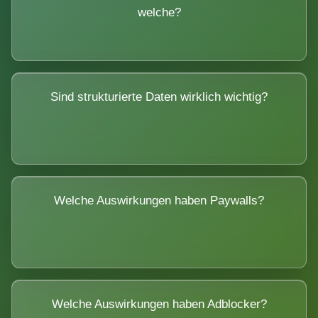
welche?
Sind strukturierte Daten wirklich wichtig?
Welche Auswirkungen haben Paywalls?
Welche Auswirkungen haben Adblocker?