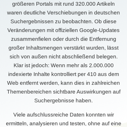
größeren Portals mit rund 320.000 Artikeln
waren deutliche Verschiebungen in deutschen
Suchergebnissen zu beobachten. Ob diese
Veränderungen mit offiziellen Google-Updates
zusammenfielen oder durch die Entfernung
großer Inhaltsmengen verstärkt wurden, lässt
sich von außen nicht abschließend belegen.
Klar ist jedoch: Wenn mehr als 2.000.000
indexierte Inhalte kontrolliert per 410 aus dem
Web entfernt werden, kann dies in zahlreichen
Themenbereichen sichtbare Auswirkungen auf
Suchergebnisse haben.
Viele aufschlussreiche Daten konnten wir
ermitteln, analysieren und testen, ohne auf eine