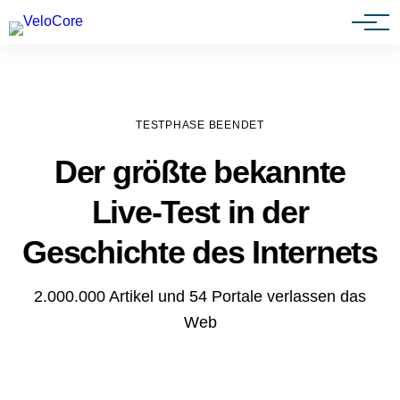
Agenturen & Webdesigner
TESTPHASE BEENDET
Der größte bekannte
Live-Test in der
Geschichte des Internets
2.000.000 Artikel und 54 Portale verlassen das
Web