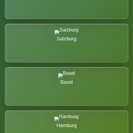
Salzburg
Basel
Hamburg