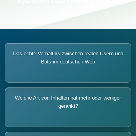
Systemen beantworten lassen.
Das echte Verhältnis zwischen realen Usern und
Bots im deutschen Web
Welche Art von Inhalten hat mehr oder weniger
gerankt?