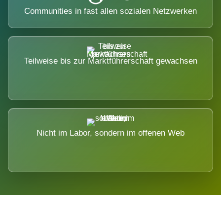
Communities in fast allen sozialen Netzwerken
Teilweise bis zur Marktführerschaft gewachsen
Nicht im Labor, sondern im offenen Web