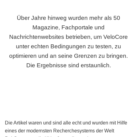
Über Jahre hinweg wurden mehr als 50
Magazine, Fachportale und
Nachrichtenwebsites betrieben, um VeloCore
unter echten Bedingungen zu testen, zu
optimieren und an seine Grenzen zu bringen.
Die Ergebnisse sind erstaunlich.
Die Artikel waren und sind alle echt und wurden mit Hilfe
eines der modernsten Recherchesystems der Welt