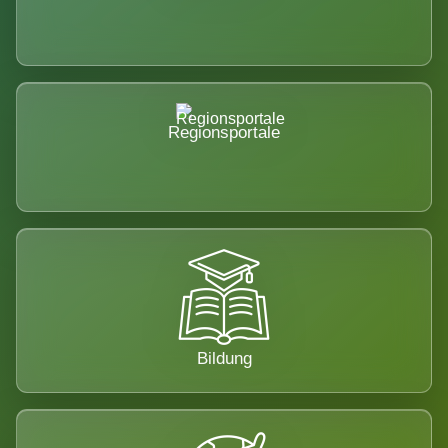
Regionsportale
Bildung