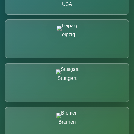
USA
Leipzig
Stuttgart
Bremen