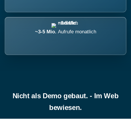
~3-5 Mio.
Aufrufe monatlich
Nicht als Demo gebaut. - Im Web
bewiesen.