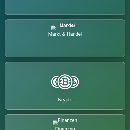
Markt & Handel
Krypto
Finanzen