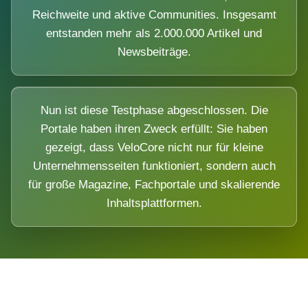
Reichweite und aktive Communities. Insgesamt
entstanden mehr als 2.000.000 Artikel und
Newsbeiträge.
Nun ist diese Testphase abgeschlossen. Die
Portale haben ihren Zweck erfüllt: Sie haben
gezeigt, dass VeloCore nicht nur für kleine
Unternehmensseiten funktioniert, sondern auch
für große Magazine, Fachportale und skalierende
Inhaltsplattformen.