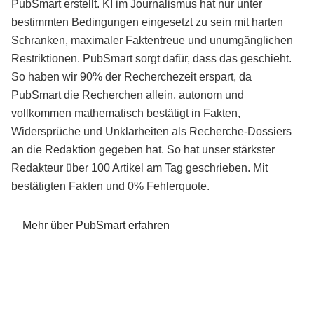
PubSmart erstellt. KI im Journalismus hat nur unter
bestimmten Bedingungen eingesetzt zu sein mit harten
Schranken, maximaler Faktentreue und unumgänglichen
Restriktionen. PubSmart sorgt dafür, dass das geschieht.
So haben wir 90% der Recherchezeit erspart, da
PubSmart die Recherchen allein, autonom und
vollkommen mathematisch bestätigt in Fakten,
Widersprüche und Unklarheiten als Recherche-Dossiers
an die Redaktion gegeben hat. So hat unser stärkster
Redakteur über 100 Artikel am Tag geschrieben. Mit
bestätigten Fakten und 0% Fehlerquote.
Mehr über PubSmart erfahren