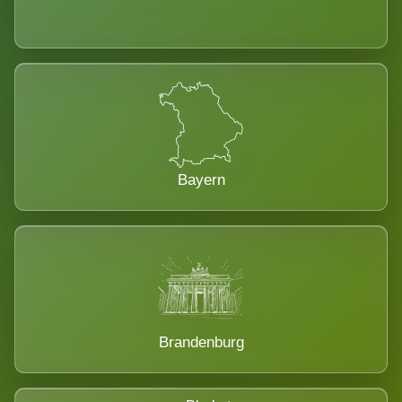
Bayern
Brandenburg