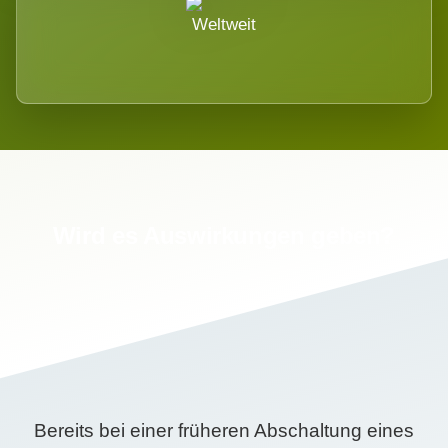
Weltweit
Wird es Auswirkungen geben?
Bereits bei einer früheren Abschaltung eines