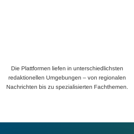
Breite statt Schönwetter-Test.
Die Plattformen liefen in unterschiedlichsten
redaktionellen Umgebungen – von regionalen
Nachrichten bis zu spezialisierten Fachthemen.