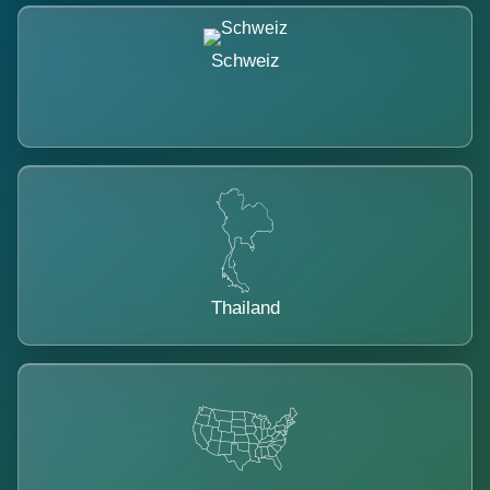
Schweiz
Thailand