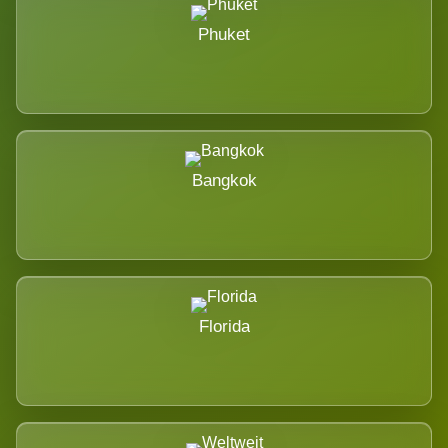
Phuket
Bangkok
Florida