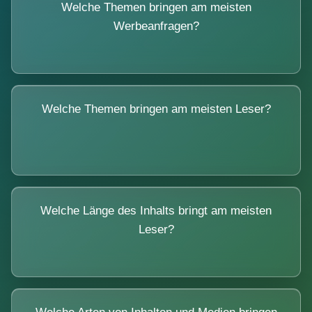
Welche Themen bringen am meisten
Werbeanfragen?
Welche Themen bringen am meisten Leser?
Welche Länge des Inhalts bringt am meisten
Leser?