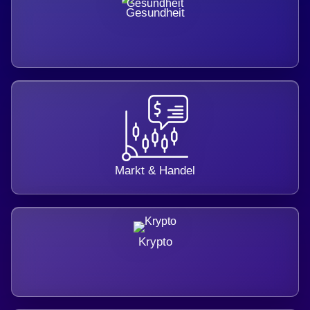
Gesundheit
Markt & Handel
Krypto