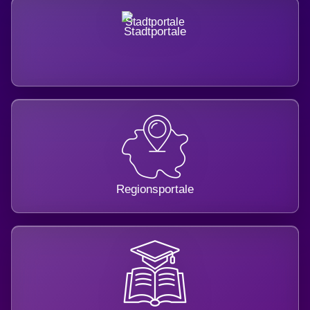
Stadtportale
Regionsportale