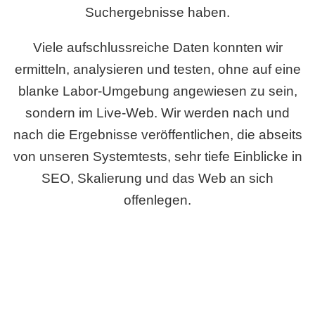
Suchergebnisse haben.
Viele aufschlussreiche Daten konnten wir
ermitteln, analysieren und testen, ohne auf eine
blanke Labor-Umgebung angewiesen zu sein,
sondern im Live-Web. Wir werden nach und
nach die Ergebnisse veröffentlichen, die abseits
von unseren Systemtests, sehr tiefe Einblicke in
SEO, Skalierung und das Web an sich
offenlegen.