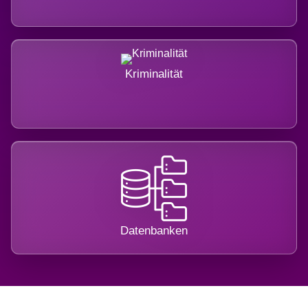
Kriminalität
Datenbanken