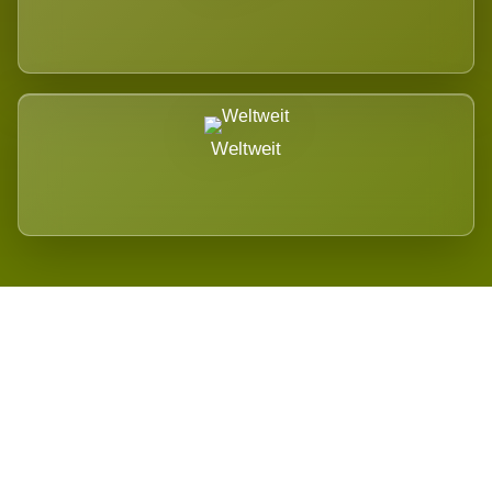
Weltweit
Wird es Auswirkungen geben?