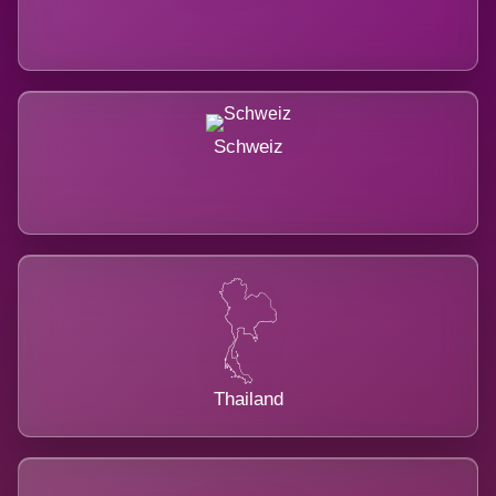
Schweiz
Thailand