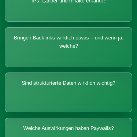
IPs, Länder und Inhalte erkannt?
Bringen Backlinks wirklich etwas – und wenn ja,
welche?
Sind strukturierte Daten wirklich wichtig?
Welche Auswirkungen haben Paywalls?