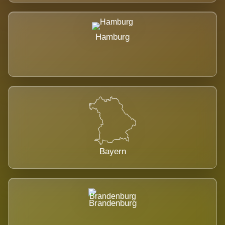
Hamburg
Bayern
Brandenburg