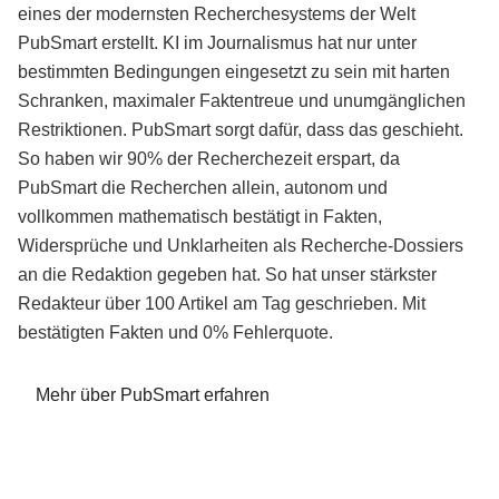
eines der modernsten Recherchesystems der Welt
PubSmart erstellt. KI im Journalismus hat nur unter
bestimmten Bedingungen eingesetzt zu sein mit harten
Schranken, maximaler Faktentreue und unumgänglichen
Restriktionen. PubSmart sorgt dafür, dass das geschieht.
So haben wir 90% der Recherchezeit erspart, da
PubSmart die Recherchen allein, autonom und
vollkommen mathematisch bestätigt in Fakten,
Widersprüche und Unklarheiten als Recherche-Dossiers
an die Redaktion gegeben hat. So hat unser stärkster
Redakteur über 100 Artikel am Tag geschrieben. Mit
bestätigten Fakten und 0% Fehlerquote.
Mehr über PubSmart erfahren