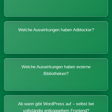
Welche Auswirkungen haben Adblocker?
Welche Auswirkungen haben externe
Bibliotheken?
Ab wann gibt WordPress auf – selbst bei
vollständig entkoppeltem Frontend?