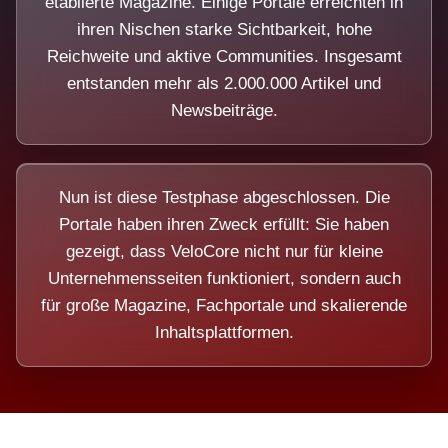
etablierte Magazine. Einige Portale erreichten in
ihren Nischen starke Sichtbarkeit, hohe
Reichweite und aktive Communities. Insgesamt
entstanden mehr als 2.000.000 Artikel und
Newsbeiträge.
Nun ist diese Testphase abgeschlossen. Die
Portale haben ihren Zweck erfüllt: Sie haben
gezeigt, dass VeloCore nicht nur für kleine
Unternehmensseiten funktioniert, sondern auch
für große Magazine, Fachportale und skalierende
Inhaltsplattformen.