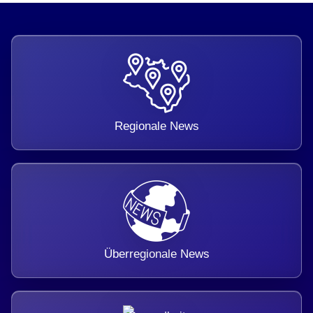
Regionale News
Überregionale News