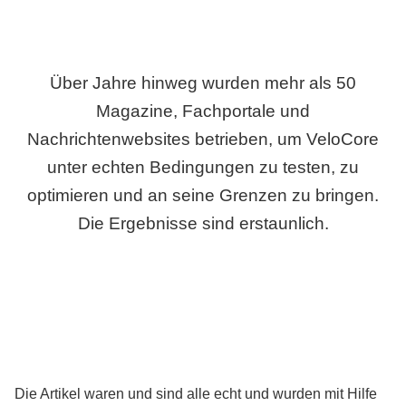
Über Jahre hinweg wurden mehr als 50
Magazine, Fachportale und
Nachrichtenwebsites betrieben, um VeloCore
unter echten Bedingungen zu testen, zu
optimieren und an seine Grenzen zu bringen.
Die Ergebnisse sind erstaunlich.
Die Artikel waren und sind alle echt und wurden mit Hilfe