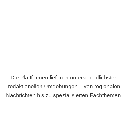
Breite statt Schönwetter-Test.
Die Plattformen liefen in unterschiedlichsten
redaktionellen Umgebungen – von regionalen
Nachrichten bis zu spezialisierten Fachthemen.