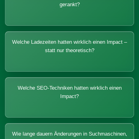
gerankt?
Welche Ladezeiten hatten wirklich einen Impact –
statt nur theoretisch?
Welche SEO-Techniken hatten wirklich einen
Impact?
Wie lange dauern Änderungen in Suchmaschinen,