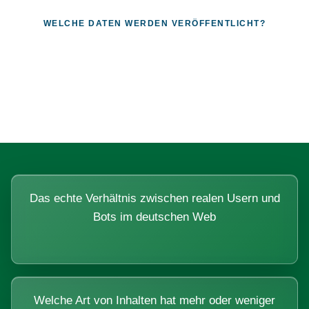
WELCHE DATEN WERDEN VERÖFFENTLICHT?
Fragen, die sich nur mit echten
Systemen beantworten lassen.
Das echte Verhältnis zwischen realen Usern und
Bots im deutschen Web
Welche Art von Inhalten hat mehr oder weniger