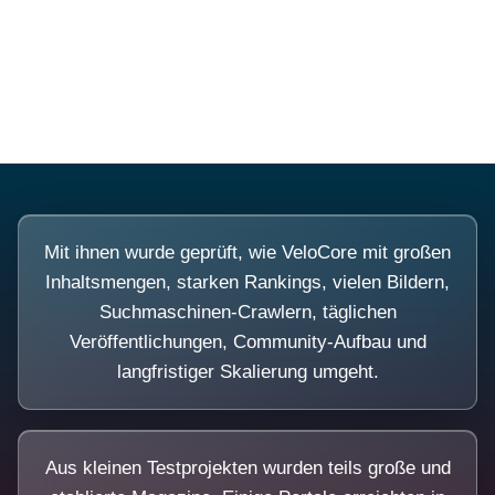
Diese Portale waren keine Demo.
Mit ihnen wurde geprüft, wie VeloCore mit großen
Inhaltsmengen, starken Rankings, vielen Bildern,
Suchmaschinen-Crawlern, täglichen
Veröffentlichungen, Community-Aufbau und
langfristiger Skalierung umgeht.
Aus kleinen Testprojekten wurden teils große und