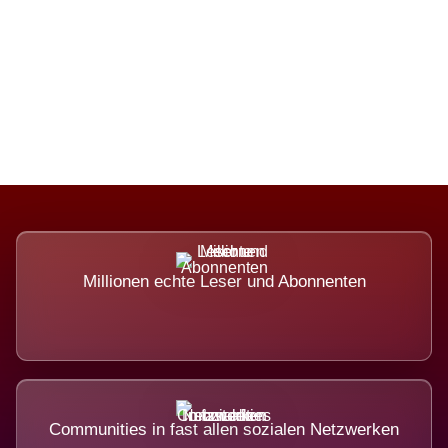
Die Dimension eines Systems, das
nicht ausweicht.
Millionen echte Leser und Abonnenten
Communities in fast allen sozialen Netzwerken