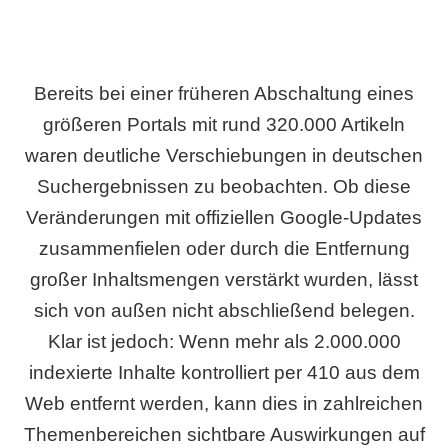
Bereits bei einer früheren Abschaltung eines
größeren Portals mit rund 320.000 Artikeln
waren deutliche Verschiebungen in deutschen
Suchergebnissen zu beobachten. Ob diese
Veränderungen mit offiziellen Google-Updates
zusammenfielen oder durch die Entfernung
großer Inhaltsmengen verstärkt wurden, lässt
sich von außen nicht abschließend belegen.
Klar ist jedoch: Wenn mehr als 2.000.000
indexierte Inhalte kontrolliert per 410 aus dem
Web entfernt werden, kann dies in zahlreichen
Themenbereichen sichtbare Auswirkungen auf