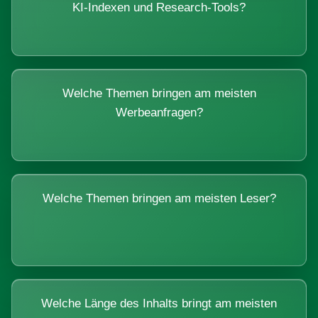
KI-Indexen und Research-Tools?
Welche Themen bringen am meisten
Werbeanfragen?
Welche Themen bringen am meisten Leser?
Welche Länge des Inhalts bringt am meisten