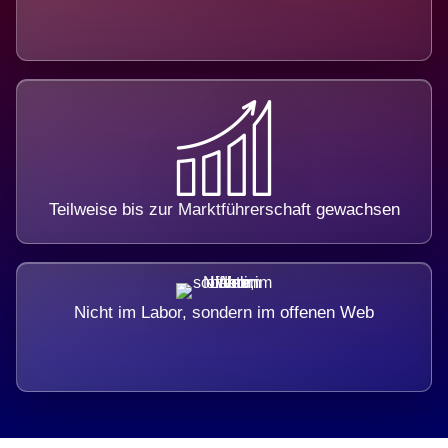
Teilweise bis zur Marktführerschaft gewachsen
Nicht im Labor, sondern im offenen Web