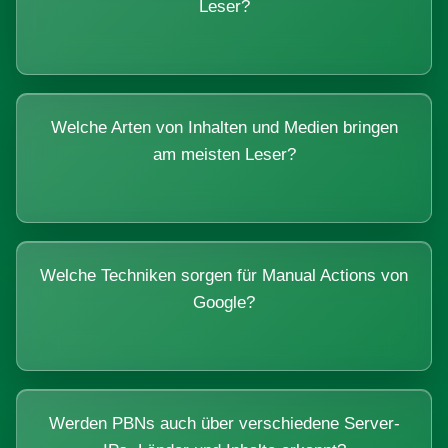
Leser?
Welche Arten von Inhalten und Medien bringen
am meisten Leser?
Welche Techniken sorgen für Manual Actions von
Google?
Werden PBNs auch über verschiedene Server-