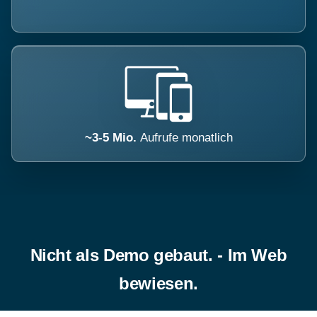
~3-5 Mio.
Aufrufe monatlich
Nicht als Demo gebaut. - Im Web
bewiesen.