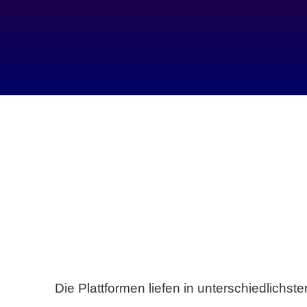
Die Plattformen liefen in unterschiedlich