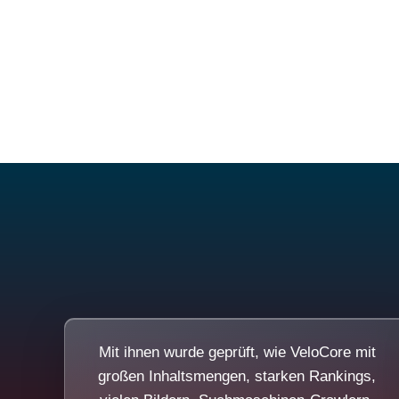
Mit ihnen wurde geprüft, wie VeloCore mit
großen Inhaltsmengen, starken Rankings,