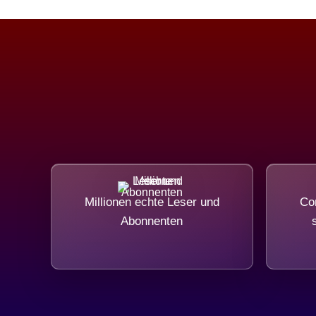
Millionen echte Leser und
Com
Abonnenten