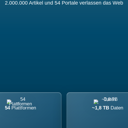
2.000.000 Artikel und 54 Portale verlassen das Web
54
Plattformen
~1,8 TB
Daten