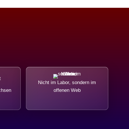
Nicht im Labor, sondern im
chsen
offenen Web