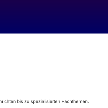
richten bis zu spezialisierten Fachthemen.