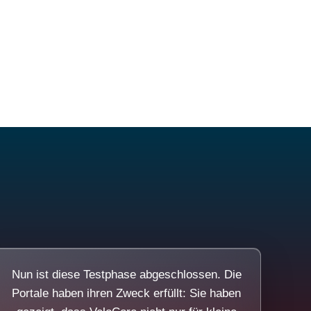
Nun ist diese Testphase abgeschlossen. Die
Portale haben ihren Zweck erfüllt: Sie haben