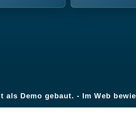
t als Demo gebaut. - Im Web bewi