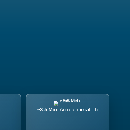
~3-5 Mio.
Aufrufe monatlich