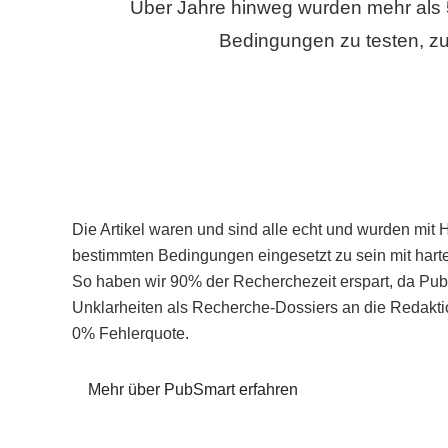
Über Jahre hinweg wurden mehr als 
Bedingungen zu testen, zu
Die Artikel waren und sind alle echt und wurden mit 
bestimmten Bedingungen eingesetzt zu sein mit hart
So haben wir 90% der Recherchezeit erspart, da Pu
Unklarheiten als Recherche-Dossiers an die Redaktio
0% Fehlerquote.
Mehr über PubSmart erfahren