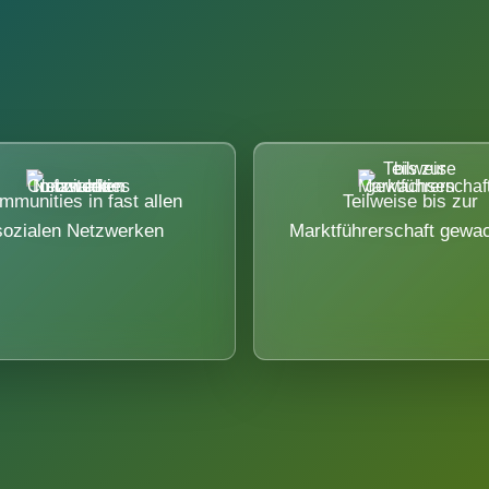
mmunities in fast allen
Teilweise bis zur
sozialen Netzwerken
Marktführerschaft gewa