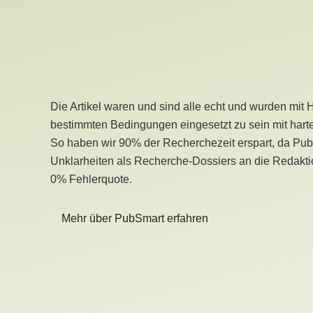
Die Artikel waren und sind alle echt und wurden mit 
bestimmten Bedingungen eingesetzt zu sein mit hart
So haben wir 90% der Recherchezeit erspart, da Pu
Unklarheiten als Recherche-Dossiers an die Redaktio
0% Fehlerquote.
Mehr über PubSmart erfahren