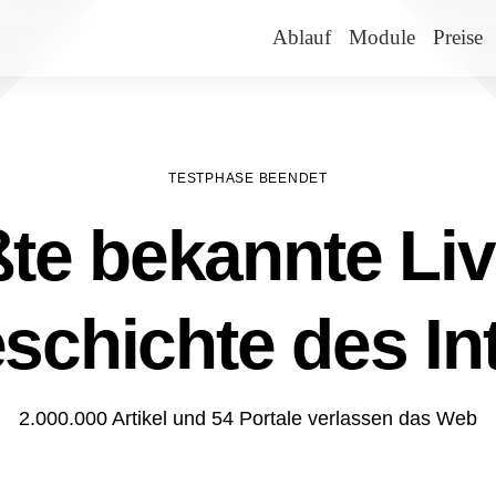
Ablauf
Module
Preise
TESTPHASE BEENDET
te bekannte Liv
schichte des In
2.000.000 Artikel und 54 Portale verlassen das Web