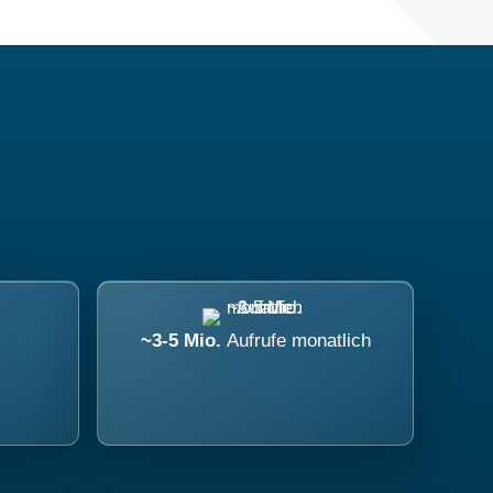
~3-5 Mio.
Aufrufe monatlich