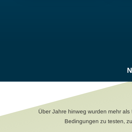
N
Über Jahre hinweg wurden mehr als 
Bedingungen zu testen, zu