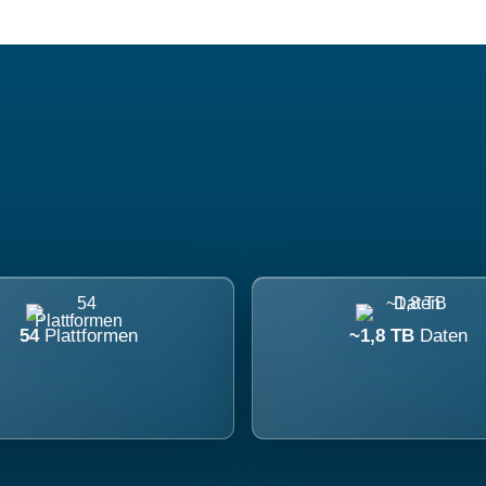
54
Plattformen
~1,8 TB
Daten