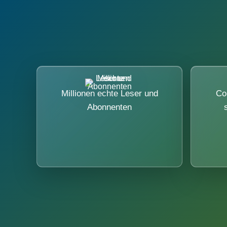
Millionen echte Leser und
Co
Abonnenten