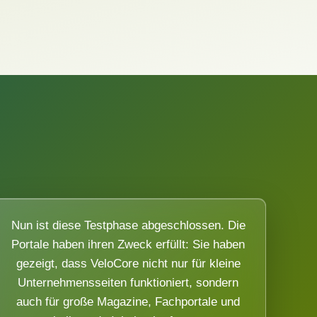
Nun ist diese Testphase abgeschlossen. Die
Portale haben ihren Zweck erfüllt: Sie haben
gezeigt, dass VeloCore nicht nur für kleine
Unternehmensseiten funktioniert, sondern
auch für große Magazine, Fachportale und