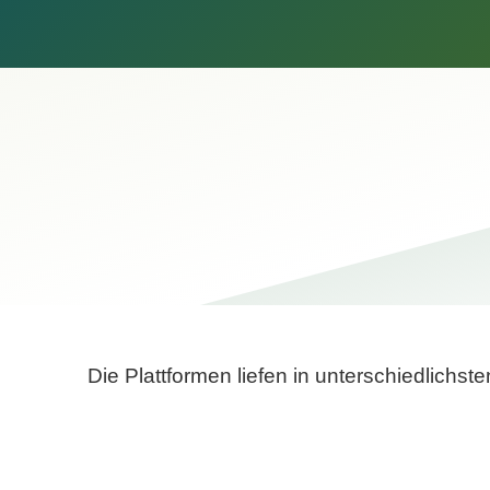
Die Plattformen liefen in unterschiedlich