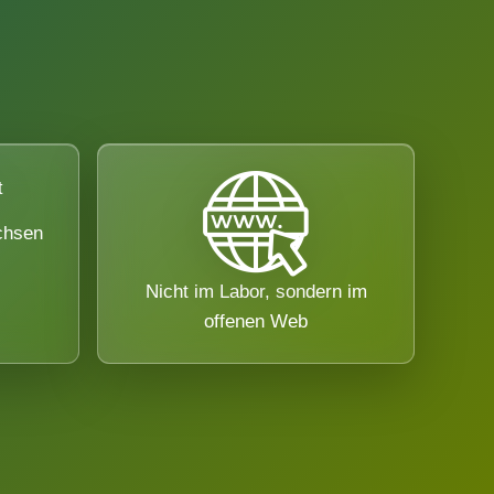
chsen
Nicht im Labor, sondern im
offenen Web