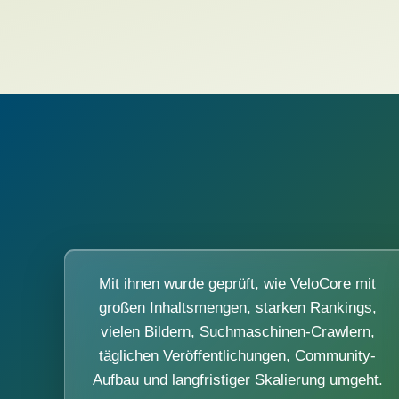
Mit ihnen wurde geprüft, wie VeloCore mit
großen Inhaltsmengen, starken Rankings,
vielen Bildern, Suchmaschinen-Crawlern,
täglichen Veröffentlichungen, Community-
Aufbau und langfristiger Skalierung umgeht.