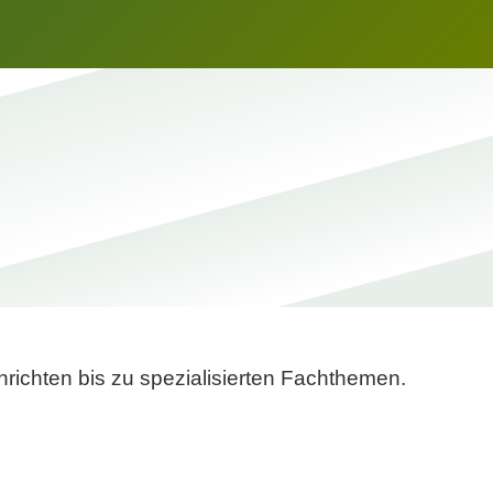
richten bis zu spezialisierten Fachthemen.