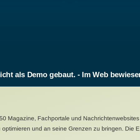
icht als Demo gebaut. - Im Web bewiese
50 Magazine, Fachportale und Nachrichtenwebsites 
 optimieren und an seine Grenzen zu bringen. Die Er