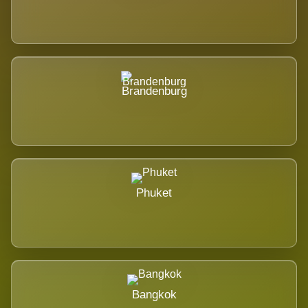
Brandenburg
Phuket
Bangkok