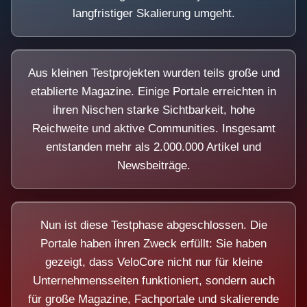
langfristiger Skalierung umgeht.
Aus kleinen Testprojekten wurden teils große und
etablierte Magazine. Einige Portale erreichten in
ihren Nischen starke Sichtbarkeit, hohe
Reichweite und aktive Communities. Insgesamt
entstanden mehr als 2.000.000 Artikel und
Newsbeiträge.
Nun ist diese Testphase abgeschlossen. Die
Portale haben ihren Zweck erfüllt: Sie haben
gezeigt, dass VeloCore nicht nur für kleine
Unternehmensseiten funktioniert, sondern auch
für große Magazine, Fachportale und skalierende