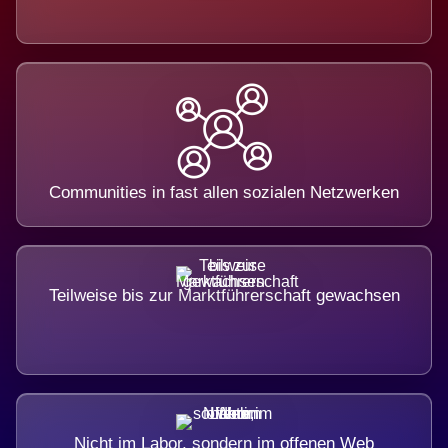
Communities in fast allen sozialen Netzwerken
Teilweise bis zur Marktführerschaft gewachsen
Nicht im Labor, sondern im offenen Web