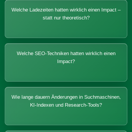
Welche Ladezeiten hatten wirklich einen Impact –
statt nur theoretisch?
Welche SEO-Techniken hatten wirklich einen
Impact?
Wie lange dauern Änderungen in Suchmaschinen,
KI-Indexen und Research-Tools?