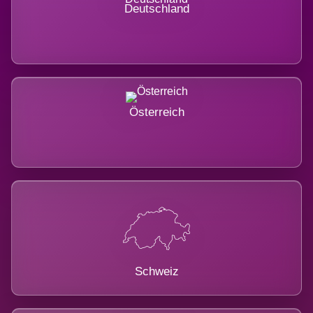
Deutschland
Österreich
Schweiz