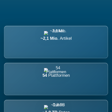
~2,1 Mio.
Artikel
54
Plattformen