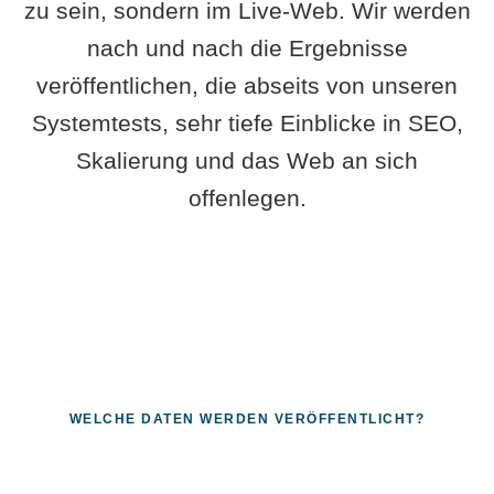
zu sein, sondern im Live-Web. Wir werden
nach und nach die Ergebnisse
veröffentlichen, die abseits von unseren
Systemtests, sehr tiefe Einblicke in SEO,
Skalierung und das Web an sich
offenlegen.
WELCHE DATEN WERDEN VERÖFFENTLICHT?
Fragen, die sich nur mit echten