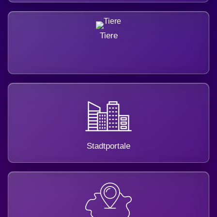
Tiere
Stadtportale