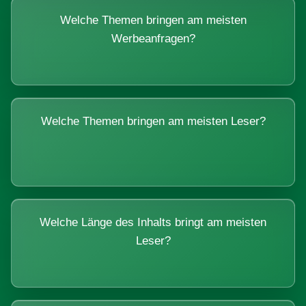
Welche Themen bringen am meisten
Werbeanfragen?
Welche Themen bringen am meisten Leser?
Welche Länge des Inhalts bringt am meisten
Leser?