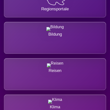
Regionsportale
Bildung
Reisen
Klima