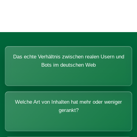
Systemen beantworten lassen.
Das echte Verhältnis zwischen realen Usern und
Bots im deutschen Web
Welche Art von Inhalten hat mehr oder weniger
gerankt?