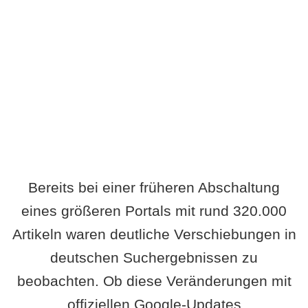
Wird es Auswirkungen geben?
Bereits bei einer früheren Abschaltung
eines größeren Portals mit rund 320.000
Artikeln waren deutliche Verschiebungen in
deutschen Suchergebnissen zu
beobachten. Ob diese Veränderungen mit
offiziellen Google-Updates