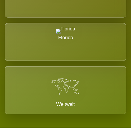
Florida
Weltweit