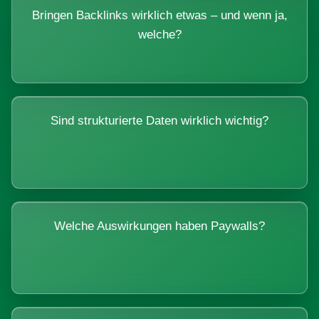
Bringen Backlinks wirklich etwas – und wenn ja,
welche?
Sind strukturierte Daten wirklich wichtig?
Welche Auswirkungen haben Paywalls?