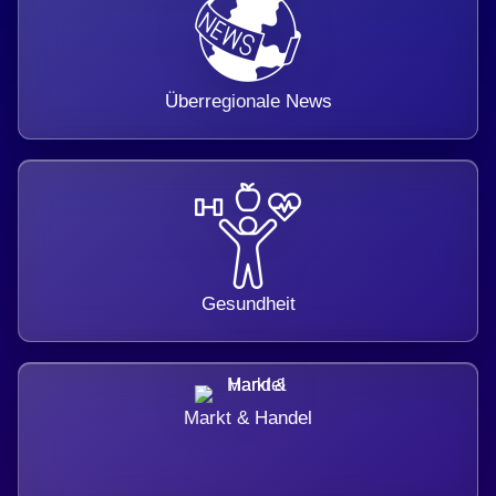
Überregionale News
Gesundheit
Markt & Handel