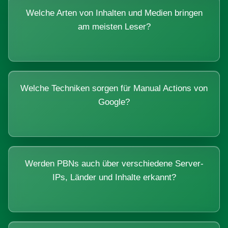
Welche Arten von Inhalten und Medien bringen
am meisten Leser?
Welche Techniken sorgen für Manual Actions von
Google?
Werden PBNs auch über verschiedene Server-
IPs, Länder und Inhalte erkannt?