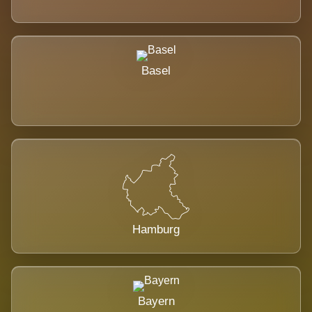
Basel
Hamburg
Bayern