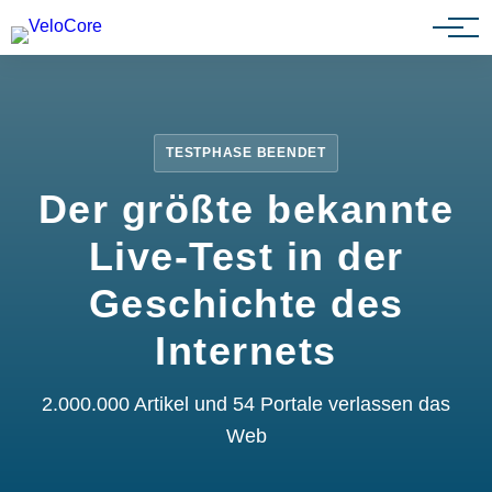
Partnerprogramm
TESTPHASE BEENDET
Der größte bekannte
Live-Test in der
Geschichte des
Internets
2.000.000 Artikel und 54 Portale verlassen das
Web