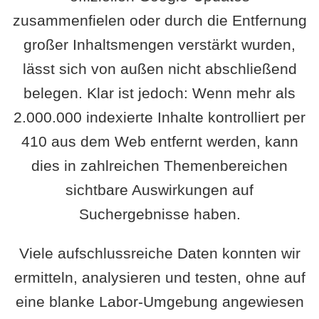
zusammenfielen oder durch die Entfernung
großer Inhaltsmengen verstärkt wurden,
lässt sich von außen nicht abschließend
belegen. Klar ist jedoch: Wenn mehr als
2.000.000 indexierte Inhalte kontrolliert per
410 aus dem Web entfernt werden, kann
dies in zahlreichen Themenbereichen
sichtbare Auswirkungen auf
Suchergebnisse haben.
Viele aufschlussreiche Daten konnten wir
ermitteln, analysieren und testen, ohne auf
eine blanke Labor-Umgebung angewiesen