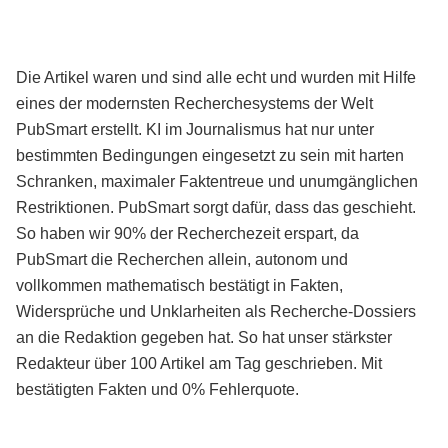
Die Artikel waren und sind alle echt und wurden mit Hilfe
eines der modernsten Recherchesystems der Welt
PubSmart erstellt. KI im Journalismus hat nur unter
bestimmten Bedingungen eingesetzt zu sein mit harten
Schranken, maximaler Faktentreue und unumgänglichen
Restriktionen. PubSmart sorgt dafür, dass das geschieht.
So haben wir 90% der Recherchezeit erspart, da
PubSmart die Recherchen allein, autonom und
vollkommen mathematisch bestätigt in Fakten,
Widersprüche und Unklarheiten als Recherche-Dossiers
an die Redaktion gegeben hat. So hat unser stärkster
Redakteur über 100 Artikel am Tag geschrieben. Mit
bestätigten Fakten und 0% Fehlerquote.
Mehr über PubSmart erfahren