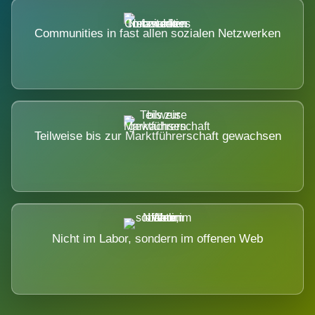
Communities in fast allen sozialen Netzwerken
Teilweise bis zur Marktführerschaft gewachsen
Nicht im Labor, sondern im offenen Web