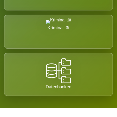
Kriminalität
Datenbanken