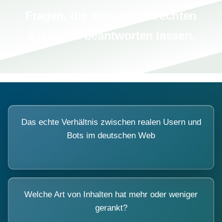
Fragen, die sich nur mit echten
Systemen beantworten lassen.
Das echte Verhältnis zwischen realen Usern und
Bots im deutschen Web
Welche Art von Inhalten hat mehr oder weniger
gerankt?