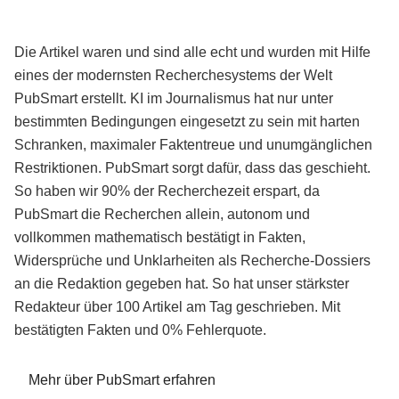
Die Artikel waren und sind alle echt und wurden mit Hilfe
eines der modernsten Recherchesystems der Welt
PubSmart erstellt. KI im Journalismus hat nur unter
bestimmten Bedingungen eingesetzt zu sein mit harten
Schranken, maximaler Faktentreue und unumgänglichen
Restriktionen. PubSmart sorgt dafür, dass das geschieht.
So haben wir 90% der Recherchezeit erspart, da
PubSmart die Recherchen allein, autonom und
vollkommen mathematisch bestätigt in Fakten,
Widersprüche und Unklarheiten als Recherche-Dossiers
an die Redaktion gegeben hat. So hat unser stärkster
Redakteur über 100 Artikel am Tag geschrieben. Mit
bestätigten Fakten und 0% Fehlerquote.
Mehr über PubSmart erfahren