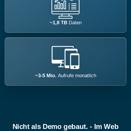
~1,8 TB
Daten
~3-5 Mio.
Aufrufe monatlich
Nicht als Demo gebaut. - Im Web