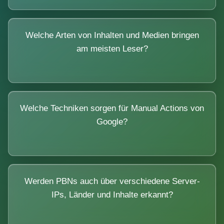
Welche Arten von Inhalten und Medien bringen
am meisten Leser?
Welche Techniken sorgen für Manual Actions von
Google?
Werden PBNs auch über verschiedene Server-
IPs, Länder und Inhalte erkannt?