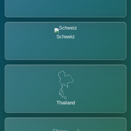
Schweiz
Thailand