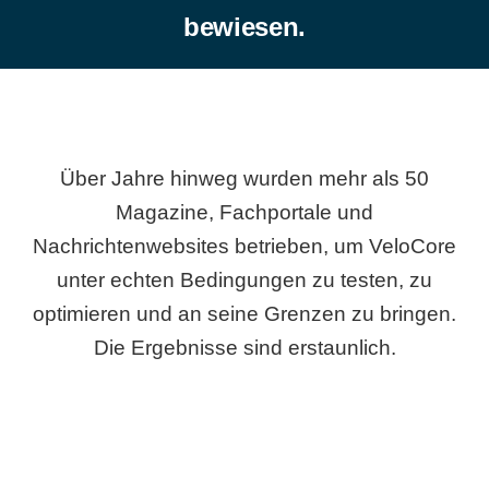
bewiesen.
Über Jahre hinweg wurden mehr als 50
Magazine, Fachportale und
Nachrichtenwebsites betrieben, um VeloCore
unter echten Bedingungen zu testen, zu
optimieren und an seine Grenzen zu bringen.
Die Ergebnisse sind erstaunlich.