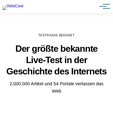
Agenturen & Webdesigner
TESTPHASE BEENDET
Der größte bekannte
Live-Test in der
Geschichte des Internets
2.000.000 Artikel und 54 Portale verlassen das
Web