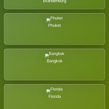
Brandenburg
Phuket
Bangkok
Florida