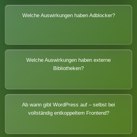
Welche Auswirkungen haben Adblocker?
Welche Auswirkungen haben externe
Bibliotheken?
Ab wann gibt WordPress auf – selbst bei
vollständig entkoppeltem Frontend?