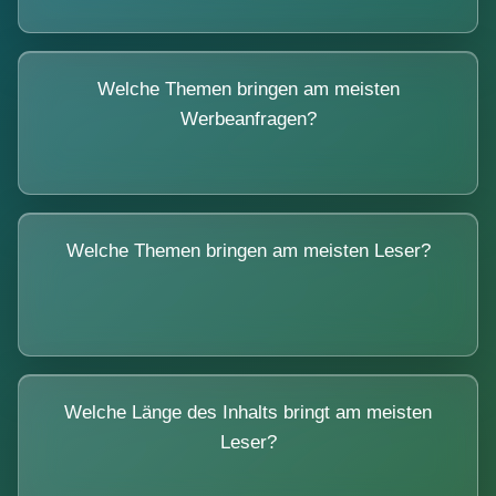
Welche Themen bringen am meisten
Werbeanfragen?
Welche Themen bringen am meisten Leser?
Welche Länge des Inhalts bringt am meisten
Leser?