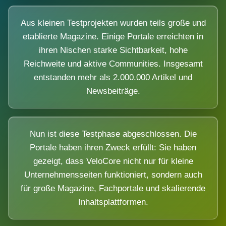
Aus kleinen Testprojekten wurden teils große und
etablierte Magazine. Einige Portale erreichten in
ihren Nischen starke Sichtbarkeit, hohe
Reichweite und aktive Communities. Insgesamt
entstanden mehr als 2.000.000 Artikel und
Newsbeiträge.
Nun ist diese Testphase abgeschlossen. Die
Portale haben ihren Zweck erfüllt: Sie haben
gezeigt, dass VeloCore nicht nur für kleine
Unternehmensseiten funktioniert, sondern auch
für große Magazine, Fachportale und skalierende
Inhaltsplattformen.