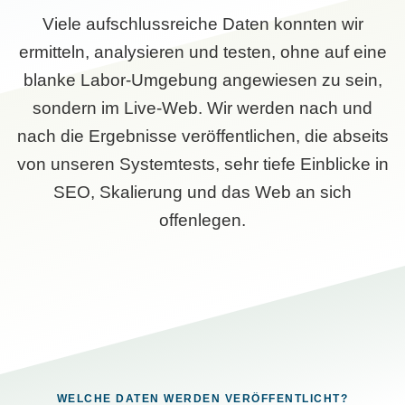
Viele aufschlussreiche Daten konnten wir
ermitteln, analysieren und testen, ohne auf eine
blanke Labor-Umgebung angewiesen zu sein,
sondern im Live-Web. Wir werden nach und
nach die Ergebnisse veröffentlichen, die abseits
von unseren Systemtests, sehr tiefe Einblicke in
SEO, Skalierung und das Web an sich
offenlegen.
WELCHE DATEN WERDEN VERÖFFENTLICHT?