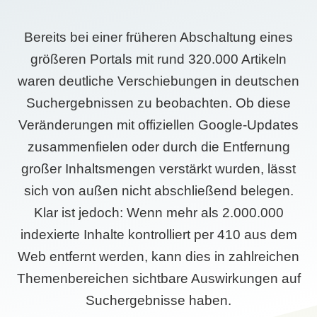
Bereits bei einer früheren Abschaltung eines
größeren Portals mit rund 320.000 Artikeln
waren deutliche Verschiebungen in deutschen
Suchergebnissen zu beobachten. Ob diese
Veränderungen mit offiziellen Google-Updates
zusammenfielen oder durch die Entfernung
großer Inhaltsmengen verstärkt wurden, lässt
sich von außen nicht abschließend belegen.
Klar ist jedoch: Wenn mehr als 2.000.000
indexierte Inhalte kontrolliert per 410 aus dem
Web entfernt werden, kann dies in zahlreichen
Themenbereichen sichtbare Auswirkungen auf
Suchergebnisse haben.