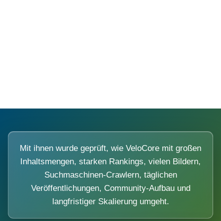
Diese Portale waren keine Demo.
Mit ihnen wurde geprüft, wie VeloCore mit großen
Inhaltsmengen, starken Rankings, vielen Bildern,
Suchmaschinen-Crawlern, täglichen
Veröffentlichungen, Community-Aufbau und
langfristiger Skalierung umgeht.