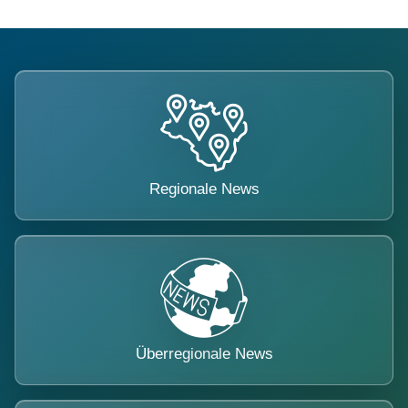
Regionale News
Überregionale News