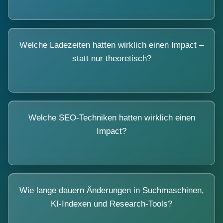
Welche Ladezeiten hatten wirklich einen Impact –
statt nur theoretisch?
Welche SEO-Techniken hatten wirklich einen
Impact?
Wie lange dauern Änderungen in Suchmaschinen,
KI-Indexen und Research-Tools?