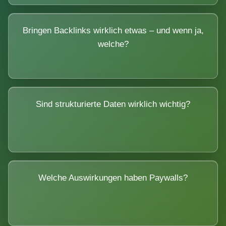
Bringen Backlinks wirklich etwas – und wenn ja,
welche?
Sind strukturierte Daten wirklich wichtig?
Welche Auswirkungen haben Paywalls?