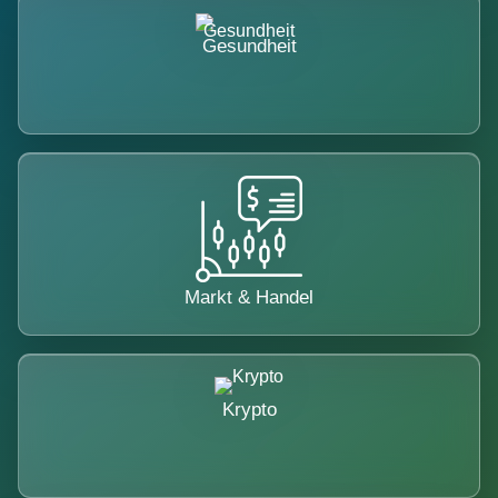
Gesundheit
Markt & Handel
Krypto