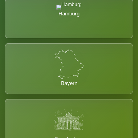
Hamburg
Bayern