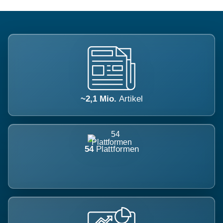
~2,1 Mio.
Artikel
54
Plattformen