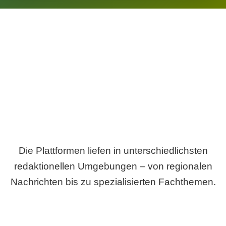
Breite statt Schönwetter-Test.
Die Plattformen liefen in unterschiedlichsten
redaktionellen Umgebungen – von regionalen
Nachrichten bis zu spezialisierten Fachthemen.