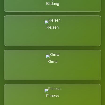
Bildung
Reisen
Klima
Fitness