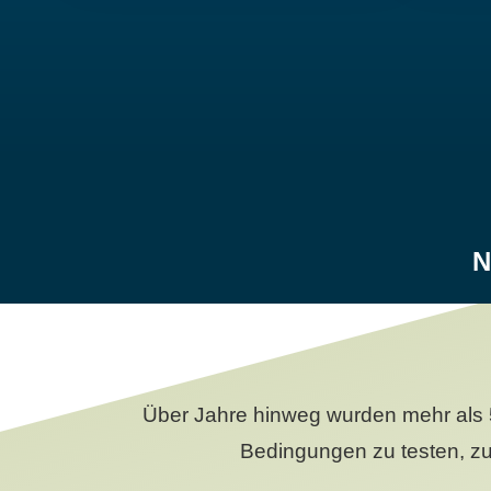
N
Über Jahre hinweg wurden mehr als 
Bedingungen zu testen, zu