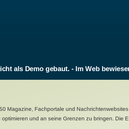
icht als Demo gebaut. - Im Web bewiese
50 Magazine, Fachportale und Nachrichtenwebsites 
 optimieren und an seine Grenzen zu bringen. Die Er