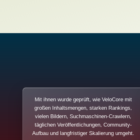
Mit ihnen wurde geprüft, wie VeloCore mit
großen Inhaltsmengen, starken Rankings,
vielen Bildern, Suchmaschinen-Crawlern,
täglichen Veröffentlichungen, Community-
Aufbau und langfristiger Skalierung umgeht.