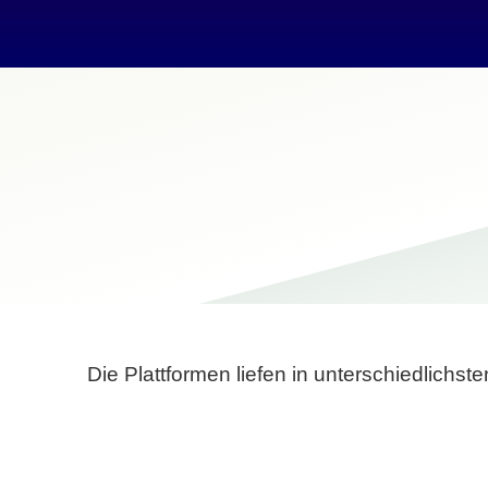
Die Plattformen liefen in unterschiedlich