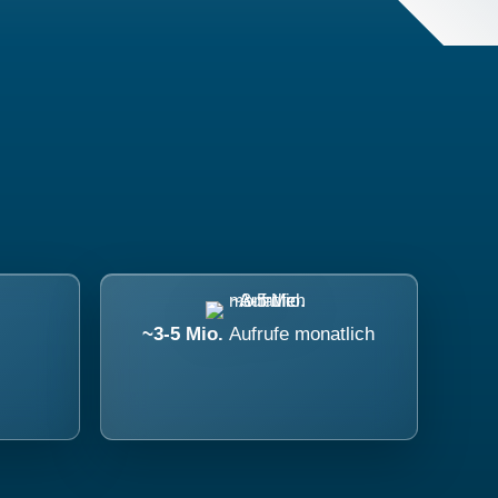
~3-5 Mio.
Aufrufe monatlich