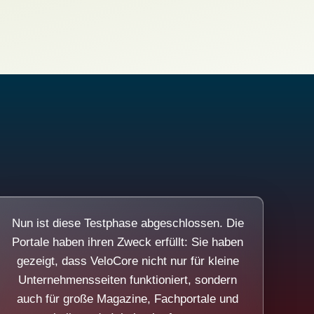
Nun ist diese Testphase abgeschlossen. Die
Portale haben ihren Zweck erfüllt: Sie haben
gezeigt, dass VeloCore nicht nur für kleine
Unternehmensseiten funktioniert, sondern
auch für große Magazine, Fachportale und