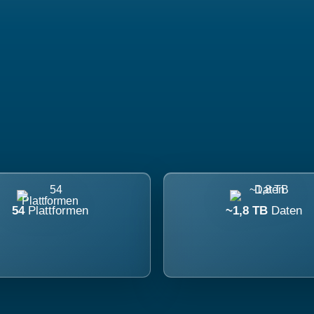
54
Plattformen
~1,8 TB
Daten