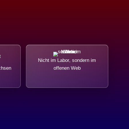
Nicht im Labor, sondern im
chsen
offenen Web