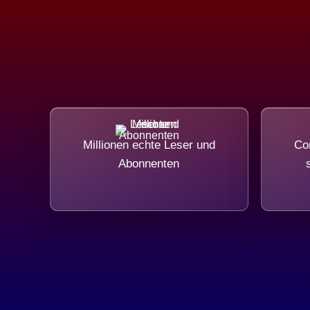
Millionen echte Leser und
Com
Abonnenten