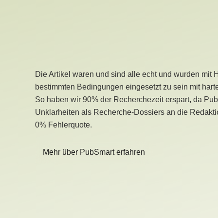
Die Artikel waren und sind alle echt und wurden mit 
bestimmten Bedingungen eingesetzt zu sein mit hart
So haben wir 90% der Recherchezeit erspart, da Pu
Unklarheiten als Recherche-Dossiers an die Redaktio
0% Fehlerquote.
Mehr über PubSmart erfahren