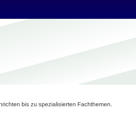
richten bis zu spezialisierten Fachthemen.