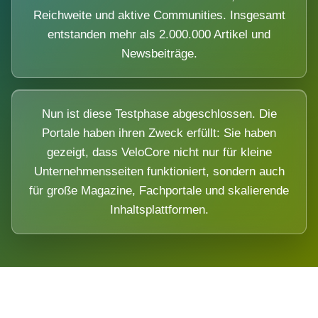
Reichweite und aktive Communities. Insgesamt
entstanden mehr als 2.000.000 Artikel und
Newsbeiträge.
Nun ist diese Testphase abgeschlossen. Die
Portale haben ihren Zweck erfüllt: Sie haben
gezeigt, dass VeloCore nicht nur für kleine
Unternehmensseiten funktioniert, sondern auch
für große Magazine, Fachportale und skalierende
Inhaltsplattformen.