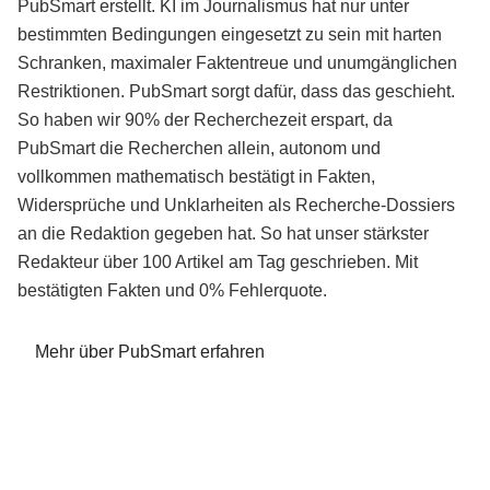
PubSmart erstellt. KI im Journalismus hat nur unter
bestimmten Bedingungen eingesetzt zu sein mit harten
Schranken, maximaler Faktentreue und unumgänglichen
Restriktionen. PubSmart sorgt dafür, dass das geschieht.
So haben wir 90% der Recherchezeit erspart, da
PubSmart die Recherchen allein, autonom und
vollkommen mathematisch bestätigt in Fakten,
Widersprüche und Unklarheiten als Recherche-Dossiers
an die Redaktion gegeben hat. So hat unser stärkster
Redakteur über 100 Artikel am Tag geschrieben. Mit
bestätigten Fakten und 0% Fehlerquote.
Mehr über PubSmart erfahren