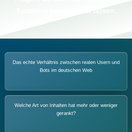
Systemen beantworten lassen.
Das echte Verhältnis zwischen realen Usern und
Bots im deutschen Web
Welche Art von Inhalten hat mehr oder weniger
gerankt?