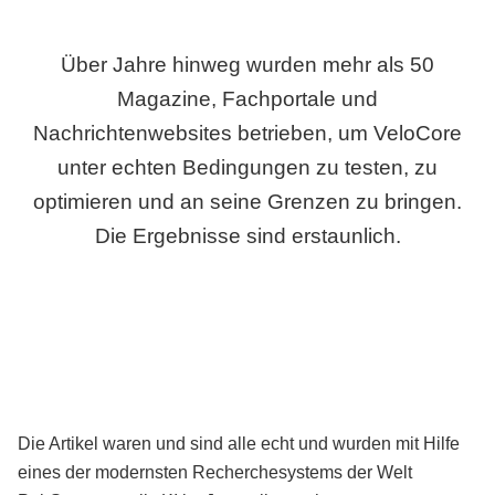
Über Jahre hinweg wurden mehr als 50
Magazine, Fachportale und
Nachrichtenwebsites betrieben, um VeloCore
unter echten Bedingungen zu testen, zu
optimieren und an seine Grenzen zu bringen.
Die Ergebnisse sind erstaunlich.
Die Artikel waren und sind alle echt und wurden mit Hilfe
eines der modernsten Recherchesystems der Welt