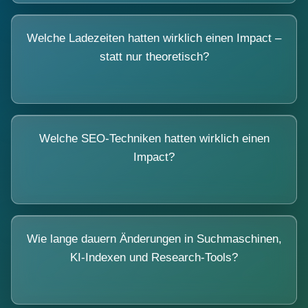
Welche Ladezeiten hatten wirklich einen Impact –
statt nur theoretisch?
Welche SEO-Techniken hatten wirklich einen
Impact?
Wie lange dauern Änderungen in Suchmaschinen,
KI-Indexen und Research-Tools?