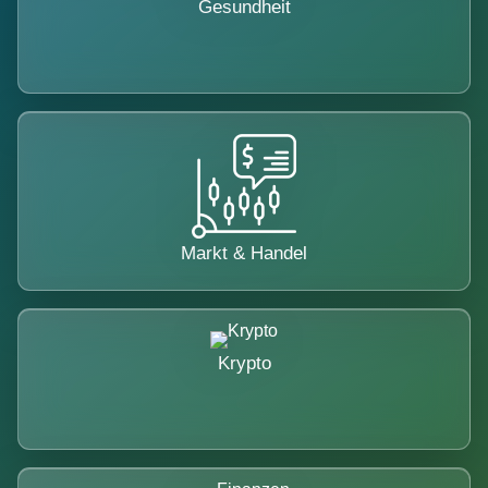
Gesundheit
Markt & Handel
Krypto