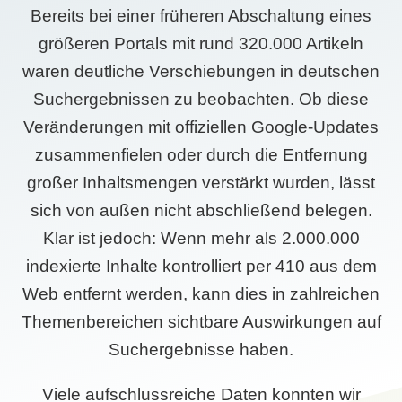
Bereits bei einer früheren Abschaltung eines
größeren Portals mit rund 320.000 Artikeln
waren deutliche Verschiebungen in deutschen
Suchergebnissen zu beobachten. Ob diese
Veränderungen mit offiziellen Google-Updates
zusammenfielen oder durch die Entfernung
großer Inhaltsmengen verstärkt wurden, lässt
sich von außen nicht abschließend belegen.
Klar ist jedoch: Wenn mehr als 2.000.000
indexierte Inhalte kontrolliert per 410 aus dem
Web entfernt werden, kann dies in zahlreichen
Themenbereichen sichtbare Auswirkungen auf
Suchergebnisse haben.
Viele aufschlussreiche Daten konnten wir