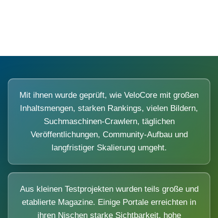
Diese Portale waren keine Demo.
Mit ihnen wurde geprüft, wie VeloCore mit großen
Inhaltsmengen, starken Rankings, vielen Bildern,
Suchmaschinen-Crawlern, täglichen
Veröffentlichungen, Community-Aufbau und
langfristiger Skalierung umgeht.
Aus kleinen Testprojekten wurden teils große und
etablierte Magazine. Einige Portale erreichten in
ihren Nischen starke Sichtbarkeit, hohe