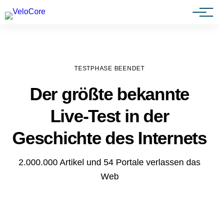
Agenturen & Webdesigner
TESTPHASE BEENDET
Der größte bekannte
Live-Test in der
Geschichte des Internets
2.000.000 Artikel und 54 Portale verlassen das
Web