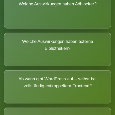
Welche Auswirkungen haben Adblocker?
Welche Auswirkungen haben externe
Bibliotheken?
Ab wann gibt WordPress auf – selbst bei
vollständig entkoppeltem Frontend?