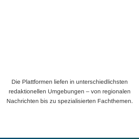
Breite statt Schönwetter-Test.
Die Plattformen liefen in unterschiedlichsten
redaktionellen Umgebungen – von regionalen
Nachrichten bis zu spezialisierten Fachthemen.