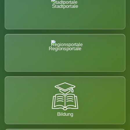
Stadtportale
Regionsportale
Bildung