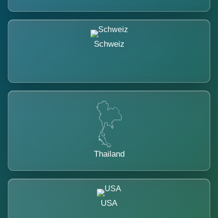
Schweiz
Thailand
USA