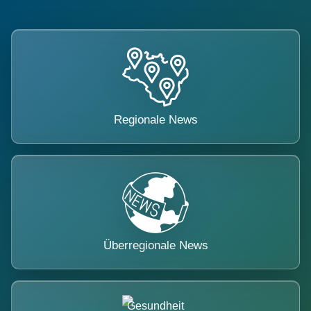
Regionale News
Überregionale News