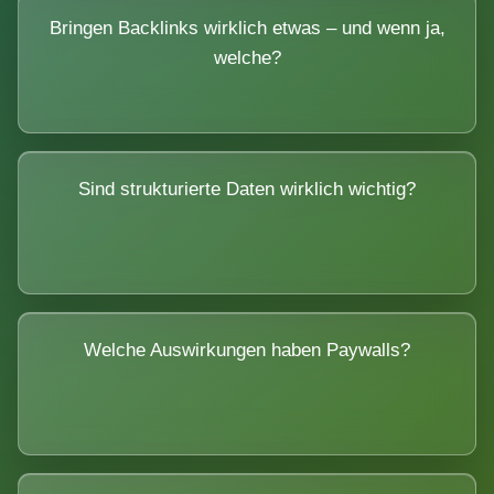
Bringen Backlinks wirklich etwas – und wenn ja,
welche?
Sind strukturierte Daten wirklich wichtig?
Welche Auswirkungen haben Paywalls?