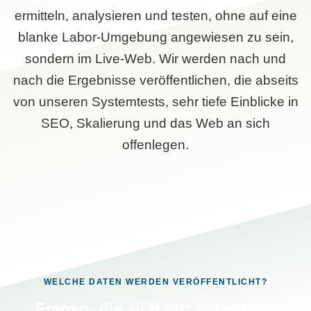
ermitteln, analysieren und testen, ohne auf eine
blanke Labor-Umgebung angewiesen zu sein,
sondern im Live-Web. Wir werden nach und
nach die Ergebnisse veröffentlichen, die abseits
von unseren Systemtests, sehr tiefe Einblicke in
SEO, Skalierung und das Web an sich
offenlegen.
WELCHE DATEN WERDEN VERÖFFENTLICHT?
Fragen, die sich nur mit echten