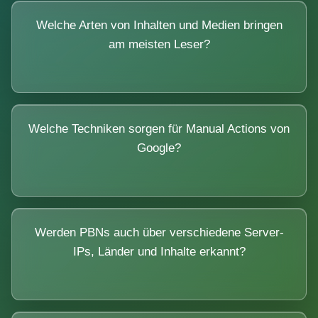
Welche Arten von Inhalten und Medien bringen
am meisten Leser?
Welche Techniken sorgen für Manual Actions von
Google?
Werden PBNs auch über verschiedene Server-
IPs, Länder und Inhalte erkannt?