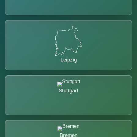
Leipzig
Stuttgart
Bremen