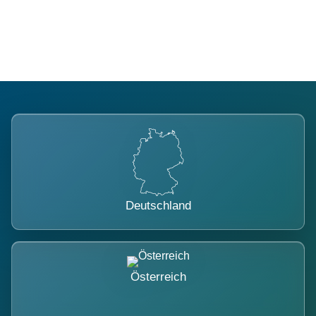
belastet.
Deutschland
Österreich