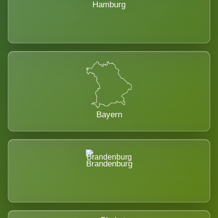
Hamburg
Bayern
Brandenburg