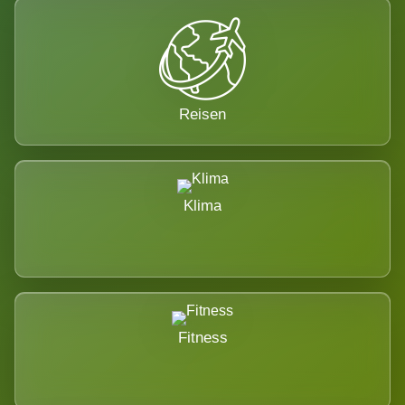
Reisen
Klima
Fitness