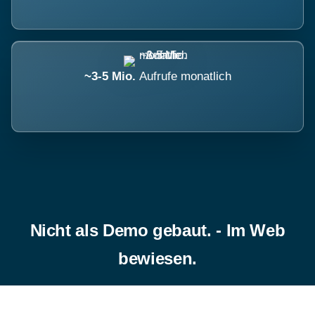
~3-5 Mio.
Aufrufe monatlich
Nicht als Demo gebaut. - Im Web
bewiesen.