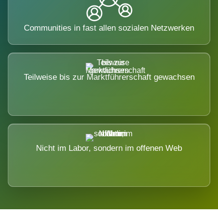
Communities in fast allen sozialen Netzwerken
Teilweise bis zur Marktführerschaft gewachsen
Nicht im Labor, sondern im offenen Web