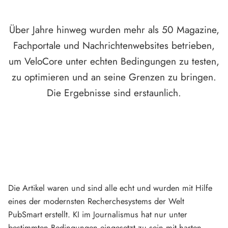
Über Jahre hinweg wurden mehr als 50 Magazine,
Fachportale und Nachrichtenwebsites betrieben,
um VeloCore unter echten Bedingungen zu testen,
zu optimieren und an seine Grenzen zu bringen.
Die Ergebnisse sind erstaunlich.
Die Artikel waren und sind alle echt und wurden mit Hilfe
eines der modernsten Recherchesystems der Welt
PubSmart erstellt. KI im Journalismus hat nur unter
bestimmten Bedingungen eingesetzt zu sein mit harten