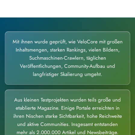
Mit ihnen wurde geprüft, wie VeloCore mit großen
Inhaltsmengen, starken Rankings, vielen Bildern,
Suchmaschinen-Crawlern, täglichen
Veröffentlichungen, Community-Aufbau und
langfristiger Skalierung umgeht.
Aus kleinen Testprojekten wurden teils große und
etablierte Magazine. Einige Portale erreichten in
ihren Nischen starke Sichtbarkeit, hohe Reichweite
und aktive Communities. Insgesamt entstanden
mehr als 2.000.000 Artikel und Newsbeiträge.