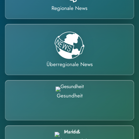
Regionale News
Überregionale News
Gesundheit