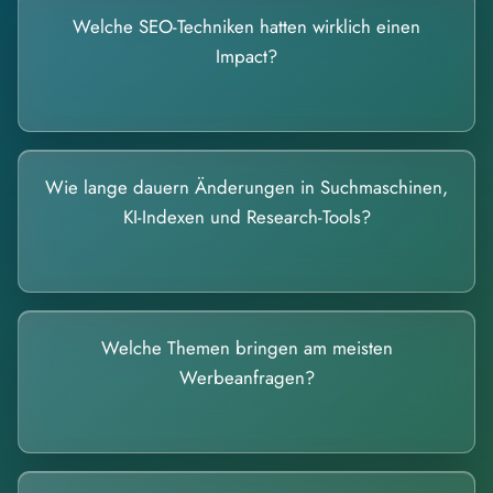
Welche SEO-Techniken hatten wirklich einen
Impact?
Wie lange dauern Änderungen in Suchmaschinen,
KI-Indexen und Research-Tools?
Welche Themen bringen am meisten
Werbeanfragen?