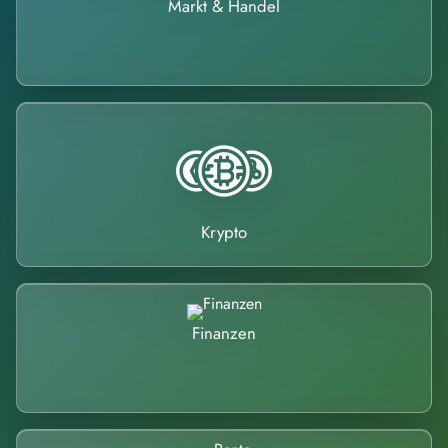
Markt & Handel
Krypto
Finanzen