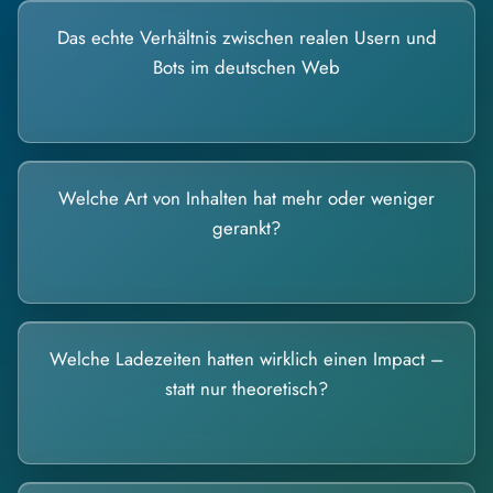
Das echte Verhältnis zwischen realen Usern und
Bots im deutschen Web
Welche Art von Inhalten hat mehr oder weniger
gerankt?
Welche Ladezeiten hatten wirklich einen Impact –
statt nur theoretisch?