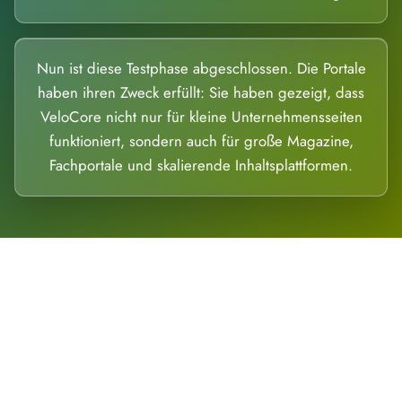
Nun ist diese Testphase abgeschlossen. Die Portale
haben ihren Zweck erfüllt: Sie haben gezeigt, dass
VeloCore nicht nur für kleine Unternehmensseiten
funktioniert, sondern auch für große Magazine,
Fachportale und skalierende Inhaltsplattformen.
Die Dimension eines Systems, das nicht
ausweicht.