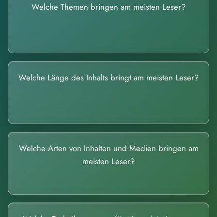
Welche Themen bringen am meisten Leser?
Welche Länge des Inhalts bringt am meisten Leser?
Welche Arten von Inhalten und Medien bringen am
meisten Leser?