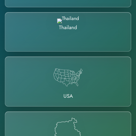
Thailand
USA