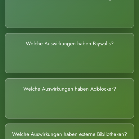
Welche Auswirkungen haben Paywalls?
Welche Auswirkungen haben Adblocker?
Welche Auswirkungen haben externe Bibliotheken?