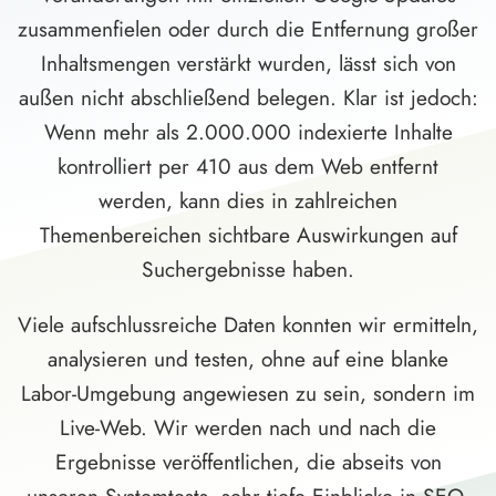
zusammenfielen oder durch die Entfernung großer
Inhaltsmengen verstärkt wurden, lässt sich von
außen nicht abschließend belegen. Klar ist jedoch:
Wenn mehr als 2.000.000 indexierte Inhalte
kontrolliert per 410 aus dem Web entfernt
werden, kann dies in zahlreichen
Themenbereichen sichtbare Auswirkungen auf
Suchergebnisse haben.
Viele aufschlussreiche Daten konnten wir ermitteln,
analysieren und testen, ohne auf eine blanke
Labor-Umgebung angewiesen zu sein, sondern im
Live-Web. Wir werden nach und nach die
Ergebnisse veröffentlichen, die abseits von