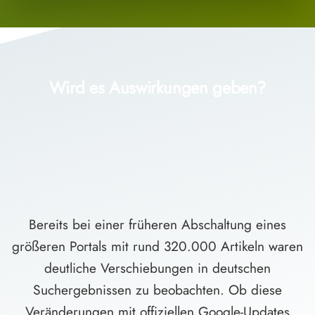
Wird es Auswirkungen geben?
Bereits bei einer früheren Abschaltung eines
größeren Portals mit rund 320.000 Artikeln waren
deutliche Verschiebungen in deutschen
Suchergebnissen zu beobachten. Ob diese
Veränderungen mit offiziellen Google-Updates