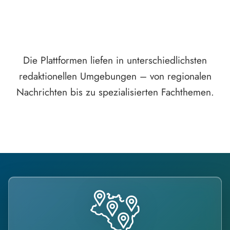
Die Plattformen liefen in unterschiedlichsten
redaktionellen Umgebungen – von regionalen
Nachrichten bis zu spezialisierten Fachthemen.