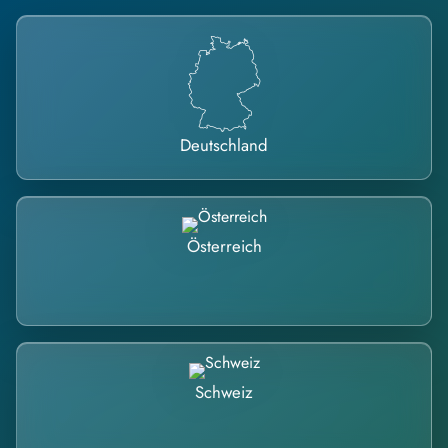
Deutschland
Österreich
Schweiz