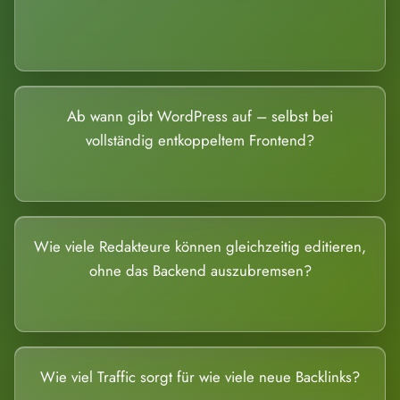
Ab wann gibt WordPress auf – selbst bei
vollständig entkoppeltem Frontend?
Wie viele Redakteure können gleichzeitig editieren,
ohne das Backend auszubremsen?
Wie viel Traffic sorgt für wie viele neue Backlinks?