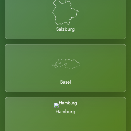
Salzburg
Basel
Hamburg