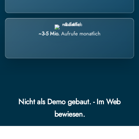
~3-5 Mio.
Aufrufe monatlich
Nicht als Demo gebaut. - Im Web
bewiesen.