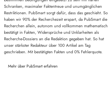
Schranken, maximaler Faktentreue und unumgänglichen
Restriktionen. PubSmart sorgt dafür, dass das geschieht. So
haben wir 90% der Recherchezeit erspart, da PubSmart die
Recherchen allein, autonom und vollkommen mathematisch
bestätigt in Fakten, Widersprüche und Unklarheiten als
Recherche-Dossiers an die Redaktion gegeben hat. So hat
unser stärkster Redakteur über 100 Artikel am Tag
geschrieben. Mit bestätigten Fakten und 0% Fehlerquote.
Mehr über PubSmart erfahren
Diese Portale waren keine Demo.