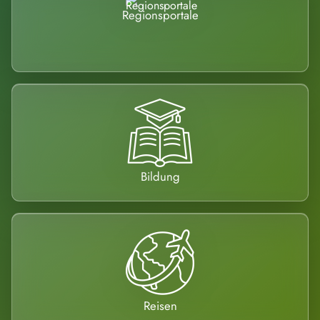
Regionsportale
Bildung
Reisen