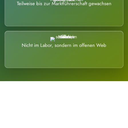
Teilweise bis zur Marktführerschaft gewachsen
Nicht im Labor, sondern im offenen Web
Breite statt Schönwetter-Test.