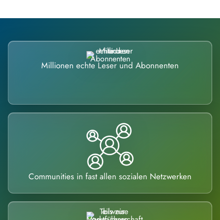
Millionen echte Leser und Abonnenten
Communities in fast allen sozialen Netzwerken