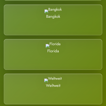
Bangkok
Florida
Weltweit