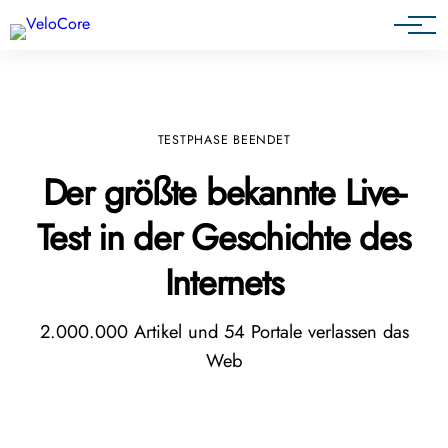
Agenturen & Webdesigner
TESTPHASE BEENDET
Der größte bekannte Live-
Test in der Geschichte des
Internets
2.000.000 Artikel und 54 Portale verlassen das
Web