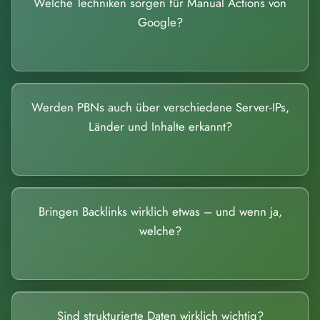
Welche Techniken sorgen für Manual Actions von
Google?
Werden PBNs auch über verschiedene Server-IPs,
Länder und Inhalte erkannt?
Bringen Backlinks wirklich etwas – und wenn ja,
welche?
Sind strukturierte Daten wirklich wichtig?