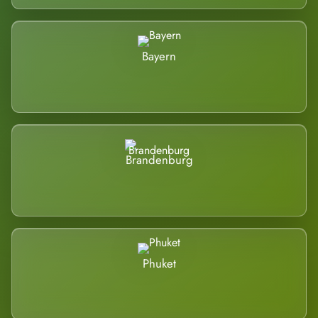
Bayern
Brandenburg
Phuket