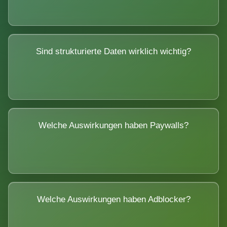
Sind strukturierte Daten wirklich wichtig?
Welche Auswirkungen haben Paywalls?
Welche Auswirkungen haben Adblocker?