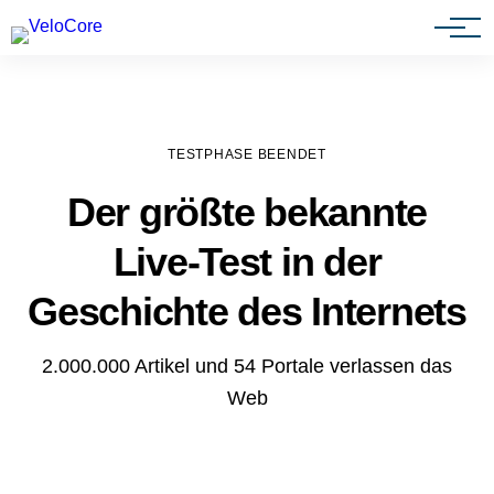
Agenturen & Webdesigner
TESTPHASE BEENDET
Der größte bekannte
Live-Test in der
Geschichte des Internets
2.000.000 Artikel und 54 Portale verlassen das
Web