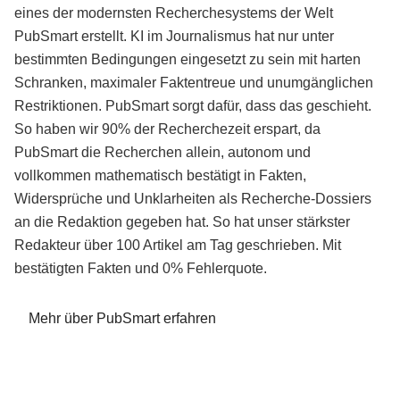
eines der modernsten Recherchesystems der Welt
PubSmart erstellt. KI im Journalismus hat nur unter
bestimmten Bedingungen eingesetzt zu sein mit harten
Schranken, maximaler Faktentreue und unumgänglichen
Restriktionen. PubSmart sorgt dafür, dass das geschieht.
So haben wir 90% der Recherchezeit erspart, da
PubSmart die Recherchen allein, autonom und
vollkommen mathematisch bestätigt in Fakten,
Widersprüche und Unklarheiten als Recherche-Dossiers
an die Redaktion gegeben hat. So hat unser stärkster
Redakteur über 100 Artikel am Tag geschrieben. Mit
bestätigten Fakten und 0% Fehlerquote.
Mehr über PubSmart erfahren