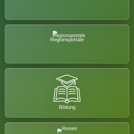
Regionsportale
Bildung