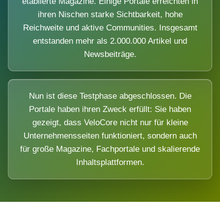
etablierte Magazine. Einige Portale erreichten in
ihren Nischen starke Sichtbarkeit, hohe
Reichweite und aktive Communities. Insgesamt
entstanden mehr als 2.000.000 Artikel und
Newsbeiträge.
Nun ist diese Testphase abgeschlossen. Die
Portale haben ihren Zweck erfüllt: Sie haben
gezeigt, dass VeloCore nicht nur für kleine
Unternehmensseiten funktioniert, sondern auch
für große Magazine, Fachportale und skalierende
Inhaltsplattformen.