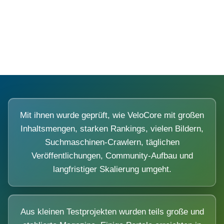
Diese Portale waren keine Demo.
Mit ihnen wurde geprüft, wie VeloCore mit großen
Inhaltsmengen, starken Rankings, vielen Bildern,
Suchmaschinen-Crawlern, täglichen
Veröffentlichungen, Community-Aufbau und
langfristiger Skalierung umgeht.
Aus kleinen Testprojekten wurden teils große und