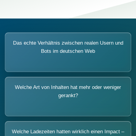
Das echte Verhältnis zwischen realen Usern und
Bots im deutschen Web
Welche Art von Inhalten hat mehr oder weniger
gerankt?
Welche Ladezeiten hatten wirklich einen Impact –