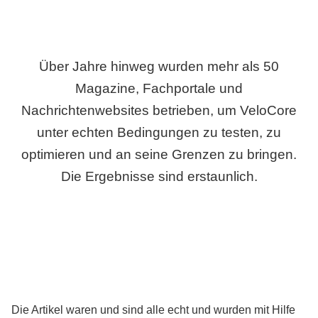
Über Jahre hinweg wurden mehr als 50
Magazine, Fachportale und
Nachrichtenwebsites betrieben, um VeloCore
unter echten Bedingungen zu testen, zu
optimieren und an seine Grenzen zu bringen.
Die Ergebnisse sind erstaunlich.
Die Artikel waren und sind alle echt und wurden mit Hilfe