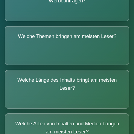
Werbeanfragen?
Welche Themen bringen am meisten Leser?
Welche Länge des Inhalts bringt am meisten
Leser?
Welche Arten von Inhalten und Medien bringen
am meisten Leser?