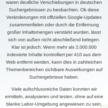
waren deutliche Verschiebungen in deutschen
Suchergebnissen zu beobachten. Ob diese
Veränderungen mit offiziellen Google-Updates
zusammenfielen oder durch die Entfernung
großer Inhaltsmengen verstärkt wurden, lässt
sich von außen nicht abschließend belegen.
Klar ist jedoch: Wenn mehr als 2.000.000
indexierte Inhalte kontrolliert per 410 aus dem
Web entfernt werden, kann dies in zahlreichen
Themenbereichen sichtbare Auswirkungen auf
Suchergebnisse haben.
Viele aufschlussreiche Daten konnten wir
ermitteln, analysieren und testen, ohne auf eine
blanke Labor-Umgebung angewiesen zu sein,