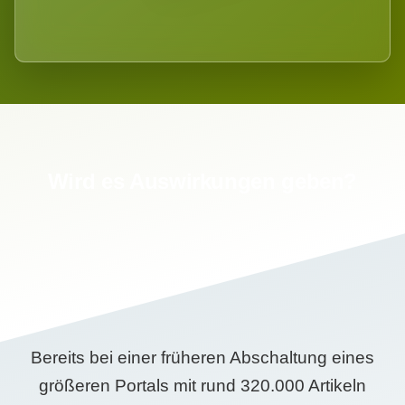
Wird es Auswirkungen geben?
Bereits bei einer früheren Abschaltung eines
größeren Portals mit rund 320.000 Artikeln