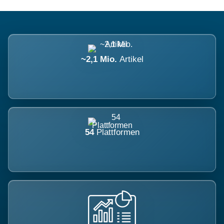
~2,1 Mio.
Artikel
54
Plattformen