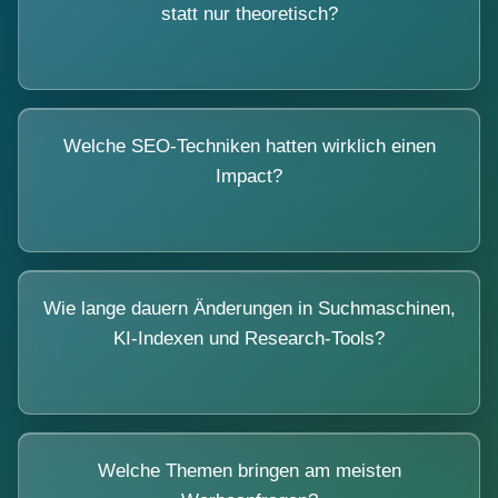
statt nur theoretisch?
Welche SEO-Techniken hatten wirklich einen
Impact?
Wie lange dauern Änderungen in Suchmaschinen,
KI-Indexen und Research-Tools?
Welche Themen bringen am meisten