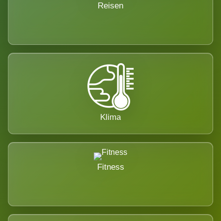
Reisen
Klima
Fitness