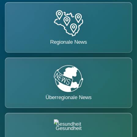
Regionale News
Überregionale News
Gesundheit