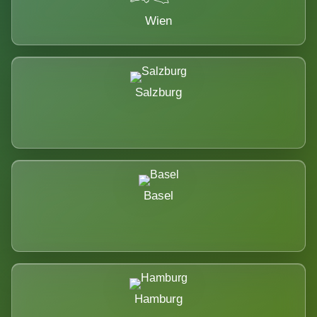
Wien
Salzburg
Basel
Hamburg