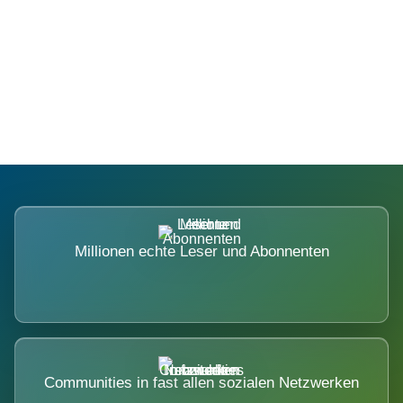
Die Dimension eines Systems, das
nicht ausweicht.
Millionen echte Leser und Abonnenten
Communities in fast allen sozialen Netzwerken