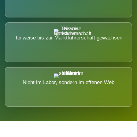
Teilweise bis zur Marktführerschaft gewachsen
Nicht im Labor, sondern im offenen Web