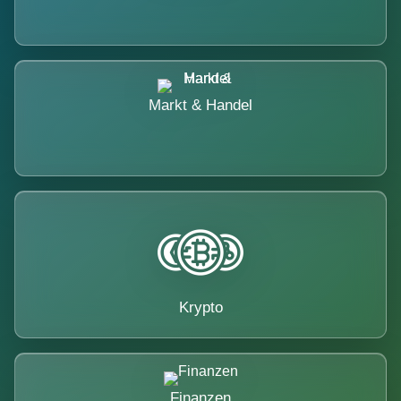
Markt & Handel
Krypto
Finanzen