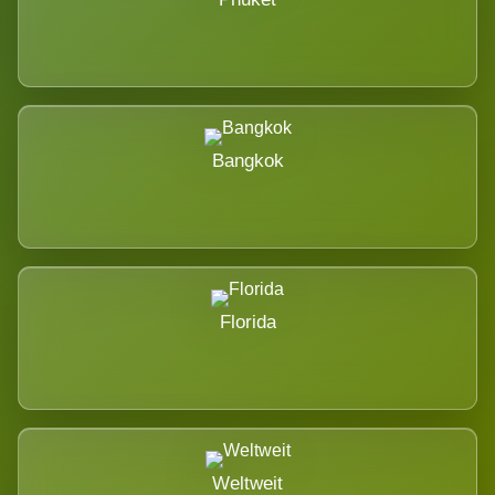
Bangkok
Florida
Weltweit