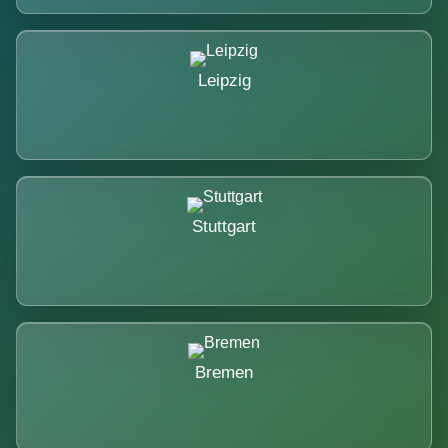
Leipzig
Stuttgart
Bremen