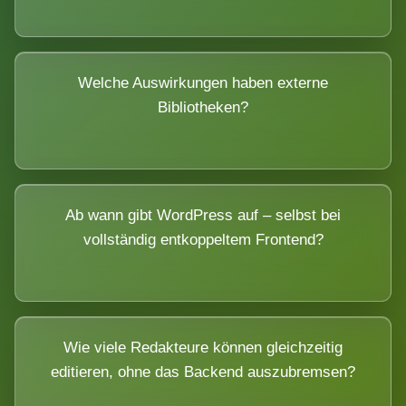
Welche Auswirkungen haben externe
Bibliotheken?
Ab wann gibt WordPress auf – selbst bei
vollständig entkoppeltem Frontend?
Wie viele Redakteure können gleichzeitig
editieren, ohne das Backend auszubremsen?