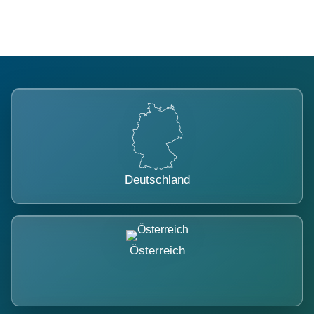
Deutschland
Österreich