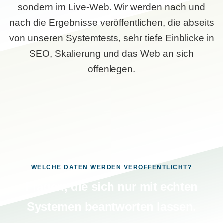
sondern im Live-Web. Wir werden nach und
nach die Ergebnisse veröffentlichen, die abseits
von unseren Systemtests, sehr tiefe Einblicke in
SEO, Skalierung und das Web an sich
offenlegen.
WELCHE DATEN WERDEN VERÖFFENTLICHT?
Fragen, die sich nur mit echten
Systemen beantworten lassen.