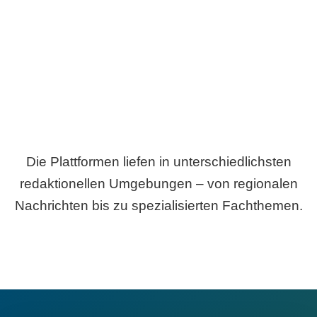
Breite statt Schönwetter-Test.
Die Plattformen liefen in unterschiedlichsten
redaktionellen Umgebungen – von regionalen
Nachrichten bis zu spezialisierten Fachthemen.