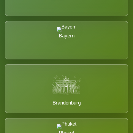
Bayern
Brandenburg
Phuket