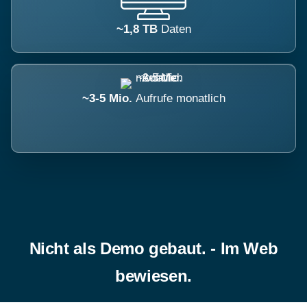
~1,8 TB
Daten
~3-5 Mio.
Aufrufe monatlich
Nicht als Demo gebaut. - Im Web
bewiesen.