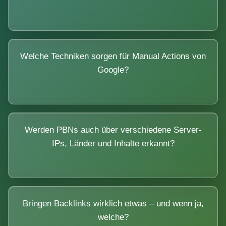
Welche Techniken sorgen für Manual Actions von
Google?
Werden PBNs auch über verschiedene Server-
IPs, Länder und Inhalte erkannt?
Bringen Backlinks wirklich etwas – und wenn ja,
welche?