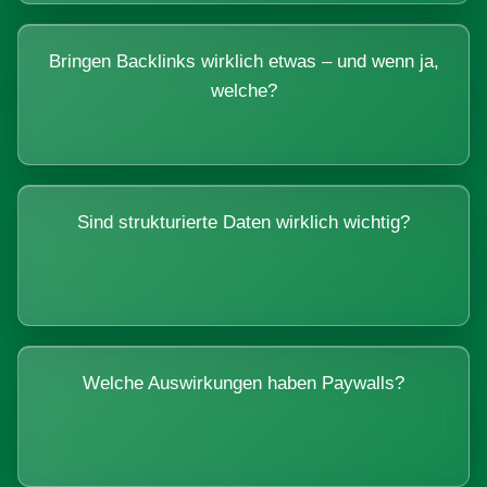
Bringen Backlinks wirklich etwas – und wenn ja,
welche?
Sind strukturierte Daten wirklich wichtig?
Welche Auswirkungen haben Paywalls?