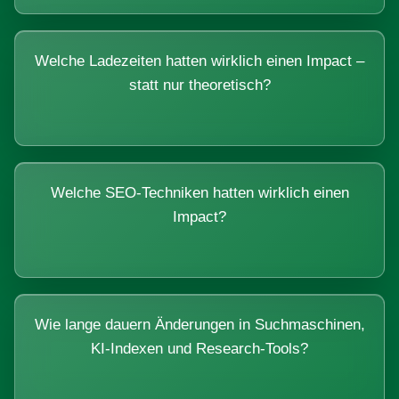
Welche Ladezeiten hatten wirklich einen Impact –
statt nur theoretisch?
Welche SEO-Techniken hatten wirklich einen
Impact?
Wie lange dauern Änderungen in Suchmaschinen,
KI-Indexen und Research-Tools?