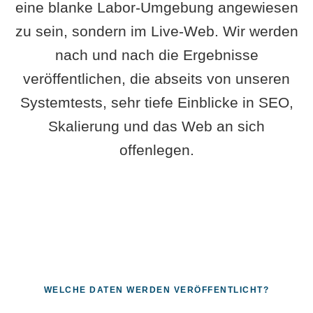
eine blanke Labor-Umgebung angewiesen
zu sein, sondern im Live-Web. Wir werden
nach und nach die Ergebnisse
veröffentlichen, die abseits von unseren
Systemtests, sehr tiefe Einblicke in SEO,
Skalierung und das Web an sich
offenlegen.
WELCHE DATEN WERDEN VERÖFFENTLICHT?