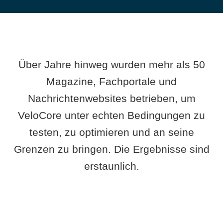
Über Jahre hinweg wurden mehr als 50
Magazine, Fachportale und
Nachrichtenwebsites betrieben, um
VeloCore unter echten Bedingungen zu
testen, zu optimieren und an seine
Grenzen zu bringen. Die Ergebnisse sind
erstaunlich.