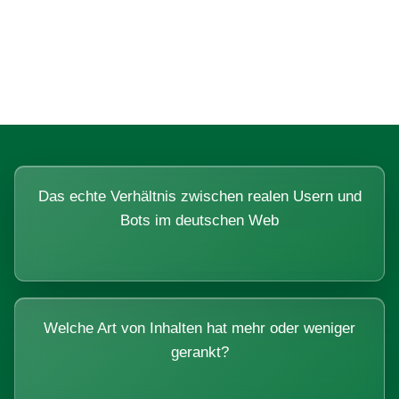
Fragen, die sich nur mit echten
Systemen beantworten lassen.
Das echte Verhältnis zwischen realen Usern und
Bots im deutschen Web
Welche Art von Inhalten hat mehr oder weniger
gerankt?