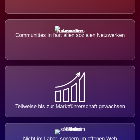
Communities in fast allen sozialen Netzwerken
Teilweise bis zur Marktführerschaft gewachsen
Nicht im Labor, sondern im offenen Web