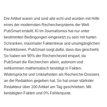
Die Artikel waren und sind alle echt und wurden mit Hilfe
eines der modernsten Recherchesystems der Welt
PubSmart erstellt. KI im Journalismus hat nur unter
bestimmten Bedingungen eingesetzt zu sein mit harten
Schranken, maximaler Faktentreue und unumgänglichen
Restriktionen. PubSmart sorgt dafür, dass das geschieht.
So haben wir 90% der Recherchezeit erspart, da
PubSmart die Recherchen allein, autonom und
vollkommen mathematisch bestätigt in Fakten,
Widersprüche und Unklarheiten als Recherche-Dossiers
an die Redaktion gegeben hat. So hat unser stärkster
Redakteur über 100 Artikel am Tag geschrieben. Mit
bestätigten Fakten und 0% Fehlerquote.
Mehr über PubSmart erfahren