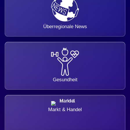
Überregionale News
Gesundheit
Markt & Handel