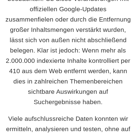
offiziellen Google-Updates
zusammenfielen oder durch die Entfernung
großer Inhaltsmengen verstärkt wurden,
lässt sich von außen nicht abschließend
belegen. Klar ist jedoch: Wenn mehr als
2.000.000 indexierte Inhalte kontrolliert per
410 aus dem Web entfernt werden, kann
dies in zahlreichen Themenbereichen
sichtbare Auswirkungen auf
Suchergebnisse haben.
Viele aufschlussreiche Daten konnten wir
ermitteln, analysieren und testen, ohne auf