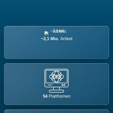
~2,1 Mio.
Artikel
54
Plattformen