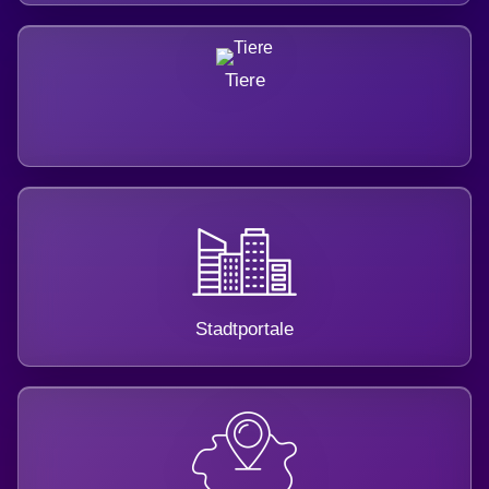
Tiere
Stadtportale