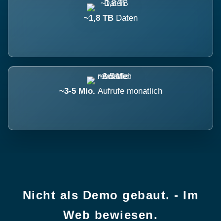
~1,8 TB
Daten
~3-5 Mio.
Aufrufe monatlich
Nicht als Demo gebaut. - Im
Web bewiesen.