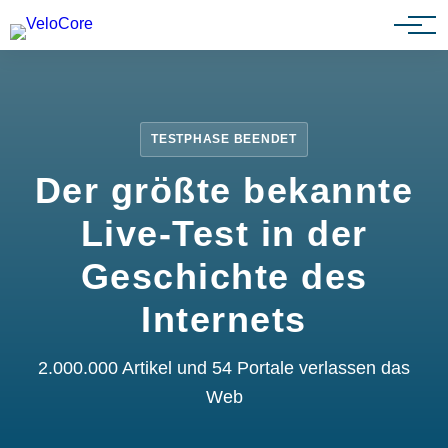
Partnerprogramm
TESTPHASE BEENDET
Der größte bekannte
Live-Test in der
Geschichte des
Internets
2.000.000 Artikel und 54 Portale verlassen das
Web