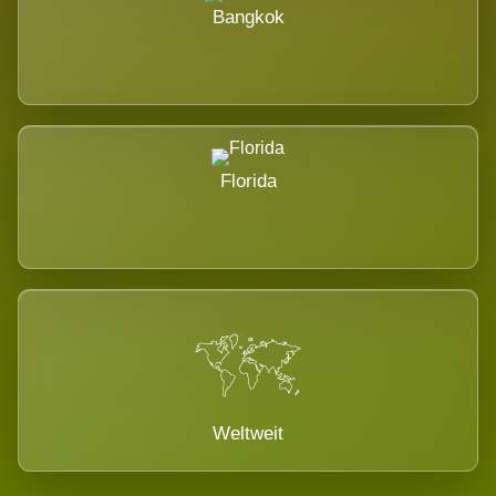
Bangkok
Florida
Weltweit