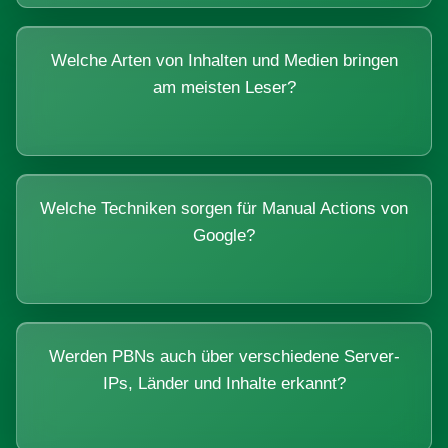
Welche Arten von Inhalten und Medien bringen
am meisten Leser?
Welche Techniken sorgen für Manual Actions von
Google?
Werden PBNs auch über verschiedene Server-
IPs, Länder und Inhalte erkannt?