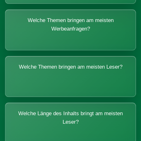
Welche Themen bringen am meisten
Werbeanfragen?
Welche Themen bringen am meisten Leser?
Welche Länge des Inhalts bringt am meisten
Leser?