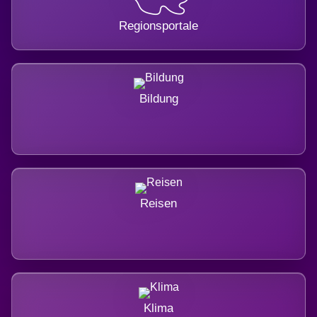
Regionsportale
Bildung
Reisen
Klima