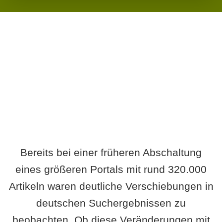
Wird es Auswirkungen geben?
Bereits bei einer früheren Abschaltung
eines größeren Portals mit rund 320.000
Artikeln waren deutliche Verschiebungen in
deutschen Suchergebnissen zu
beobachten. Ob diese Veränderungen mit