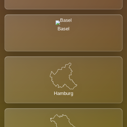
Basel
Hamburg