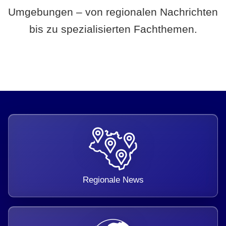
Umgebungen – von regionalen Nachrichten
bis zu spezialisierten Fachthemen.
Regionale News