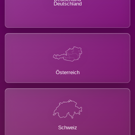
Deutschland
Österreich
Schweiz