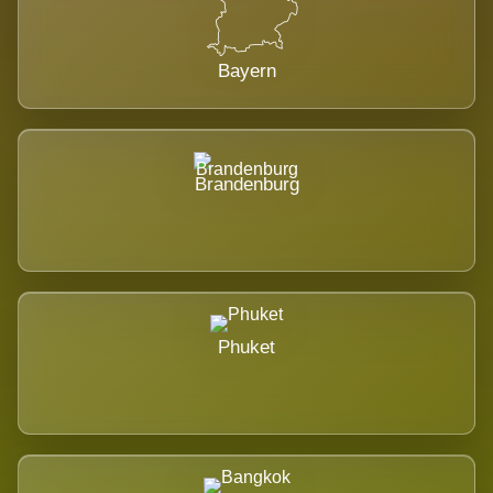
Bayern
Brandenburg
Phuket