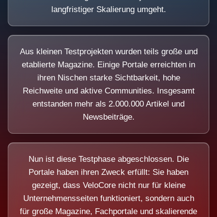
langfristiger Skalierung umgeht.
Aus kleinen Testprojekten wurden teils große und
etablierte Magazine. Einige Portale erreichten in
ihren Nischen starke Sichtbarkeit, hohe
Reichweite und aktive Communities. Insgesamt
entstanden mehr als 2.000.000 Artikel und
Newsbeiträge.
Nun ist diese Testphase abgeschlossen. Die
Portale haben ihren Zweck erfüllt: Sie haben
gezeigt, dass VeloCore nicht nur für kleine
Unternehmensseiten funktioniert, sondern auch
für große Magazine, Fachportale und skalierende