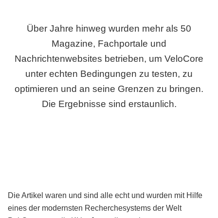
Über Jahre hinweg wurden mehr als 50
Magazine, Fachportale und
Nachrichtenwebsites betrieben, um VeloCore
unter echten Bedingungen zu testen, zu
optimieren und an seine Grenzen zu bringen.
Die Ergebnisse sind erstaunlich.
Die Artikel waren und sind alle echt und wurden mit Hilfe
eines der modernsten Recherchesystems der Welt