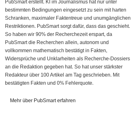
PubSmart erstellt. KI im Journalismus hat nur unter
bestimmten Bedingungen eingesetzt zu sein mit harten
Schranken, maximaler Faktentreue und unumgänglichen
Restriktionen. PubSmart sorgt dafür, dass das geschieht.
So haben wir 90% der Recherchezeit erspart, da
PubSmart die Recherchen allein, autonom und
vollkommen mathematisch bestätigt in Fakten,
Widersprüche und Unklarheiten als Recherche-Dossiers
an die Redaktion gegeben hat. So hat unser stärkster
Redakteur über 100 Artikel am Tag geschrieben. Mit
bestätigten Fakten und 0% Fehlerquote.
Mehr über PubSmart erfahren