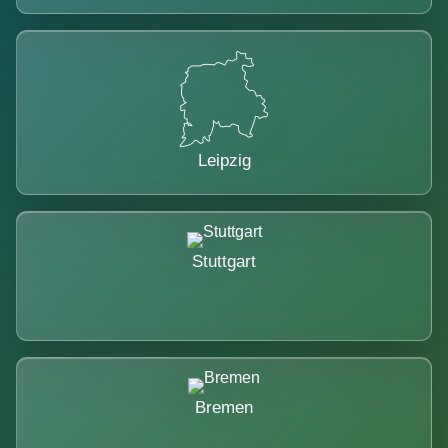
Leipzig
Stuttgart
Bremen