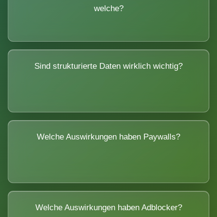
welche?
Sind strukturierte Daten wirklich wichtig?
Welche Auswirkungen haben Paywalls?
Welche Auswirkungen haben Adblocker?