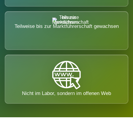
Teilweise bis zur Marktführerschaft gewachsen
Nicht im Labor, sondern im offenen Web