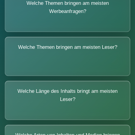
Welche Themen bringen am meisten
Werbeanfragen?
Welche Themen bringen am meisten Leser?
Welche Länge des Inhalts bringt am meisten
Leser?