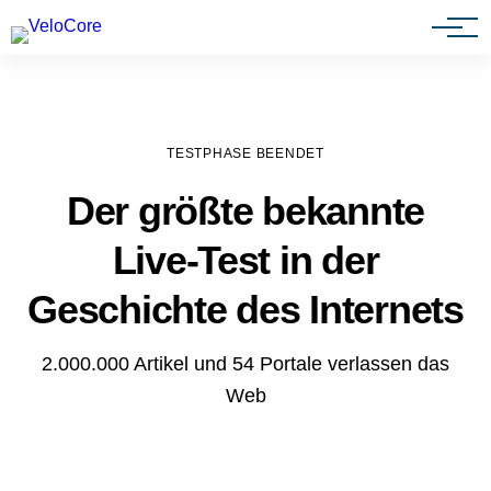
Agenturen & Webdesigner
TESTPHASE BEENDET
Der größte bekannte
Live-Test in der
Geschichte des Internets
2.000.000 Artikel und 54 Portale verlassen das
Web