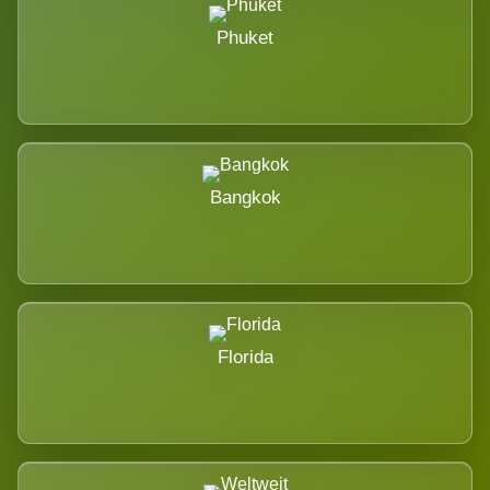
Phuket
Bangkok
Florida