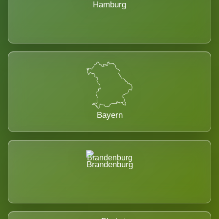
Hamburg
Bayern
Brandenburg