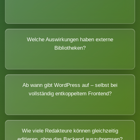
Welche Auswirkungen haben externe
Bibliotheken?
Ab wann gibt WordPress auf – selbst bei
vollständig entkoppeltem Frontend?
Wie viele Redakteure können gleichzeitig
editieren, ohne das Backend auszubremsen?