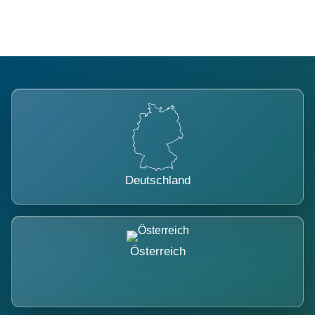
Deutschland
Österreich