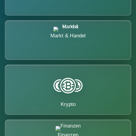
Markt & Handel
Krypto
Finanzen