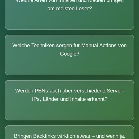
Welche Arten von Inhalten und Medien bringen
am meisten Leser?
Welche Techniken sorgen für Manual Actions von
Google?
Werden PBNs auch über verschiedene Server-
IPs, Länder und Inhalte erkannt?
Bringen Backlinks wirklich etwas – und wenn ja,