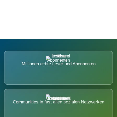
Die Dimension eines Systems, das
nicht ausweicht.
Millionen echte Leser und Abonnenten
Communities in fast allen sozialen Netzwerken