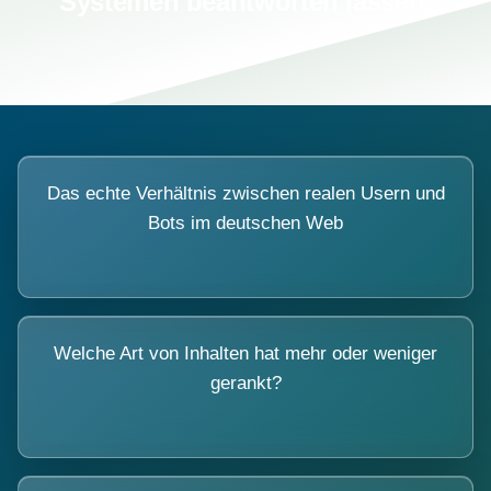
Systemen beantworten lassen.
Das echte Verhältnis zwischen realen Usern und
Bots im deutschen Web
Welche Art von Inhalten hat mehr oder weniger
gerankt?