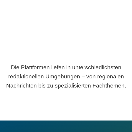
Breite statt Schönwetter-Test.
Die Plattformen liefen in unterschiedlichsten
redaktionellen Umgebungen – von regionalen
Nachrichten bis zu spezialisierten Fachthemen.