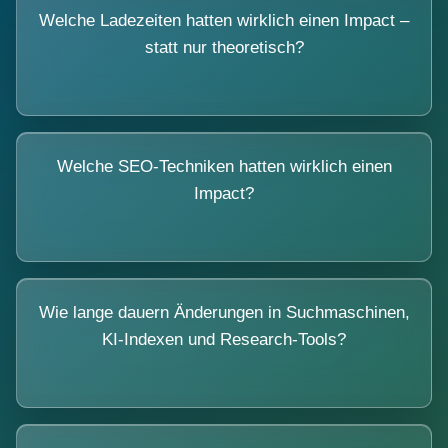
Welche Ladezeiten hatten wirklich einen Impact –
statt nur theoretisch?
Welche SEO-Techniken hatten wirklich einen
Impact?
Wie lange dauern Änderungen in Suchmaschinen,
KI-Indexen und Research-Tools?