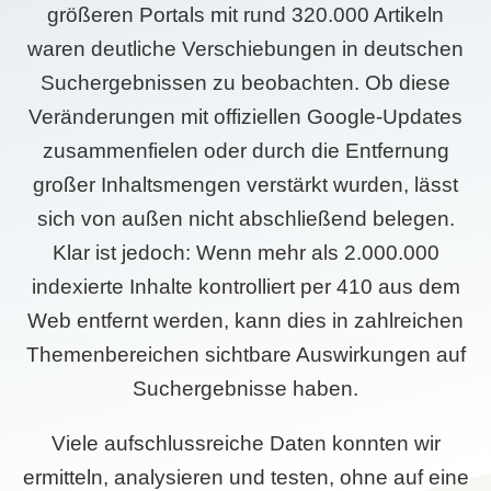
größeren Portals mit rund 320.000 Artikeln
waren deutliche Verschiebungen in deutschen
Suchergebnissen zu beobachten. Ob diese
Veränderungen mit offiziellen Google-Updates
zusammenfielen oder durch die Entfernung
großer Inhaltsmengen verstärkt wurden, lässt
sich von außen nicht abschließend belegen.
Klar ist jedoch: Wenn mehr als 2.000.000
indexierte Inhalte kontrolliert per 410 aus dem
Web entfernt werden, kann dies in zahlreichen
Themenbereichen sichtbare Auswirkungen auf
Suchergebnisse haben.
Viele aufschlussreiche Daten konnten wir
ermitteln, analysieren und testen, ohne auf eine