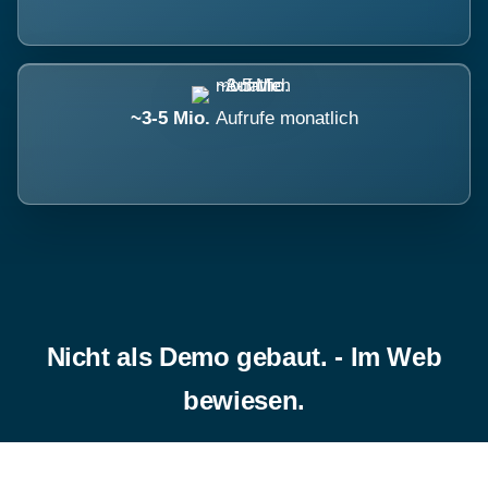
~3-5 Mio.
Aufrufe monatlich
Nicht als Demo gebaut. - Im Web
bewiesen.