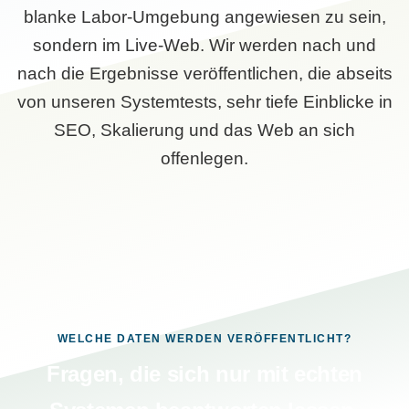
blanke Labor-Umgebung angewiesen zu sein,
sondern im Live-Web. Wir werden nach und
nach die Ergebnisse veröffentlichen, die abseits
von unseren Systemtests, sehr tiefe Einblicke in
SEO, Skalierung und das Web an sich
offenlegen.
WELCHE DATEN WERDEN VERÖFFENTLICHT?
Fragen, die sich nur mit echten