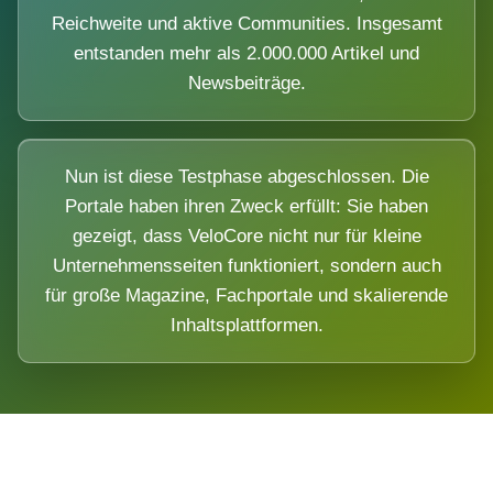
Reichweite und aktive Communities. Insgesamt
entstanden mehr als 2.000.000 Artikel und
Newsbeiträge.
Nun ist diese Testphase abgeschlossen. Die
Portale haben ihren Zweck erfüllt: Sie haben
gezeigt, dass VeloCore nicht nur für kleine
Unternehmensseiten funktioniert, sondern auch
für große Magazine, Fachportale und skalierende
Inhaltsplattformen.