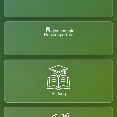
Regionsportale
Bildung