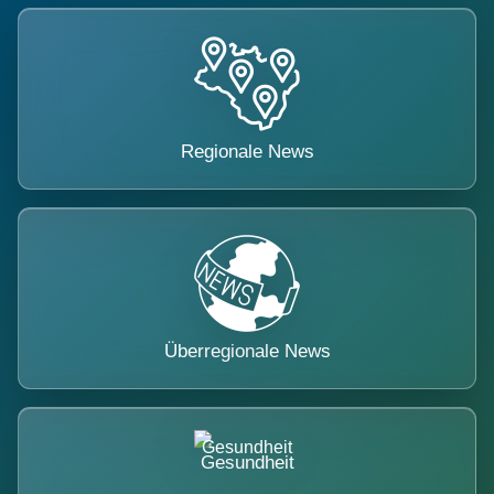
Regionale News
Überregionale News
Gesundheit