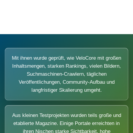
Diese Portale waren keine Demo.
Mit ihnen wurde geprüft, wie VeloCore mit großen
Inhaltsmengen, starken Rankings, vielen Bildern,
Suchmaschinen-Crawlern, täglichen
Veröffentlichungen, Community-Aufbau und
langfristiger Skalierung umgeht.
Aus kleinen Testprojekten wurden teils große und
etablierte Magazine. Einige Portale erreichten in
ihren Nischen starke Sichtbarkeit, hohe