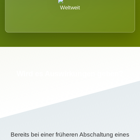
Weltweit
Wird es Auswirkungen geben?
Bereits bei einer früheren Abschaltung eines