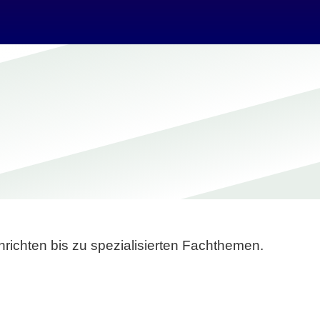
richten bis zu spezialisierten Fachthemen.