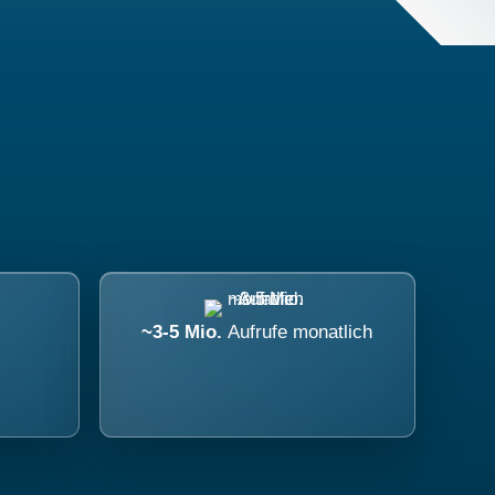
~3-5 Mio.
Aufrufe monatlich