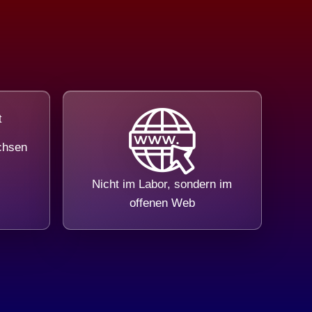
chsen
Nicht im Labor, sondern im
offenen Web