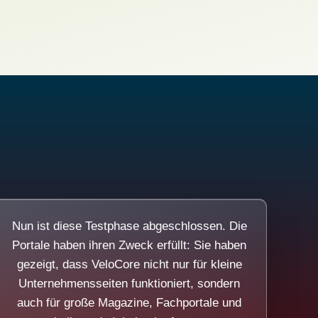
Nun ist diese Testphase abgeschlossen. Die
Portale haben ihren Zweck erfüllt: Sie haben
gezeigt, dass VeloCore nicht nur für kleine
Unternehmensseiten funktioniert, sondern
auch für große Magazine, Fachportale und