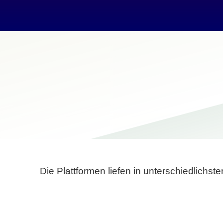
Die Plattformen liefen in unterschiedlich