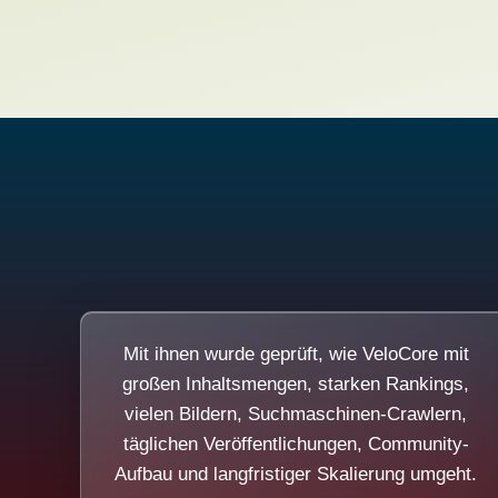
Mit ihnen wurde geprüft, wie VeloCore mit
großen Inhaltsmengen, starken Rankings,
vielen Bildern, Suchmaschinen-Crawlern,
täglichen Veröffentlichungen, Community-
Aufbau und langfristiger Skalierung umgeht.