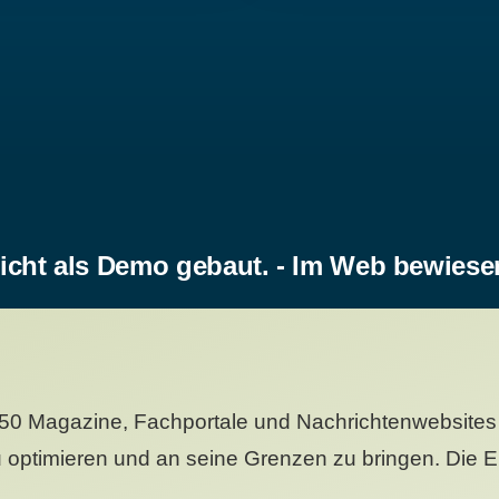
icht als Demo gebaut. - Im Web bewiese
50 Magazine, Fachportale und Nachrichtenwebsites 
 optimieren und an seine Grenzen zu bringen. Die Er