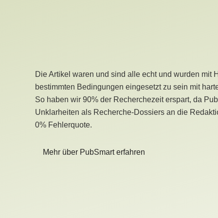
Die Artikel waren und sind alle echt und wurden mit 
bestimmten Bedingungen eingesetzt zu sein mit hart
So haben wir 90% der Recherchezeit erspart, da Pu
Unklarheiten als Recherche-Dossiers an die Redaktio
0% Fehlerquote.
Mehr über PubSmart erfahren