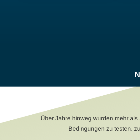
N
Über Jahre hinweg wurden mehr als 
Bedingungen zu testen, zu