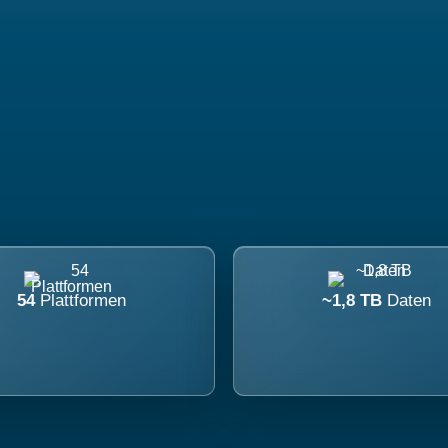
54
Plattformen
~1,8 TB
Daten