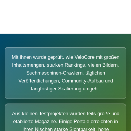
Diese Portale waren keine Demo.
Mit ihnen wurde geprüft, wie VeloCore mit großen
Inhaltsmengen, starken Rankings, vielen Bildern,
Suchmaschinen-Crawlern, täglichen
Veröffentlichungen, Community-Aufbau und
langfristiger Skalierung umgeht.
Aus kleinen Testprojekten wurden teils große und
etablierte Magazine. Einige Portale erreichten in
ihren Nischen starke Sichtbarkeit, hohe