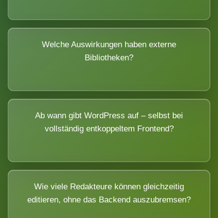
Welche Auswirkungen haben externe
Bibliotheken?
Ab wann gibt WordPress auf – selbst bei
vollständig entkoppeltem Frontend?
Wie viele Redakteure können gleichzeitig
editieren, ohne das Backend auszubremsen?