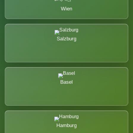
Wien
Salzburg
Basel
Hamburg