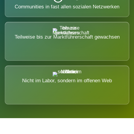
Communities in fast allen sozialen Netzwerken
Teilweise bis zur Marktführerschaft gewachsen
Nicht im Labor, sondern im offenen Web