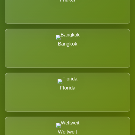
Bangkok
Florida
Weltweit