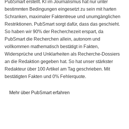
PubSmart erstellt. KI im Journalismus hat nur unter
bestimmten Bedingungen eingesetzt zu sein mit harten
Schranken, maximaler Faktentreue und unumgänglichen
Restriktionen. PubSmart sorgt dafür, dass das geschieht.
So haben wir 90% der Recherchezeit erspart, da
PubSmart die Recherchen allein, autonom und
vollkommen mathematisch bestätigt in Fakten,
Widersprüche und Unklarheiten als Recherche-Dossiers
an die Redaktion gegeben hat. So hat unser stärkster
Redakteur über 100 Artikel am Tag geschrieben. Mit
bestätigten Fakten und 0% Fehlerquote.
Mehr über PubSmart erfahren