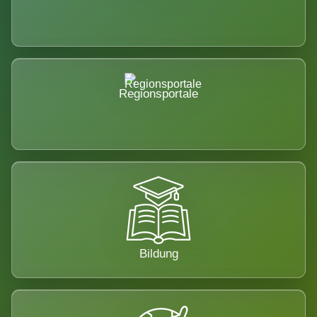
Regionsportale
Bildung