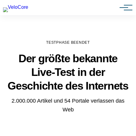
Agenturen & Webdesigner
TESTPHASE BEENDET
Der größte bekannte
Live-Test in der
Geschichte des Internets
2.000.000 Artikel und 54 Portale verlassen das
Web