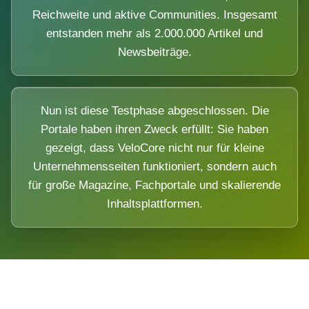
Reichweite und aktive Communities. Insgesamt
entstanden mehr als 2.000.000 Artikel und
Newsbeiträge.
Nun ist diese Testphase abgeschlossen. Die
Portale haben ihren Zweck erfüllt: Sie haben
gezeigt, dass VeloCore nicht nur für kleine
Unternehmensseiten funktioniert, sondern auch
für große Magazine, Fachportale und skalierende
Inhaltsplattformen.