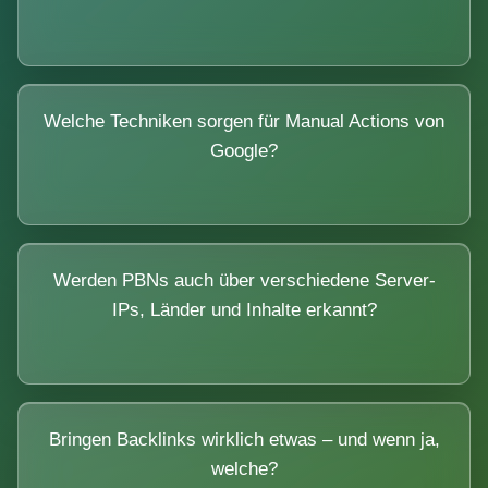
Welche Techniken sorgen für Manual Actions von
Google?
Werden PBNs auch über verschiedene Server-
IPs, Länder und Inhalte erkannt?
Bringen Backlinks wirklich etwas – und wenn ja,
welche?