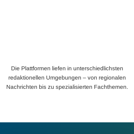
Breite statt Schönwetter-Test.
Die Plattformen liefen in unterschiedlichsten
redaktionellen Umgebungen – von regionalen
Nachrichten bis zu spezialisierten Fachthemen.