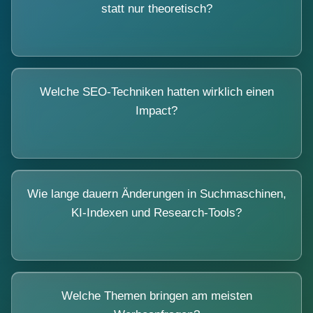
statt nur theoretisch?
Welche SEO-Techniken hatten wirklich einen
Impact?
Wie lange dauern Änderungen in Suchmaschinen,
KI-Indexen und Research-Tools?
Welche Themen bringen am meisten