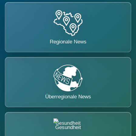
Regionale News
Überregionale News
Gesundheit