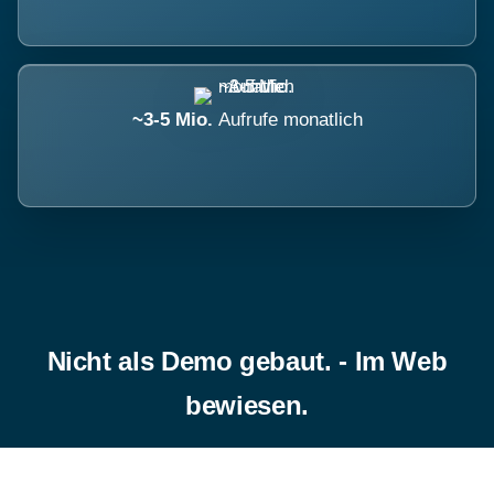
~3-5 Mio.
Aufrufe monatlich
Nicht als Demo gebaut. - Im Web
bewiesen.