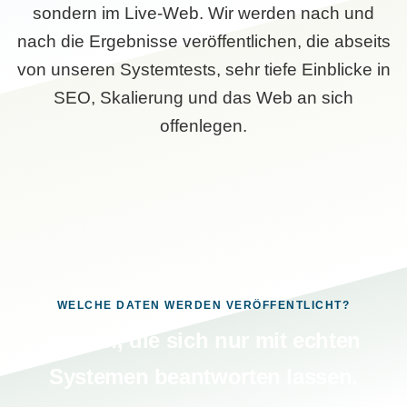
sondern im Live-Web. Wir werden nach und
nach die Ergebnisse veröffentlichen, die abseits
von unseren Systemtests, sehr tiefe Einblicke in
SEO, Skalierung und das Web an sich
offenlegen.
WELCHE DATEN WERDEN VERÖFFENTLICHT?
Fragen, die sich nur mit echten
Systemen beantworten lassen.