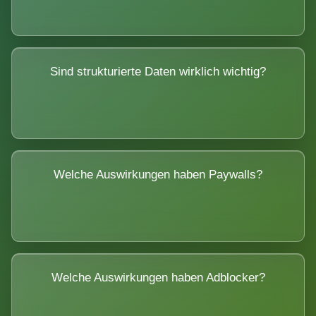
Sind strukturierte Daten wirklich wichtig?
Welche Auswirkungen haben Paywalls?
Welche Auswirkungen haben Adblocker?