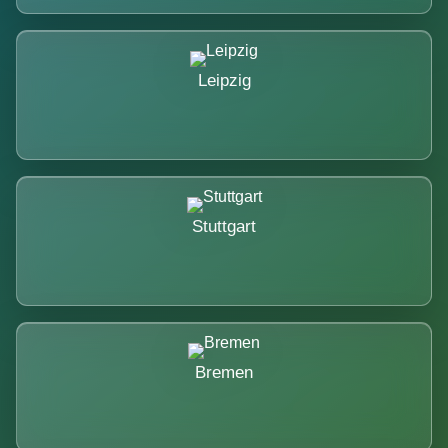
Leipzig
Stuttgart
Bremen