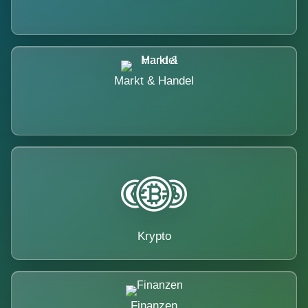
Markt & Handel
Krypto
Finanzen