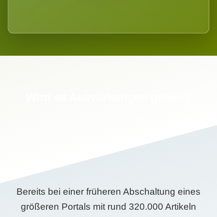
Wird es Auswirkungen geben?
Bereits bei einer früheren Abschaltung eines
größeren Portals mit rund 320.000 Artikeln