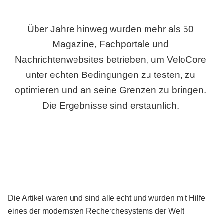
Über Jahre hinweg wurden mehr als 50
Magazine, Fachportale und
Nachrichtenwebsites betrieben, um VeloCore
unter echten Bedingungen zu testen, zu
optimieren und an seine Grenzen zu bringen.
Die Ergebnisse sind erstaunlich.
Die Artikel waren und sind alle echt und wurden mit Hilfe
eines der modernsten Recherchesystems der Welt