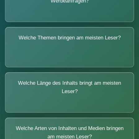
Werbeanfragen?
Welche Themen bringen am meisten Leser?
Welche Länge des Inhalts bringt am meisten
Leser?
Welche Arten von Inhalten und Medien bringen
am meisten Leser?