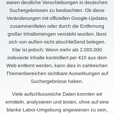
waren deutliche Verschiebungen in deutschen
Suchergebnissen zu beobachten. Ob diese
Veränderungen mit offiziellen Google-Updates
zusammenfielen oder durch die Entfernung
großer Inhaltsmengen verstärkt wurden, lässt
sich von außen nicht abschließend belegen.
Klar ist jedoch: Wenn mehr als 2.000.000
indexierte Inhalte kontrolliert per 410 aus dem
Web entfernt werden, kann dies in zahlreichen
Themenbereichen sichtbare Auswirkungen auf
Suchergebnisse haben.
Viele aufschlussreiche Daten konnten wir
ermitteln, analysieren und testen, ohne auf eine
blanke Labor-Umgebung angewiesen zu sein,