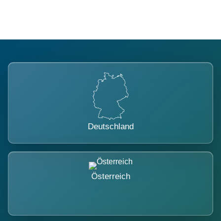
Deutschland
Österreich