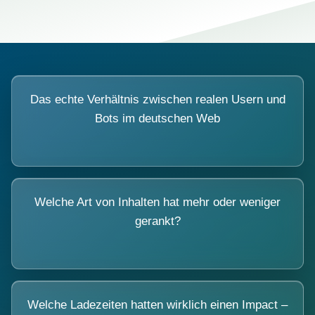
Das echte Verhältnis zwischen realen Usern und
Bots im deutschen Web
Welche Art von Inhalten hat mehr oder weniger
gerankt?
Welche Ladezeiten hatten wirklich einen Impact –