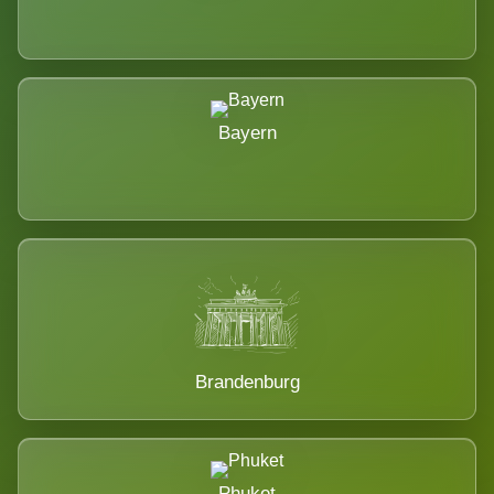
Bayern
Brandenburg
Phuket