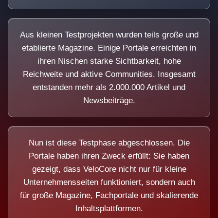
Aus kleinen Testprojekten wurden teils große und
etablierte Magazine. Einige Portale erreichten in
ihren Nischen starke Sichtbarkeit, hohe
Reichweite und aktive Communities. Insgesamt
entstanden mehr als 2.000.000 Artikel und
Newsbeiträge.
Nun ist diese Testphase abgeschlossen. Die
Portale haben ihren Zweck erfüllt: Sie haben
gezeigt, dass VeloCore nicht nur für kleine
Unternehmensseiten funktioniert, sondern auch
für große Magazine, Fachportale und skalierende
Inhaltsplattformen.