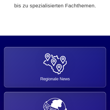
bis zu spezialisierten Fachthemen.
Regionale News