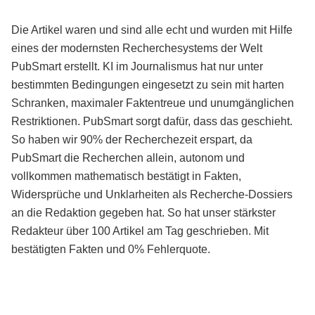
Die Artikel waren und sind alle echt und wurden mit Hilfe
eines der modernsten Recherchesystems der Welt
PubSmart erstellt. KI im Journalismus hat nur unter
bestimmten Bedingungen eingesetzt zu sein mit harten
Schranken, maximaler Faktentreue und unumgänglichen
Restriktionen. PubSmart sorgt dafür, dass das geschieht.
So haben wir 90% der Recherchezeit erspart, da
PubSmart die Recherchen allein, autonom und
vollkommen mathematisch bestätigt in Fakten,
Widersprüche und Unklarheiten als Recherche-Dossiers
an die Redaktion gegeben hat. So hat unser stärkster
Redakteur über 100 Artikel am Tag geschrieben. Mit
bestätigten Fakten und 0% Fehlerquote.
Mehr über PubSmart erfahren