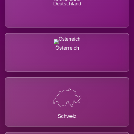
Deutschland
Österreich
Schweiz