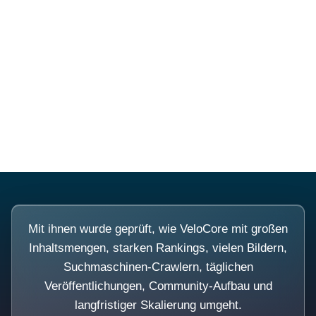
Diese Portale waren keine
Demo.
Mit ihnen wurde geprüft, wie VeloCore mit großen
Inhaltsmengen, starken Rankings, vielen Bildern,
Suchmaschinen-Crawlern, täglichen
Veröffentlichungen, Community-Aufbau und
langfristiger Skalierung umgeht.