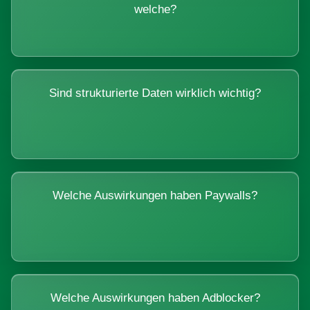
welche?
Sind strukturierte Daten wirklich wichtig?
Welche Auswirkungen haben Paywalls?
Welche Auswirkungen haben Adblocker?