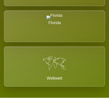
Florida
Weltweit