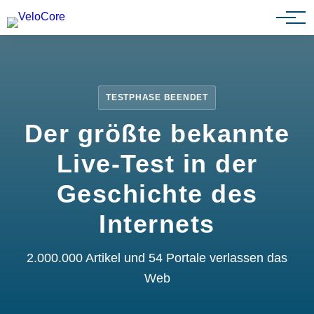
Partnerprogramm
TESTPHASE BEENDET
Der größte bekannte
Live-Test in der
Geschichte des
Internets
2.000.000 Artikel und 54 Portale verlassen das
Web