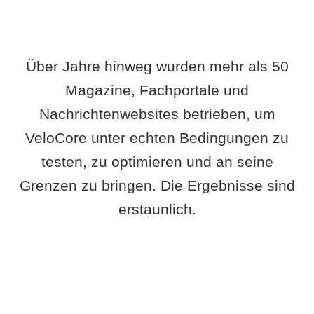
Über Jahre hinweg wurden mehr als 50
Magazine, Fachportale und
Nachrichtenwebsites betrieben, um
VeloCore unter echten Bedingungen zu
testen, zu optimieren und an seine
Grenzen zu bringen. Die Ergebnisse sind
erstaunlich.