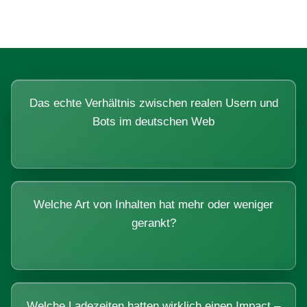
Das echte Verhältnis zwischen realen Usern und
Bots im deutschen Web
Welche Art von Inhalten hat mehr oder weniger
gerankt?
Welche Ladezeiten hatten wirklich einen Impact –