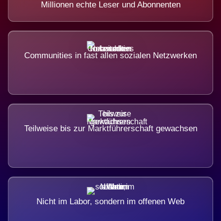
Millionen echte Leser und Abonnenten
Communities in fast allen sozialen Netzwerken
Teilweise bis zur Marktführerschaft gewachsen
Nicht im Labor, sondern im offenen Web