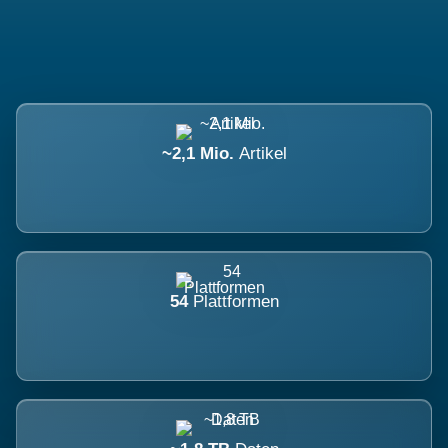
~2,1 Mio.
Artikel
54
Plattformen