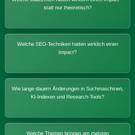
statt nur theoretisch?
Welche SEO-Techniken hatten wirklich einen
Impact?
Wie lange dauern Änderungen in Suchmaschinen,
KI-Indexen und Research-Tools?
Welche Themen bringen am meisten