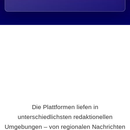
Breite statt Schönwetter-Test.
Die Plattformen liefen in
unterschiedlichsten redaktionellen
Umgebungen – von regionalen Nachrichten