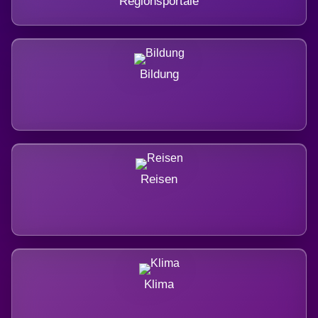
Regionsportale
Bildung
Reisen
Klima