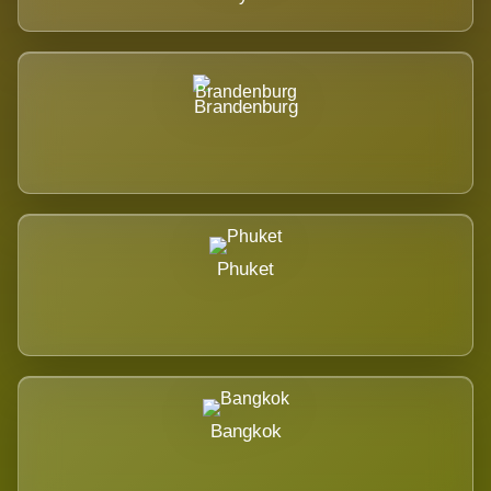
Brandenburg
Phuket
Bangkok