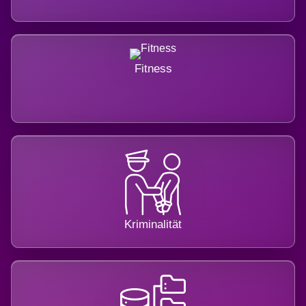
Fitness
Kriminalität