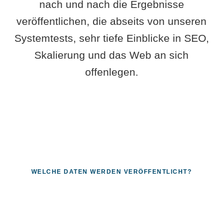
nach und nach die Ergebnisse
veröffentlichen, die abseits von unseren
Systemtests, sehr tiefe Einblicke in SEO,
Skalierung und das Web an sich
offenlegen.
WELCHE DATEN WERDEN VERÖFFENTLICHT?
Fragen, die sich nur mit echten
Systemen beantworten lassen.