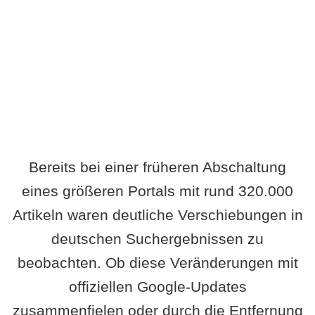
Wird es Auswirkungen geben?
Bereits bei einer früheren Abschaltung
eines größeren Portals mit rund 320.000
Artikeln waren deutliche Verschiebungen in
deutschen Suchergebnissen zu
beobachten. Ob diese Veränderungen mit
offiziellen Google-Updates
zusammenfielen oder durch die Entfernung