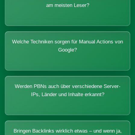
am meisten Leser?
Welche Techniken sorgen für Manual Actions von
Google?
Werden PBNs auch über verschiedene Server-
IPs, Länder und Inhalte erkannt?
Bringen Backlinks wirklich etwas – und wenn ja,