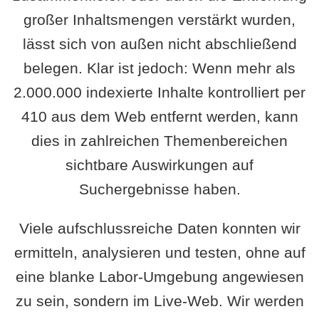
großer Inhaltsmengen verstärkt wurden,
lässt sich von außen nicht abschließend
belegen. Klar ist jedoch: Wenn mehr als
2.000.000 indexierte Inhalte kontrolliert per
410 aus dem Web entfernt werden, kann
dies in zahlreichen Themenbereichen
sichtbare Auswirkungen auf
Suchergebnisse haben.
Viele aufschlussreiche Daten konnten wir
ermitteln, analysieren und testen, ohne auf
eine blanke Labor-Umgebung angewiesen
zu sein, sondern im Live-Web. Wir werden