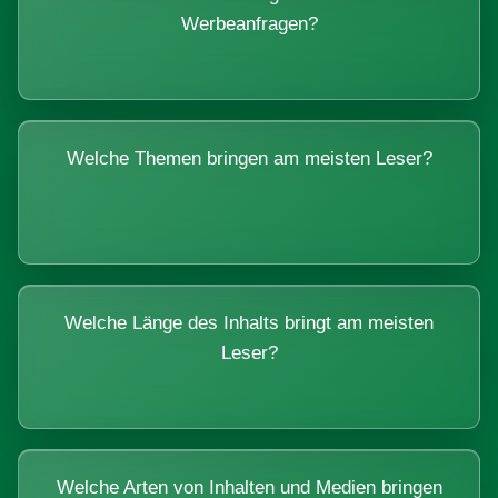
Werbeanfragen?
Welche Themen bringen am meisten Leser?
Welche Länge des Inhalts bringt am meisten
Leser?
Welche Arten von Inhalten und Medien bringen