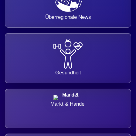
Überregionale News
Gesundheit
Markt & Handel