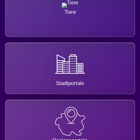
Tiere
Stadtportale