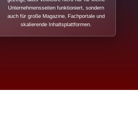
Unternehmensseiten funktioniert, sondern
auch für große Magazine, Fachportale und
skalierende Inhaltsplattformen.
sweicht.