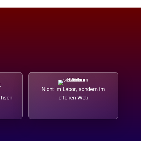
Nicht im Labor, sondern im
chsen
offenen Web