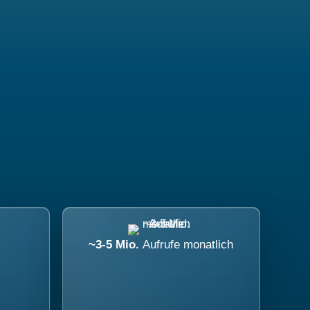
~3-5 Mio.
Aufrufe monatlich