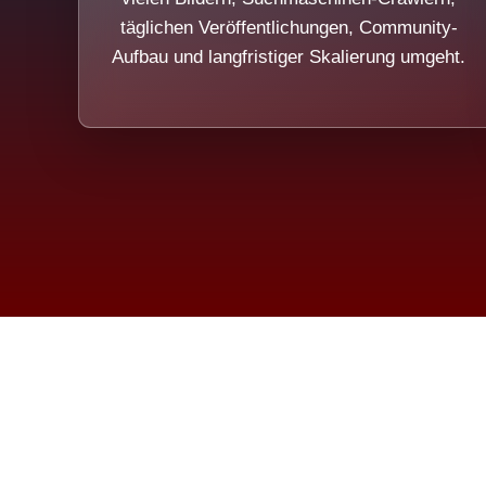
täglichen Veröffentlichungen, Community-
Aufbau und langfristiger Skalierung umgeht.
Die Dim