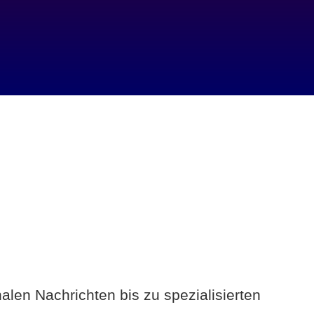
alen Nachrichten bis zu spezialisierten