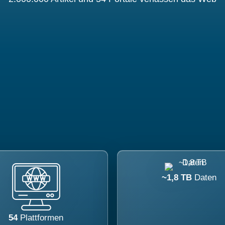
~1,8 TB
Daten
54
Plattformen