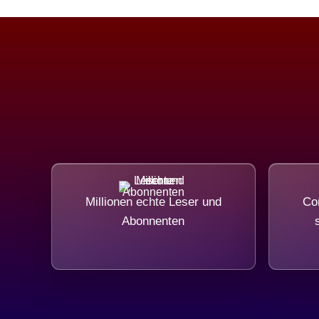
Millionen echte Leser und
Com
Abonnenten