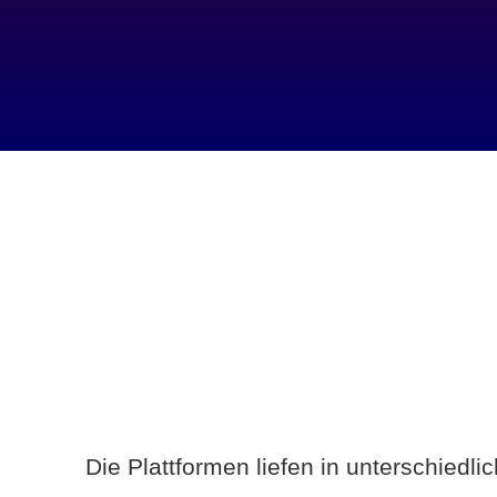
Die Plattformen liefen in unterschiedl