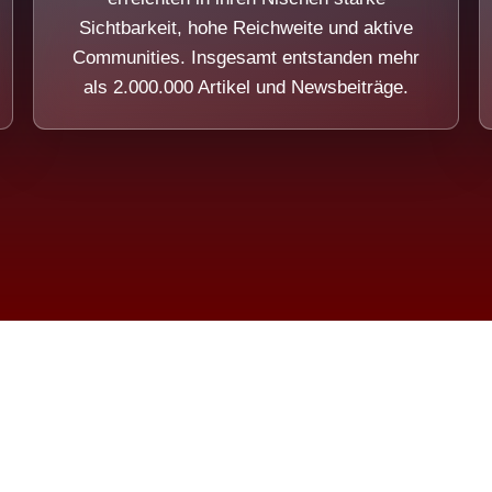
Sichtbarkeit, hohe Reichweite und aktive
Communities. Insgesamt entstanden mehr
als 2.000.000 Artikel und Newsbeiträge.
ension eines Systems, das nicht au