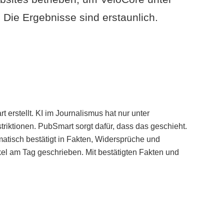
Die Ergebnisse sind erstaunlich.
erstellt. KI im Journalismus hat nur unter
iktionen. PubSmart sorgt dafür, dass das geschieht.
tisch bestätigt in Fakten, Widersprüche und
kel am Tag geschrieben. Mit bestätigten Fakten und