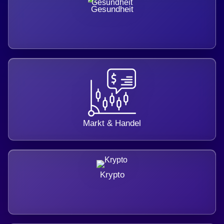
Gesundheit
Markt & Handel
Krypto