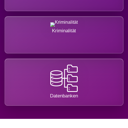
Kriminalität
Datenbanken