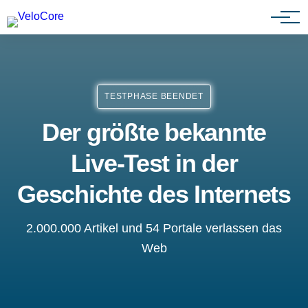
Partnerprogramm
TESTPHASE BEENDET
Der größte bekannte
Live-Test in der
Geschichte des Internets
2.000.000 Artikel und 54 Portale verlassen das
Web