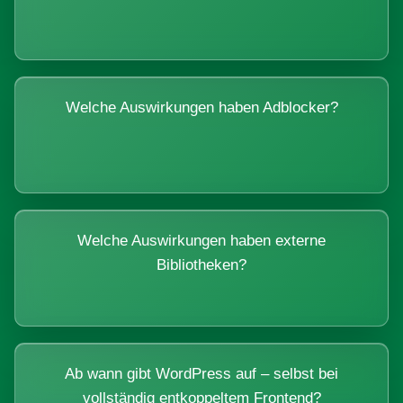
Welche Auswirkungen haben Adblocker?
Welche Auswirkungen haben externe
Bibliotheken?
Ab wann gibt WordPress auf – selbst bei
vollständig entkoppeltem Frontend?