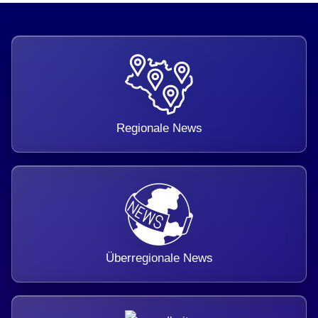
Regionale News
Überregionale News