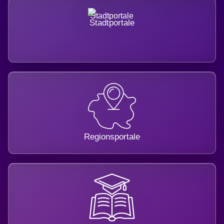
Stadtportale
Regionsportale