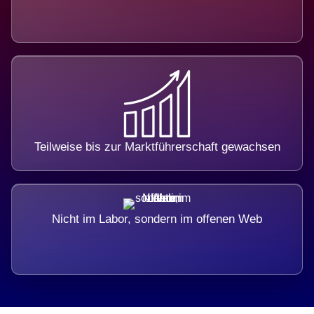
Teilweise bis zur Marktführerschaft gewachsen
Nicht im Labor, sondern im offenen Web