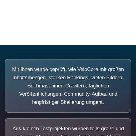
Diese Portale waren keine Demo.
Mit ihnen wurde geprüft, wie VeloCore mit großen
Inhaltsmengen, starken Rankings, vielen Bildern,
Suchmaschinen-Crawlern, täglichen
Veröffentlichungen, Community-Aufbau und
langfristiger Skalierung umgeht.
Aus kleinen Testprojekten wurden teils große und