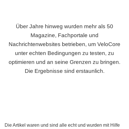
Über Jahre hinweg wurden mehr als 50
Magazine, Fachportale und
Nachrichtenwebsites betrieben, um VeloCore
unter echten Bedingungen zu testen, zu
optimieren und an seine Grenzen zu bringen.
Die Ergebnisse sind erstaunlich.
Die Artikel waren und sind alle echt und wurden mit Hilfe