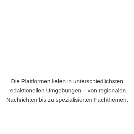
Breite statt Schönwetter-Test.
Die Plattformen liefen in unterschiedlichsten
redaktionellen Umgebungen – von regionalen
Nachrichten bis zu spezialisierten Fachthemen.