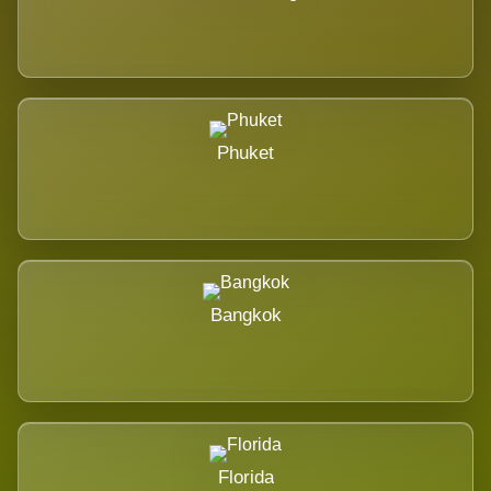
Phuket
Bangkok
Florida