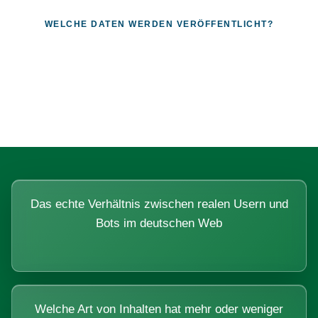
WELCHE DATEN WERDEN VERÖFFENTLICHT?
Fragen, die sich nur mit echten
Systemen beantworten lassen.
Das echte Verhältnis zwischen realen Usern und
Bots im deutschen Web
Welche Art von Inhalten hat mehr oder weniger