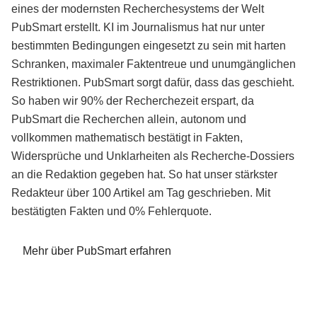
eines der modernsten Recherchesystems der Welt
PubSmart erstellt. KI im Journalismus hat nur unter
bestimmten Bedingungen eingesetzt zu sein mit harten
Schranken, maximaler Faktentreue und unumgänglichen
Restriktionen. PubSmart sorgt dafür, dass das geschieht.
So haben wir 90% der Recherchezeit erspart, da
PubSmart die Recherchen allein, autonom und
vollkommen mathematisch bestätigt in Fakten,
Widersprüche und Unklarheiten als Recherche-Dossiers
an die Redaktion gegeben hat. So hat unser stärkster
Redakteur über 100 Artikel am Tag geschrieben. Mit
bestätigten Fakten und 0% Fehlerquote.
Mehr über PubSmart erfahren