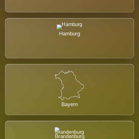
Hamburg
Bayern
Brandenburg