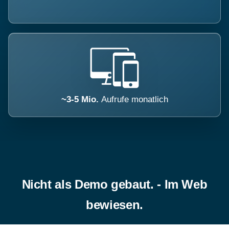
~3-5 Mio.
Aufrufe monatlich
Nicht als Demo gebaut. - Im Web
bewiesen.