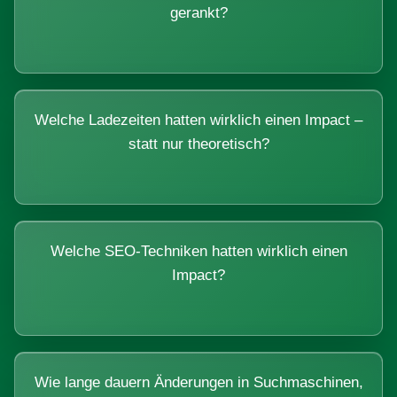
gerankt?
Welche Ladezeiten hatten wirklich einen Impact –
statt nur theoretisch?
Welche SEO-Techniken hatten wirklich einen
Impact?
Wie lange dauern Änderungen in Suchmaschinen,