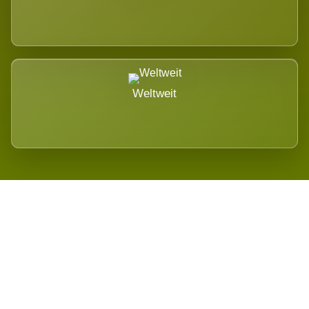
Weltweit
Wird es Auswirkungen geben?