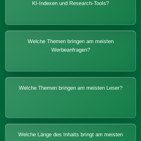
KI-Indexen und Research-Tools?
Welche Themen bringen am meisten
Werbeanfragen?
Welche Themen bringen am meisten Leser?
Welche Länge des Inhalts bringt am meisten