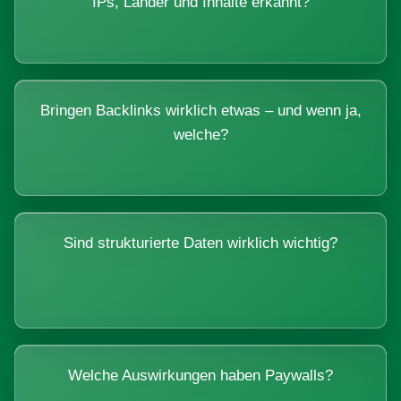
IPs, Länder und Inhalte erkannt?
Bringen Backlinks wirklich etwas – und wenn ja,
welche?
Sind strukturierte Daten wirklich wichtig?
Welche Auswirkungen haben Paywalls?