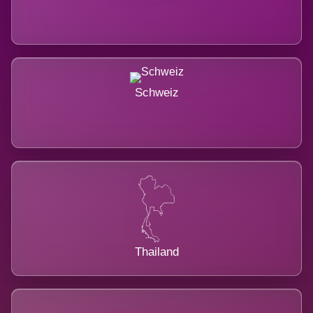
Schweiz
Thailand