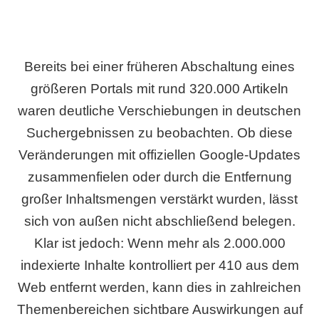
Bereits bei einer früheren Abschaltung eines
größeren Portals mit rund 320.000 Artikeln
waren deutliche Verschiebungen in deutschen
Suchergebnissen zu beobachten. Ob diese
Veränderungen mit offiziellen Google-Updates
zusammenfielen oder durch die Entfernung
großer Inhaltsmengen verstärkt wurden, lässt
sich von außen nicht abschließend belegen.
Klar ist jedoch: Wenn mehr als 2.000.000
indexierte Inhalte kontrolliert per 410 aus dem
Web entfernt werden, kann dies in zahlreichen
Themenbereichen sichtbare Auswirkungen auf