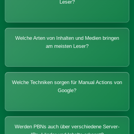
Leser?
Welche Arten von Inhalten und Medien bringen
am meisten Leser?
Welche Techniken sorgen für Manual Actions von
Google?
Werden PBNs auch über verschiedene Server-