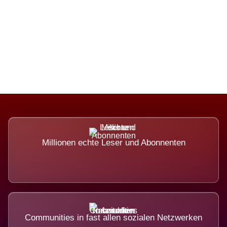
Die Dimension eines Systems, das
nicht ausweicht.
Millionen echte Leser und Abonnenten
Communities in fast allen sozialen Netzwerken