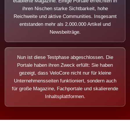
etablierte Magazine. Einige Portale erreichten in
ihren Nischen starke Sichtbarkeit, hohe
Reichweite und aktive Communities. Insgesamt
entstanden mehr als 2.000.000 Artikel und
Newsbeiträge.
Nun ist diese Testphase abgeschlossen. Die
Portale haben ihren Zweck erfüllt: Sie haben
gezeigt, dass VeloCore nicht nur für kleine
Unternehmensseiten funktioniert, sondern auch
für große Magazine, Fachportale und skalierende
Inhaltsplattformen.