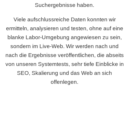
Suchergebnisse haben.
Viele aufschlussreiche Daten konnten wir
ermitteln, analysieren und testen, ohne auf eine
blanke Labor-Umgebung angewiesen zu sein,
sondern im Live-Web. Wir werden nach und
nach die Ergebnisse veröffentlichen, die abseits
von unseren Systemtests, sehr tiefe Einblicke in
SEO, Skalierung und das Web an sich
offenlegen.