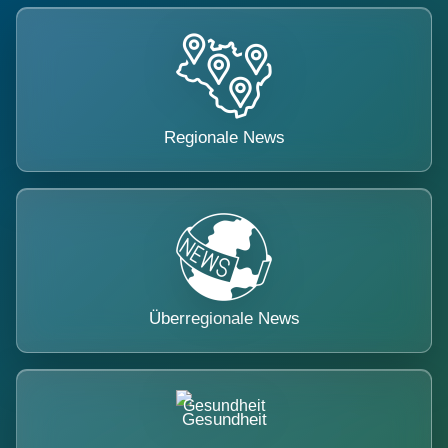
Regionale News
Überregionale News
Gesundheit