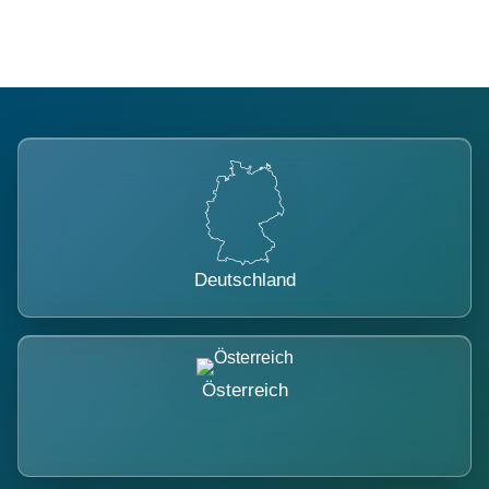
Deutschland
Österreich