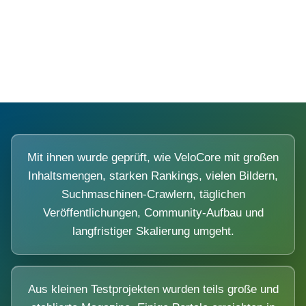
Diese Portale waren keine Demo.
Mit ihnen wurde geprüft, wie VeloCore mit großen
Inhaltsmengen, starken Rankings, vielen Bildern,
Suchmaschinen-Crawlern, täglichen
Veröffentlichungen, Community-Aufbau und
langfristiger Skalierung umgeht.
Aus kleinen Testprojekten wurden teils große und