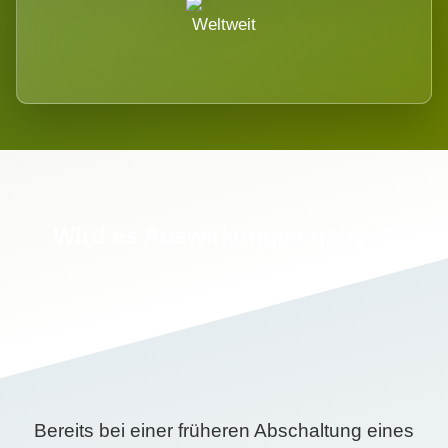
Weltweit
Wird es Auswirkungen geben?
Bereits bei einer früheren Abschaltung eines