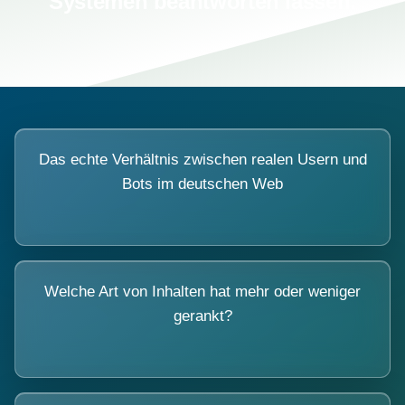
Systemen beantworten lassen.
Das echte Verhältnis zwischen realen Usern und
Bots im deutschen Web
Welche Art von Inhalten hat mehr oder weniger
gerankt?