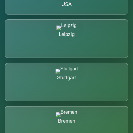
USA
Leipzig
Stuttgart
Bremen