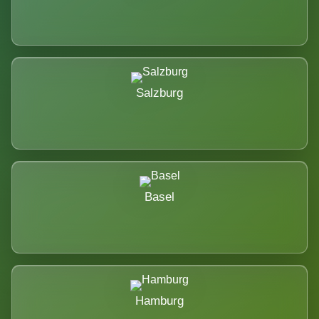
Salzburg
Basel
Hamburg