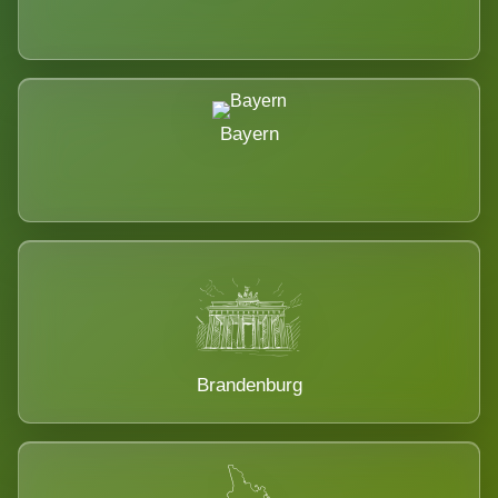
Bayern
Brandenburg