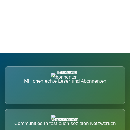
Die Dimension eines Systems, das
nicht ausweicht.
Millionen echte Leser und Abonnenten
Communities in fast allen sozialen Netzwerken