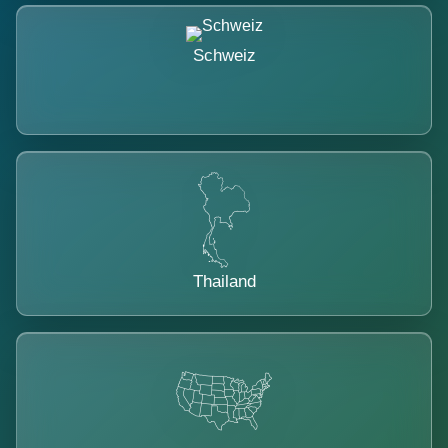
Schweiz
Thailand