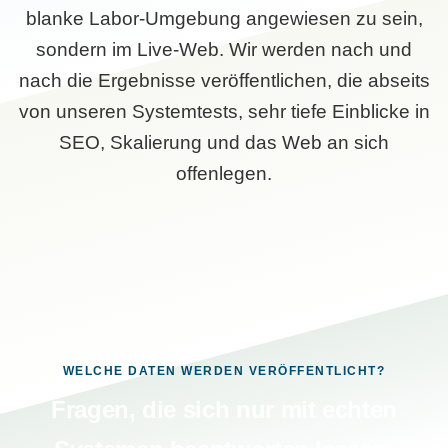
blanke Labor-Umgebung angewiesen zu sein,
sondern im Live-Web. Wir werden nach und
nach die Ergebnisse veröffentlichen, die abseits
von unseren Systemtests, sehr tiefe Einblicke in
SEO, Skalierung und das Web an sich
offenlegen.
WELCHE DATEN WERDEN VERÖFFENTLICHT?
Fragen, die sich nur mit echten