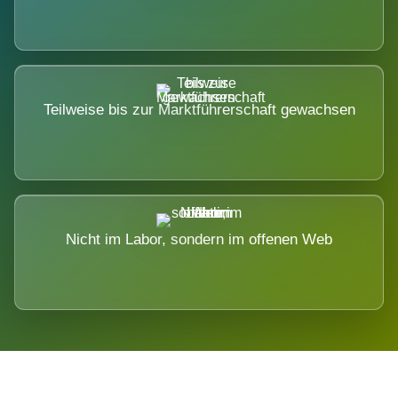
Teilweise bis zur Marktführerschaft gewachsen
Nicht im Labor, sondern im offenen Web