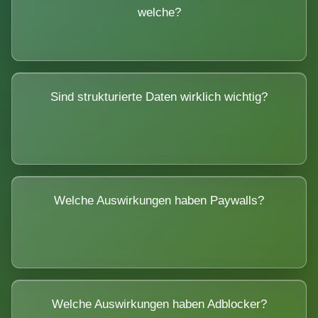
welche?
Sind strukturierte Daten wirklich wichtig?
Welche Auswirkungen haben Paywalls?
Welche Auswirkungen haben Adblocker?