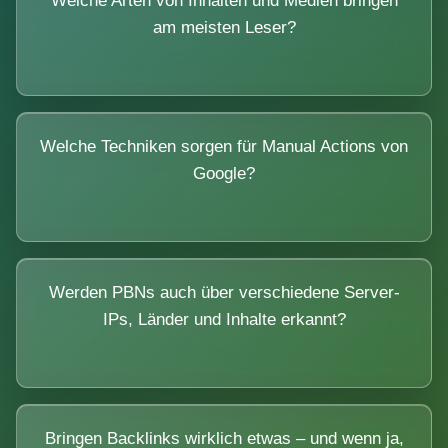
Welche Arten von Inhalten und Medien bringen
am meisten Leser?
Welche Techniken sorgen für Manual Actions von
Google?
Werden PBNs auch über verschiedene Server-
IPs, Länder und Inhalte erkannt?
Bringen Backlinks wirklich etwas – und wenn ja,