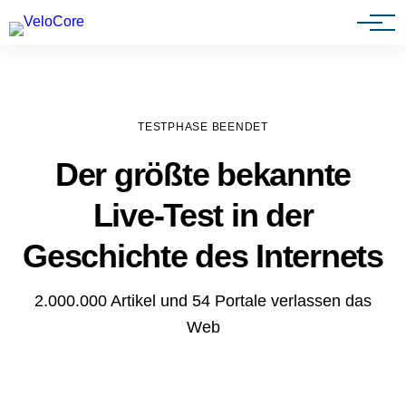
Agenturen & Webdesigner
TESTPHASE BEENDET
Der größte bekannte
Live-Test in der
Geschichte des Internets
2.000.000 Artikel und 54 Portale verlassen das
Web