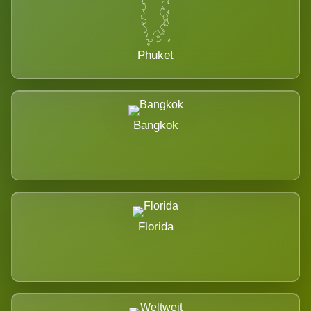
Phuket
Bangkok
Florida