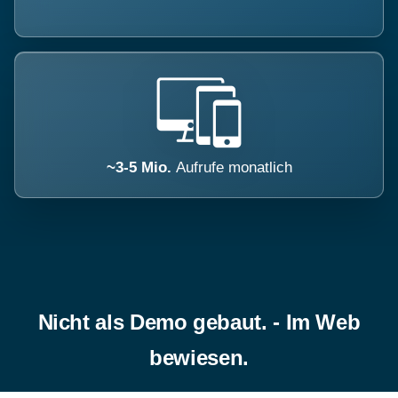
~3-5 Mio.
Aufrufe monatlich
Nicht als Demo gebaut. - Im Web
bewiesen.