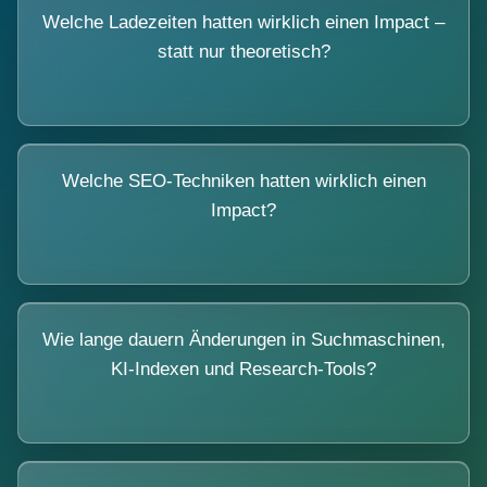
Welche Ladezeiten hatten wirklich einen Impact –
statt nur theoretisch?
Welche SEO-Techniken hatten wirklich einen
Impact?
Wie lange dauern Änderungen in Suchmaschinen,
KI-Indexen und Research-Tools?