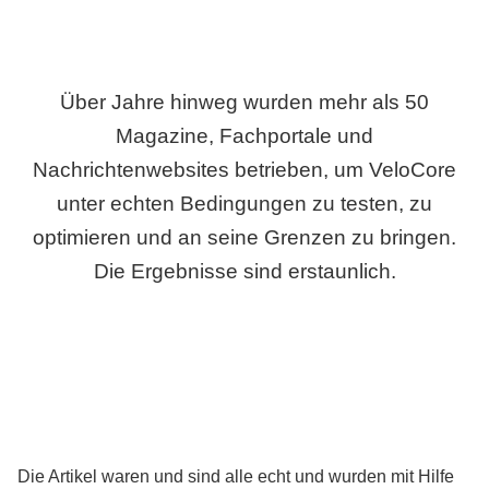
Über Jahre hinweg wurden mehr als 50
Magazine, Fachportale und
Nachrichtenwebsites betrieben, um VeloCore
unter echten Bedingungen zu testen, zu
optimieren und an seine Grenzen zu bringen.
Die Ergebnisse sind erstaunlich.
Die Artikel waren und sind alle echt und wurden mit Hilfe