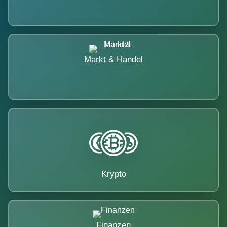
Markt & Handel
Krypto
Finanzen