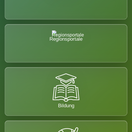
Regionsportale
Bildung