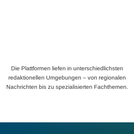
Breite statt Schönwetter-Test.
Die Plattformen liefen in unterschiedlichsten
redaktionellen Umgebungen – von regionalen
Nachrichten bis zu spezialisierten Fachthemen.