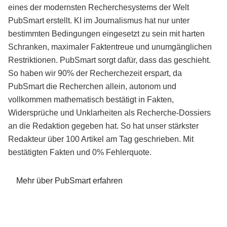
eines der modernsten Recherchesystems der Welt
PubSmart erstellt. KI im Journalismus hat nur unter
bestimmten Bedingungen eingesetzt zu sein mit harten
Schranken, maximaler Faktentreue und unumgänglichen
Restriktionen. PubSmart sorgt dafür, dass das geschieht.
So haben wir 90% der Recherchezeit erspart, da
PubSmart die Recherchen allein, autonom und
vollkommen mathematisch bestätigt in Fakten,
Widersprüche und Unklarheiten als Recherche-Dossiers
an die Redaktion gegeben hat. So hat unser stärkster
Redakteur über 100 Artikel am Tag geschrieben. Mit
bestätigten Fakten und 0% Fehlerquote.
Mehr über PubSmart erfahren