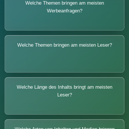
Welche Themen bringen am meisten
Werbeanfragen?
Welche Themen bringen am meisten Leser?
Welche Länge des Inhalts bringt am meisten
Leser?