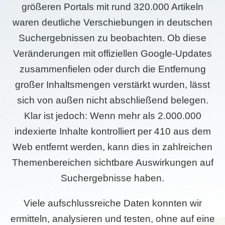
größeren Portals mit rund 320.000 Artikeln
waren deutliche Verschiebungen in deutschen
Suchergebnissen zu beobachten. Ob diese
Veränderungen mit offiziellen Google-Updates
zusammenfielen oder durch die Entfernung
großer Inhaltsmengen verstärkt wurden, lässt
sich von außen nicht abschließend belegen.
Klar ist jedoch: Wenn mehr als 2.000.000
indexierte Inhalte kontrolliert per 410 aus dem
Web entfernt werden, kann dies in zahlreichen
Themenbereichen sichtbare Auswirkungen auf
Suchergebnisse haben.
Viele aufschlussreiche Daten konnten wir
ermitteln, analysieren und testen, ohne auf eine