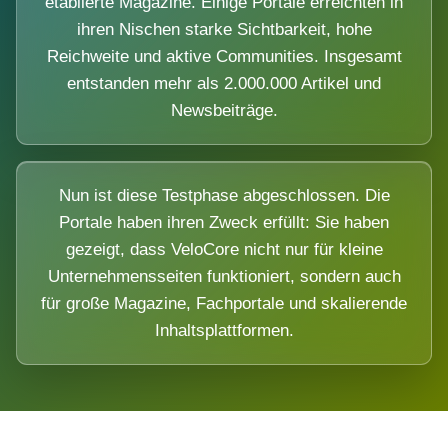
etablierte Magazine. Einige Portale erreichten in
ihren Nischen starke Sichtbarkeit, hohe
Reichweite und aktive Communities. Insgesamt
entstanden mehr als 2.000.000 Artikel und
Newsbeiträge.
Nun ist diese Testphase abgeschlossen. Die
Portale haben ihren Zweck erfüllt: Sie haben
gezeigt, dass VeloCore nicht nur für kleine
Unternehmensseiten funktioniert, sondern auch
für große Magazine, Fachportale und skalierende
Inhaltsplattformen.