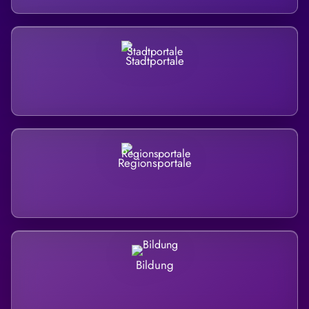
Stadtportale
Regionsportale
Bildung