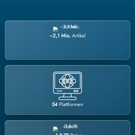
~2,1 Mio.
Artikel
54
Plattformen