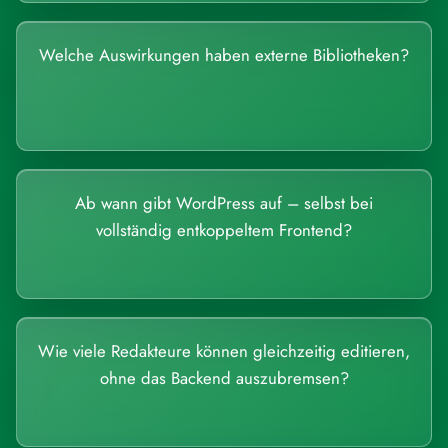
Welche Auswirkungen haben externe Bibliotheken?
Ab wann gibt WordPress auf – selbst bei
vollständig entkoppeltem Frontend?
Wie viele Redakteure können gleichzeitig editieren,
ohne das Backend auszubremsen?