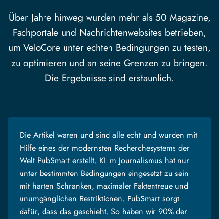
Über Jahre hinweg wurden mehr als 50 Magazine,
Fachportale und Nachrichtenwebsites betrieben,
um VeloCore unter echten Bedingungen zu testen,
zu optimieren und an seine Grenzen zu bringen.
Die Ergebnisse sind erstaunlich.
Die Artikel waren und sind alle echt und wurden mit
Hilfe eines der modernsten Recherchesystems der
Welt PubSmart erstellt. KI im Journalismus hat nur
unter bestimmten Bedingungen eingesetzt zu sein
mit harten Schranken, maximaler Faktentreue und
unumgänglichen Restriktionen. PubSmart sorgt
dafür, dass das geschieht. So haben wir 90% der