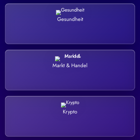
Gesundheit
Markt & Handel
Krypto