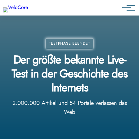
Partnerprogramm
TESTPHASE BEENDET
Der größte bekannte Live-
Test in der Geschichte des
Internets
2.000.000 Artikel und 54 Portale verlassen das
Web