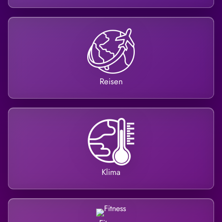
Reisen
Klima