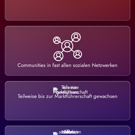
Communities in fast allen sozialen Netzwerken
Teilweise bis zur Marktführerschaft gewachsen