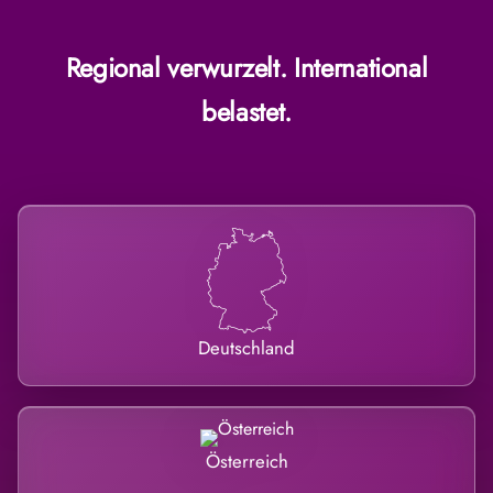
Regional verwurzelt. International
belastet.
Deutschland
Österreich