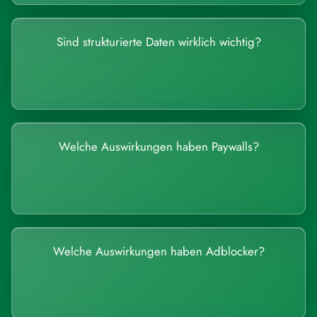
Sind strukturierte Daten wirklich wichtig?
Welche Auswirkungen haben Paywalls?
Welche Auswirkungen haben Adblocker?