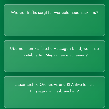
Wie viel Traffic sorgt für wie viele neue Backlinks?
Übernehmen KIs falsche Aussagen blind, wenn sie
in etablierten Magazinen erscheinen?
Lassen sich KI-Overviews und KI-Antworten als
Propaganda missbrauchen?