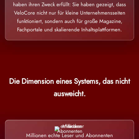
haben ihren Zweck erfüllt: Sie haben gezeigt, dass
VeloCore nicht nur für kleine Unternehmensseiten
funktioniert, sondern auch für große Magazine,
Fachportale und skalierende Inhaltsplattformen.
Die Dimension eines Systems, das nicht
ausweicht.
Millionen echte Leser und Abonnenten