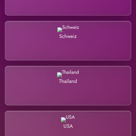
Schweiz
Thailand
USA