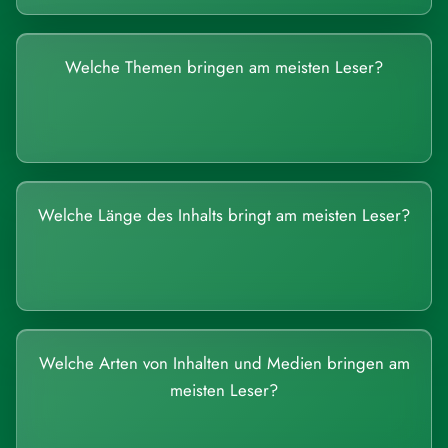
Welche Themen bringen am meisten Leser?
Welche Länge des Inhalts bringt am meisten Leser?
Welche Arten von Inhalten und Medien bringen am
meisten Leser?