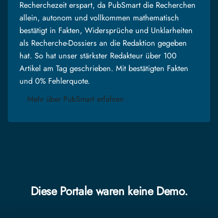
Recherchezeit erspart, da PubSmart die Recherchen
allein, autonom und vollkommen mathematisch
bestätigt in Fakten, Widersprüche und Unklarheiten
als Recherche-Dossiers an die Redaktion gegeben
hat. So hat unser stärkster Redakteur über 100
Artikel am Tag geschrieben. Mit bestätigten Fakten
und 0% Fehlerquote.
Mehr über PubSmart erfahren
Diese Portale waren keine Demo.