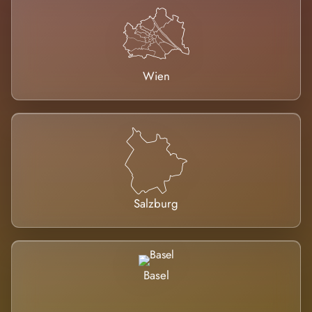
Wien
Salzburg
Basel