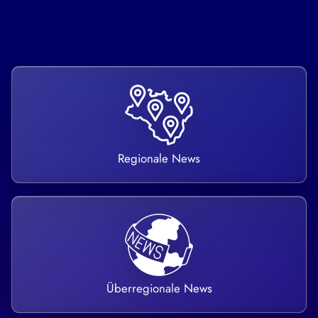
Regionale News
Überregionale News