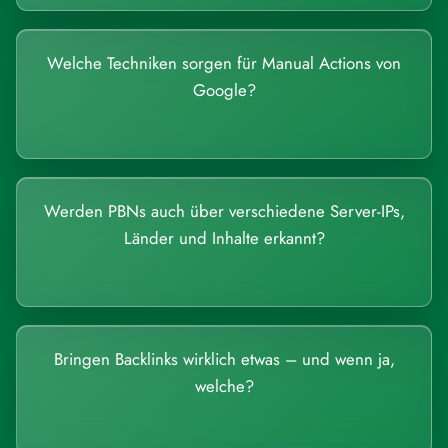
Welche Techniken sorgen für Manual Actions von
Google?
Werden PBNs auch über verschiedene Server-IPs,
Länder und Inhalte erkannt?
Bringen Backlinks wirklich etwas – und wenn ja,
welche?