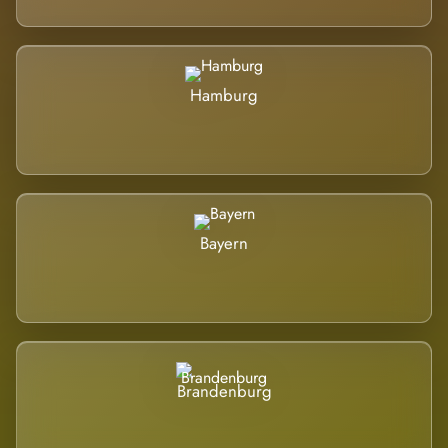
Hamburg
Bayern
Brandenburg