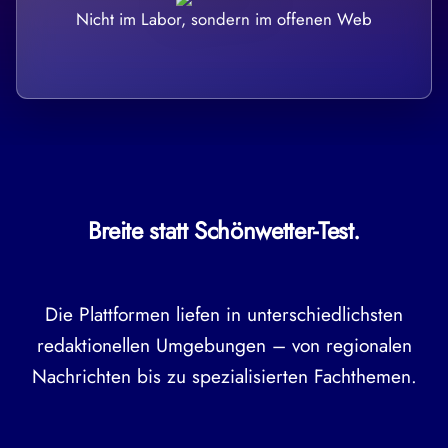
Nicht im Labor, sondern im offenen Web
Breite statt Schönwetter-Test.
Die Plattformen liefen in unterschiedlichsten
redaktionellen Umgebungen – von regionalen
Nachrichten bis zu spezialisierten Fachthemen.