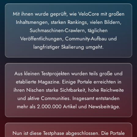
Mit ihnen wurde geprüft, wie VeloCore mit großen
Inhaltsmengen, starken Rankings, vielen Bildern,
Suchmaschinen-Crawlern, täglichen
Veröffentlichungen, Community-Aufbau und
langfristiger Skalierung umgeht.
Aus kleinen Testprojekten wurden teils große und
etablierte Magazine. Einige Portale erreichten in
ihren Nischen starke Sichtbarkeit, hohe Reichweite
und aktive Communities. Insgesamt entstanden
mehr als 2.000.000 Artikel und Newsbeiträge.
Nun ist diese Testphase abgeschlossen. Die Portale