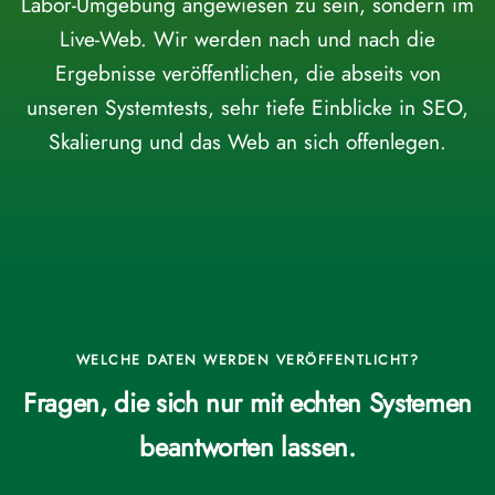
Labor-Umgebung angewiesen zu sein, sondern im
Live-Web. Wir werden nach und nach die
Ergebnisse veröffentlichen, die abseits von
unseren Systemtests, sehr tiefe Einblicke in SEO,
Skalierung und das Web an sich offenlegen.
WELCHE DATEN WERDEN VERÖFFENTLICHT?
Fragen, die sich nur mit echten Systemen
beantworten lassen.