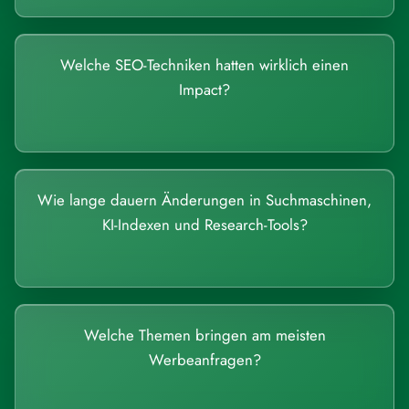
Welche SEO-Techniken hatten wirklich einen
Impact?
Wie lange dauern Änderungen in Suchmaschinen,
KI-Indexen und Research-Tools?
Welche Themen bringen am meisten
Werbeanfragen?