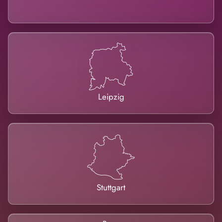
Leipzig
Stuttgart