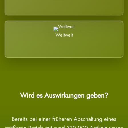
Weltweit
Wird es Auswirkungen geben?
Bereits bei einer früheren Abschaltung eines
größeren Portals mit rund 320.000 Artikeln waren