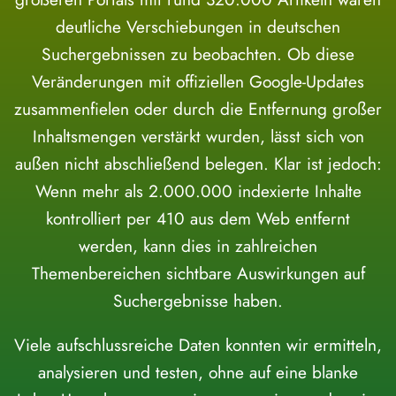
deutliche Verschiebungen in deutschen
Suchergebnissen zu beobachten. Ob diese
Veränderungen mit offiziellen Google-Updates
zusammenfielen oder durch die Entfernung großer
Inhaltsmengen verstärkt wurden, lässt sich von
außen nicht abschließend belegen. Klar ist jedoch:
Wenn mehr als 2.000.000 indexierte Inhalte
kontrolliert per 410 aus dem Web entfernt
werden, kann dies in zahlreichen
Themenbereichen sichtbare Auswirkungen auf
Suchergebnisse haben.
Viele aufschlussreiche Daten konnten wir ermitteln,
analysieren und testen, ohne auf eine blanke