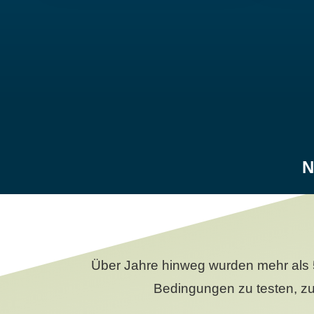
N
Über Jahre hinweg wurden mehr als 
Bedingungen zu testen, zu