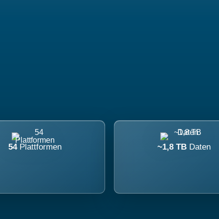
54
Plattformen
~1,8 TB
Daten