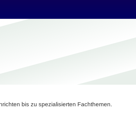
richten bis zu spezialisierten Fachthemen.