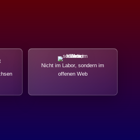
Nicht im Labor, sondern im
chsen
offenen Web