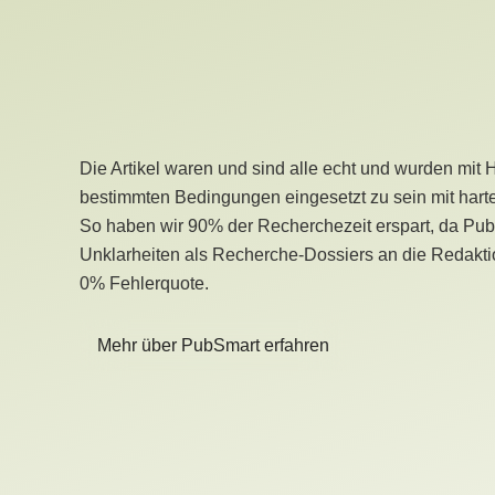
Die Artikel waren und sind alle echt und wurden mit 
bestimmten Bedingungen eingesetzt zu sein mit hart
So haben wir 90% der Recherchezeit erspart, da Pu
Unklarheiten als Recherche-Dossiers an die Redaktio
0% Fehlerquote.
Mehr über PubSmart erfahren