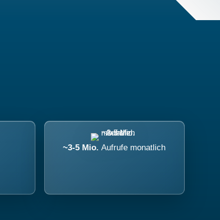
~3-5 Mio.
Aufrufe monatlich