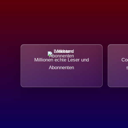
Millionen echte Leser und
Com
Abonnenten