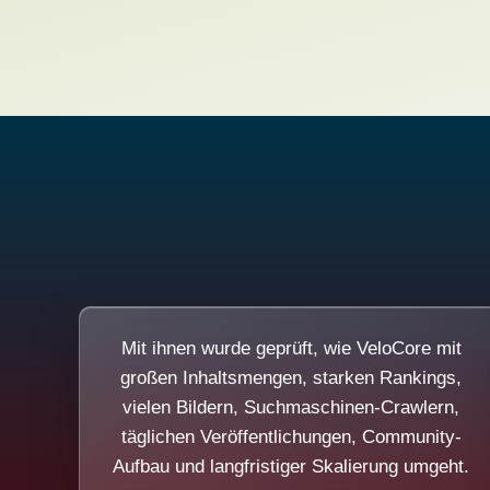
Mit ihnen wurde geprüft, wie VeloCore mit
großen Inhaltsmengen, starken Rankings,
vielen Bildern, Suchmaschinen-Crawlern,
täglichen Veröffentlichungen, Community-
Aufbau und langfristiger Skalierung umgeht.