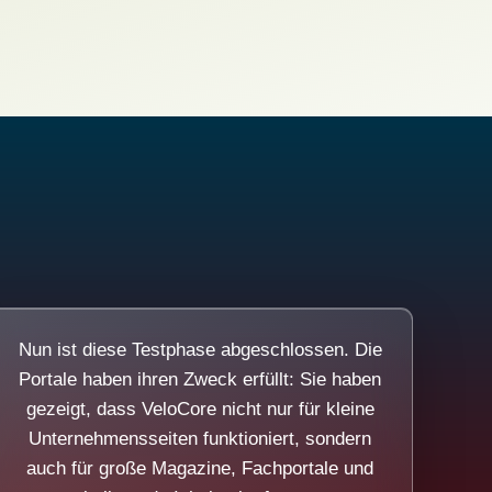
Nun ist diese Testphase abgeschlossen. Die
Portale haben ihren Zweck erfüllt: Sie haben
gezeigt, dass VeloCore nicht nur für kleine
Unternehmensseiten funktioniert, sondern
auch für große Magazine, Fachportale und