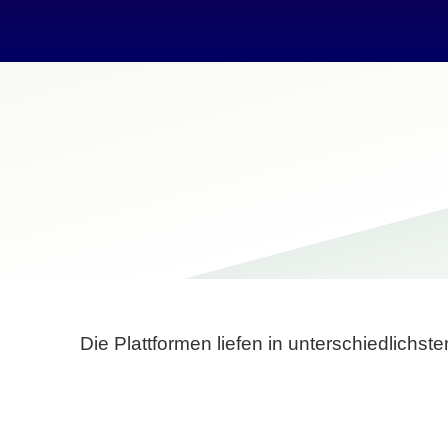
Die Plattformen liefen in unterschiedlich