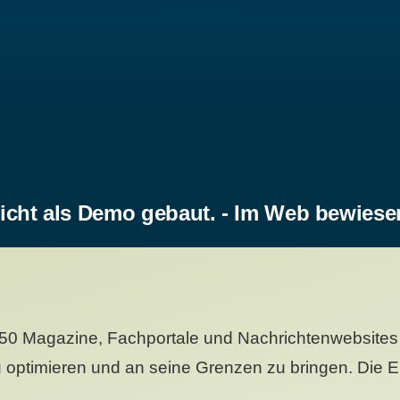
icht als Demo gebaut. - Im Web bewiese
50 Magazine, Fachportale und Nachrichtenwebsites 
 optimieren und an seine Grenzen zu bringen. Die Er