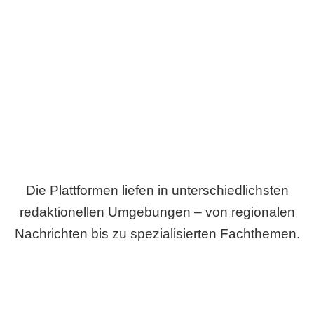
Breite statt Schönwetter-Test.
Die Plattformen liefen in unterschiedlichsten
redaktionellen Umgebungen – von regionalen
Nachrichten bis zu spezialisierten Fachthemen.