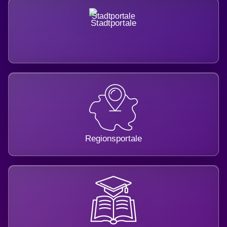
Stadtportale
Regionsportale