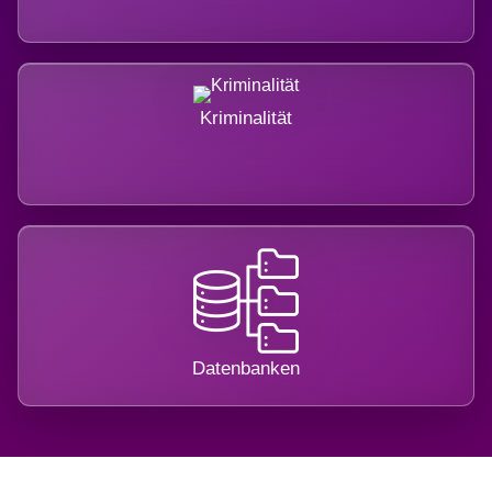
Kriminalität
Datenbanken