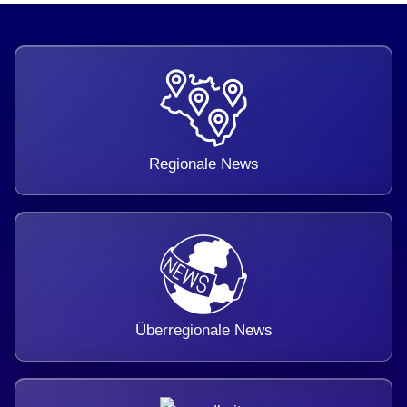
Regionale News
Überregionale News