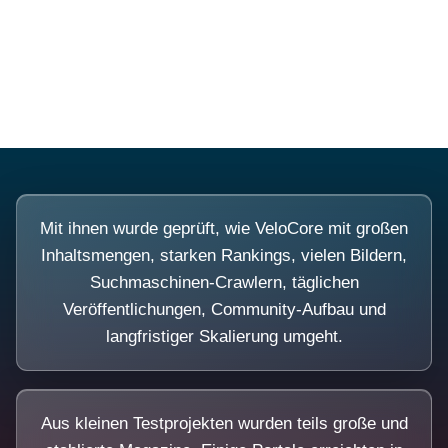
Diese Portale waren keine Demo.
Mit ihnen wurde geprüft, wie VeloCore mit großen
Inhaltsmengen, starken Rankings, vielen Bildern,
Suchmaschinen-Crawlern, täglichen
Veröffentlichungen, Community-Aufbau und
langfristiger Skalierung umgeht.
Aus kleinen Testprojekten wurden teils große und