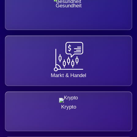
Gesundheit
Markt & Handel
Krypto