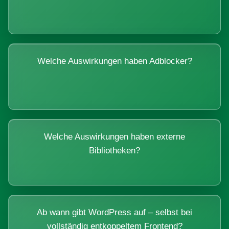
Welche Auswirkungen haben Adblocker?
Welche Auswirkungen haben externe
Bibliotheken?
Ab wann gibt WordPress auf – selbst bei
vollständig entkoppeltem Frontend?