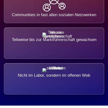
Communities in fast allen sozialen Netzwerken
Teilweise bis zur Marktführerschaft gewachsen
Nicht im Labor, sondern im offenen Web