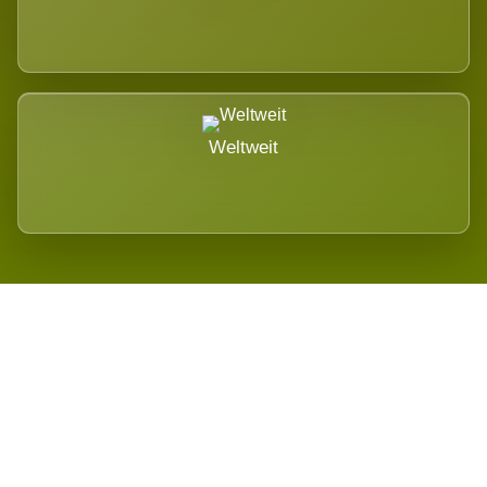
Weltweit
Wird es Auswirkungen geben?