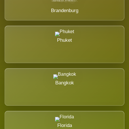
Brandenburg
Phuket
Bangkok
Florida