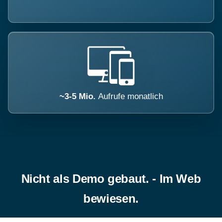
~3-5 Mio.
Aufrufe monatlich
Nicht als Demo gebaut. - Im Web
bewiesen.