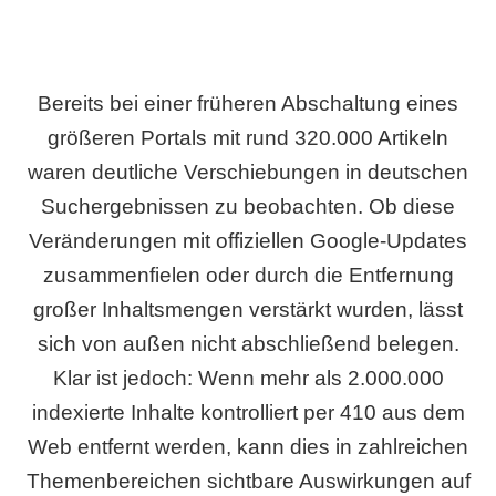
Bereits bei einer früheren Abschaltung eines
größeren Portals mit rund 320.000 Artikeln
waren deutliche Verschiebungen in deutschen
Suchergebnissen zu beobachten. Ob diese
Veränderungen mit offiziellen Google-Updates
zusammenfielen oder durch die Entfernung
großer Inhaltsmengen verstärkt wurden, lässt
sich von außen nicht abschließend belegen.
Klar ist jedoch: Wenn mehr als 2.000.000
indexierte Inhalte kontrolliert per 410 aus dem
Web entfernt werden, kann dies in zahlreichen
Themenbereichen sichtbare Auswirkungen auf