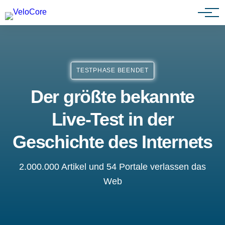
Partnerprogramm
TESTPHASE BEENDET
Der größte bekannte
Live-Test in der
Geschichte des Internets
2.000.000 Artikel und 54 Portale verlassen das
Web