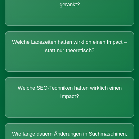
gerankt?
Welche Ladezeiten hatten wirklich einen Impact –
statt nur theoretisch?
Welche SEO-Techniken hatten wirklich einen
Impact?
Wie lange dauern Änderungen in Suchmaschinen,