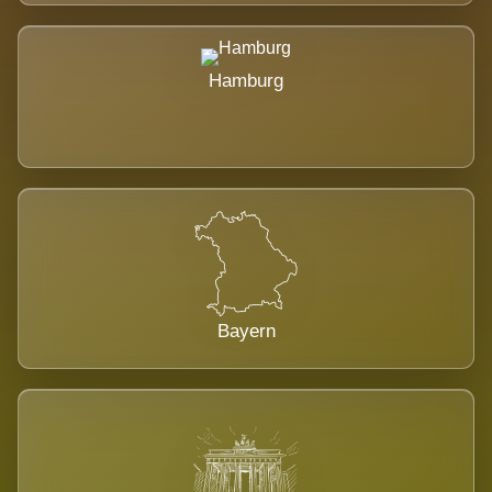
Hamburg
Bayern