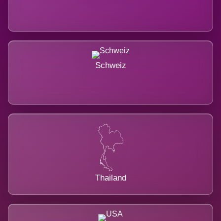
Schweiz
Thailand