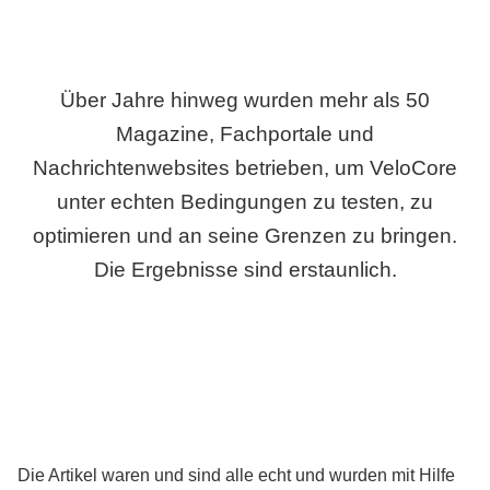
Über Jahre hinweg wurden mehr als 50
Magazine, Fachportale und
Nachrichtenwebsites betrieben, um VeloCore
unter echten Bedingungen zu testen, zu
optimieren und an seine Grenzen zu bringen.
Die Ergebnisse sind erstaunlich.
Die Artikel waren und sind alle echt und wurden mit Hilfe