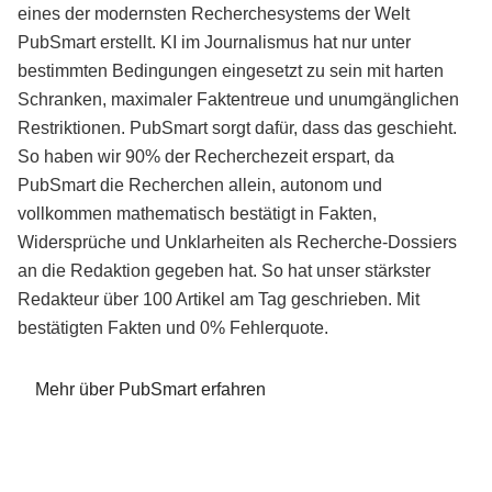
eines der modernsten Recherchesystems der Welt
PubSmart erstellt. KI im Journalismus hat nur unter
bestimmten Bedingungen eingesetzt zu sein mit harten
Schranken, maximaler Faktentreue und unumgänglichen
Restriktionen. PubSmart sorgt dafür, dass das geschieht.
So haben wir 90% der Recherchezeit erspart, da
PubSmart die Recherchen allein, autonom und
vollkommen mathematisch bestätigt in Fakten,
Widersprüche und Unklarheiten als Recherche-Dossiers
an die Redaktion gegeben hat. So hat unser stärkster
Redakteur über 100 Artikel am Tag geschrieben. Mit
bestätigten Fakten und 0% Fehlerquote.
Mehr über PubSmart erfahren