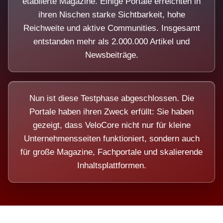
etablierte Magazine. Einige Portale erreichten in
ihren Nischen starke Sichtbarkeit, hohe
Reichweite und aktive Communities. Insgesamt
entstanden mehr als 2.000.000 Artikel und
Newsbeiträge.
Nun ist diese Testphase abgeschlossen. Die
Portale haben ihren Zweck erfüllt: Sie haben
gezeigt, dass VeloCore nicht nur für kleine
Unternehmensseiten funktioniert, sondern auch
für große Magazine, Fachportale und skalierende
Inhaltsplattformen.