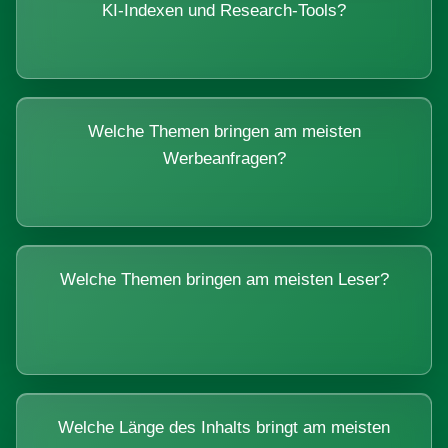
KI-Indexen und Research-Tools?
Welche Themen bringen am meisten
Werbeanfragen?
Welche Themen bringen am meisten Leser?
Welche Länge des Inhalts bringt am meisten