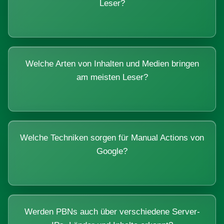
Leser?
Welche Arten von Inhalten und Medien bringen
am meisten Leser?
Welche Techniken sorgen für Manual Actions von
Google?
Werden PBNs auch über verschiedene Server-