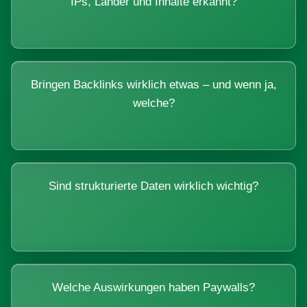
IPs, Länder und Inhalte erkannt?
Bringen Backlinks wirklich etwas – und wenn ja,
welche?
Sind strukturierte Daten wirklich wichtig?
Welche Auswirkungen haben Paywalls?