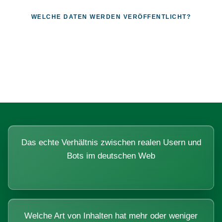
WELCHE DATEN WERDEN VERÖFFENTLICHT?
Fragen, die sich nur mit echten
Systemen beantworten lassen.
Das echte Verhältnis zwischen realen Usern und
Bots im deutschen Web
Welche Art von Inhalten hat mehr oder weniger