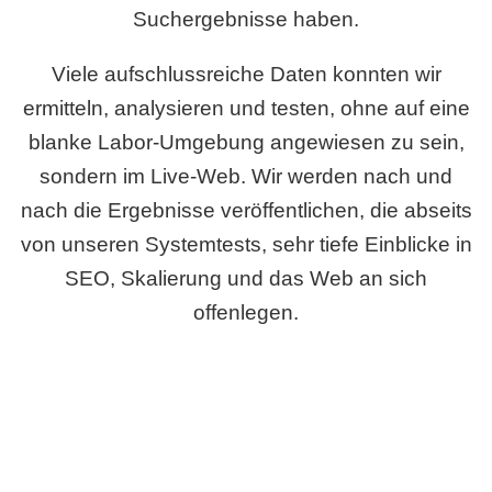
Suchergebnisse haben.
Viele aufschlussreiche Daten konnten wir
ermitteln, analysieren und testen, ohne auf eine
blanke Labor-Umgebung angewiesen zu sein,
sondern im Live-Web. Wir werden nach und
nach die Ergebnisse veröffentlichen, die abseits
von unseren Systemtests, sehr tiefe Einblicke in
SEO, Skalierung und das Web an sich
offenlegen.