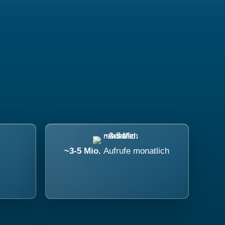
~3-5 Mio.
Aufrufe monatlich