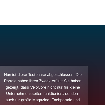
Nun ist diese Testphase abgeschlossen. Die
Portale haben ihren Zweck erfüllt: Sie haben
gezeigt, dass VeloCore nicht nur für kleine
Unternehmensseiten funktioniert, sondern
auch für große Magazine, Fachportale und