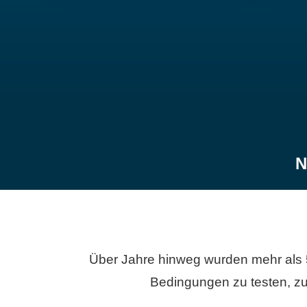
N
Über Jahre hinweg wurden mehr als 
Bedingungen zu testen, zu