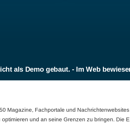
icht als Demo gebaut. - Im Web bewiese
50 Magazine, Fachportale und Nachrichtenwebsites 
 optimieren und an seine Grenzen zu bringen. Die Er