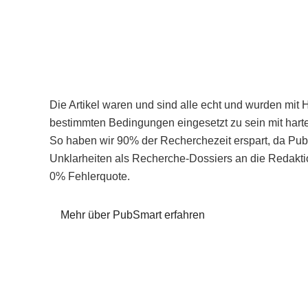
Die Artikel waren und sind alle echt und wurden mit 
bestimmten Bedingungen eingesetzt zu sein mit hart
So haben wir 90% der Recherchezeit erspart, da Pu
Unklarheiten als Recherche-Dossiers an die Redaktio
0% Fehlerquote.
Mehr über PubSmart erfahren