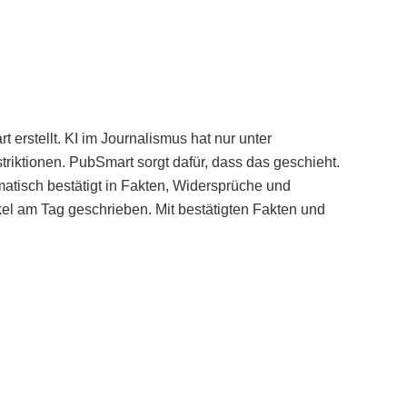
erstellt. KI im Journalismus hat nur unter
iktionen. PubSmart sorgt dafür, dass das geschieht.
tisch bestätigt in Fakten, Widersprüche und
kel am Tag geschrieben. Mit bestätigten Fakten und