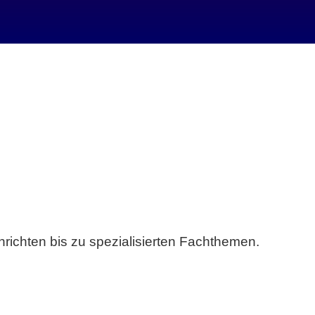
richten bis zu spezialisierten Fachthemen.