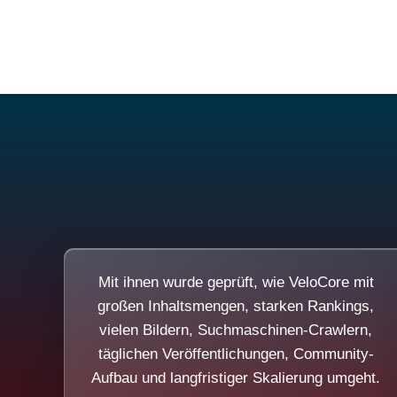
Mit ihnen wurde geprüft, wie VeloCore mit
großen Inhaltsmengen, starken Rankings,
vielen Bildern, Suchmaschinen-Crawlern,
täglichen Veröffentlichungen, Community-
Aufbau und langfristiger Skalierung umgeht.