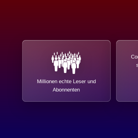
Com
Millionen echte Leser und
Abonnenten