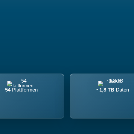
54
Plattformen
~1,8 TB
Daten