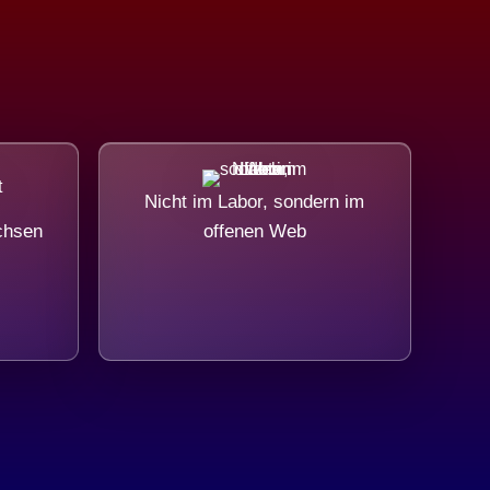
Nicht im Labor, sondern im
chsen
offenen Web