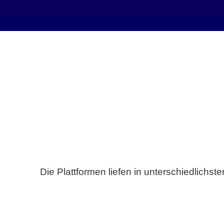
Die Plattformen liefen in unterschiedlich