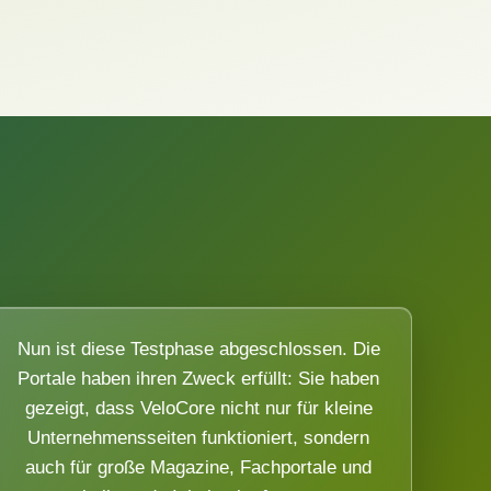
Nun ist diese Testphase abgeschlossen. Die
Portale haben ihren Zweck erfüllt: Sie haben
gezeigt, dass VeloCore nicht nur für kleine
Unternehmensseiten funktioniert, sondern
auch für große Magazine, Fachportale und