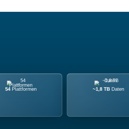
54
Plattformen
~1,8 TB
Daten