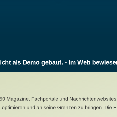
icht als Demo gebaut. - Im Web bewiese
50 Magazine, Fachportale und Nachrichtenwebsites 
 optimieren und an seine Grenzen zu bringen. Die Er