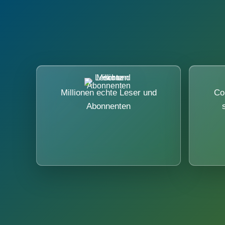
Millionen echte Leser und
Co
Abonnenten