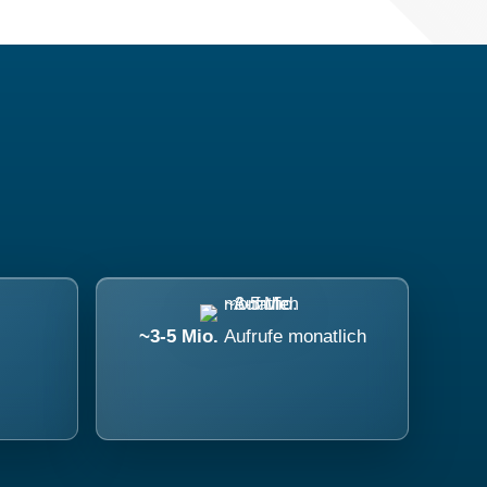
~3-5 Mio.
Aufrufe monatlich