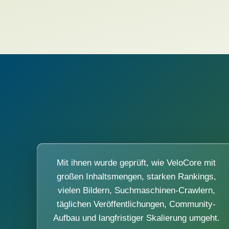
Mit ihnen wurde geprüft, wie VeloCore mit
großen Inhaltsmengen, starken Rankings,
vielen Bildern, Suchmaschinen-Crawlern,
täglichen Veröffentlichungen, Community-
Aufbau und langfristiger Skalierung umgeht.