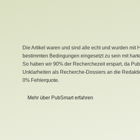
Die Artikel waren und sind alle echt und wurden mit 
bestimmten Bedingungen eingesetzt zu sein mit hart
So haben wir 90% der Recherchezeit erspart, da Pu
Unklarheiten als Recherche-Dossiers an die Redaktio
0% Fehlerquote.
Mehr über PubSmart erfahren