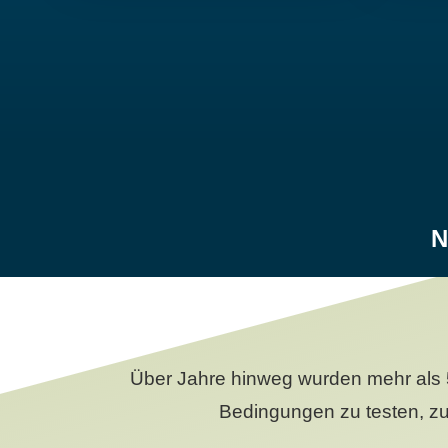
N
Über Jahre hinweg wurden mehr als 
Bedingungen zu testen, zu