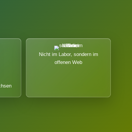
Nicht im Labor, sondern im
offenen Web
chsen