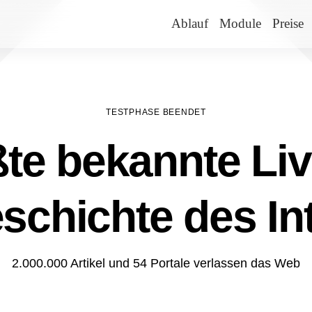
Ablauf
Module
Preise
TESTPHASE BEENDET
te bekannte Liv
schichte des In
2.000.000 Artikel und 54 Portale verlassen das Web