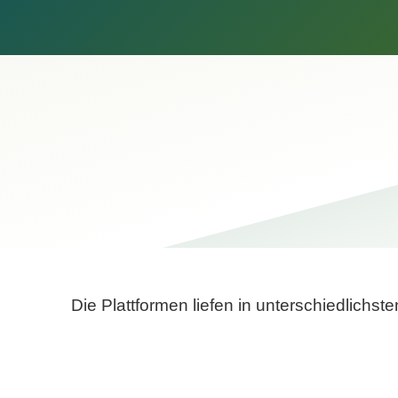
Die Plattformen liefen in unterschiedlich