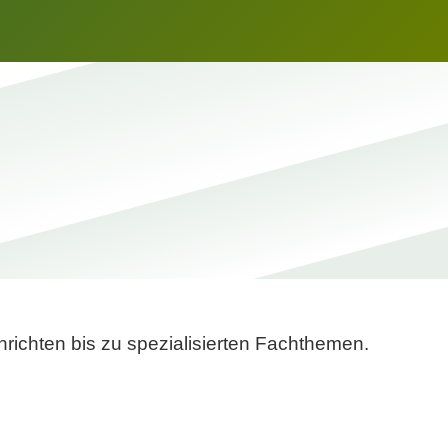
richten bis zu spezialisierten Fachthemen.