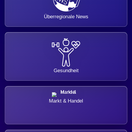
Überregionale News
Gesundheit
Markt & Handel