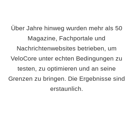
Über Jahre hinweg wurden mehr als 50
Magazine, Fachportale und
Nachrichtenwebsites betrieben, um
VeloCore unter echten Bedingungen zu
testen, zu optimieren und an seine
Grenzen zu bringen. Die Ergebnisse sind
erstaunlich.