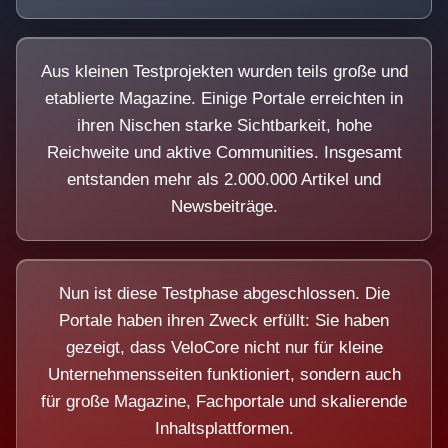
Aus kleinen Testprojekten wurden teils große und
etablierte Magazine. Einige Portale erreichten in
ihren Nischen starke Sichtbarkeit, hohe
Reichweite und aktive Communities. Insgesamt
entstanden mehr als 2.000.000 Artikel und
Newsbeiträge.
Nun ist diese Testphase abgeschlossen. Die
Portale haben ihren Zweck erfüllt: Sie haben
gezeigt, dass VeloCore nicht nur für kleine
Unternehmensseiten funktioniert, sondern auch
für große Magazine, Fachportale und skalierende
Inhaltsplattformen.