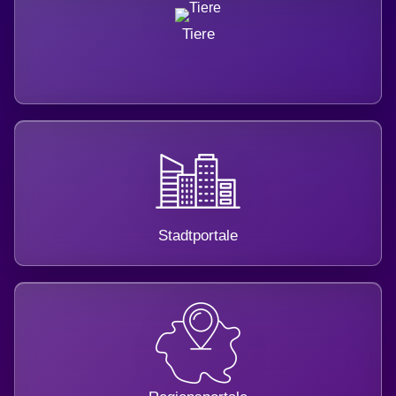
Tiere
Stadtportale