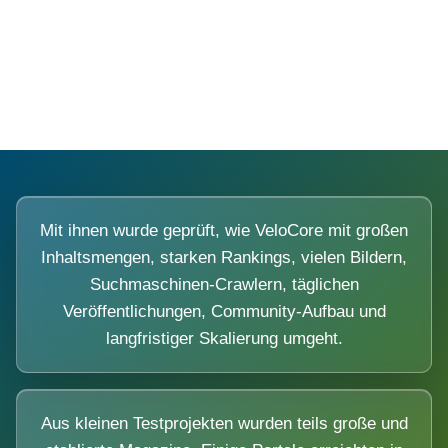
Diese Portale waren keine Demo.
Mit ihnen wurde geprüft, wie VeloCore mit großen
Inhaltsmengen, starken Rankings, vielen Bildern,
Suchmaschinen-Crawlern, täglichen
Veröffentlichungen, Community-Aufbau und
langfristiger Skalierung umgeht.
Aus kleinen Testprojekten wurden teils große und