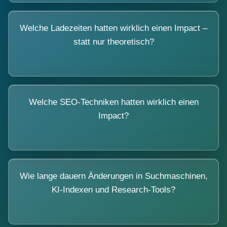
Welche Ladezeiten hatten wirklich einen Impact –
statt nur theoretisch?
Welche SEO-Techniken hatten wirklich einen
Impact?
Wie lange dauern Änderungen in Suchmaschinen,
KI-Indexen und Research-Tools?