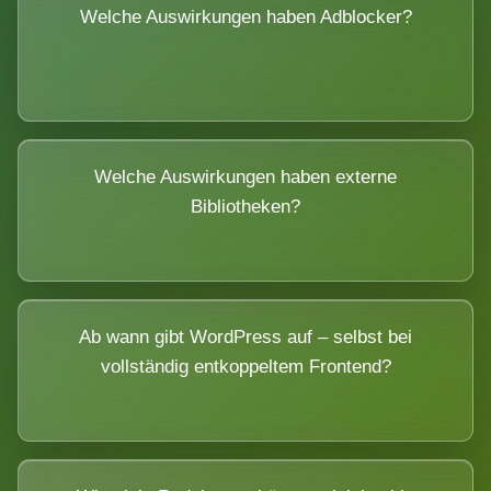
Welche Auswirkungen haben Adblocker?
Welche Auswirkungen haben externe
Bibliotheken?
Ab wann gibt WordPress auf – selbst bei
vollständig entkoppeltem Frontend?