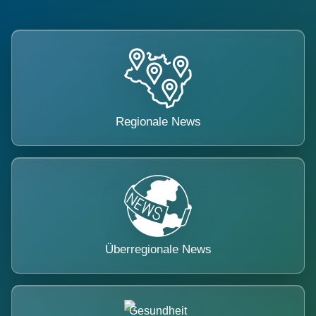
Regionale News
Überregionale News