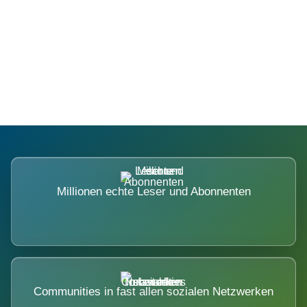
Die Dimension eines Systems, das
nicht ausweicht.
Millionen echte Leser und Abonnenten
Communities in fast allen sozialen Netzwerken