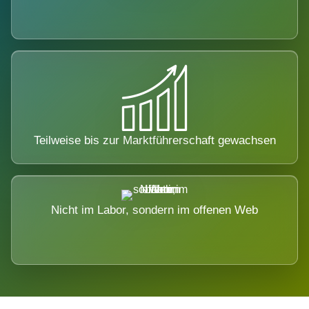
Teilweise bis zur Marktführerschaft gewachsen
Nicht im Labor, sondern im offenen Web