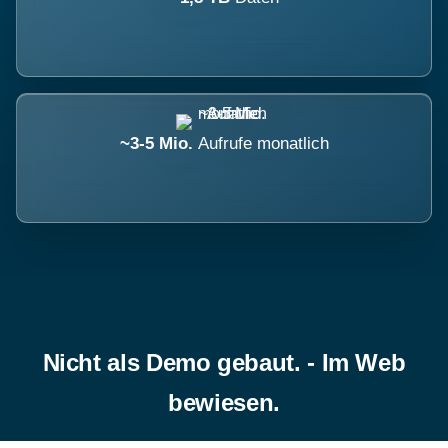
~3-5 Mio.
Aufrufe monatlich
Nicht als Demo gebaut. - Im Web
bewiesen.