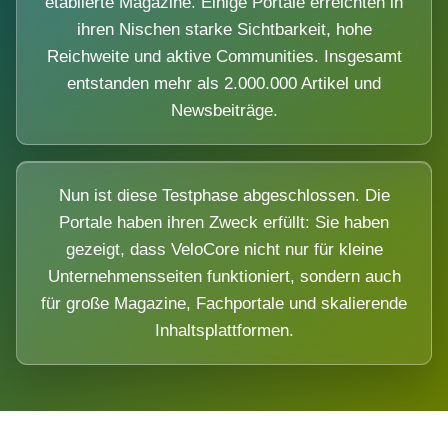
etablierte Magazine. Einige Portale erreichten in
ihren Nischen starke Sichtbarkeit, hohe
Reichweite und aktive Communities. Insgesamt
entstanden mehr als 2.000.000 Artikel und
Newsbeiträge.
Nun ist diese Testphase abgeschlossen. Die
Portale haben ihren Zweck erfüllt: Sie haben
gezeigt, dass VeloCore nicht nur für kleine
Unternehmensseiten funktioniert, sondern auch
für große Magazine, Fachportale und skalierende
Inhaltsplattformen.