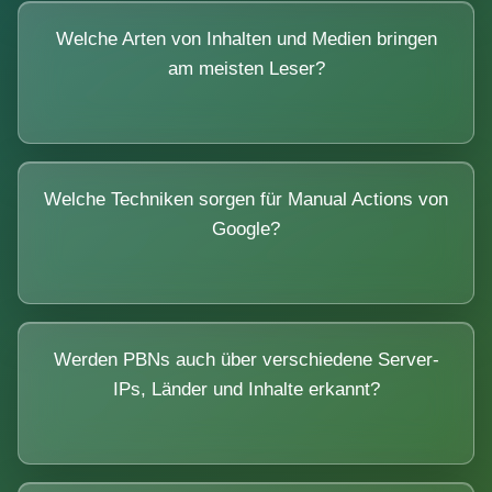
Welche Arten von Inhalten und Medien bringen
am meisten Leser?
Welche Techniken sorgen für Manual Actions von
Google?
Werden PBNs auch über verschiedene Server-
IPs, Länder und Inhalte erkannt?