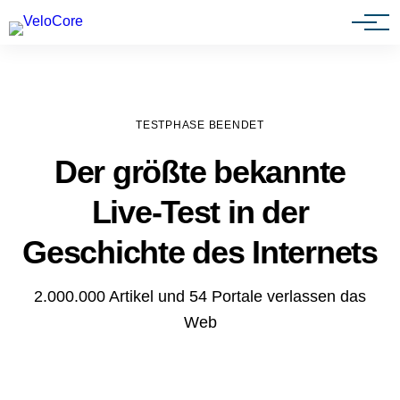
Agenturen & Webdesigner
TESTPHASE BEENDET
Der größte bekannte
Live-Test in der
Geschichte des Internets
2.000.000 Artikel und 54 Portale verlassen das
Web