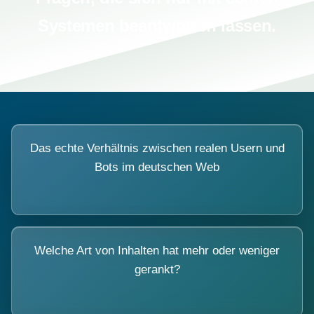
Systemen beantworten lassen.
Das echte Verhältnis zwischen realen Usern und
Bots im deutschen Web
Welche Art von Inhalten hat mehr oder weniger
gerankt?