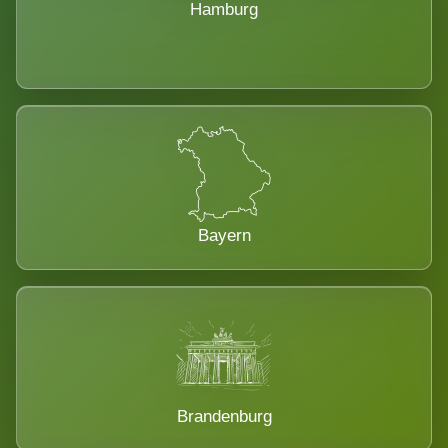
Hamburg
Bayern
Brandenburg