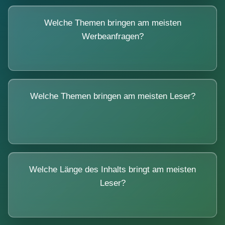
Welche Themen bringen am meisten
Werbeanfragen?
Welche Themen bringen am meisten Leser?
Welche Länge des Inhalts bringt am meisten
Leser?