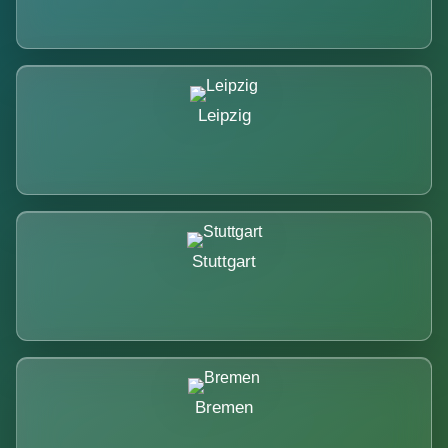
Leipzig
Stuttgart
Bremen