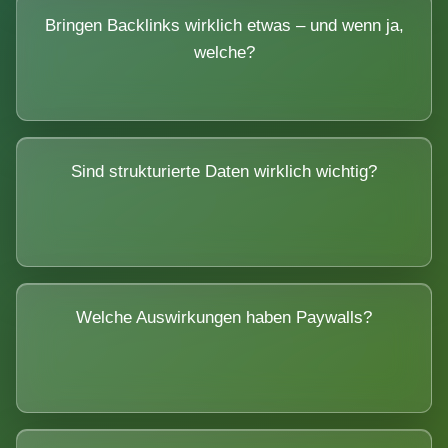
Bringen Backlinks wirklich etwas – und wenn ja,
welche?
Sind strukturierte Daten wirklich wichtig?
Welche Auswirkungen haben Paywalls?