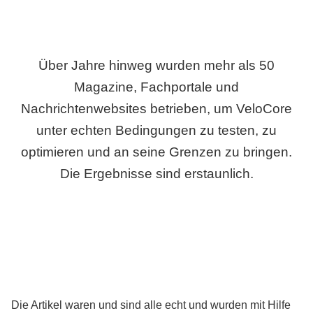
Über Jahre hinweg wurden mehr als 50
Magazine, Fachportale und
Nachrichtenwebsites betrieben, um VeloCore
unter echten Bedingungen zu testen, zu
optimieren und an seine Grenzen zu bringen.
Die Ergebnisse sind erstaunlich.
Die Artikel waren und sind alle echt und wurden mit Hilfe