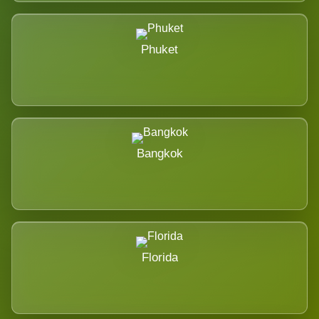
Phuket
Bangkok
Florida