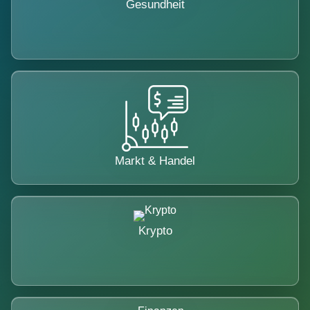
Gesundheit
Markt & Handel
Krypto