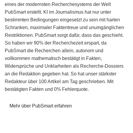
eines der modernsten Recherchesystems der Welt
PubSmart erstellt. KI im Journalismus hat nur unter
bestimmten Bedingungen eingesetzt zu sein mit harten
Schranken, maximaler Faktentreue und unumgänglichen
Restriktionen. PubSmart sorgt dafür, dass das geschieht.
So haben wir 90% der Recherchezeit erspart, da
PubSmart die Recherchen allein, autonom und
vollkommen mathematisch bestätigt in Fakten,
Widersprüche und Unklarheiten als Recherche-Dossiers
an die Redaktion gegeben hat. So hat unser stärkster
Redakteur über 100 Artikel am Tag geschrieben. Mit
bestätigten Fakten und 0% Fehlerquote.
Mehr über PubSmart erfahren