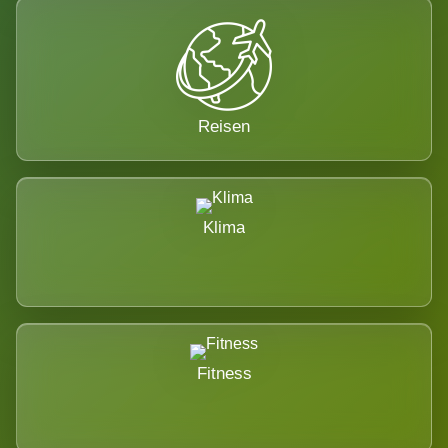
Reisen
Klima
Fitness