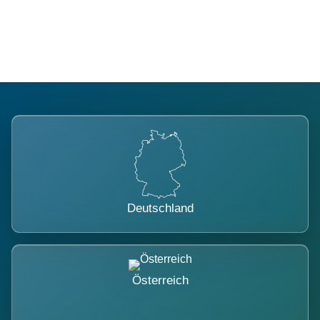
belastet.
Deutschland
Österreich