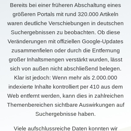
Bereits bei einer früheren Abschaltung eines
größeren Portals mit rund 320.000 Artikeln
waren deutliche Verschiebungen in deutschen
Suchergebnissen zu beobachten. Ob diese
Veränderungen mit offiziellen Google-Updates
zusammenfielen oder durch die Entfernung
großer Inhaltsmengen verstärkt wurden, lässt
sich von außen nicht abschließend belegen.
Klar ist jedoch: Wenn mehr als 2.000.000
indexierte Inhalte kontrolliert per 410 aus dem
Web entfernt werden, kann dies in zahlreichen
Themenbereichen sichtbare Auswirkungen auf
Suchergebnisse haben.
Viele aufschlussreiche Daten konnten wir