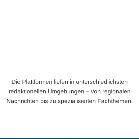
Breite statt Schönwetter-Test.
Die Plattformen liefen in unterschiedlichsten
redaktionellen Umgebungen – von regionalen
Nachrichten bis zu spezialisierten Fachthemen.