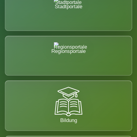
Stadtportale
Regionsportale
Bildung