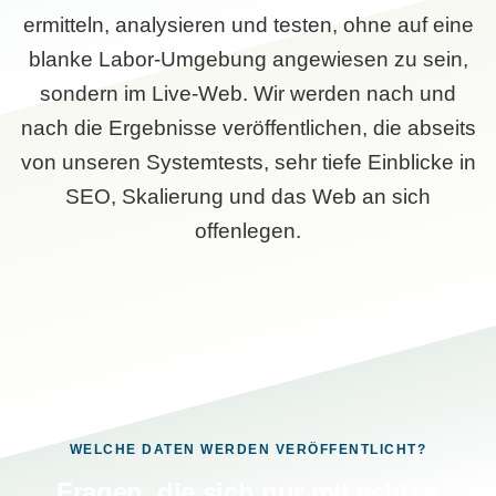
ermitteln, analysieren und testen, ohne auf eine
blanke Labor-Umgebung angewiesen zu sein,
sondern im Live-Web. Wir werden nach und
nach die Ergebnisse veröffentlichen, die abseits
von unseren Systemtests, sehr tiefe Einblicke in
SEO, Skalierung und das Web an sich
offenlegen.
WELCHE DATEN WERDEN VERÖFFENTLICHT?
Fragen, die sich nur mit echten