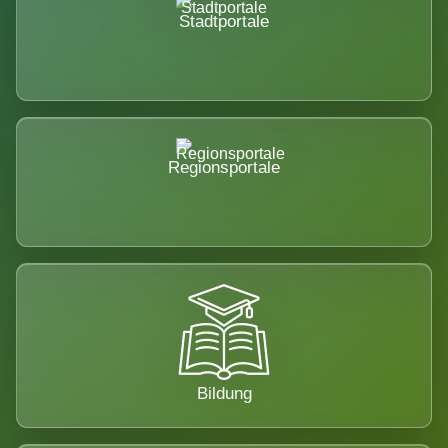
Stadtportale
Regionsportale
Bildung