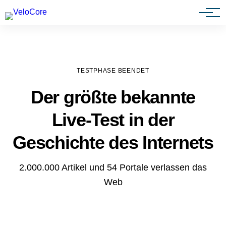
Agenturen & Webdesigner
TESTPHASE BEENDET
Der größte bekannte
Live-Test in der
Geschichte des Internets
2.000.000 Artikel und 54 Portale verlassen das
Web