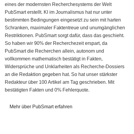
eines der modernsten Recherchesystems der Welt
PubSmart erstellt. KI im Journalismus hat nur unter
bestimmten Bedingungen eingesetzt zu sein mit harten
Schranken, maximaler Faktentreue und unumgänglichen
Restriktionen. PubSmart sorgt dafür, dass das geschieht.
So haben wir 90% der Recherchezeit erspart, da
PubSmart die Recherchen allein, autonom und
vollkommen mathematisch bestätigt in Fakten,
Widersprüche und Unklarheiten als Recherche-Dossiers
an die Redaktion gegeben hat. So hat unser stärkster
Redakteur über 100 Artikel am Tag geschrieben. Mit
bestätigten Fakten und 0% Fehlerquote.
Mehr über PubSmart erfahren