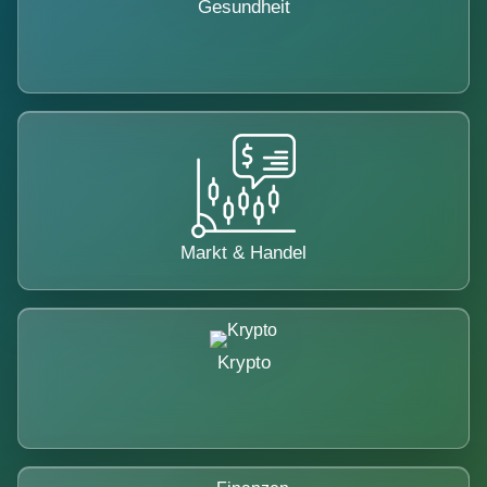
Gesundheit
Markt & Handel
Krypto