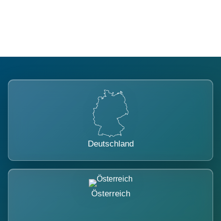
belastet.
Deutschland
Österreich