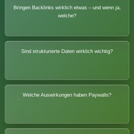
Bringen Backlinks wirklich etwas – und wenn ja,
welche?
Sind strukturierte Daten wirklich wichtig?
Welche Auswirkungen haben Paywalls?