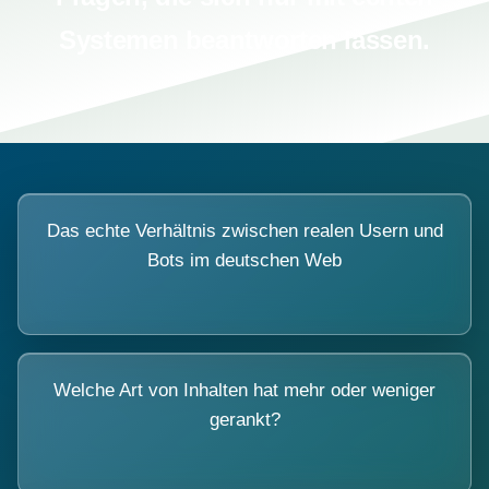
Systemen beantworten lassen.
Das echte Verhältnis zwischen realen Usern und
Bots im deutschen Web
Welche Art von Inhalten hat mehr oder weniger
gerankt?