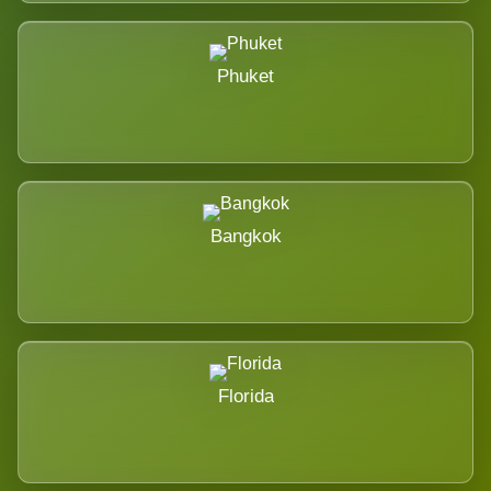
Phuket
Bangkok
Florida