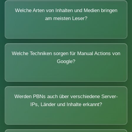
Welche Arten von Inhalten und Medien bringen
am meisten Leser?
Welche Techniken sorgen für Manual Actions von
Google?
Werden PBNs auch über verschiedene Server-
IPs, Länder und Inhalte erkannt?