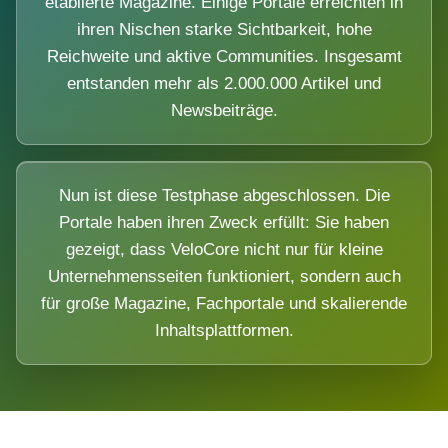
etablierte Magazine. Einige Portale erreichten in
ihren Nischen starke Sichtbarkeit, hohe
Reichweite und aktive Communities. Insgesamt
entstanden mehr als 2.000.000 Artikel und
Newsbeiträge.
Nun ist diese Testphase abgeschlossen. Die
Portale haben ihren Zweck erfüllt: Sie haben
gezeigt, dass VeloCore nicht nur für kleine
Unternehmensseiten funktioniert, sondern auch
für große Magazine, Fachportale und skalierende
Inhaltsplattformen.