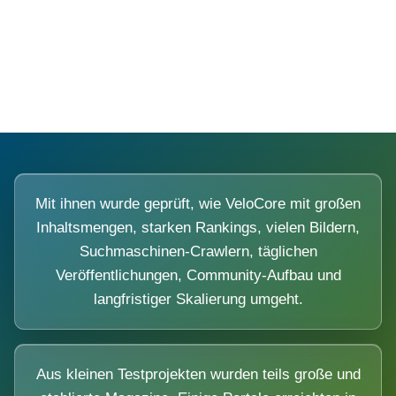
Diese Portale waren keine Demo.
Mit ihnen wurde geprüft, wie VeloCore mit großen
Inhaltsmengen, starken Rankings, vielen Bildern,
Suchmaschinen-Crawlern, täglichen
Veröffentlichungen, Community-Aufbau und
langfristiger Skalierung umgeht.
Aus kleinen Testprojekten wurden teils große und