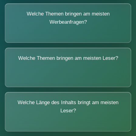
Welche Themen bringen am meisten
Werbeanfragen?
Welche Themen bringen am meisten Leser?
Welche Länge des Inhalts bringt am meisten
Leser?