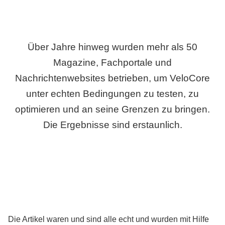
Über Jahre hinweg wurden mehr als 50
Magazine, Fachportale und
Nachrichtenwebsites betrieben, um VeloCore
unter echten Bedingungen zu testen, zu
optimieren und an seine Grenzen zu bringen.
Die Ergebnisse sind erstaunlich.
Die Artikel waren und sind alle echt und wurden mit Hilfe