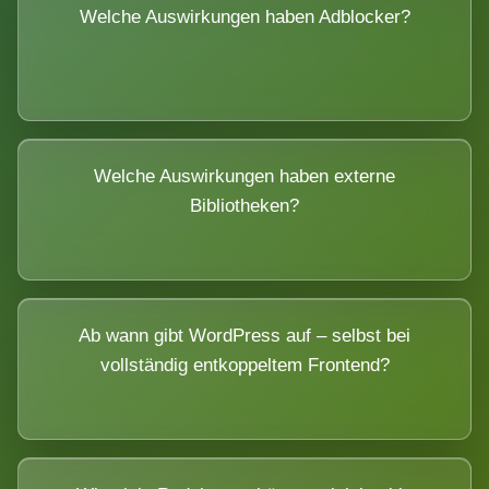
Welche Auswirkungen haben Adblocker?
Welche Auswirkungen haben externe
Bibliotheken?
Ab wann gibt WordPress auf – selbst bei
vollständig entkoppeltem Frontend?