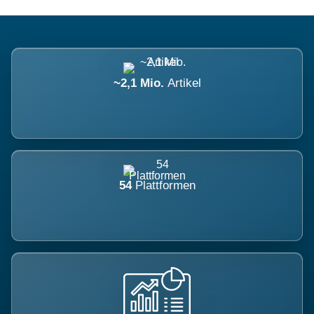
~2,1 Mio.
Artikel
54
Plattformen