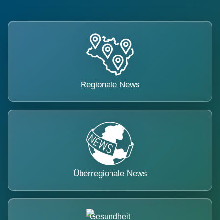
Regionale News
Überregionale News