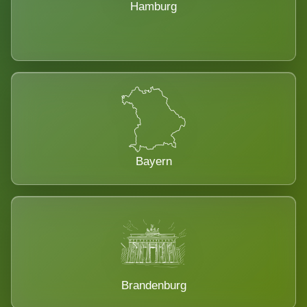
Hamburg
Bayern
Brandenburg