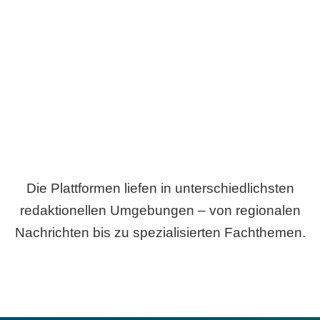
Breite statt Schönwetter-Test.
Die Plattformen liefen in unterschiedlichsten
redaktionellen Umgebungen – von regionalen
Nachrichten bis zu spezialisierten Fachthemen.