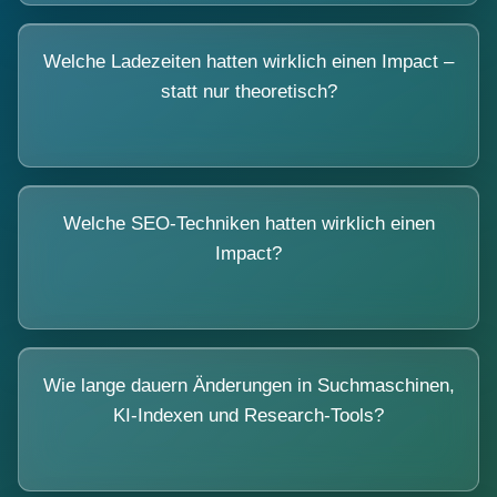
Welche Ladezeiten hatten wirklich einen Impact –
statt nur theoretisch?
Welche SEO-Techniken hatten wirklich einen
Impact?
Wie lange dauern Änderungen in Suchmaschinen,
KI-Indexen und Research-Tools?