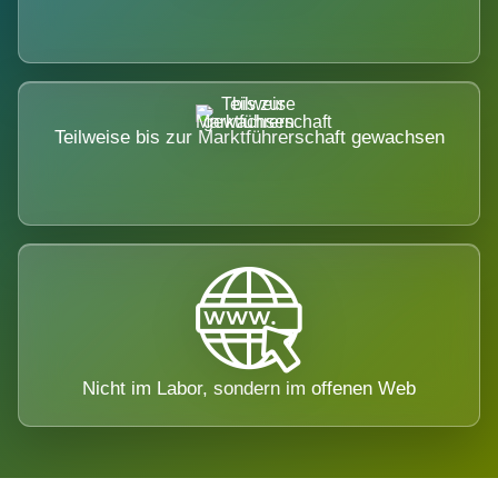
Teilweise bis zur Marktführerschaft gewachsen
Nicht im Labor, sondern im offenen Web