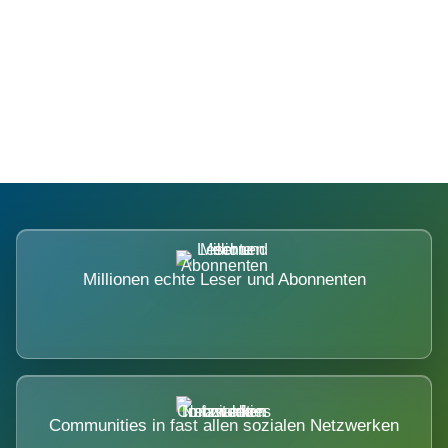
Die Dimension eines Systems, das
nicht ausweicht.
Millionen echte Leser und Abonnenten
Communities in fast allen sozialen Netzwerken