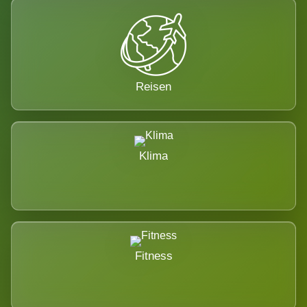
Reisen
Klima
Fitness