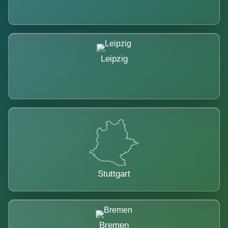
Leipzig
Stuttgart
Bremen