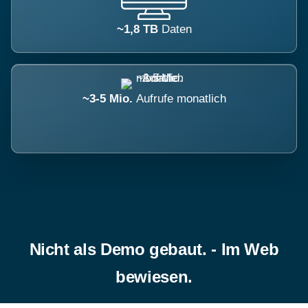
~1,8 TB
Daten
~3-5 Mio.
Aufrufe monatlich
Nicht als Demo gebaut. - Im Web
bewiesen.