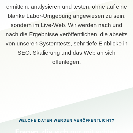
ermitteln, analysieren und testen, ohne auf eine
blanke Labor-Umgebung angewiesen zu sein,
sondern im Live-Web. Wir werden nach und
nach die Ergebnisse veröffentlichen, die abseits
von unseren Systemtests, sehr tiefe Einblicke in
SEO, Skalierung und das Web an sich
offenlegen.
WELCHE DATEN WERDEN VERÖFFENTLICHT?
Fragen, die sich nur mit echten