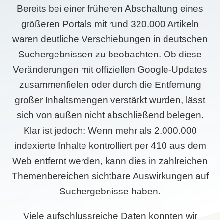
Bereits bei einer früheren Abschaltung eines
größeren Portals mit rund 320.000 Artikeln
waren deutliche Verschiebungen in deutschen
Suchergebnissen zu beobachten. Ob diese
Veränderungen mit offiziellen Google-Updates
zusammenfielen oder durch die Entfernung
großer Inhaltsmengen verstärkt wurden, lässt
sich von außen nicht abschließend belegen.
Klar ist jedoch: Wenn mehr als 2.000.000
indexierte Inhalte kontrolliert per 410 aus dem
Web entfernt werden, kann dies in zahlreichen
Themenbereichen sichtbare Auswirkungen auf
Suchergebnisse haben.
Viele aufschlussreiche Daten konnten wir