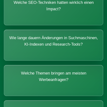
Welche SEO-Techniken hatten wirklich einen
Impact?
Wie lange dauern Änderungen in Suchmaschinen,
KI-Indexen und Research-Tools?
Welche Themen bringen am meisten
Werbeanfragen?