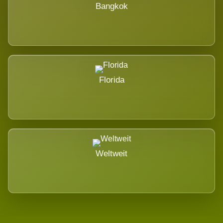
Bangkok
Florida
Weltweit