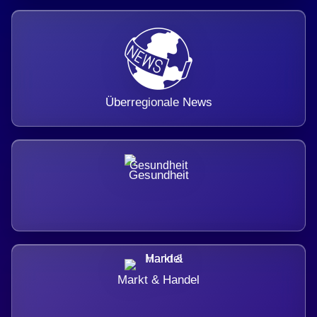
Überregionale News
Gesundheit
Markt & Handel