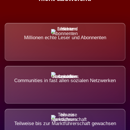
Millionen echte Leser und Abonnenten
Communities in fast allen sozialen Netzwerken
Teilweise bis zur Marktführerschaft gewachsen