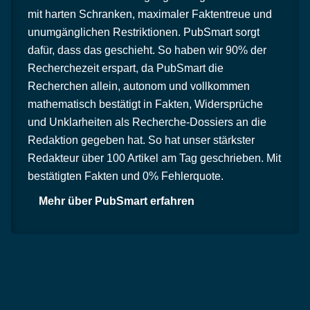
mit harten Schranken, maximaler Faktentreue und
unumgänglichen Restriktionen. PubSmart sorgt
dafür, dass das geschieht. So haben wir 90% der
Recherchezeit erspart, da PubSmart die
Recherchen allein, autonom und vollkommen
mathematisch bestätigt in Fakten, Widersprüche
und Unklarheiten als Recherche-Dossiers an die
Redaktion gegeben hat. So hat unser stärkster
Redakteur über 100 Artikel am Tag geschrieben. Mit
bestätigten Fakten und 0% Fehlerquote.
Mehr über PubSmart erfahren