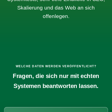
Skalierung und das Web an sich
offenlegen.
WELCHE DATEN WERDEN VERÖFFENTLICHT?
Fragen, die sich nur mit echten
Systemen beantworten lassen.