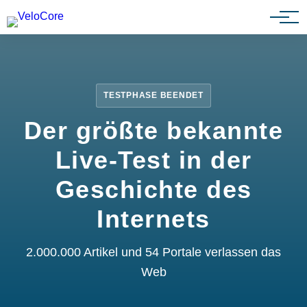
Partnerprogramm
TESTPHASE BEENDET
Der größte bekannte
Live-Test in der
Geschichte des
Internets
2.000.000 Artikel und 54 Portale verlassen das
Web