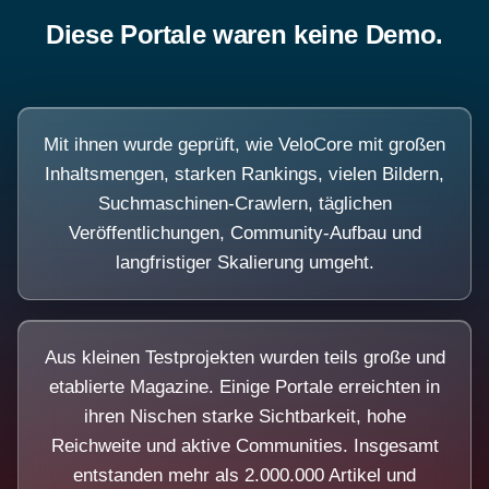
Diese Portale waren keine Demo.
Mit ihnen wurde geprüft, wie VeloCore mit großen
Inhaltsmengen, starken Rankings, vielen Bildern,
Suchmaschinen-Crawlern, täglichen
Veröffentlichungen, Community-Aufbau und
langfristiger Skalierung umgeht.
Aus kleinen Testprojekten wurden teils große und
etablierte Magazine. Einige Portale erreichten in
ihren Nischen starke Sichtbarkeit, hohe
Reichweite und aktive Communities. Insgesamt
entstanden mehr als 2.000.000 Artikel und