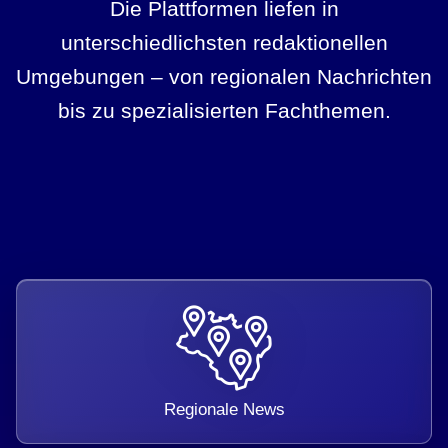
Die Plattformen liefen in
unterschiedlichsten redaktionellen
Umgebungen – von regionalen Nachrichten
bis zu spezialisierten Fachthemen.
Regionale News