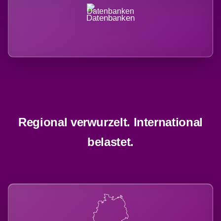
Datenbanken
Regional verwurzelt. International
belastet.