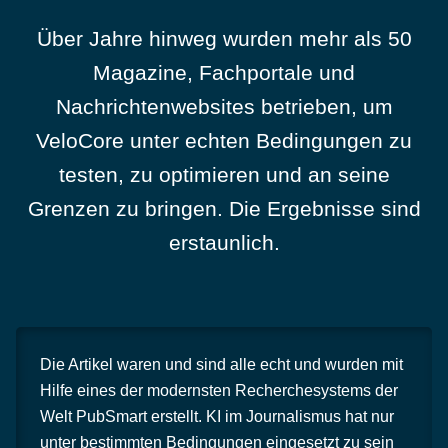
Über Jahre hinweg wurden mehr als 50
Magazine, Fachportale und
Nachrichtenwebsites betrieben, um
VeloCore unter echten Bedingungen zu
testen, zu optimieren und an seine
Grenzen zu bringen. Die Ergebnisse sind
erstaunlich.
Die Artikel waren und sind alle echt und wurden mit
Hilfe eines der modernsten Recherchesystems der
Welt PubSmart erstellt. KI im Journalismus hat nur
unter bestimmten Bedingungen eingesetzt zu sein