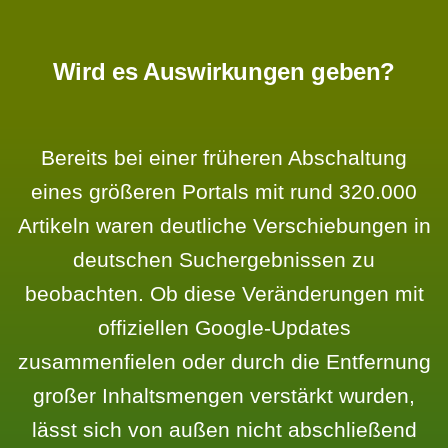
Wird es Auswirkungen geben?
Bereits bei einer früheren Abschaltung
eines größeren Portals mit rund 320.000
Artikeln waren deutliche Verschiebungen in
deutschen Suchergebnissen zu
beobachten. Ob diese Veränderungen mit
offiziellen Google-Updates
zusammenfielen oder durch die Entfernung
großer Inhaltsmengen verstärkt wurden,
lässt sich von außen nicht abschließend