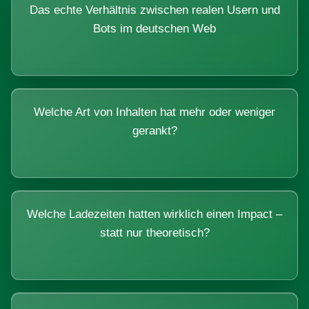
Das echte Verhältnis zwischen realen Usern und
Bots im deutschen Web
Welche Art von Inhalten hat mehr oder weniger
gerankt?
Welche Ladezeiten hatten wirklich einen Impact –
statt nur theoretisch?