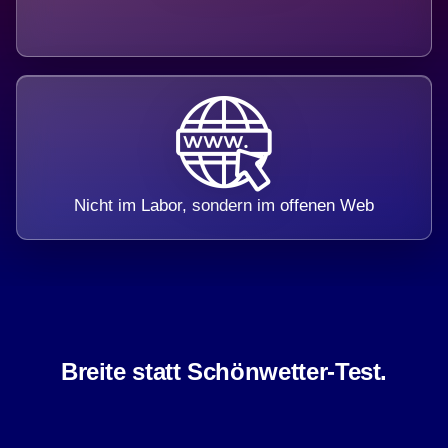
Nicht im Labor, sondern im offenen Web
Breite statt Schönwetter-Test.