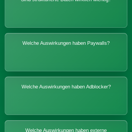
Welche Auswirkungen haben Paywalls?
Welche Auswirkungen haben Adblocker?
Welche Auswirkungen haben externe