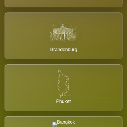
Brandenburg
Phuket