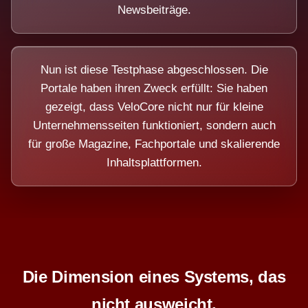
Newsbeiträge.
Nun ist diese Testphase abgeschlossen. Die
Portale haben ihren Zweck erfüllt: Sie haben
gezeigt, dass VeloCore nicht nur für kleine
Unternehmensseiten funktioniert, sondern auch
für große Magazine, Fachportale und skalierende
Inhaltsplattformen.
Die Dimension eines Systems, das
nicht ausweicht.