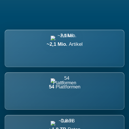
~2,1 Mio.
Artikel
54
Plattformen