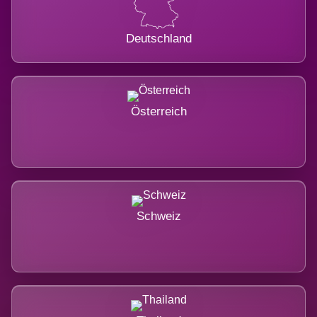
Deutschland
Österreich
Schweiz