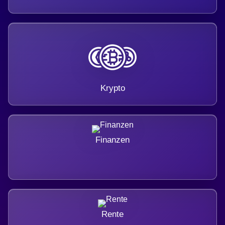
Krypto
Finanzen
Rente