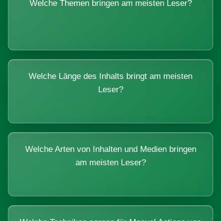
Welche Themen bringen am meisten Leser?
Welche Länge des Inhalts bringt am meisten
Leser?
Welche Arten von Inhalten und Medien bringen
am meisten Leser?