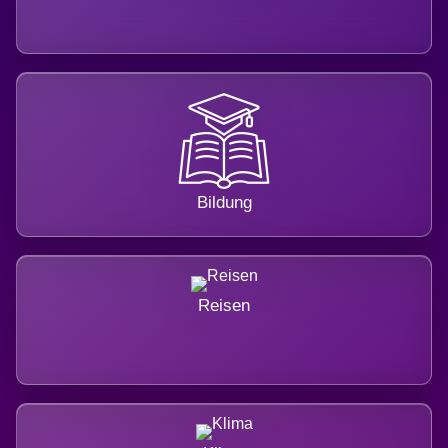
Bildung
Reisen