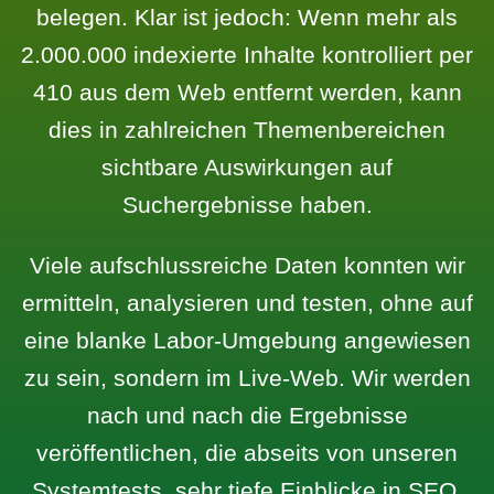
belegen. Klar ist jedoch: Wenn mehr als
2.000.000 indexierte Inhalte kontrolliert per
410 aus dem Web entfernt werden, kann
dies in zahlreichen Themenbereichen
sichtbare Auswirkungen auf
Suchergebnisse haben.
Viele aufschlussreiche Daten konnten wir
ermitteln, analysieren und testen, ohne auf
eine blanke Labor-Umgebung angewiesen
zu sein, sondern im Live-Web. Wir werden
nach und nach die Ergebnisse
veröffentlichen, die abseits von unseren
Systemtests, sehr tiefe Einblicke in SEO,