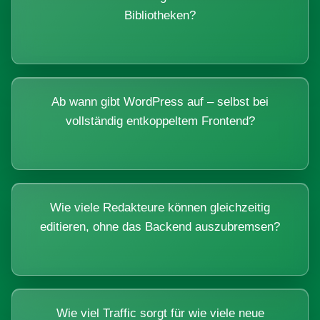
Bibliotheken?
Ab wann gibt WordPress auf – selbst bei
vollständig entkoppeltem Frontend?
Wie viele Redakteure können gleichzeitig
editieren, ohne das Backend auszubremsen?
Wie viel Traffic sorgt für wie viele neue