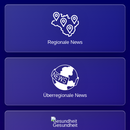
Regionale News
Überregionale News
Gesundheit