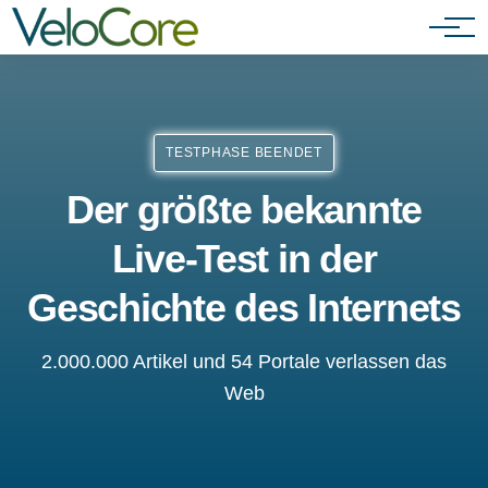
Agenturen & Webdesigner
TESTPHASE BEENDET
Der größte bekannte
Live-Test in der
Geschichte des Internets
2.000.000 Artikel und 54 Portale verlassen das
Web