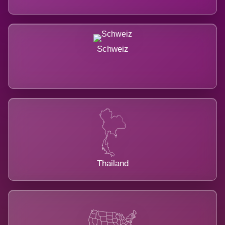
Schweiz
Thailand