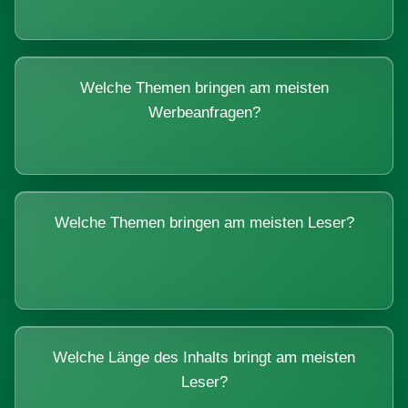
Welche Themen bringen am meisten
Werbeanfragen?
Welche Themen bringen am meisten Leser?
Welche Länge des Inhalts bringt am meisten
Leser?