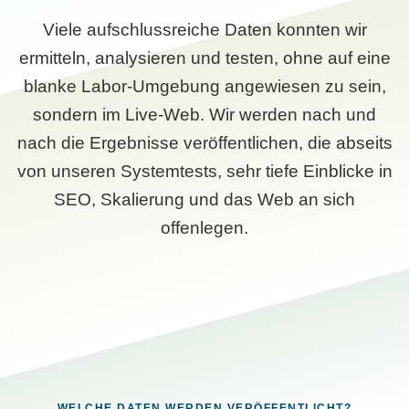
Viele aufschlussreiche Daten konnten wir
ermitteln, analysieren und testen, ohne auf eine
blanke Labor-Umgebung angewiesen zu sein,
sondern im Live-Web. Wir werden nach und
nach die Ergebnisse veröffentlichen, die abseits
von unseren Systemtests, sehr tiefe Einblicke in
SEO, Skalierung und das Web an sich
offenlegen.
WELCHE DATEN WERDEN VERÖFFENTLICHT?