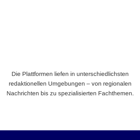
Breite statt Schönwetter-Test.
Die Plattformen liefen in unterschiedlichsten
redaktionellen Umgebungen – von regionalen
Nachrichten bis zu spezialisierten Fachthemen.