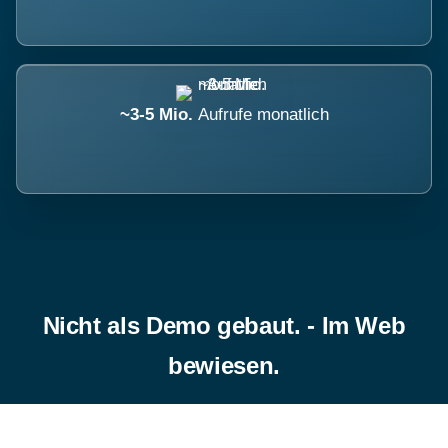
~3-5 Mio.
Aufrufe monatlich
Nicht als Demo gebaut. - Im Web
bewiesen.