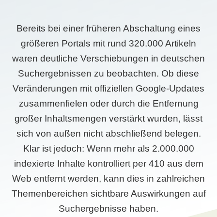
Bereits bei einer früheren Abschaltung eines
größeren Portals mit rund 320.000 Artikeln
waren deutliche Verschiebungen in deutschen
Suchergebnissen zu beobachten. Ob diese
Veränderungen mit offiziellen Google-Updates
zusammenfielen oder durch die Entfernung
großer Inhaltsmengen verstärkt wurden, lässt
sich von außen nicht abschließend belegen.
Klar ist jedoch: Wenn mehr als 2.000.000
indexierte Inhalte kontrolliert per 410 aus dem
Web entfernt werden, kann dies in zahlreichen
Themenbereichen sichtbare Auswirkungen auf
Suchergebnisse haben.