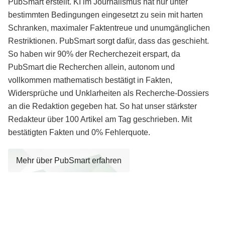
PubSmart erstellt. KI im Journalismus hat nur unter
bestimmten Bedingungen eingesetzt zu sein mit harten
Schranken, maximaler Faktentreue und unumgänglichen
Restriktionen. PubSmart sorgt dafür, dass das geschieht.
So haben wir 90% der Recherchezeit erspart, da
PubSmart die Recherchen allein, autonom und
vollkommen mathematisch bestätigt in Fakten,
Widersprüche und Unklarheiten als Recherche-Dossiers
an die Redaktion gegeben hat. So hat unser stärkster
Redakteur über 100 Artikel am Tag geschrieben. Mit
bestätigten Fakten und 0% Fehlerquote.
Mehr über PubSmart erfahren