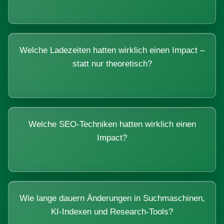
Welche Ladezeiten hatten wirklich einen Impact –
statt nur theoretisch?
Welche SEO-Techniken hatten wirklich einen
Impact?
Wie lange dauern Änderungen in Suchmaschinen,
KI-Indexen und Research-Tools?