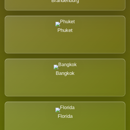
Brandenburg
Phuket
Bangkok
Florida