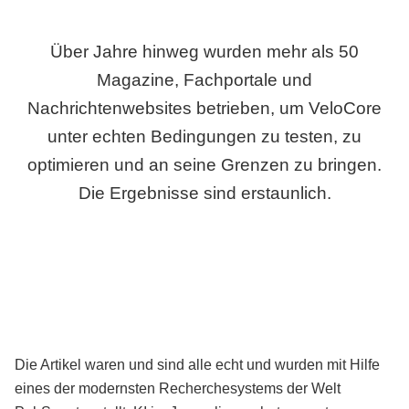
Über Jahre hinweg wurden mehr als 50
Magazine, Fachportale und
Nachrichtenwebsites betrieben, um VeloCore
unter echten Bedingungen zu testen, zu
optimieren und an seine Grenzen zu bringen.
Die Ergebnisse sind erstaunlich.
Die Artikel waren und sind alle echt und wurden mit Hilfe
eines der modernsten Recherchesystems der Welt