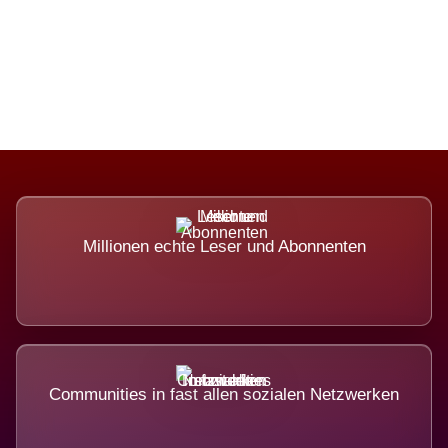
Die Dimension eines Systems, das
nicht ausweicht.
Millionen echte Leser und Abonnenten
Communities in fast allen sozialen Netzwerken