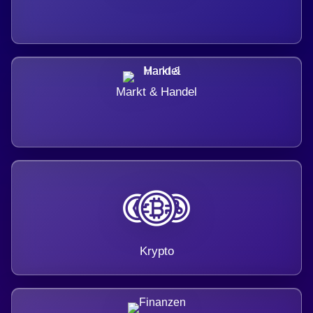
Markt & Handel
Krypto