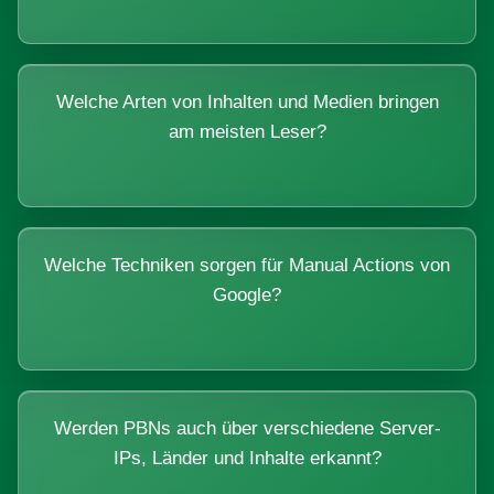
Welche Arten von Inhalten und Medien bringen
am meisten Leser?
Welche Techniken sorgen für Manual Actions von
Google?
Werden PBNs auch über verschiedene Server-
IPs, Länder und Inhalte erkannt?