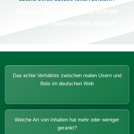
Fragen, die sich nur mit echten
Systemen beantworten lassen.
Das echte Verhältnis zwischen realen Usern und
Bots im deutschen Web
Welche Art von Inhalten hat mehr oder weniger
gerankt?