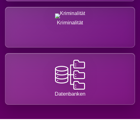
Kriminalität
Datenbanken