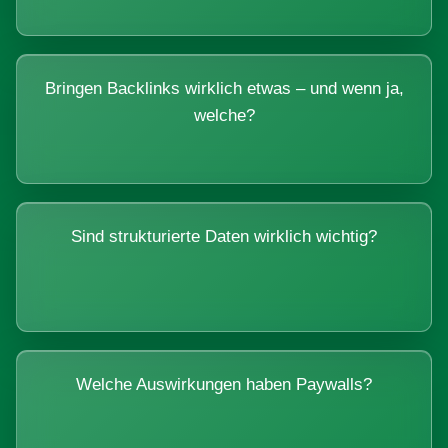
Bringen Backlinks wirklich etwas – und wenn ja,
welche?
Sind strukturierte Daten wirklich wichtig?
Welche Auswirkungen haben Paywalls?