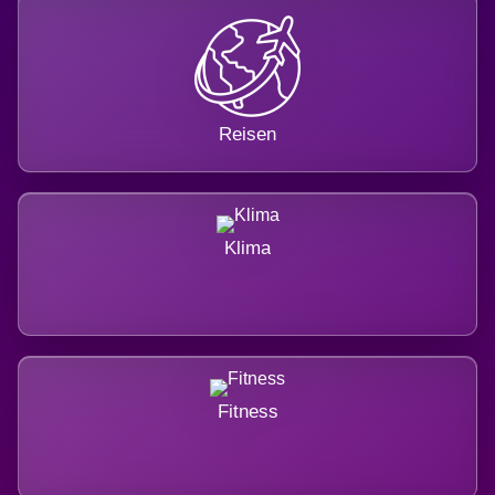
Reisen
Klima
Fitness