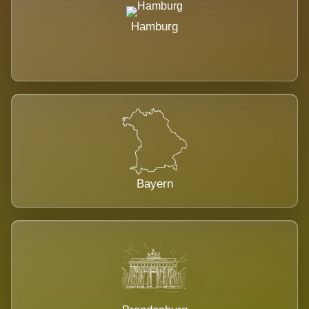
Hamburg
Bayern