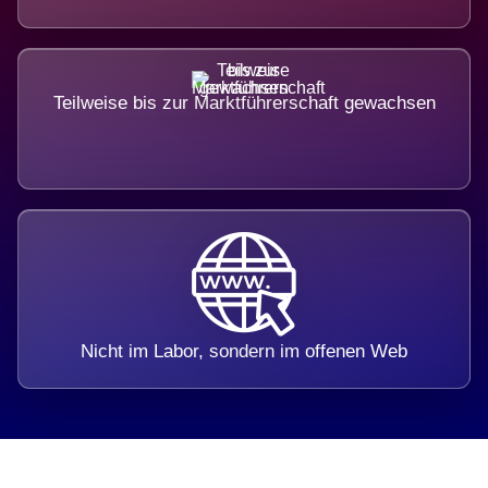
Teilweise bis zur Marktführerschaft gewachsen
Nicht im Labor, sondern im offenen Web