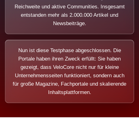
Reichweite und aktive Communities. Insgesamt
entstanden mehr als 2.000.000 Artikel und
Newsbeiträge.
Nun ist diese Testphase abgeschlossen. Die
Portale haben ihren Zweck erfüllt: Sie haben
gezeigt, dass VeloCore nicht nur für kleine
Unternehmensseiten funktioniert, sondern auch
für große Magazine, Fachportale und skalierende
Inhaltsplattformen.