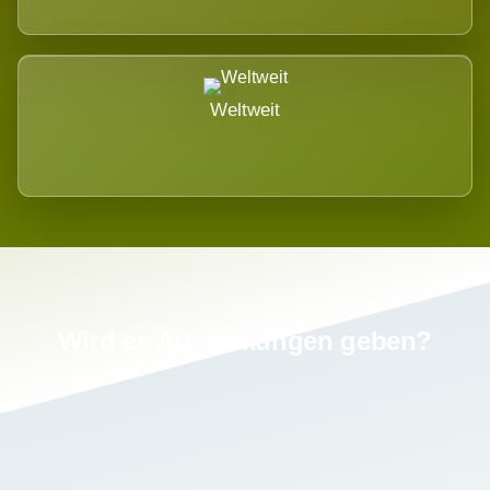
Weltweit
Wird es Auswirkungen geben?