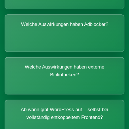
Welche Auswirkungen haben Adblocker?
Welche Auswirkungen haben externe
Bibliotheken?
Ab wann gibt WordPress auf – selbst bei
vollständig entkoppeltem Frontend?