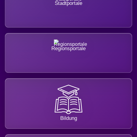
Stadtportale
Regionsportale
Bildung