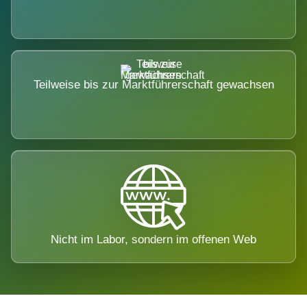
Teilweise bis zur Marktführerschaft gewachsen
Nicht im Labor, sondern im offenen Web