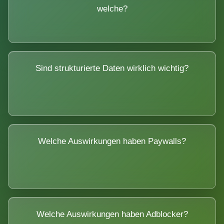
welche?
Sind strukturierte Daten wirklich wichtig?
Welche Auswirkungen haben Paywalls?
Welche Auswirkungen haben Adblocker?