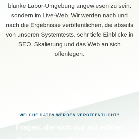
blanke Labor-Umgebung angewiesen zu sein,
sondern im Live-Web. Wir werden nach und
nach die Ergebnisse veröffentlichen, die abseits
von unseren Systemtests, sehr tiefe Einblicke in
SEO, Skalierung und das Web an sich
offenlegen.
WELCHE DATEN WERDEN VERÖFFENTLICHT?
Fragen, die sich nur mit echten