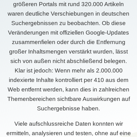
größeren Portals mit rund 320.000 Artikeln
waren deutliche Verschiebungen in deutschen
Suchergebnissen zu beobachten. Ob diese
Veränderungen mit offiziellen Google-Updates
zusammenfielen oder durch die Entfernung
großer Inhaltsmengen verstärkt wurden, lässt
sich von außen nicht abschließend belegen.
Klar ist jedoch: Wenn mehr als 2.000.000
indexierte Inhalte kontrolliert per 410 aus dem
Web entfernt werden, kann dies in zahlreichen
Themenbereichen sichtbare Auswirkungen auf
Suchergebnisse haben.
Viele aufschlussreiche Daten konnten wir
ermitteln, analysieren und testen, ohne auf eine