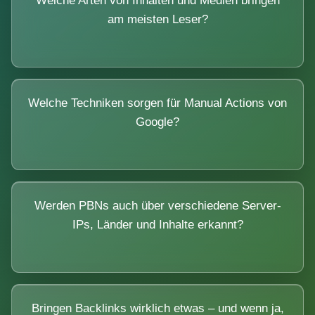
Welche Arten von Inhalten und Medien bringen
am meisten Leser?
Welche Techniken sorgen für Manual Actions von
Google?
Werden PBNs auch über verschiedene Server-
IPs, Länder und Inhalte erkannt?
Bringen Backlinks wirklich etwas – und wenn ja,