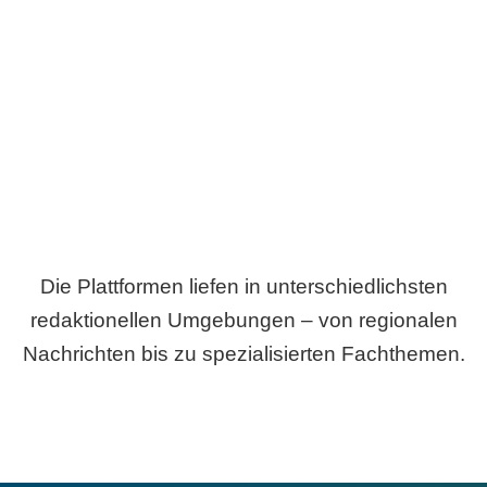
Breite statt Schönwetter-Test.
Die Plattformen liefen in unterschiedlichsten
redaktionellen Umgebungen – von regionalen
Nachrichten bis zu spezialisierten Fachthemen.