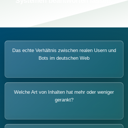
Systemen beantworten lassen.
Das echte Verhältnis zwischen realen Usern und
Bots im deutschen Web
Welche Art von Inhalten hat mehr oder weniger
gerankt?