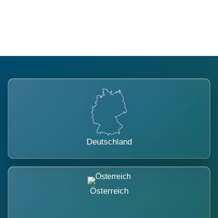
belastet.
Deutschland
Österreich