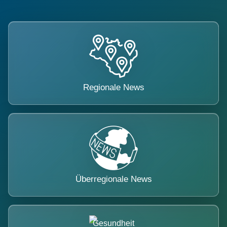
Regionale News
Überregionale News