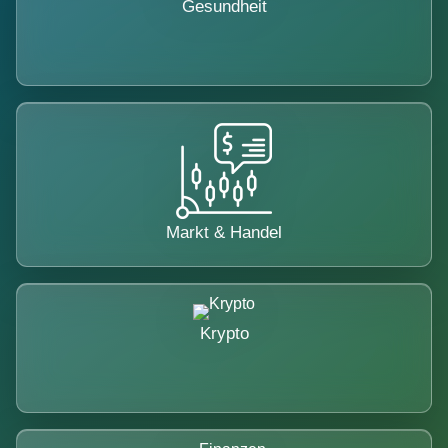
Gesundheit
Markt & Handel
Krypto