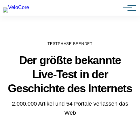
Agenturen & Webdesigner
TESTPHASE BEENDET
Der größte bekannte
Live-Test in der
Geschichte des Internets
2.000.000 Artikel und 54 Portale verlassen das
Web