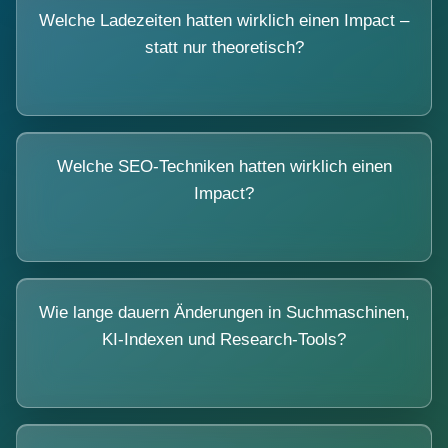
Welche Ladezeiten hatten wirklich einen Impact –
statt nur theoretisch?
Welche SEO-Techniken hatten wirklich einen
Impact?
Wie lange dauern Änderungen in Suchmaschinen,
KI-Indexen und Research-Tools?