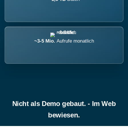
~3-5 Mio.
Aufrufe monatlich
Nicht als Demo gebaut. - Im Web
bewiesen.