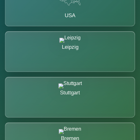
USA
Leipzig
Stuttgart
Bremen