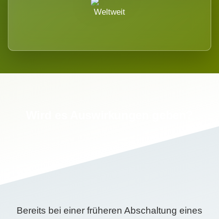
Weltweit
Wird es Auswirkungen geben?
Bereits bei einer früheren Abschaltung eines