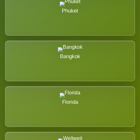
Phuket
Bangkok
Florida