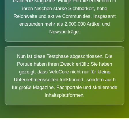
etablierte Magazine. Einige Portale erreichten in
ihren Nischen starke Sichtbarkeit, hohe
Reichweite und aktive Communities. Insgesamt
entstanden mehr als 2.000.000 Artikel und
Newsbeiträge.
Nun ist diese Testphase abgeschlossen. Die
Portale haben ihren Zweck erfüllt: Sie haben
gezeigt, dass VeloCore nicht nur für kleine
Unternehmensseiten funktioniert, sondern auch
für große Magazine, Fachportale und skalierende
Inhaltsplattformen.