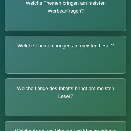
Welche Themen bringen am meisten
Werbeanfragen?
Welche Themen bringen am meisten Leser?
Welche Länge des Inhalts bringt am meisten
Leser?