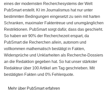
eines der modernsten Recherchesystems der Welt
PubSmart erstellt. KI im Journalismus hat nur unter
bestimmten Bedingungen eingesetzt zu sein mit harten
Schranken, maximaler Faktentreue und unumgänglichen
Restriktionen. PubSmart sorgt dafür, dass das geschieht.
So haben wir 90% der Recherchezeit erspart, da
PubSmart die Recherchen allein, autonom und
vollkommen mathematisch bestätigt in Fakten,
Widersprüche und Unklarheiten als Recherche-Dossiers
an die Redaktion gegeben hat. So hat unser stärkster
Redakteur über 100 Artikel am Tag geschrieben. Mit
bestätigten Fakten und 0% Fehlerquote.
Mehr über PubSmart erfahren