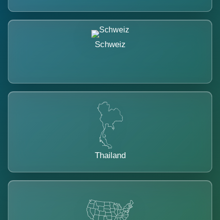
Schweiz
Thailand