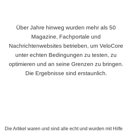
Über Jahre hinweg wurden mehr als 50
Magazine, Fachportale und
Nachrichtenwebsites betrieben, um VeloCore
unter echten Bedingungen zu testen, zu
optimieren und an seine Grenzen zu bringen.
Die Ergebnisse sind erstaunlich.
Die Artikel waren und sind alle echt und wurden mit Hilfe