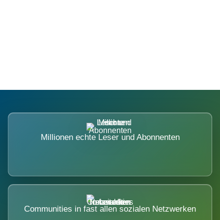
Die Dimension eines Systems, das
nicht ausweicht.
Millionen echte Leser und Abonnenten
Communities in fast allen sozialen Netzwerken