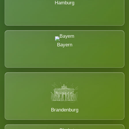
Hamburg
Bayern
Brandenburg