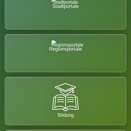
Stadtportale
Regionsportale
Bildung