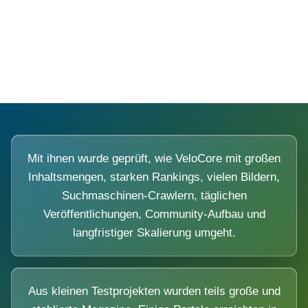
Diese Portale waren keine Demo.
Mit ihnen wurde geprüft, wie VeloCore mit großen
Inhaltsmengen, starken Rankings, vielen Bildern,
Suchmaschinen-Crawlern, täglichen
Veröffentlichungen, Community-Aufbau und
langfristiger Skalierung umgeht.
Aus kleinen Testprojekten wurden teils große und