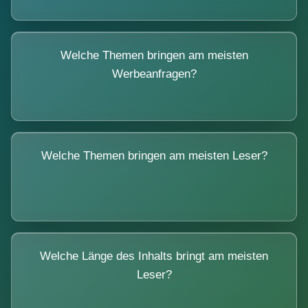
Welche Themen bringen am meisten
Werbeanfragen?
Welche Themen bringen am meisten Leser?
Welche Länge des Inhalts bringt am meisten
Leser?