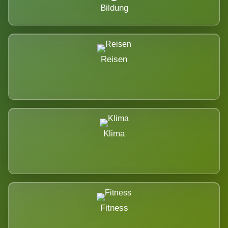
Bildung
Reisen
Klima
Fitness