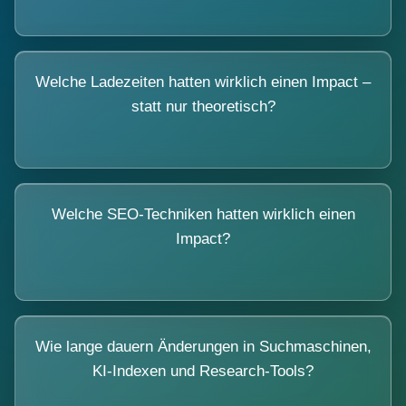
Welche Ladezeiten hatten wirklich einen Impact –
statt nur theoretisch?
Welche SEO-Techniken hatten wirklich einen
Impact?
Wie lange dauern Änderungen in Suchmaschinen,
KI-Indexen und Research-Tools?