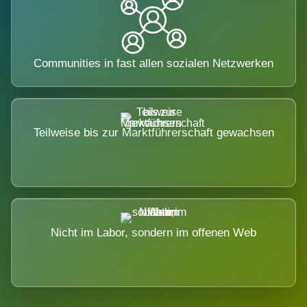
Communities in fast allen sozialen Netzwerken
Teilweise bis zur Marktführerschaft gewachsen
Nicht im Labor, sondern im offenen Web