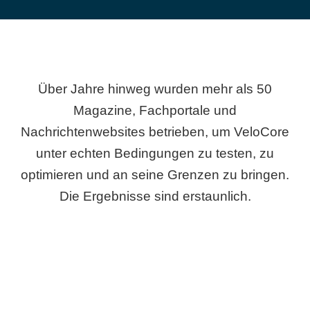
Über Jahre hinweg wurden mehr als 50
Magazine, Fachportale und
Nachrichtenwebsites betrieben, um VeloCore
unter echten Bedingungen zu testen, zu
optimieren und an seine Grenzen zu bringen.
Die Ergebnisse sind erstaunlich.