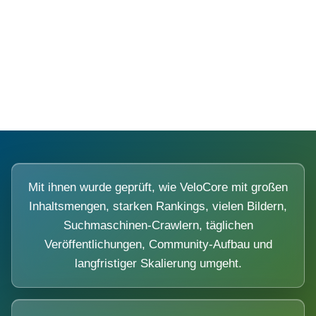
Diese Portale waren keine Demo.
Mit ihnen wurde geprüft, wie VeloCore mit großen
Inhaltsmengen, starken Rankings, vielen Bildern,
Suchmaschinen-Crawlern, täglichen
Veröffentlichungen, Community-Aufbau und
langfristiger Skalierung umgeht.