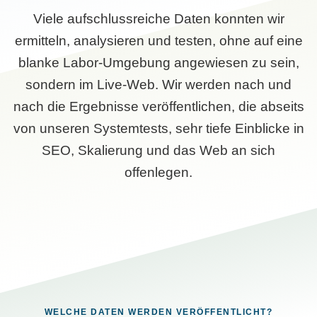
Viele aufschlussreiche Daten konnten wir
ermitteln, analysieren und testen, ohne auf eine
blanke Labor-Umgebung angewiesen zu sein,
sondern im Live-Web. Wir werden nach und
nach die Ergebnisse veröffentlichen, die abseits
von unseren Systemtests, sehr tiefe Einblicke in
SEO, Skalierung und das Web an sich
offenlegen.
WELCHE DATEN WERDEN VERÖFFENTLICHT?