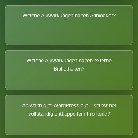
Welche Auswirkungen haben Adblocker?
Welche Auswirkungen haben externe
Bibliotheken?
Ab wann gibt WordPress auf – selbst bei
vollständig entkoppeltem Frontend?