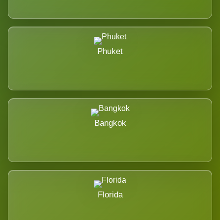
Phuket
Bangkok
Florida