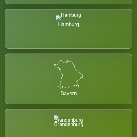
Hamburg
Bayern
Brandenburg