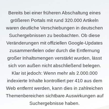
Bereits bei einer früheren Abschaltung eines
größeren Portals mit rund 320.000 Artikeln
waren deutliche Verschiebungen in deutschen
Suchergebnissen zu beobachten. Ob diese
Veränderungen mit offiziellen Google-Updates
zusammenfielen oder durch die Entfernung
großer Inhaltsmengen verstärkt wurden, lässt
sich von außen nicht abschließend belegen.
Klar ist jedoch: Wenn mehr als 2.000.000
indexierte Inhalte kontrolliert per 410 aus dem
Web entfernt werden, kann dies in zahlreichen
Themenbereichen sichtbare Auswirkungen auf
Suchergebnisse haben.