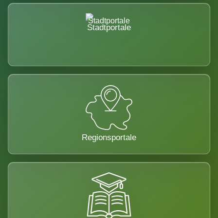
Stadtportale
Regionsportale