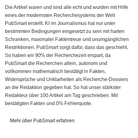
Die Artikel waren und sind alle echt und wurden mit Hilfe
eines der modernsten Recherchesystems der Welt
PubSmart erstellt. KI im Journalismus hat nur unter
bestimmten Bedingungen eingesetzt zu sein mit harten
Schranken, maximaler Faktentreue und unumgänglichen
Restriktionen. PubSmart sorgt dafür, dass das geschieht.
So haben wir 90% der Recherchezeit erspart, da
PubSmart die Recherchen allein, autonom und
vollkommen mathematisch bestätigt in Fakten,
Widersprüche und Unklarheiten als Recherche-Dossiers
an die Redaktion gegeben hat. So hat unser stärkster
Redakteur über 100 Artikel am Tag geschrieben. Mit
bestätigten Fakten und 0% Fehlerquote.
Mehr über PubSmart erfahren