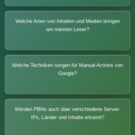
Welche Arten von Inhalten und Medien bringen
am meisten Leser?
Welche Techniken sorgen für Manual Actions von
Google?
Werden PBNs auch über verschiedene Server-
IPs, Länder und Inhalte erkannt?