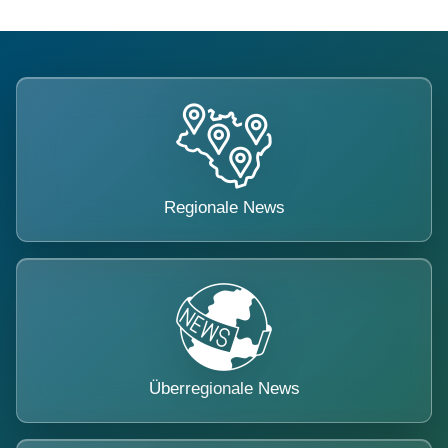
Regionale News
Überregionale News