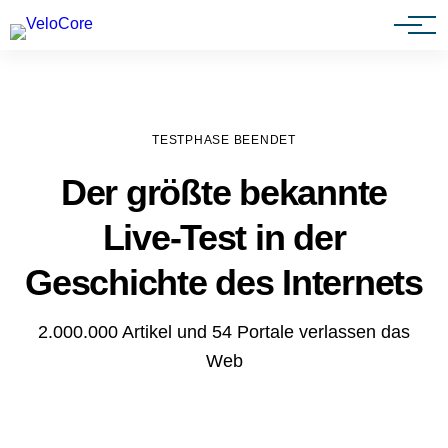
Agenturen & Webdesigner
TESTPHASE BEENDET
Der größte bekannte
Live-Test in der
Geschichte des Internets
2.000.000 Artikel und 54 Portale verlassen das
Web