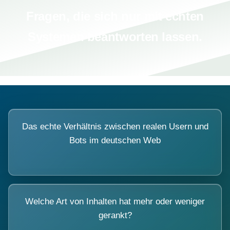
Fragen, die sich nur mit echten
Systemen beantworten lassen.
Das echte Verhältnis zwischen realen Usern und
Bots im deutschen Web
Welche Art von Inhalten hat mehr oder weniger
gerankt?