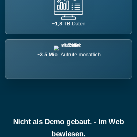
~1,8 TB
Daten
~3-5 Mio.
Aufrufe monatlich
Nicht als Demo gebaut. - Im Web
bewiesen.