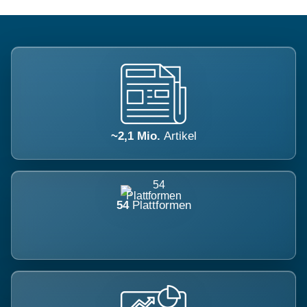
~2,1 Mio.
Artikel
54
Plattformen