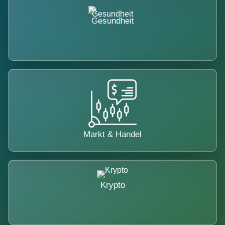
Gesundheit
Markt & Handel
Krypto