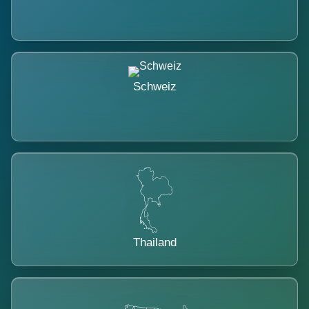
Schweiz
Thailand