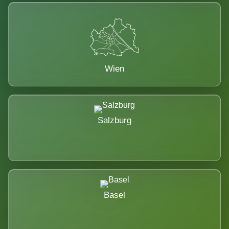
Wien
Salzburg
Basel