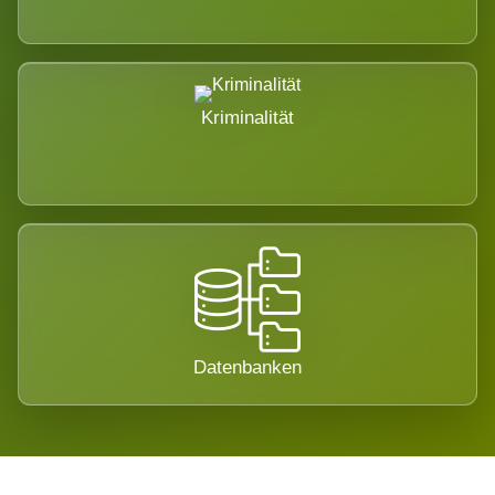
Kriminalität
Datenbanken