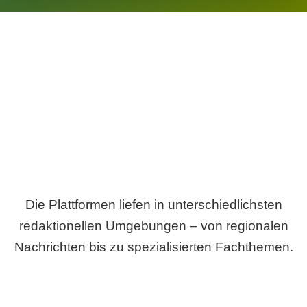
Breite statt Schönwetter-Test.
Die Plattformen liefen in unterschiedlichsten
redaktionellen Umgebungen – von regionalen
Nachrichten bis zu spezialisierten Fachthemen.