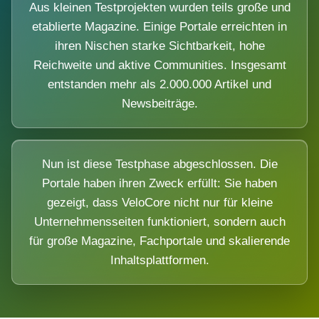
Aus kleinen Testprojekten wurden teils große und
etablierte Magazine. Einige Portale erreichten in
ihren Nischen starke Sichtbarkeit, hohe
Reichweite und aktive Communities. Insgesamt
entstanden mehr als 2.000.000 Artikel und
Newsbeiträge.
Nun ist diese Testphase abgeschlossen. Die
Portale haben ihren Zweck erfüllt: Sie haben
gezeigt, dass VeloCore nicht nur für kleine
Unternehmensseiten funktioniert, sondern auch
für große Magazine, Fachportale und skalierende
Inhaltsplattformen.