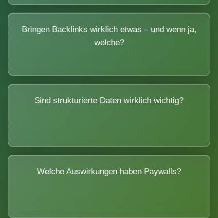
Bringen Backlinks wirklich etwas – und wenn ja,
welche?
Sind strukturierte Daten wirklich wichtig?
Welche Auswirkungen haben Paywalls?