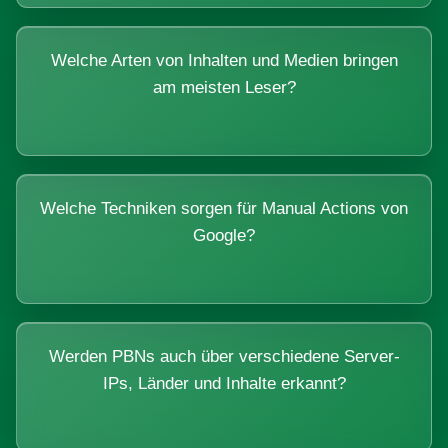
Welche Arten von Inhalten und Medien bringen
am meisten Leser?
Welche Techniken sorgen für Manual Actions von
Google?
Werden PBNs auch über verschiedene Server-
IPs, Länder und Inhalte erkannt?