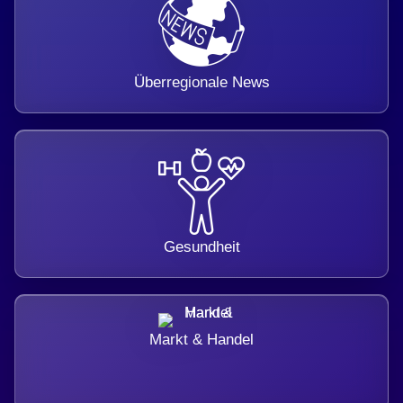
Überregionale News
Gesundheit
Markt & Handel