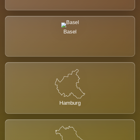
Basel
Hamburg