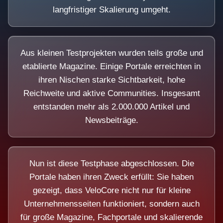
langfristiger Skalierung umgeht.
Aus kleinen Testprojekten wurden teils große und
etablierte Magazine. Einige Portale erreichten in
ihren Nischen starke Sichtbarkeit, hohe
Reichweite und aktive Communities. Insgesamt
entstanden mehr als 2.000.000 Artikel und
Newsbeiträge.
Nun ist diese Testphase abgeschlossen. Die
Portale haben ihren Zweck erfüllt: Sie haben
gezeigt, dass VeloCore nicht nur für kleine
Unternehmensseiten funktioniert, sondern auch
für große Magazine, Fachportale und skalierende