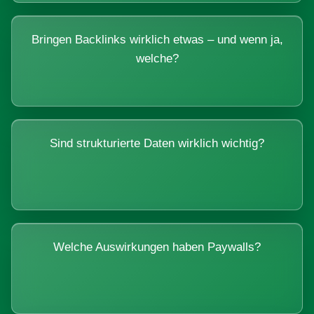
Bringen Backlinks wirklich etwas – und wenn ja,
welche?
Sind strukturierte Daten wirklich wichtig?
Welche Auswirkungen haben Paywalls?