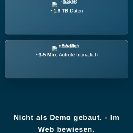
~1,8 TB
Daten
~3-5 Mio.
Aufrufe monatlich
Nicht als Demo gebaut. - Im
Web bewiesen.