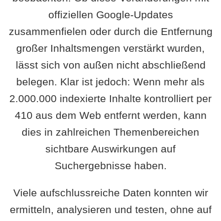
offiziellen Google-Updates
zusammenfielen oder durch die Entfernung
großer Inhaltsmengen verstärkt wurden,
lässt sich von außen nicht abschließend
belegen. Klar ist jedoch: Wenn mehr als
2.000.000 indexierte Inhalte kontrolliert per
410 aus dem Web entfernt werden, kann
dies in zahlreichen Themenbereichen
sichtbare Auswirkungen auf
Suchergebnisse haben.
Viele aufschlussreiche Daten konnten wir
ermitteln, analysieren und testen, ohne auf