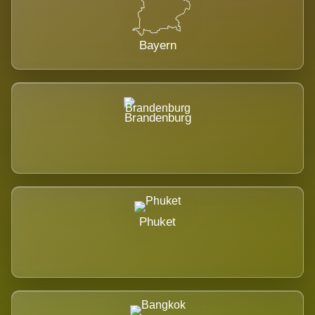
Bayern
Brandenburg
Phuket