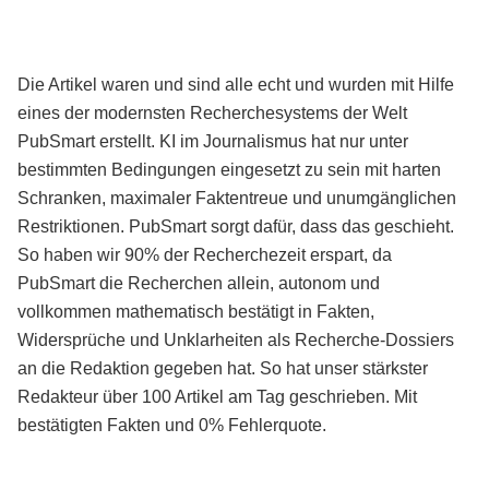
Die Artikel waren und sind alle echt und wurden mit Hilfe
eines der modernsten Recherchesystems der Welt
PubSmart erstellt. KI im Journalismus hat nur unter
bestimmten Bedingungen eingesetzt zu sein mit harten
Schranken, maximaler Faktentreue und unumgänglichen
Restriktionen. PubSmart sorgt dafür, dass das geschieht.
So haben wir 90% der Recherchezeit erspart, da
PubSmart die Recherchen allein, autonom und
vollkommen mathematisch bestätigt in Fakten,
Widersprüche und Unklarheiten als Recherche-Dossiers
an die Redaktion gegeben hat. So hat unser stärkster
Redakteur über 100 Artikel am Tag geschrieben. Mit
bestätigten Fakten und 0% Fehlerquote.
Mehr über PubSmart erfahren