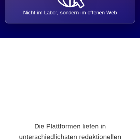
Nicht im Labor, sondern im offenen Web
Breite statt Schönwetter-Test.
Die Plattformen liefen in
unterschiedlichsten redaktionellen