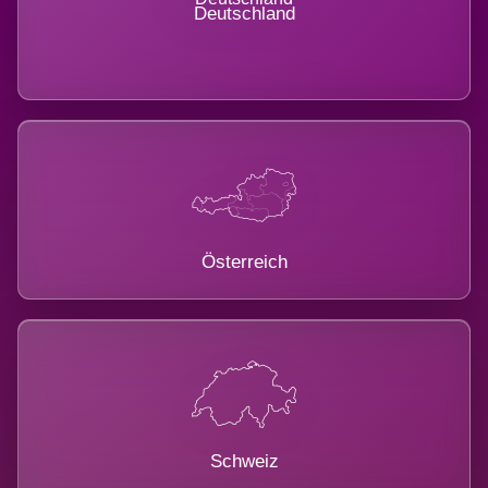
Deutschland
Österreich
Schweiz