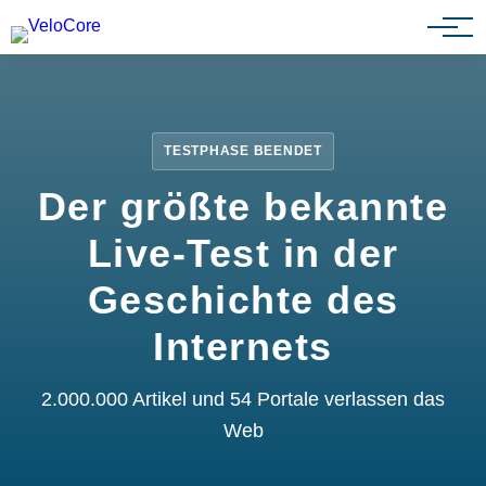
Partnerprogramm
TESTPHASE BEENDET
Der größte bekannte
Live-Test in der
Geschichte des
Internets
2.000.000 Artikel und 54 Portale verlassen das
Web