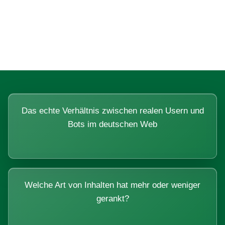
Fragen, die sich nur mit echten
Systemen beantworten lassen.
Das echte Verhältnis zwischen realen Usern und
Bots im deutschen Web
Welche Art von Inhalten hat mehr oder weniger
gerankt?