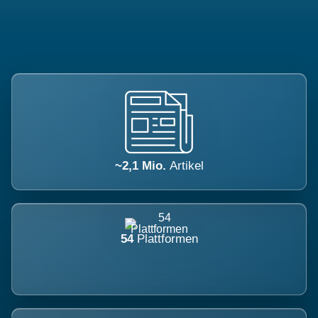
~2,1 Mio.
Artikel
54
Plattformen