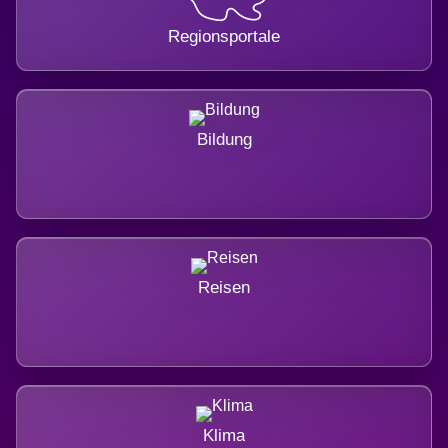
Regionsportale
Bildung
Reisen
Klima