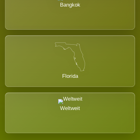
Bangkok
Florida
Weltweit