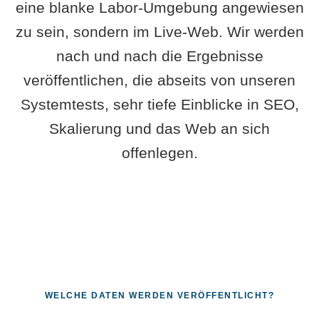
eine blanke Labor-Umgebung angewiesen
zu sein, sondern im Live-Web. Wir werden
nach und nach die Ergebnisse
veröffentlichen, die abseits von unseren
Systemtests, sehr tiefe Einblicke in SEO,
Skalierung und das Web an sich
offenlegen.
WELCHE DATEN WERDEN VERÖFFENTLICHT?