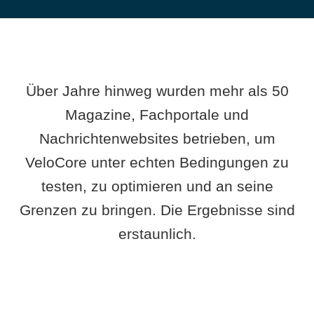
Über Jahre hinweg wurden mehr als 50
Magazine, Fachportale und
Nachrichtenwebsites betrieben, um
VeloCore unter echten Bedingungen zu
testen, zu optimieren und an seine
Grenzen zu bringen. Die Ergebnisse sind
erstaunlich.