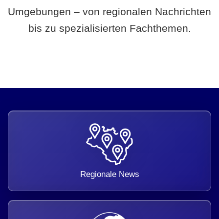
Umgebungen – von regionalen Nachrichten
bis zu spezialisierten Fachthemen.
Regionale News