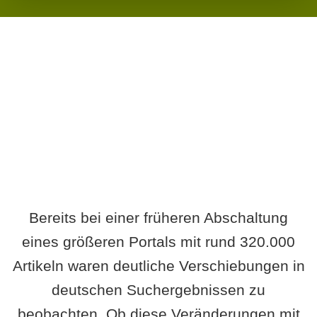
Wird es Auswirkungen geben?
Bereits bei einer früheren Abschaltung
eines größeren Portals mit rund 320.000
Artikeln waren deutliche Verschiebungen in
deutschen Suchergebnissen zu
beobachten. Ob diese Veränderungen mit