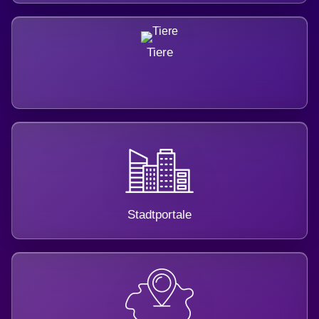
Tiere
Stadtportale