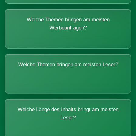
Welche Themen bringen am meisten
Werbeanfragen?
Welche Themen bringen am meisten Leser?
Welche Länge des Inhalts bringt am meisten
Leser?