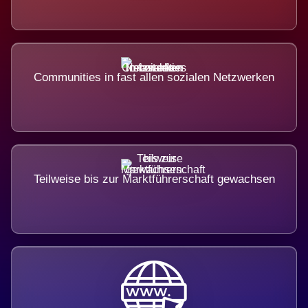
Communities in fast allen sozialen Netzwerken
Teilweise bis zur Marktführerschaft gewachsen