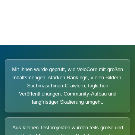
Diese Portale waren keine Demo.
Mit ihnen wurde geprüft, wie VeloCore mit großen
Inhaltsmengen, starken Rankings, vielen Bildern,
Suchmaschinen-Crawlern, täglichen
Veröffentlichungen, Community-Aufbau und
langfristiger Skalierung umgeht.
Aus kleinen Testprojekten wurden teils große und