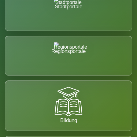
Stadtportale
Regionsportale
Bildung