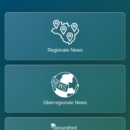
Regionale News
Überregionale News