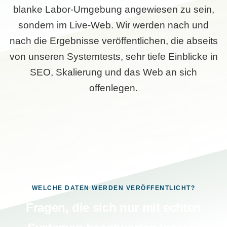
blanke Labor-Umgebung angewiesen zu sein,
sondern im Live-Web. Wir werden nach und
nach die Ergebnisse veröffentlichen, die abseits
von unseren Systemtests, sehr tiefe Einblicke in
SEO, Skalierung und das Web an sich
offenlegen.
WELCHE DATEN WERDEN VERÖFFENTLICHT?
Fragen, die sich nur mit echten