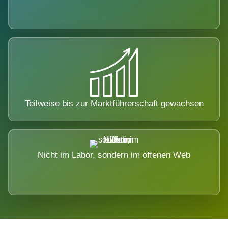
Teilweise bis zur Marktführerschaft gewachsen
Nicht im Labor, sondern im offenen Web