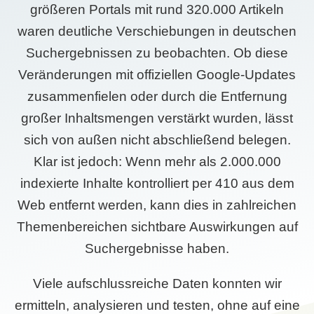
größeren Portals mit rund 320.000 Artikeln
waren deutliche Verschiebungen in deutschen
Suchergebnissen zu beobachten. Ob diese
Veränderungen mit offiziellen Google-Updates
zusammenfielen oder durch die Entfernung
großer Inhaltsmengen verstärkt wurden, lässt
sich von außen nicht abschließend belegen.
Klar ist jedoch: Wenn mehr als 2.000.000
indexierte Inhalte kontrolliert per 410 aus dem
Web entfernt werden, kann dies in zahlreichen
Themenbereichen sichtbare Auswirkungen auf
Suchergebnisse haben.
Viele aufschlussreiche Daten konnten wir
ermitteln, analysieren und testen, ohne auf eine