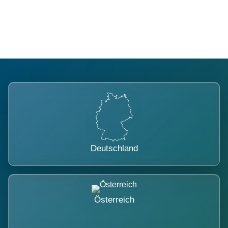
belastet.
Deutschland
Österreich