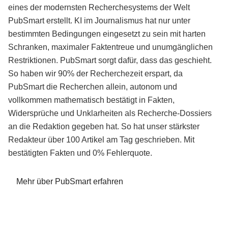
eines der modernsten Recherchesystems der Welt
PubSmart erstellt. KI im Journalismus hat nur unter
bestimmten Bedingungen eingesetzt zu sein mit harten
Schranken, maximaler Faktentreue und unumgänglichen
Restriktionen. PubSmart sorgt dafür, dass das geschieht.
So haben wir 90% der Recherchezeit erspart, da
PubSmart die Recherchen allein, autonom und
vollkommen mathematisch bestätigt in Fakten,
Widersprüche und Unklarheiten als Recherche-Dossiers
an die Redaktion gegeben hat. So hat unser stärkster
Redakteur über 100 Artikel am Tag geschrieben. Mit
bestätigten Fakten und 0% Fehlerquote.
Mehr über PubSmart erfahren