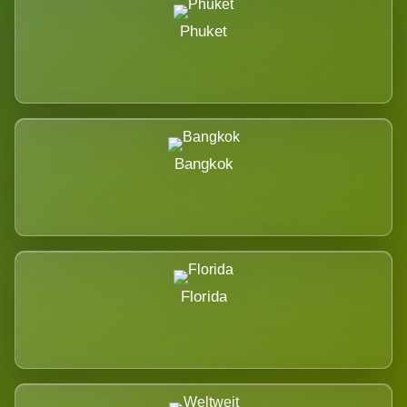
Phuket
Bangkok
Florida