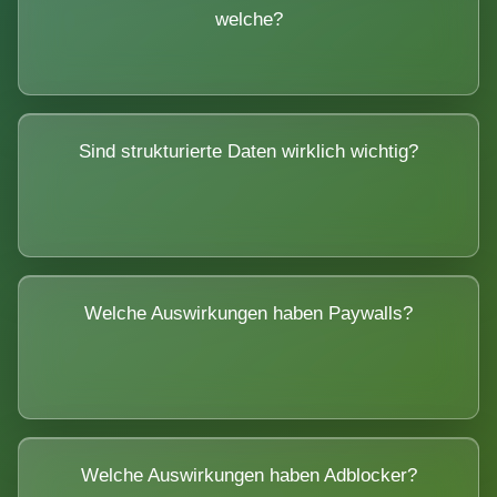
welche?
Sind strukturierte Daten wirklich wichtig?
Welche Auswirkungen haben Paywalls?
Welche Auswirkungen haben Adblocker?