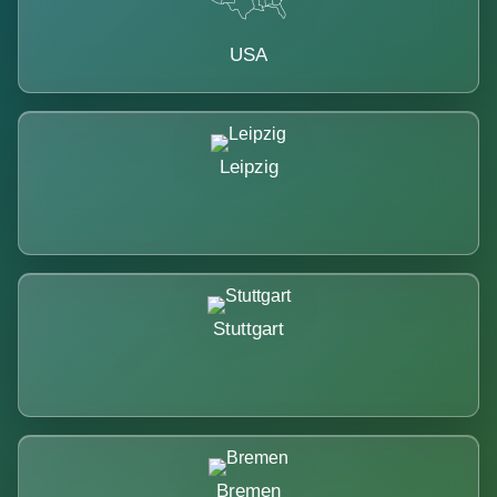
USA
Leipzig
Stuttgart
Bremen