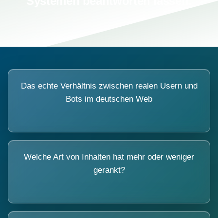
Systemen beantworten lassen.
Das echte Verhältnis zwischen realen Usern und
Bots im deutschen Web
Welche Art von Inhalten hat mehr oder weniger
gerankt?