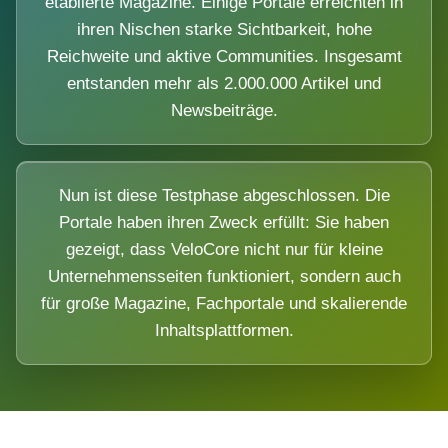
etablierte Magazine. Einige Portale erreichten in
ihren Nischen starke Sichtbarkeit, hohe
Reichweite und aktive Communities. Insgesamt
entstanden mehr als 2.000.000 Artikel und
Newsbeiträge.
Nun ist diese Testphase abgeschlossen. Die
Portale haben ihren Zweck erfüllt: Sie haben
gezeigt, dass VeloCore nicht nur für kleine
Unternehmensseiten funktioniert, sondern auch
für große Magazine, Fachportale und skalierende
Inhaltsplattformen.