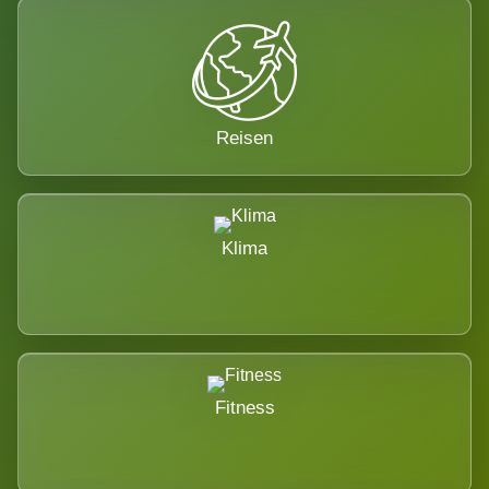
Reisen
Klima
Fitness