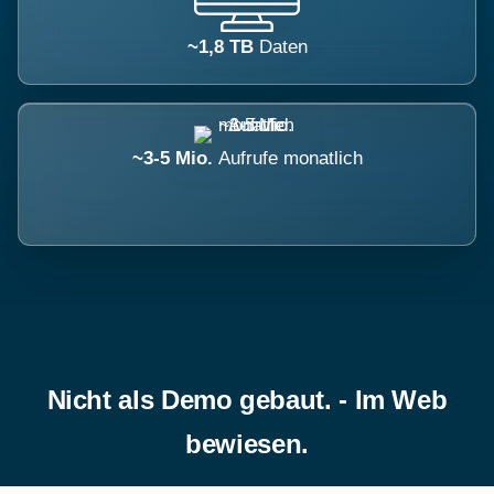
~1,8 TB
Daten
~3-5 Mio.
Aufrufe monatlich
Nicht als Demo gebaut. - Im Web
bewiesen.