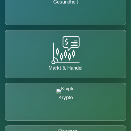
Gesundheit
Markt & Handel
Krypto