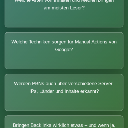
Welche Arten von Inhalten und Medien bringen
am meisten Leser?
Welche Techniken sorgen für Manual Actions von
Google?
Werden PBNs auch über verschiedene Server-
IPs, Länder und Inhalte erkannt?
Bringen Backlinks wirklich etwas – und wenn ja,