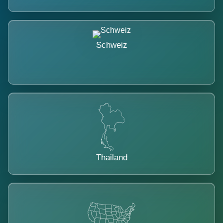
Schweiz
Thailand