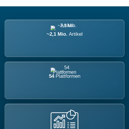
~2,1 Mio.
Artikel
54
Plattformen