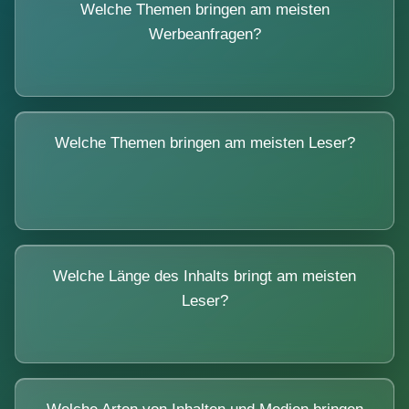
Welche Themen bringen am meisten
Werbeanfragen?
Welche Themen bringen am meisten Leser?
Welche Länge des Inhalts bringt am meisten
Leser?