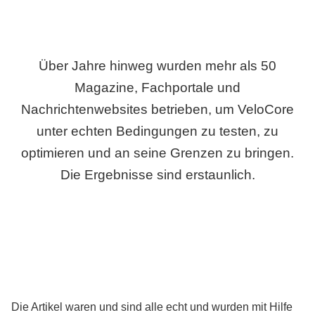
Über Jahre hinweg wurden mehr als 50
Magazine, Fachportale und
Nachrichtenwebsites betrieben, um VeloCore
unter echten Bedingungen zu testen, zu
optimieren und an seine Grenzen zu bringen.
Die Ergebnisse sind erstaunlich.
Die Artikel waren und sind alle echt und wurden mit Hilfe