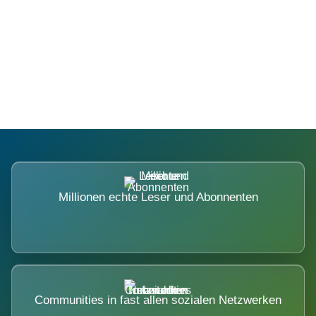
Die Dimension eines Systems, das
nicht ausweicht.
Millionen echte Leser und Abonnenten
Communities in fast allen sozialen Netzwerken