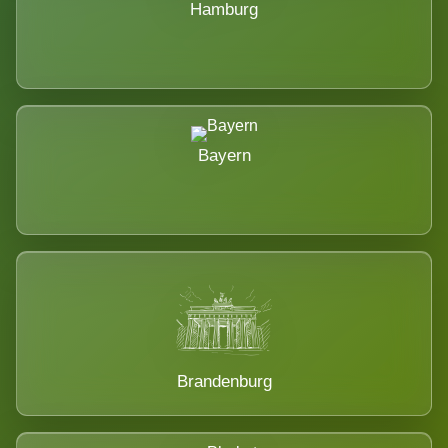
Hamburg
Bayern
Brandenburg