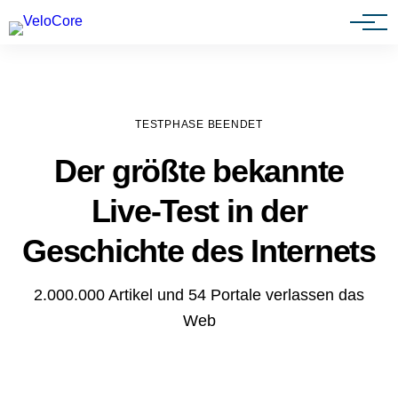
Agenturen & Webdesigner
TESTPHASE BEENDET
Der größte bekannte
Live-Test in der
Geschichte des Internets
2.000.000 Artikel und 54 Portale verlassen das
Web