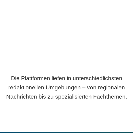
Breite statt Schönwetter-Test.
Die Plattformen liefen in unterschiedlichsten
redaktionellen Umgebungen – von regionalen
Nachrichten bis zu spezialisierten Fachthemen.