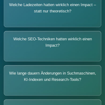
Welche Ladezeiten hatten wirklich einen Impact –
statt nur theoretisch?
Welche SEO-Techniken hatten wirklich einen
Impact?
Wie lange dauern Änderungen in Suchmaschinen,
KI-Indexen und Research-Tools?