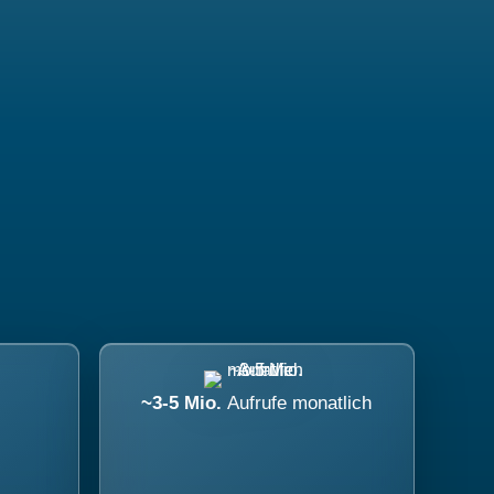
~3-5 Mio.
Aufrufe monatlich