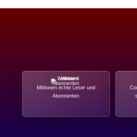
Millionen echte Leser und
Com
Abonnenten