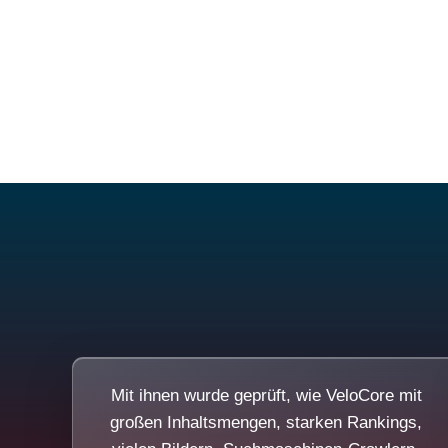
Mit ihnen wurde geprüft, wie VeloCore mit
großen Inhaltsmengen, starken Rankings,