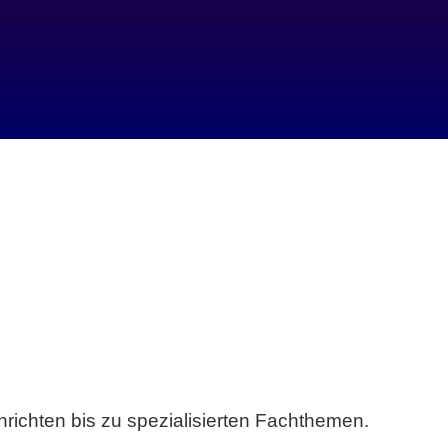
richten bis zu spezialisierten Fachthemen.