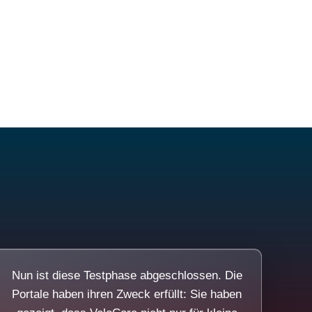
Nun ist diese Testphase abgeschlossen. Die
Portale haben ihren Zweck erfüllt: Sie haben