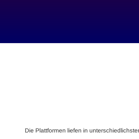
Die Plattformen liefen in unterschiedlich