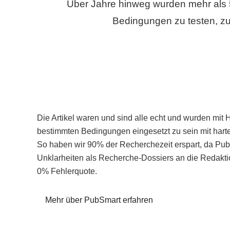
Über Jahre hinweg wurden mehr als 
Bedingungen zu testen, zu
Die Artikel waren und sind alle echt und wurden mit 
bestimmten Bedingungen eingesetzt zu sein mit hart
So haben wir 90% der Recherchezeit erspart, da Pu
Unklarheiten als Recherche-Dossiers an die Redaktio
0% Fehlerquote.
Mehr über PubSmart erfahren