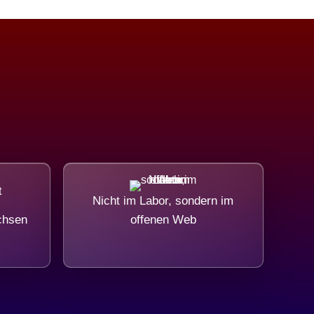
Nicht im Labor, sondern im
chsen
offenen Web