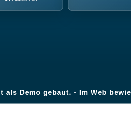
t als Demo gebaut. - Im Web bewi