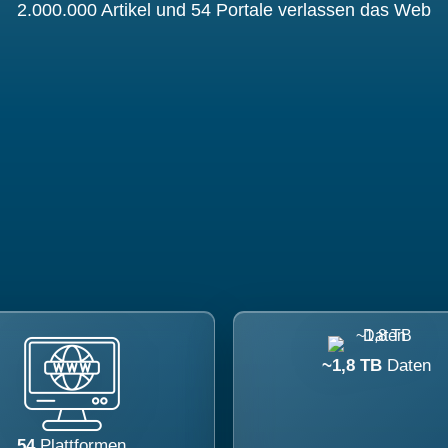
2.000.000 Artikel und 54 Portale verlassen das Web
~1,8 TB
Daten
54
Plattformen