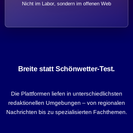
Nicht im Labor, sondern im offenen Web
Breite statt Schönwetter-Test.
Die Plattformen liefen in unterschiedlichsten
redaktionellen Umgebungen – von regionalen
Nachrichten bis zu spezialisierten Fachthemen.