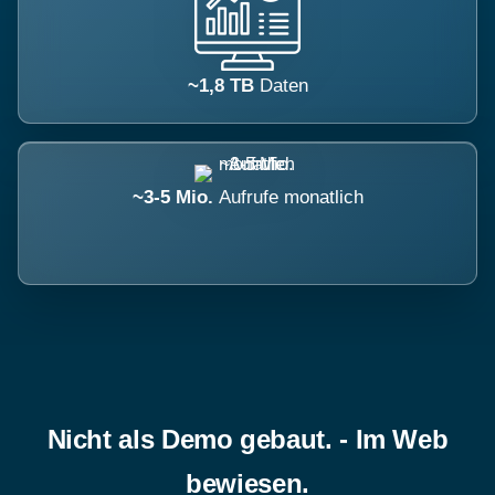
~1,8 TB
Daten
~3-5 Mio.
Aufrufe monatlich
Nicht als Demo gebaut. - Im Web
bewiesen.