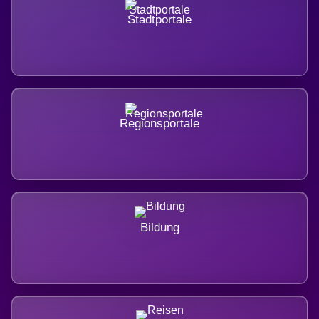
Stadtportale
Regionsportale
Bildung