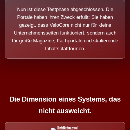
Nun ist diese Testphase abgeschlossen. Die
Portale haben ihren Zweck erfüllt: Sie haben
gezeigt, dass VeloCore nicht nur für kleine
Unternehmensseiten funktioniert, sondern auch
für große Magazine, Fachportale und skalierende
Inhaltsplattformen.
Die Dimension eines Systems, das
nicht ausweicht.