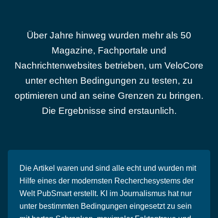
Über Jahre hinweg wurden mehr als 50
Magazine, Fachportale und
Nachrichtenwebsites betrieben, um VeloCore
unter echten Bedingungen zu testen, zu
optimieren und an seine Grenzen zu bringen.
Die Ergebnisse sind erstaunlich.
Die Artikel waren und sind alle echt und wurden mit
Hilfe eines der modernsten Recherchesystems der
Welt PubSmart erstellt. KI im Journalismus hat nur
unter bestimmten Bedingungen eingesetzt zu sein