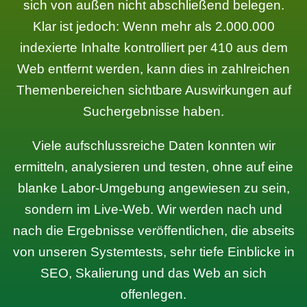
sich von außen nicht abschließend belegen.
Klar ist jedoch: Wenn mehr als 2.000.000
indexierte Inhalte kontrolliert per 410 aus dem
Web entfernt werden, kann dies in zahlreichen
Themenbereichen sichtbare Auswirkungen auf
Suchergebnisse haben.
Viele aufschlussreiche Daten konnten wir
ermitteln, analysieren und testen, ohne auf eine
blanke Labor-Umgebung angewiesen zu sein,
sondern im Live-Web. Wir werden nach und
nach die Ergebnisse veröffentlichen, die abseits
von unseren Systemtests, sehr tiefe Einblicke in
SEO, Skalierung und das Web an sich
offenlegen.