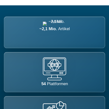
~2,1 Mio.
Artikel
54
Plattformen