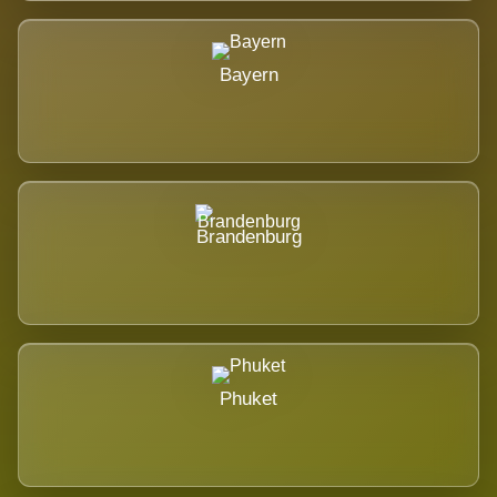
Bayern
Brandenburg
Phuket