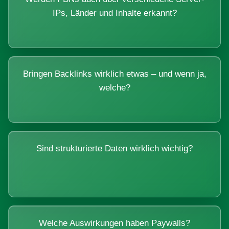
IPs, Länder und Inhalte erkannt?
Bringen Backlinks wirklich etwas – und wenn ja,
welche?
Sind strukturierte Daten wirklich wichtig?
Welche Auswirkungen haben Paywalls?