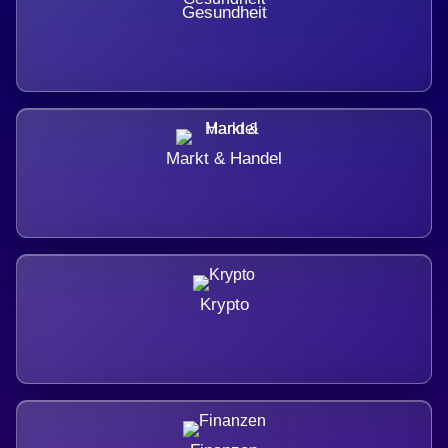
Gesundheit
Markt & Handel
Krypto