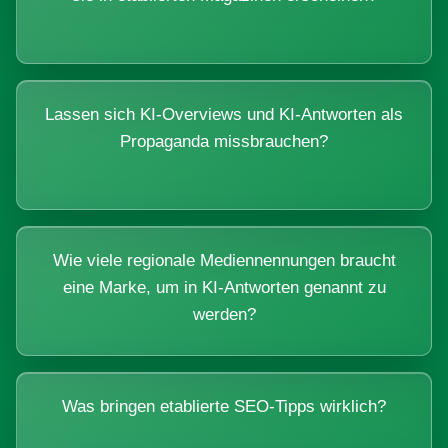
Lassen sich KI-Overviews und KI-Antworten als
Propaganda missbrauchen?
Wie viele regionale Mediennennungen braucht
eine Marke, um in KI-Antworten genannt zu
werden?
Was bringen etablierte SEO-Tipps wirklich?