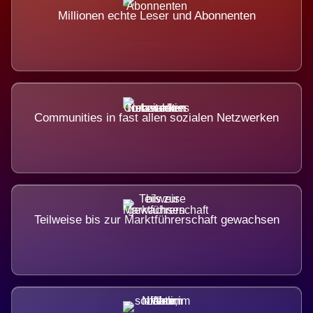
Millionen echte Leser und Abonnenten
Communities in fast allen sozialen Netzwerken
Teilweise bis zur Marktführerschaft gewachsen