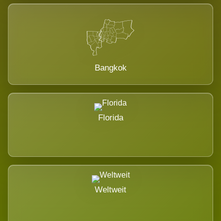
Bangkok
Florida
Weltweit