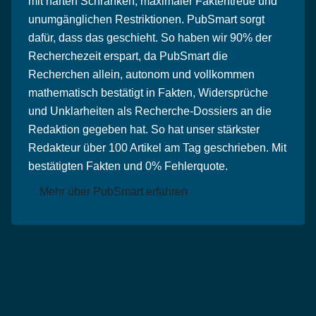
mit harten Schranken, maximaler Faktentreue und
unumgänglichen Restriktionen. PubSmart sorgt
dafür, dass das geschieht. So haben wir 90% der
Recherchezeit erspart, da PubSmart die
Recherchen allein, autonom und vollkommen
mathematisch bestätigt in Fakten, Widersprüche
und Unklarheiten als Recherche-Dossiers an die
Redaktion gegeben hat. So hat unser stärkster
Redakteur über 100 Artikel am Tag geschrieben. Mit
bestätigten Fakten und 0% Fehlerquote.
Mehr über PubSmart erfahren