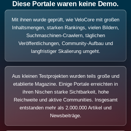
Diese Portale waren keine Demo.
Mit ihnen wurde geprüft, wie VeloCore mit großen
Inhaltsmengen, starken Rankings, vielen Bildern,
Suchmaschinen-Crawlern, täglichen
Veröffentlichungen, Community-Aufbau und
langfristiger Skalierung umgeht.
Aus kleinen Testprojekten wurden teils große und
etablierte Magazine. Einige Portale erreichten in
ihren Nischen starke Sichtbarkeit, hohe
Reichweite und aktive Communities. Insgesamt
entstanden mehr als 2.000.000 Artikel und
Newsbeiträge.