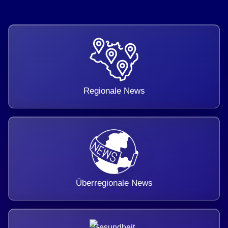
Regionale News
Überregionale News