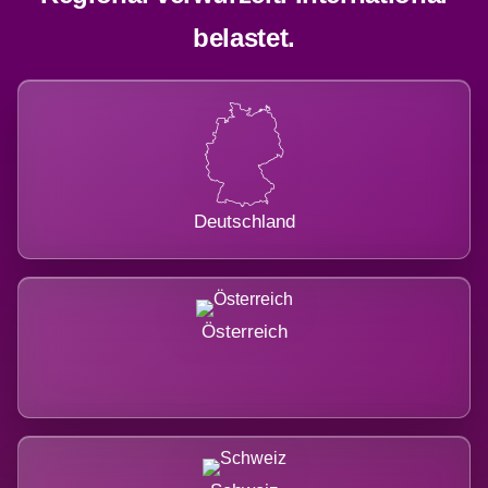
belastet.
Deutschland
Österreich