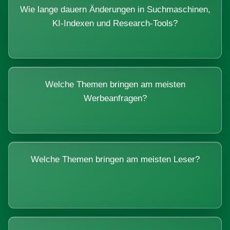
Wie lange dauern Änderungen in Suchmaschinen,
KI-Indexen und Research-Tools?
Welche Themen bringen am meisten
Werbeanfragen?
Welche Themen bringen am meisten Leser?