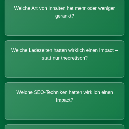
Welche Art von Inhalten hat mehr oder weniger
gerankt?
Welche Ladezeiten hatten wirklich einen Impact –
statt nur theoretisch?
Welche SEO-Techniken hatten wirklich einen
Impact?