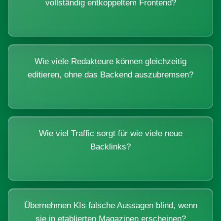
vollständig entkoppeltem Frontend?
Wie viele Redakteure können gleichzeitig
editieren, ohne das Backend auszubremsen?
Wie viel Traffic sorgt für wie viele neue
Backlinks?
Übernehmen KIs falsche Aussagen blind, wenn
sie in etablierten Magazinen erscheinen?