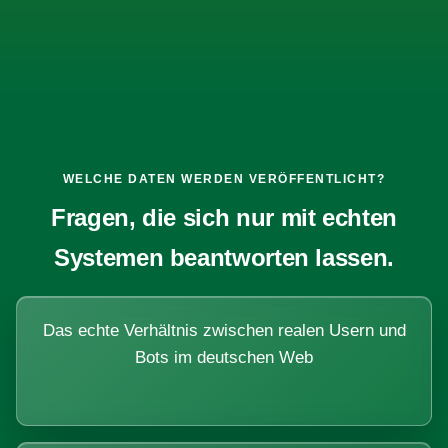
WELCHE DATEN WERDEN VERÖFFENTLICHT?
Fragen, die sich nur mit echten
Systemen beantworten lassen.
Das echte Verhältnis zwischen realen Usern und
Bots im deutschen Web