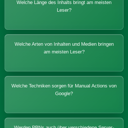
Welche Länge des Inhalts bringt am meisten
Leser?
Welche Arten von Inhalten und Medien bringen
am meisten Leser?
Welche Techniken sorgen für Manual Actions von
Google?
Werden PBNs auch über verschiedene Server-