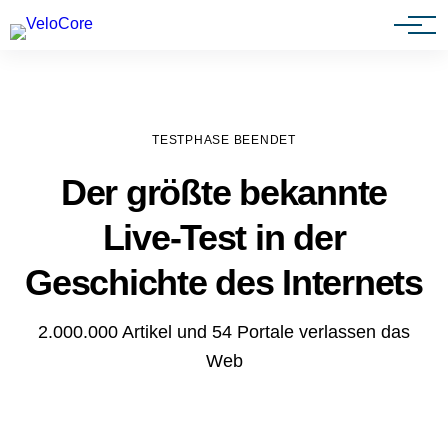
Agenturen & Webdesigner
TESTPHASE BEENDET
Der größte bekannte
Live-Test in der
Geschichte des Internets
2.000.000 Artikel und 54 Portale verlassen das
Web