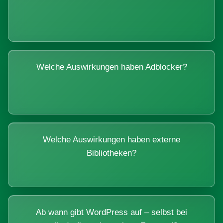
Welche Auswirkungen haben Adblocker?
Welche Auswirkungen haben externe
Bibliotheken?
Ab wann gibt WordPress auf – selbst bei