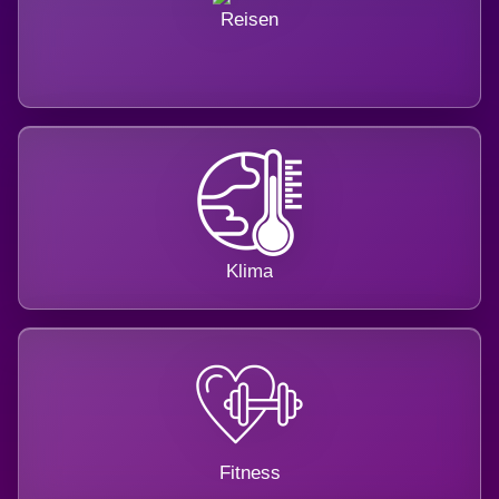
Reisen
Klima
Fitness