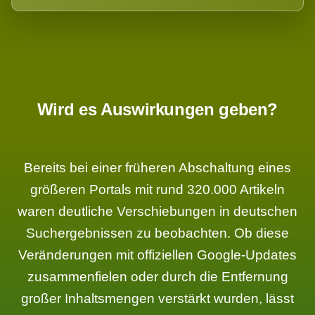
Wird es Auswirkungen geben?
Bereits bei einer früheren Abschaltung eines
größeren Portals mit rund 320.000 Artikeln
waren deutliche Verschiebungen in deutschen
Suchergebnissen zu beobachten. Ob diese
Veränderungen mit offiziellen Google-Updates
zusammenfielen oder durch die Entfernung
großer Inhaltsmengen verstärkt wurden, lässt