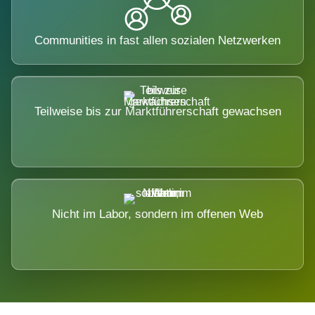
Communities in fast allen sozialen Netzwerken
Teilweise bis zur Marktführerschaft gewachsen
Nicht im Labor, sondern im offenen Web