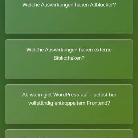
Welche Auswirkungen haben Adblocker?
Welche Auswirkungen haben externe
Bibliotheken?
Ab wann gibt WordPress auf – selbst bei
vollständig entkoppeltem Frontend?