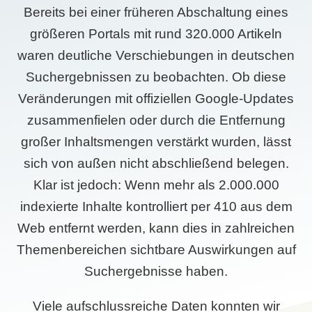
Bereits bei einer früheren Abschaltung eines
größeren Portals mit rund 320.000 Artikeln
waren deutliche Verschiebungen in deutschen
Suchergebnissen zu beobachten. Ob diese
Veränderungen mit offiziellen Google-Updates
zusammenfielen oder durch die Entfernung
großer Inhaltsmengen verstärkt wurden, lässt
sich von außen nicht abschließend belegen.
Klar ist jedoch: Wenn mehr als 2.000.000
indexierte Inhalte kontrolliert per 410 aus dem
Web entfernt werden, kann dies in zahlreichen
Themenbereichen sichtbare Auswirkungen auf
Suchergebnisse haben.
Viele aufschlussreiche Daten konnten wir