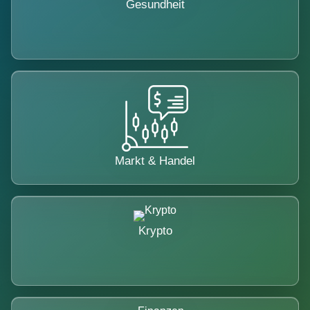
Gesundheit
Markt & Handel
Krypto