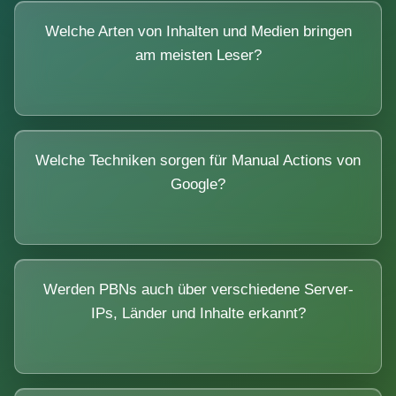
Welche Arten von Inhalten und Medien bringen
am meisten Leser?
Welche Techniken sorgen für Manual Actions von
Google?
Werden PBNs auch über verschiedene Server-
IPs, Länder und Inhalte erkannt?