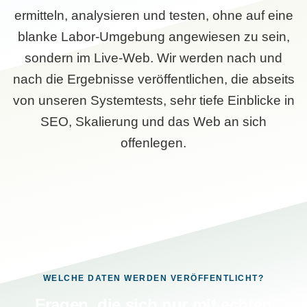
ermitteln, analysieren und testen, ohne auf eine
blanke Labor-Umgebung angewiesen zu sein,
sondern im Live-Web. Wir werden nach und
nach die Ergebnisse veröffentlichen, die abseits
von unseren Systemtests, sehr tiefe Einblicke in
SEO, Skalierung und das Web an sich
offenlegen.
WELCHE DATEN WERDEN VERÖFFENTLICHT?
Fragen, die sich nur mit echten