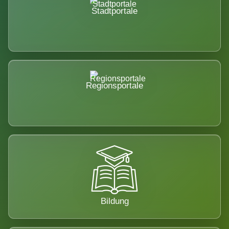
Stadtportale
Regionsportale
Bildung