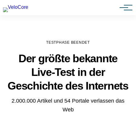
Agenturen & Webdesigner
TESTPHASE BEENDET
Der größte bekannte
Live-Test in der
Geschichte des Internets
2.000.000 Artikel und 54 Portale verlassen das
Web