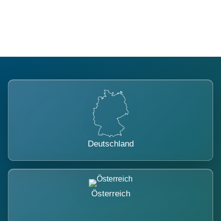
belastet.
Deutschland
Österreich