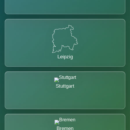
Leipzig
Stuttgart
Bremen