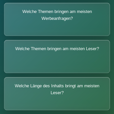
Welche Themen bringen am meisten
Werbeanfragen?
Welche Themen bringen am meisten Leser?
Welche Länge des Inhalts bringt am meisten
Leser?