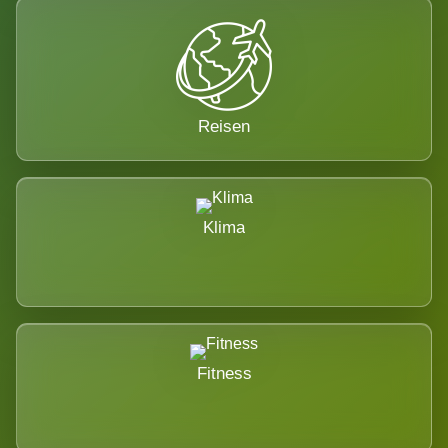
Reisen
Klima
Fitness