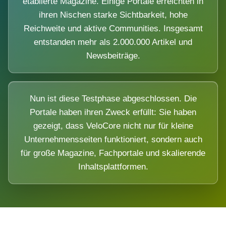
etablierte Magazine. Einige Portale erreichten in
ihren Nischen starke Sichtbarkeit, hohe
Reichweite und aktive Communities. Insgesamt
entstanden mehr als 2.000.000 Artikel und
Newsbeiträge.
Nun ist diese Testphase abgeschlossen. Die
Portale haben ihren Zweck erfüllt: Sie haben
gezeigt, dass VeloCore nicht nur für kleine
Unternehmensseiten funktioniert, sondern auch
für große Magazine, Fachportale und skalierende
Inhaltsplattformen.