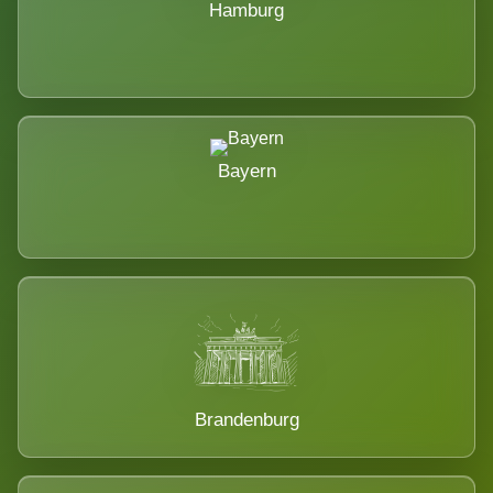
Hamburg
Bayern
Brandenburg