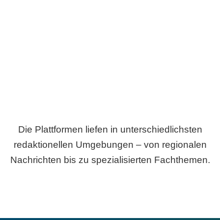
Breite statt Schönwetter-Test.
Die Plattformen liefen in unterschiedlichsten
redaktionellen Umgebungen – von regionalen
Nachrichten bis zu spezialisierten Fachthemen.