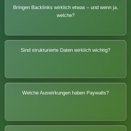
Bringen Backlinks wirklich etwas – und wenn ja,
welche?
Sind strukturierte Daten wirklich wichtig?
Welche Auswirkungen haben Paywalls?