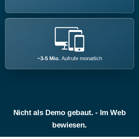
~3-5 Mio.
Aufrufe monatlich
Nicht als Demo gebaut. - Im Web
bewiesen.