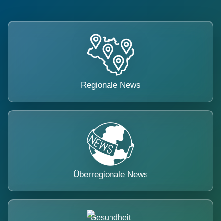
Regionale News
Überregionale News