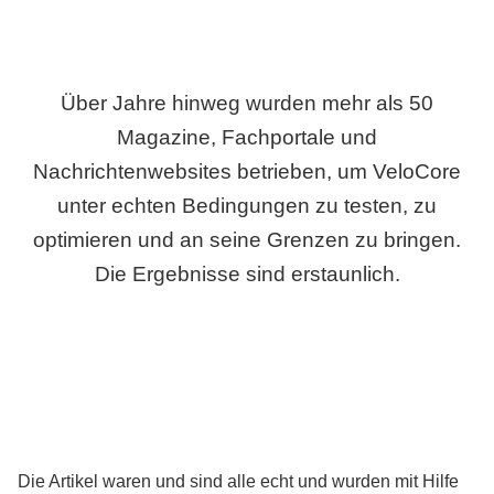
Über Jahre hinweg wurden mehr als 50
Magazine, Fachportale und
Nachrichtenwebsites betrieben, um VeloCore
unter echten Bedingungen zu testen, zu
optimieren und an seine Grenzen zu bringen.
Die Ergebnisse sind erstaunlich.
Die Artikel waren und sind alle echt und wurden mit Hilfe