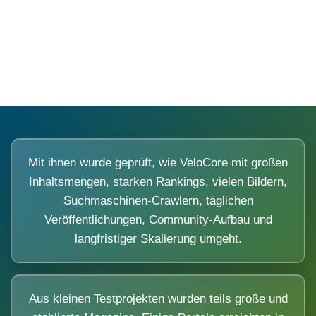
Diese Portale waren keine Demo.
Mit ihnen wurde geprüft, wie VeloCore mit großen
Inhaltsmengen, starken Rankings, vielen Bildern,
Suchmaschinen-Crawlern, täglichen
Veröffentlichungen, Community-Aufbau und
langfristiger Skalierung umgeht.
Aus kleinen Testprojekten wurden teils große und