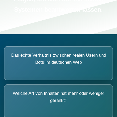
Systemen beantworten lassen.
Das echte Verhältnis zwischen realen Usern und
Bots im deutschen Web
Welche Art von Inhalten hat mehr oder weniger
gerankt?