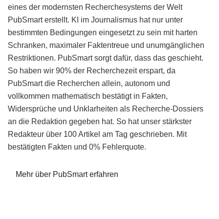
eines der modernsten Recherchesystems der Welt
PubSmart erstellt. KI im Journalismus hat nur unter
bestimmten Bedingungen eingesetzt zu sein mit harten
Schranken, maximaler Faktentreue und unumgänglichen
Restriktionen. PubSmart sorgt dafür, dass das geschieht.
So haben wir 90% der Recherchezeit erspart, da
PubSmart die Recherchen allein, autonom und
vollkommen mathematisch bestätigt in Fakten,
Widersprüche und Unklarheiten als Recherche-Dossiers
an die Redaktion gegeben hat. So hat unser stärkster
Redakteur über 100 Artikel am Tag geschrieben. Mit
bestätigten Fakten und 0% Fehlerquote.
Mehr über PubSmart erfahren