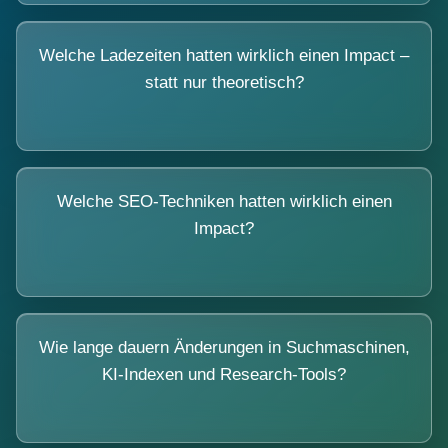
Welche Ladezeiten hatten wirklich einen Impact –
statt nur theoretisch?
Welche SEO-Techniken hatten wirklich einen
Impact?
Wie lange dauern Änderungen in Suchmaschinen,
KI-Indexen und Research-Tools?