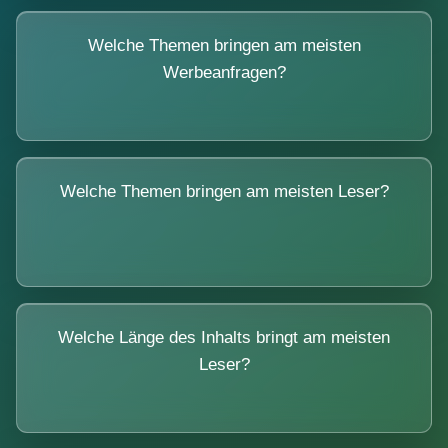
Welche Themen bringen am meisten
Werbeanfragen?
Welche Themen bringen am meisten Leser?
Welche Länge des Inhalts bringt am meisten
Leser?