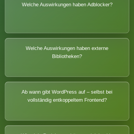
Welche Auswirkungen haben Adblocker?
Welche Auswirkungen haben externe
Bibliotheken?
Ab wann gibt WordPress auf – selbst bei
vollständig entkoppeltem Frontend?