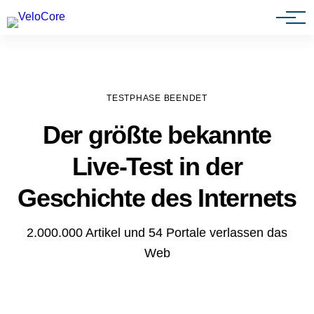
Agenturen & Webdesigner
TESTPHASE BEENDET
Der größte bekannte
Live-Test in der
Geschichte des Internets
2.000.000 Artikel und 54 Portale verlassen das
Web