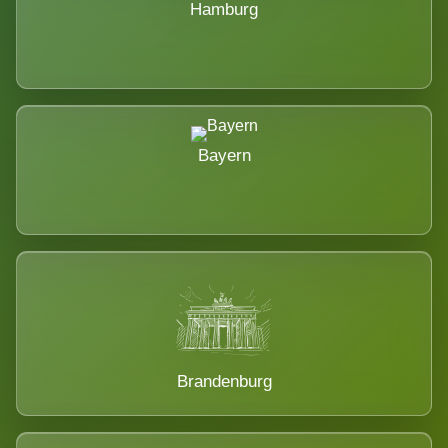
Hamburg
Bayern
Brandenburg