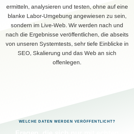
ermitteln, analysieren und testen, ohne auf eine
blanke Labor-Umgebung angewiesen zu sein,
sondern im Live-Web. Wir werden nach und
nach die Ergebnisse veröffentlichen, die abseits
von unseren Systemtests, sehr tiefe Einblicke in
SEO, Skalierung und das Web an sich
offenlegen.
WELCHE DATEN WERDEN VERÖFFENTLICHT?
Fragen, die sich nur mit echten