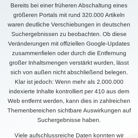
Bereits bei einer früheren Abschaltung eines
größeren Portals mit rund 320.000 Artikeln
waren deutliche Verschiebungen in deutschen
Suchergebnissen zu beobachten. Ob diese
Veränderungen mit offiziellen Google-Updates
zusammenfielen oder durch die Entfernung
großer Inhaltsmengen verstärkt wurden, lässt
sich von außen nicht abschließend belegen.
Klar ist jedoch: Wenn mehr als 2.000.000
indexierte Inhalte kontrolliert per 410 aus dem
Web entfernt werden, kann dies in zahlreichen
Themenbereichen sichtbare Auswirkungen auf
Suchergebnisse haben.
Viele aufschlussreiche Daten konnten wir