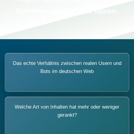
Systemen beantworten lassen.
Das echte Verhältnis zwischen realen Usern und
Bots im deutschen Web
Welche Art von Inhalten hat mehr oder weniger
gerankt?