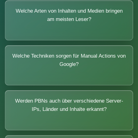
Welche Arten von Inhalten und Medien bringen
am meisten Leser?
Welche Techniken sorgen für Manual Actions von
Google?
Werden PBNs auch über verschiedene Server-
IPs, Länder und Inhalte erkannt?