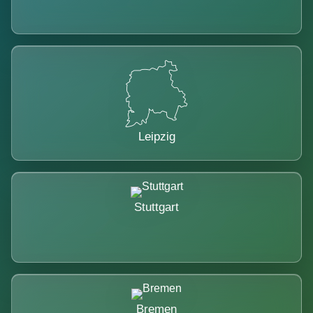
Leipzig
Stuttgart
Bremen