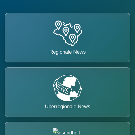
Regionale News
Überregionale News