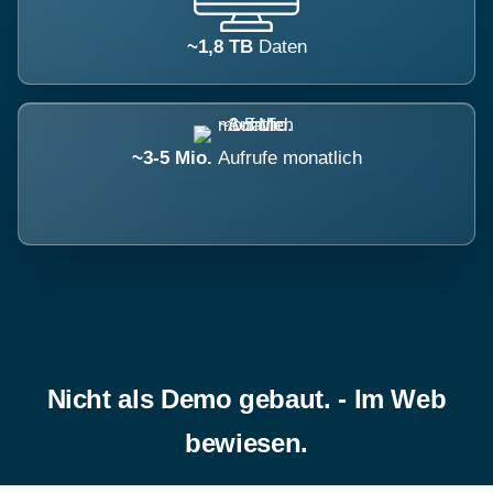
~1,8 TB
Daten
~3-5 Mio.
Aufrufe monatlich
Nicht als Demo gebaut. - Im Web
bewiesen.