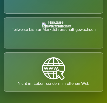
Teilweise bis zur Marktführerschaft gewachsen
Nicht im Labor, sondern im offenen Web