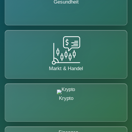
Gesundheit
Markt & Handel
Krypto