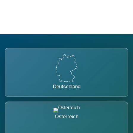
belastet.
Deutschland
Österreich