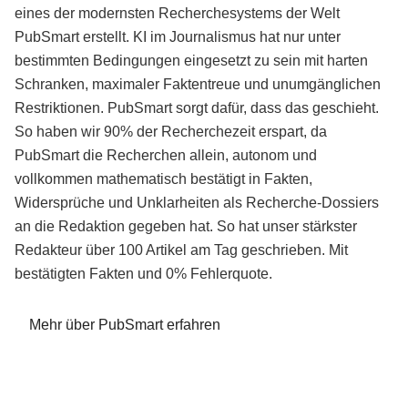
eines der modernsten Recherchesystems der Welt
PubSmart erstellt. KI im Journalismus hat nur unter
bestimmten Bedingungen eingesetzt zu sein mit harten
Schranken, maximaler Faktentreue und unumgänglichen
Restriktionen. PubSmart sorgt dafür, dass das geschieht.
So haben wir 90% der Recherchezeit erspart, da
PubSmart die Recherchen allein, autonom und
vollkommen mathematisch bestätigt in Fakten,
Widersprüche und Unklarheiten als Recherche-Dossiers
an die Redaktion gegeben hat. So hat unser stärkster
Redakteur über 100 Artikel am Tag geschrieben. Mit
bestätigten Fakten und 0% Fehlerquote.
Mehr über PubSmart erfahren