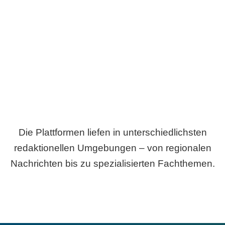
Breite statt Schönwetter-Test.
Die Plattformen liefen in unterschiedlichsten
redaktionellen Umgebungen – von regionalen
Nachrichten bis zu spezialisierten Fachthemen.