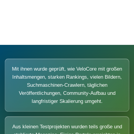
Diese Portale waren keine Demo.
Mit ihnen wurde geprüft, wie VeloCore mit großen
Inhaltsmengen, starken Rankings, vielen Bildern,
Suchmaschinen-Crawlern, täglichen
Veröffentlichungen, Community-Aufbau und
langfristiger Skalierung umgeht.
Aus kleinen Testprojekten wurden teils große und