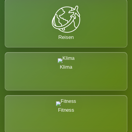
Reisen
Klima
Fitness