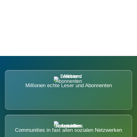
Die Dimension eines Systems, das
nicht ausweicht.
Millionen echte Leser und Abonnenten
Communities in fast allen sozialen Netzwerken