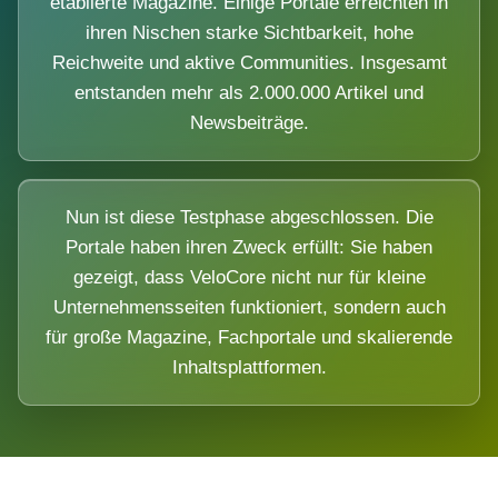
etablierte Magazine. Einige Portale erreichten in
ihren Nischen starke Sichtbarkeit, hohe
Reichweite und aktive Communities. Insgesamt
entstanden mehr als 2.000.000 Artikel und
Newsbeiträge.
Nun ist diese Testphase abgeschlossen. Die
Portale haben ihren Zweck erfüllt: Sie haben
gezeigt, dass VeloCore nicht nur für kleine
Unternehmensseiten funktioniert, sondern auch
für große Magazine, Fachportale und skalierende
Inhaltsplattformen.