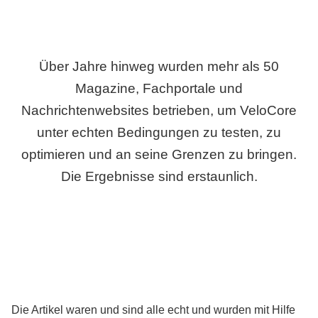
Über Jahre hinweg wurden mehr als 50
Magazine, Fachportale und
Nachrichtenwebsites betrieben, um VeloCore
unter echten Bedingungen zu testen, zu
optimieren und an seine Grenzen zu bringen.
Die Ergebnisse sind erstaunlich.
Die Artikel waren und sind alle echt und wurden mit Hilfe