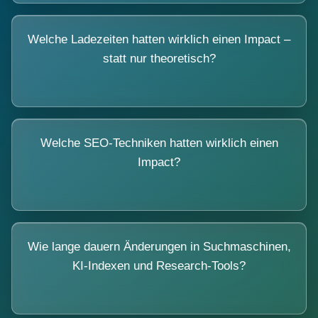
Welche Ladezeiten hatten wirklich einen Impact –
statt nur theoretisch?
Welche SEO-Techniken hatten wirklich einen
Impact?
Wie lange dauern Änderungen in Suchmaschinen,
KI-Indexen und Research-Tools?