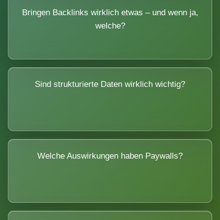
Bringen Backlinks wirklich etwas – und wenn ja,
welche?
Sind strukturierte Daten wirklich wichtig?
Welche Auswirkungen haben Paywalls?