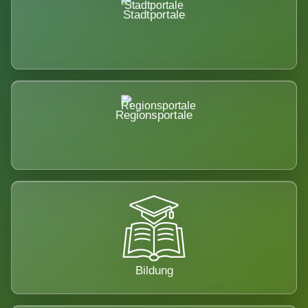
Stadtportale
Regionsportale
Bildung