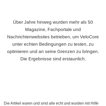
Über Jahre hinweg wurden mehr als 50
Magazine, Fachportale und
Nachrichtenwebsites betrieben, um VeloCore
unter echten Bedingungen zu testen, zu
optimieren und an seine Grenzen zu bringen.
Die Ergebnisse sind erstaunlich.
Die Artikel waren und sind alle echt und wurden mit Hilfe