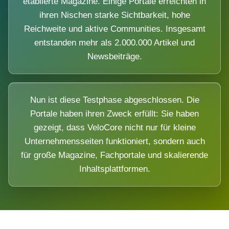
etablierte Magazine. Einige Portale erreichten in
ihren Nischen starke Sichtbarkeit, hohe
Reichweite und aktive Communities. Insgesamt
entstanden mehr als 2.000.000 Artikel und
Newsbeiträge.
Nun ist diese Testphase abgeschlossen. Die
Portale haben ihren Zweck erfüllt: Sie haben
gezeigt, dass VeloCore nicht nur für kleine
Unternehmensseiten funktioniert, sondern auch
für große Magazine, Fachportale und skalierende
Inhaltsplattformen.