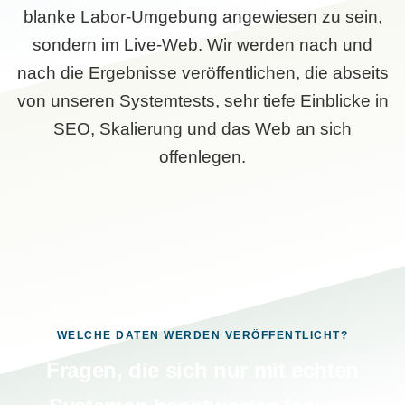
blanke Labor-Umgebung angewiesen zu sein,
sondern im Live-Web. Wir werden nach und
nach die Ergebnisse veröffentlichen, die abseits
von unseren Systemtests, sehr tiefe Einblicke in
SEO, Skalierung und das Web an sich
offenlegen.
WELCHE DATEN WERDEN VERÖFFENTLICHT?
Fragen, die sich nur mit echten