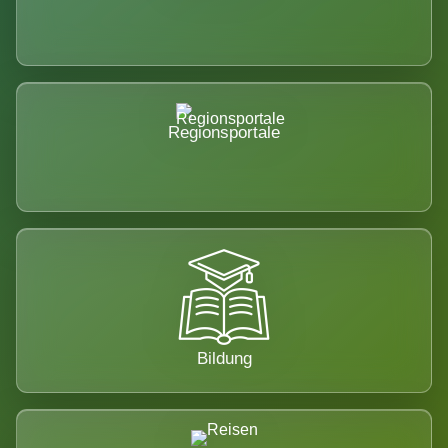
Regionsportale
Bildung