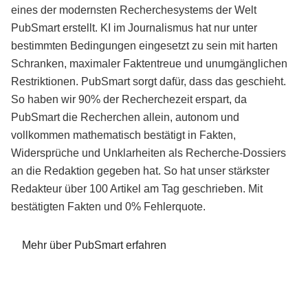
eines der modernsten Recherchesystems der Welt
PubSmart erstellt. KI im Journalismus hat nur unter
bestimmten Bedingungen eingesetzt zu sein mit harten
Schranken, maximaler Faktentreue und unumgänglichen
Restriktionen. PubSmart sorgt dafür, dass das geschieht.
So haben wir 90% der Recherchezeit erspart, da
PubSmart die Recherchen allein, autonom und
vollkommen mathematisch bestätigt in Fakten,
Widersprüche und Unklarheiten als Recherche-Dossiers
an die Redaktion gegeben hat. So hat unser stärkster
Redakteur über 100 Artikel am Tag geschrieben. Mit
bestätigten Fakten und 0% Fehlerquote.
Mehr über PubSmart erfahren