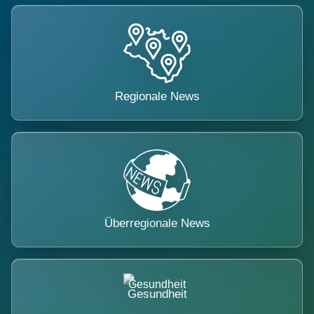
Regionale News
Überregionale News
Gesundheit