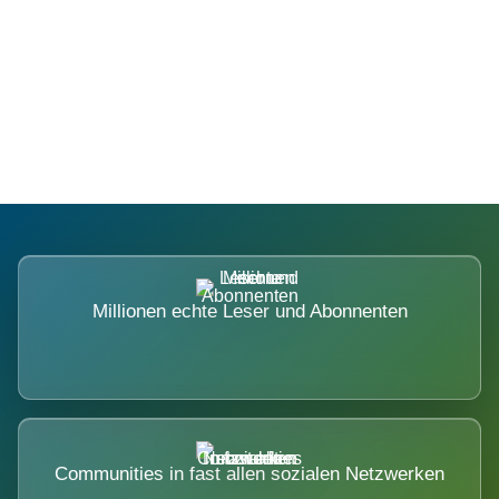
Die Dimension eines Systems, das
nicht ausweicht.
Millionen echte Leser und Abonnenten
Communities in fast allen sozialen Netzwerken