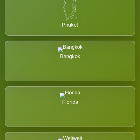
Phuket
Bangkok
Florida