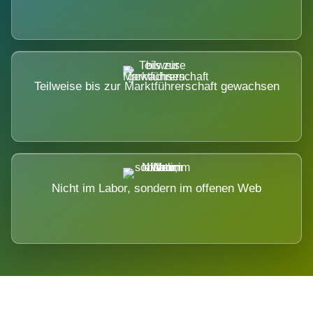
Teilweise bis zur Marktführerschaft gewachsen
Nicht im Labor, sondern im offenen Web