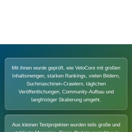
Diese Portale waren keine Demo.
Mit ihnen wurde geprüft, wie VeloCore mit großen
Inhaltsmengen, starken Rankings, vielen Bildern,
Suchmaschinen-Crawlern, täglichen
Veröffentlichungen, Community-Aufbau und
langfristiger Skalierung umgeht.
Aus kleinen Testprojekten wurden teils große und