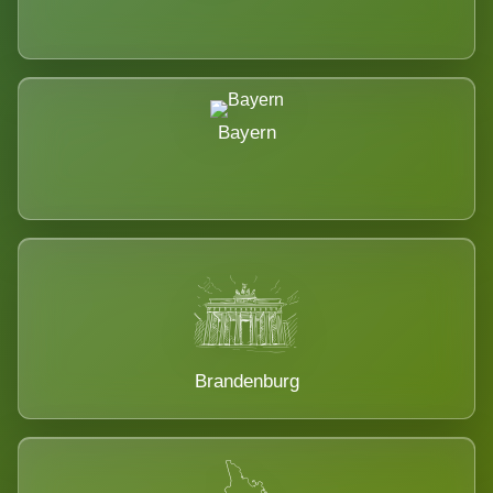
Bayern
Brandenburg