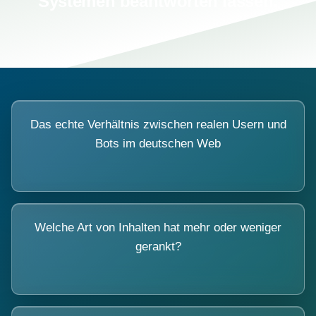
Systemen beantworten lassen.
Das echte Verhältnis zwischen realen Usern und
Bots im deutschen Web
Welche Art von Inhalten hat mehr oder weniger
gerankt?