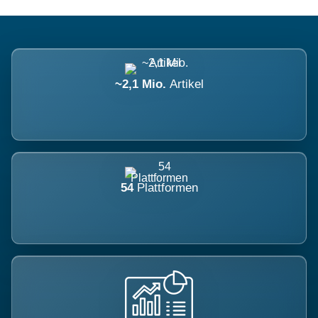
~2,1 Mio.
Artikel
54
Plattformen