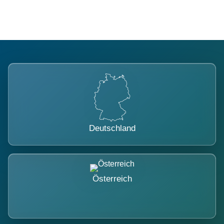
Deutschland
Österreich