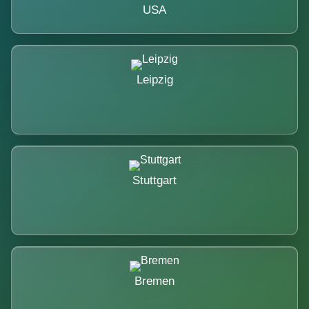
USA
Leipzig
Stuttgart
Bremen