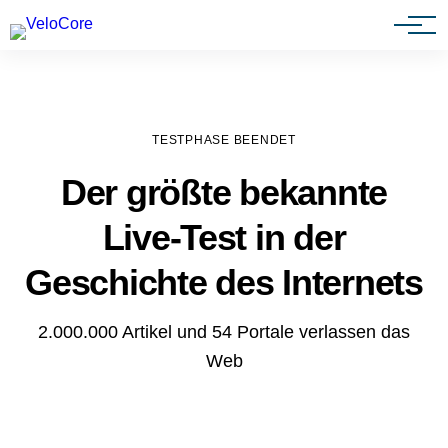
Agenturen & Webdesigner
TESTPHASE BEENDET
Der größte bekannte
Live-Test in der
Geschichte des Internets
2.000.000 Artikel und 54 Portale verlassen das
Web