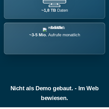
~1,8 TB
Daten
~3-5 Mio.
Aufrufe monatlich
Nicht als Demo gebaut. - Im Web
bewiesen.