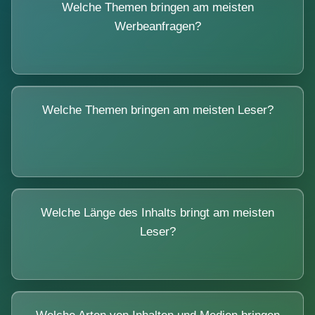
Welche Themen bringen am meisten
Werbeanfragen?
Welche Themen bringen am meisten Leser?
Welche Länge des Inhalts bringt am meisten
Leser?