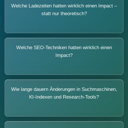
Welche Ladezeiten hatten wirklich einen Impact –
statt nur theoretisch?
Welche SEO-Techniken hatten wirklich einen
Impact?
Wie lange dauern Änderungen in Suchmaschinen,
KI-Indexen und Research-Tools?