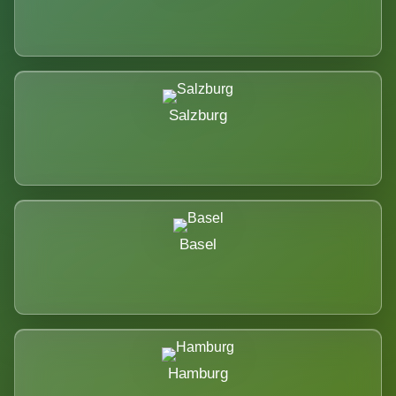
Salzburg
Basel
Hamburg