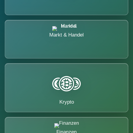
Markt & Handel
Krypto
Finanzen