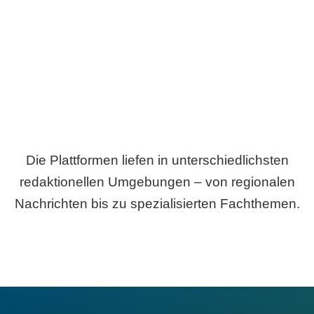
Breite statt Schönwetter-Test.
Die Plattformen liefen in unterschiedlichsten
redaktionellen Umgebungen – von regionalen
Nachrichten bis zu spezialisierten Fachthemen.