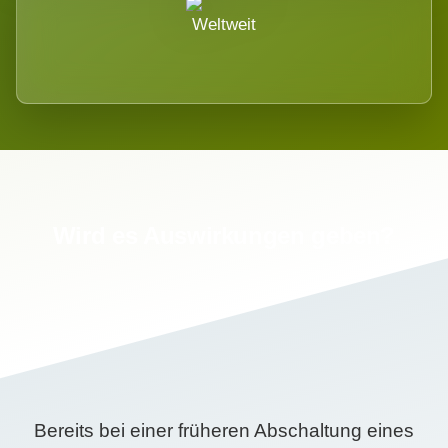
Weltweit
Wird es Auswirkungen geben?
Bereits bei einer früheren Abschaltung eines