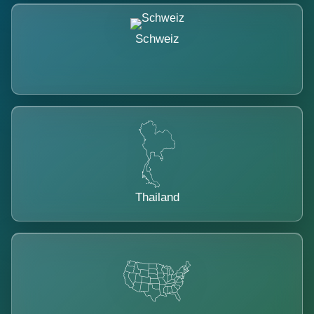
Schweiz
Thailand