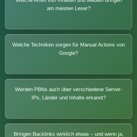
Welche Arten von Inhalten und Medien bringen
am meisten Leser?
Welche Techniken sorgen für Manual Actions von
Google?
Werden PBNs auch über verschiedene Server-
IPs, Länder und Inhalte erkannt?
Bringen Backlinks wirklich etwas – und wenn ja,