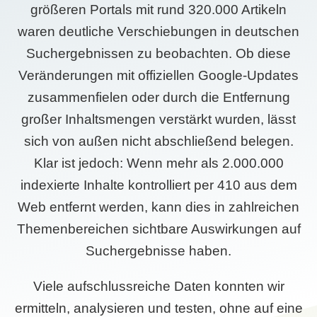
größeren Portals mit rund 320.000 Artikeln
waren deutliche Verschiebungen in deutschen
Suchergebnissen zu beobachten. Ob diese
Veränderungen mit offiziellen Google-Updates
zusammenfielen oder durch die Entfernung
großer Inhaltsmengen verstärkt wurden, lässt
sich von außen nicht abschließend belegen.
Klar ist jedoch: Wenn mehr als 2.000.000
indexierte Inhalte kontrolliert per 410 aus dem
Web entfernt werden, kann dies in zahlreichen
Themenbereichen sichtbare Auswirkungen auf
Suchergebnisse haben.
Viele aufschlussreiche Daten konnten wir
ermitteln, analysieren und testen, ohne auf eine