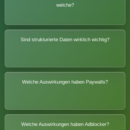
welche?
Sind strukturierte Daten wirklich wichtig?
Welche Auswirkungen haben Paywalls?
Welche Auswirkungen haben Adblocker?