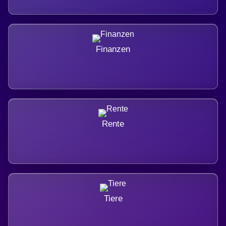
Finanzen
Rente
Tiere