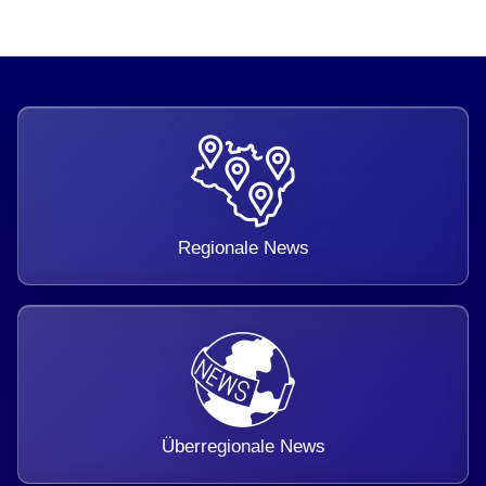
Regionale News
Überregionale News