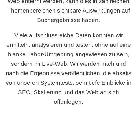
Web entfernt werden, kann dies in zahlreichen
Themenbereichen sichtbare Auswirkungen auf
Suchergebnisse haben.
Viele aufschlussreiche Daten konnten wir
ermitteln, analysieren und testen, ohne auf eine
blanke Labor-Umgebung angewiesen zu sein,
sondern im Live-Web. Wir werden nach und
nach die Ergebnisse veröffentlichen, die abseits
von unseren Systemtests, sehr tiefe Einblicke in
SEO, Skalierung und das Web an sich
offenlegen.