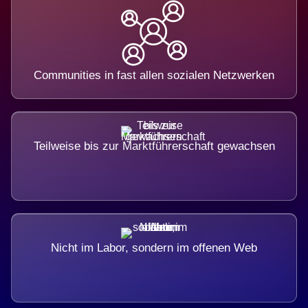
Communities in fast allen sozialen Netzwerken
Teilweise bis zur Marktführerschaft gewachsen
Nicht im Labor, sondern im offenen Web