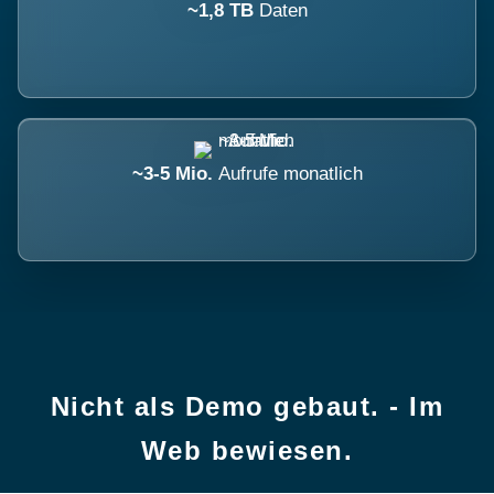
~1,8 TB
Daten
~3-5 Mio.
Aufrufe monatlich
Nicht als Demo gebaut. - Im
Web bewiesen.