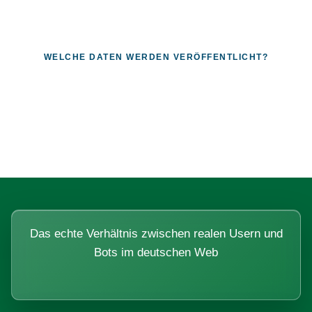
WELCHE DATEN WERDEN VERÖFFENTLICHT?
Fragen, die sich nur mit echten
Systemen beantworten lassen.
Das echte Verhältnis zwischen realen Usern und
Bots im deutschen Web