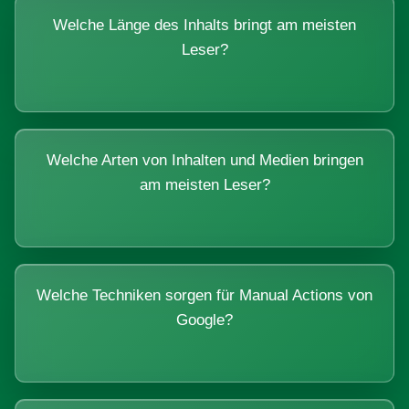
Welche Länge des Inhalts bringt am meisten
Leser?
Welche Arten von Inhalten und Medien bringen
am meisten Leser?
Welche Techniken sorgen für Manual Actions von
Google?