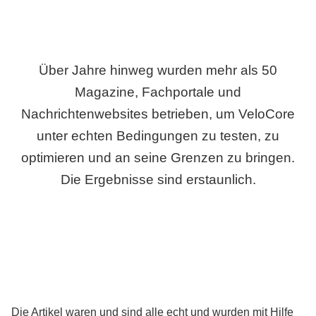
Über Jahre hinweg wurden mehr als 50
Magazine, Fachportale und
Nachrichtenwebsites betrieben, um VeloCore
unter echten Bedingungen zu testen, zu
optimieren und an seine Grenzen zu bringen.
Die Ergebnisse sind erstaunlich.
Die Artikel waren und sind alle echt und wurden mit Hilfe