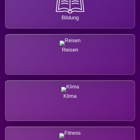
Bildung
Reisen
Klima