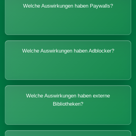
Welche Auswirkungen haben Paywalls?
Welche Auswirkungen haben Adblocker?
Welche Auswirkungen haben externe
Bibliotheken?