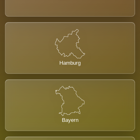
Hamburg
Bayern