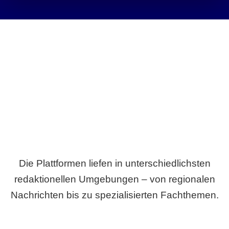
Breite statt Schönwetter-Test.
Die Plattformen liefen in unterschiedlichsten
redaktionellen Umgebungen – von regionalen
Nachrichten bis zu spezialisierten Fachthemen.