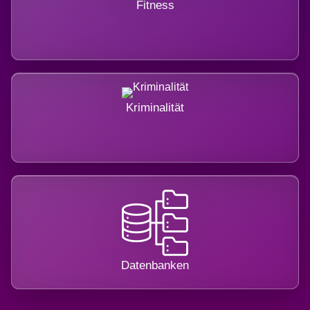
Fitness
Kriminalität
Datenbanken