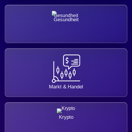
Gesundheit
Markt & Handel
Krypto