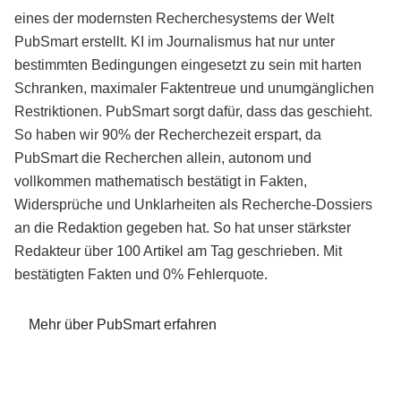
eines der modernsten Recherchesystems der Welt
PubSmart erstellt. KI im Journalismus hat nur unter
bestimmten Bedingungen eingesetzt zu sein mit harten
Schranken, maximaler Faktentreue und unumgänglichen
Restriktionen. PubSmart sorgt dafür, dass das geschieht.
So haben wir 90% der Recherchezeit erspart, da
PubSmart die Recherchen allein, autonom und
vollkommen mathematisch bestätigt in Fakten,
Widersprüche und Unklarheiten als Recherche-Dossiers
an die Redaktion gegeben hat. So hat unser stärkster
Redakteur über 100 Artikel am Tag geschrieben. Mit
bestätigten Fakten und 0% Fehlerquote.
Mehr über PubSmart erfahren