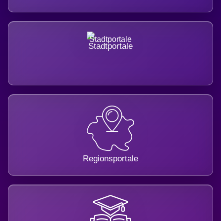
Stadtportale
Regionsportale