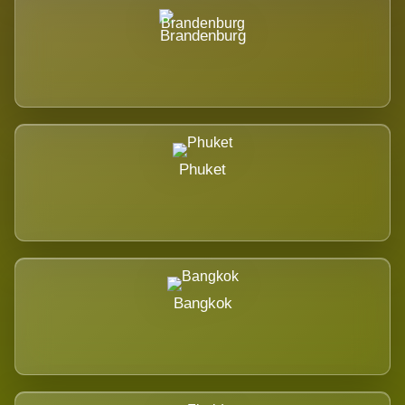
Brandenburg
Phuket
Bangkok