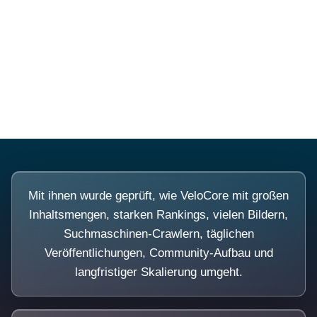
Diese Portale waren keine
Demo.
Mit ihnen wurde geprüft, wie VeloCore mit großen
Inhaltsmengen, starken Rankings, vielen Bildern,
Suchmaschinen-Crawlern, täglichen
Veröffentlichungen, Community-Aufbau und
langfristiger Skalierung umgeht.