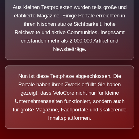
Aus kleinen Testprojekten wurden teils große und
etablierte Magazine. Einige Portale erreichten in
ihren Nischen starke Sichtbarkeit, hohe
Reichweite und aktive Communities. Insgesamt
entstanden mehr als 2.000.000 Artikel und
Newsbeiträge.
Nun ist diese Testphase abgeschlossen. Die
Portale haben ihren Zweck erfüllt: Sie haben
gezeigt, dass VeloCore nicht nur für kleine
Unternehmensseiten funktioniert, sondern auch
für große Magazine, Fachportale und skalierende
Inhaltsplattformen.