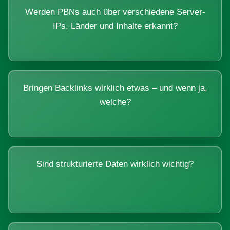
Werden PBNs auch über verschiedene Server-
IPs, Länder und Inhalte erkannt?
Bringen Backlinks wirklich etwas – und wenn ja,
welche?
Sind strukturierte Daten wirklich wichtig?