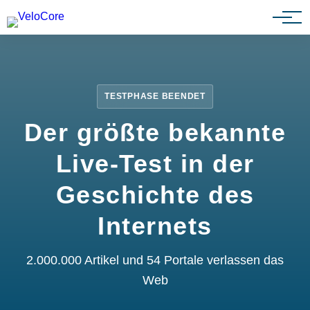
Partnerprogramm
TESTPHASE BEENDET
Der größte bekannte
Live-Test in der
Geschichte des
Internets
2.000.000 Artikel und 54 Portale verlassen das
Web