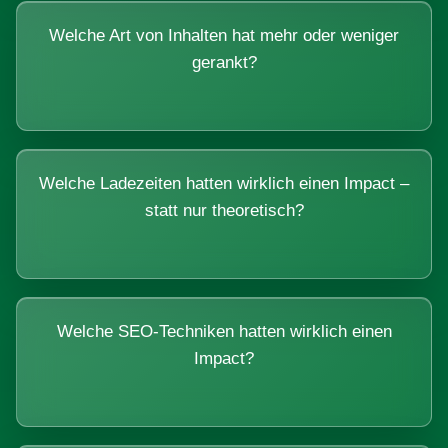
Welche Art von Inhalten hat mehr oder weniger
gerankt?
Welche Ladezeiten hatten wirklich einen Impact –
statt nur theoretisch?
Welche SEO-Techniken hatten wirklich einen
Impact?