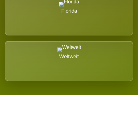
Florida
Weltweit
Wird es Auswirkungen geben?