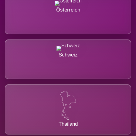
Österreich
Schweiz
Thailand