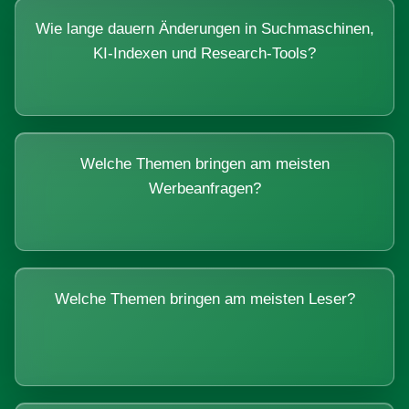
Wie lange dauern Änderungen in Suchmaschinen,
KI-Indexen und Research-Tools?
Welche Themen bringen am meisten
Werbeanfragen?
Welche Themen bringen am meisten Leser?