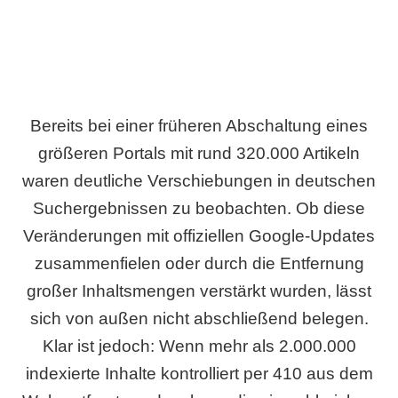
Bereits bei einer früheren Abschaltung eines
größeren Portals mit rund 320.000 Artikeln
waren deutliche Verschiebungen in deutschen
Suchergebnissen zu beobachten. Ob diese
Veränderungen mit offiziellen Google-Updates
zusammenfielen oder durch die Entfernung
großer Inhaltsmengen verstärkt wurden, lässt
sich von außen nicht abschließend belegen.
Klar ist jedoch: Wenn mehr als 2.000.000
indexierte Inhalte kontrolliert per 410 aus dem