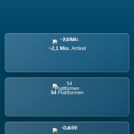
~2,1 Mio.
Artikel
54
Plattformen