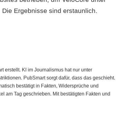
Die Ergebnisse sind erstaunlich.
erstellt. KI im Journalismus hat nur unter
iktionen. PubSmart sorgt dafür, dass das geschieht.
tisch bestätigt in Fakten, Widersprüche und
kel am Tag geschrieben. Mit bestätigten Fakten und