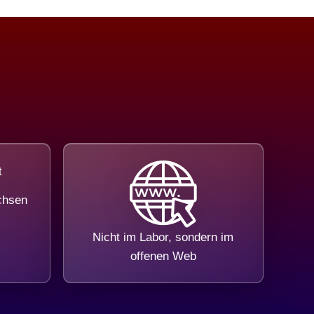
chsen
Nicht im Labor, sondern im
offenen Web