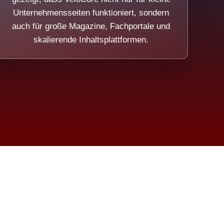
Unternehmensseiten funktioniert, sondern
auch für große Magazine, Fachportale und
skalierende Inhaltsplattformen.
sweicht.