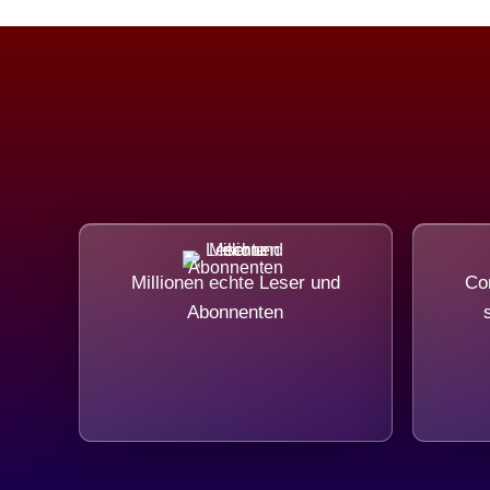
Millionen echte Leser und
Com
Abonnenten