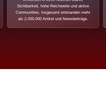
Sichtbarkeit, hohe Reichweite und aktive
Communities. Insgesamt entstanden mehr
als 2.000.000 Artikel und Newsbeiträge.
ension eines Systems, das nicht au