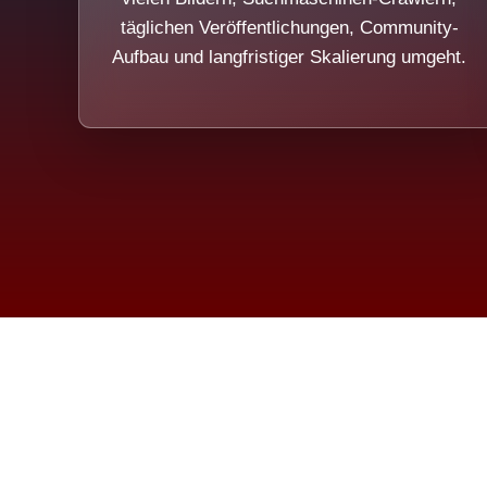
täglichen Veröffentlichungen, Community-
Aufbau und langfristiger Skalierung umgeht.
Die Dim