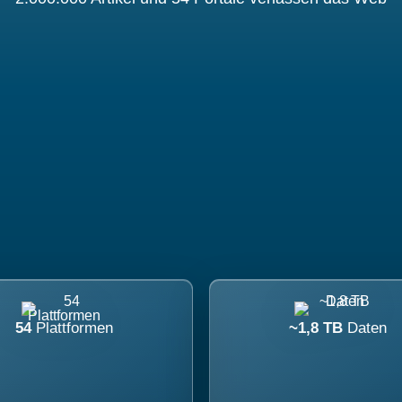
54
Plattformen
~1,8 TB
Daten