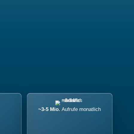
~3-5 Mio.
Aufrufe monatlich