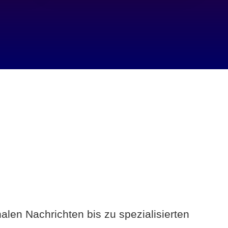
alen Nachrichten bis zu spezialisierten