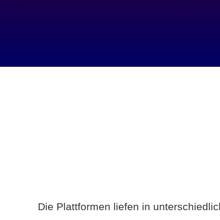
Die Plattformen liefen in unterschiedl