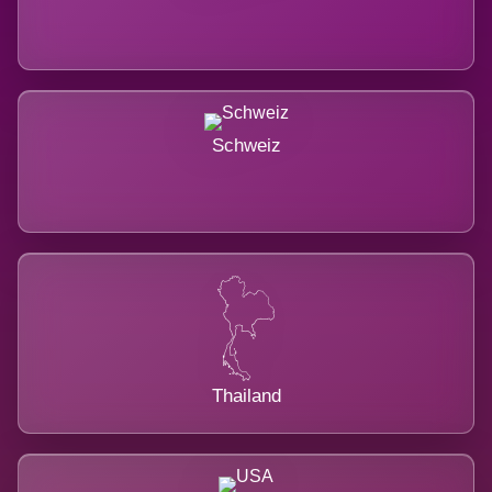
Schweiz
Thailand