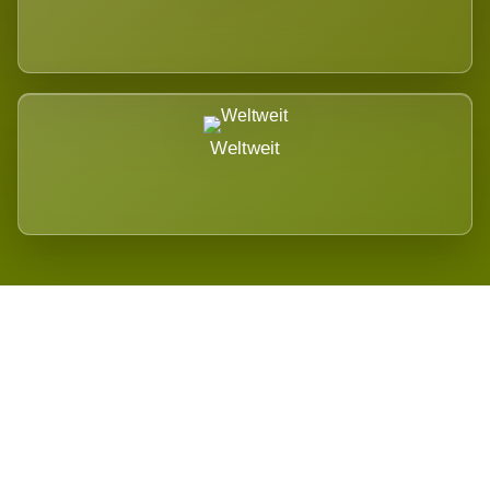
Weltweit
Wird es Auswirkungen geben?