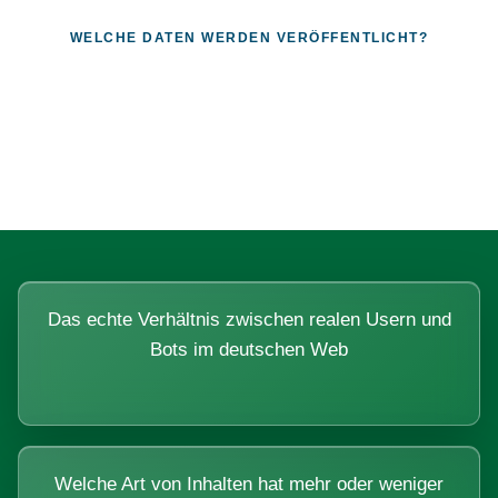
WELCHE DATEN WERDEN VERÖFFENTLICHT?
Fragen, die sich nur mit echten
Systemen beantworten lassen.
Das echte Verhältnis zwischen realen Usern und
Bots im deutschen Web
Welche Art von Inhalten hat mehr oder weniger