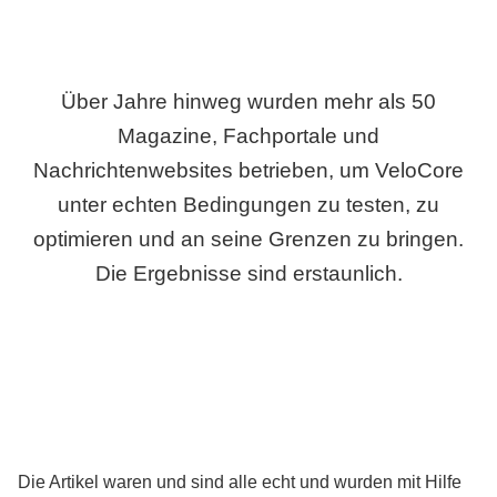
Über Jahre hinweg wurden mehr als 50
Magazine, Fachportale und
Nachrichtenwebsites betrieben, um VeloCore
unter echten Bedingungen zu testen, zu
optimieren und an seine Grenzen zu bringen.
Die Ergebnisse sind erstaunlich.
Die Artikel waren und sind alle echt und wurden mit Hilfe