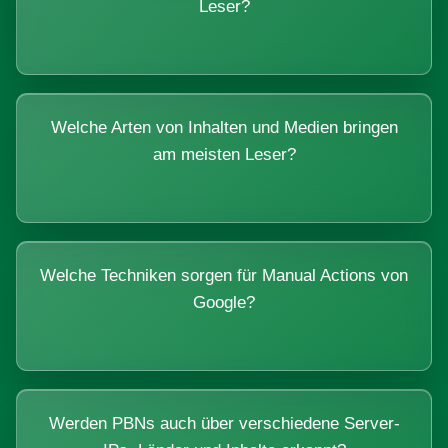
Leser?
Welche Arten von Inhalten und Medien bringen
am meisten Leser?
Welche Techniken sorgen für Manual Actions von
Google?
Werden PBNs auch über verschiedene Server-