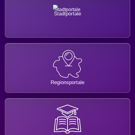
Stadtportale
Regionsportale