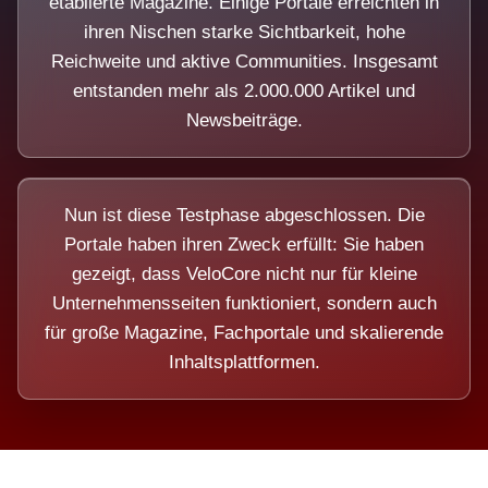
etablierte Magazine. Einige Portale erreichten in
ihren Nischen starke Sichtbarkeit, hohe
Reichweite und aktive Communities. Insgesamt
entstanden mehr als 2.000.000 Artikel und
Newsbeiträge.
Nun ist diese Testphase abgeschlossen. Die
Portale haben ihren Zweck erfüllt: Sie haben
gezeigt, dass VeloCore nicht nur für kleine
Unternehmensseiten funktioniert, sondern auch
für große Magazine, Fachportale und skalierende
Inhaltsplattformen.