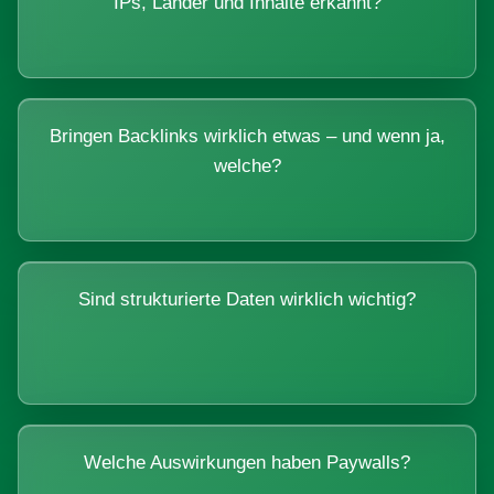
IPs, Länder und Inhalte erkannt?
Bringen Backlinks wirklich etwas – und wenn ja,
welche?
Sind strukturierte Daten wirklich wichtig?
Welche Auswirkungen haben Paywalls?