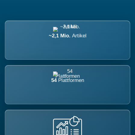
~2,1 Mio.
Artikel
54
Plattformen