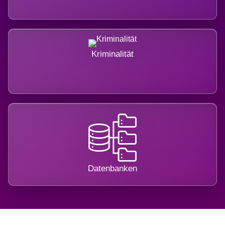
Kriminalität
Datenbanken