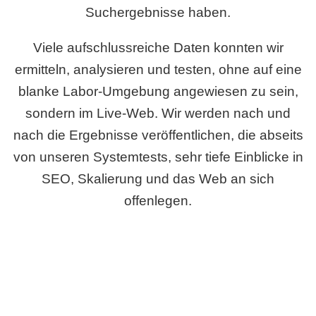
Suchergebnisse haben.
Viele aufschlussreiche Daten konnten wir
ermitteln, analysieren und testen, ohne auf eine
blanke Labor-Umgebung angewiesen zu sein,
sondern im Live-Web. Wir werden nach und
nach die Ergebnisse veröffentlichen, die abseits
von unseren Systemtests, sehr tiefe Einblicke in
SEO, Skalierung und das Web an sich
offenlegen.