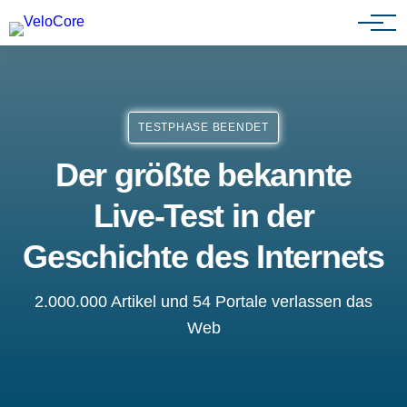
Partnerprogramm
TESTPHASE BEENDET
Der größte bekannte
Live-Test in der
Geschichte des Internets
2.000.000 Artikel und 54 Portale verlassen das
Web