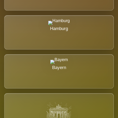
Hamburg
Bayern