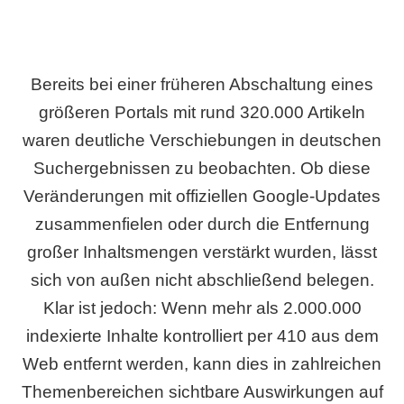
Bereits bei einer früheren Abschaltung eines
größeren Portals mit rund 320.000 Artikeln
waren deutliche Verschiebungen in deutschen
Suchergebnissen zu beobachten. Ob diese
Veränderungen mit offiziellen Google-Updates
zusammenfielen oder durch die Entfernung
großer Inhaltsmengen verstärkt wurden, lässt
sich von außen nicht abschließend belegen.
Klar ist jedoch: Wenn mehr als 2.000.000
indexierte Inhalte kontrolliert per 410 aus dem
Web entfernt werden, kann dies in zahlreichen
Themenbereichen sichtbare Auswirkungen auf