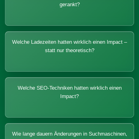
gerankt?
Welche Ladezeiten hatten wirklich einen Impact –
statt nur theoretisch?
Welche SEO-Techniken hatten wirklich einen
Impact?
Wie lange dauern Änderungen in Suchmaschinen,