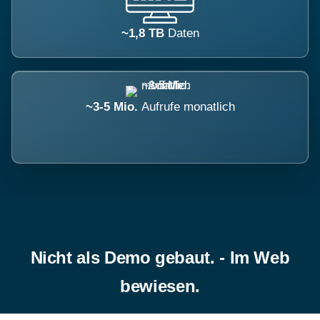
~1,8 TB
Daten
~3-5 Mio.
Aufrufe monatlich
Nicht als Demo gebaut. - Im Web
bewiesen.