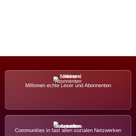
Die Dimension eines Systems, das
nicht ausweicht.
Millionen echte Leser und Abonnenten
Communities in fast allen sozialen Netzwerken