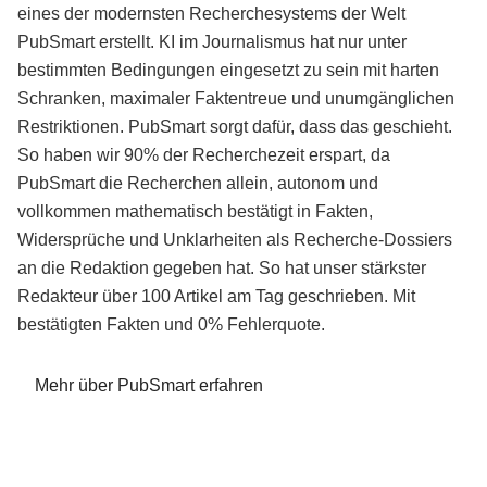
eines der modernsten Recherchesystems der Welt
PubSmart erstellt. KI im Journalismus hat nur unter
bestimmten Bedingungen eingesetzt zu sein mit harten
Schranken, maximaler Faktentreue und unumgänglichen
Restriktionen. PubSmart sorgt dafür, dass das geschieht.
So haben wir 90% der Recherchezeit erspart, da
PubSmart die Recherchen allein, autonom und
vollkommen mathematisch bestätigt in Fakten,
Widersprüche und Unklarheiten als Recherche-Dossiers
an die Redaktion gegeben hat. So hat unser stärkster
Redakteur über 100 Artikel am Tag geschrieben. Mit
bestätigten Fakten und 0% Fehlerquote.
Mehr über PubSmart erfahren