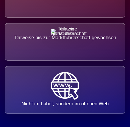
Teilweise bis zur Marktführerschaft gewachsen
Nicht im Labor, sondern im offenen Web