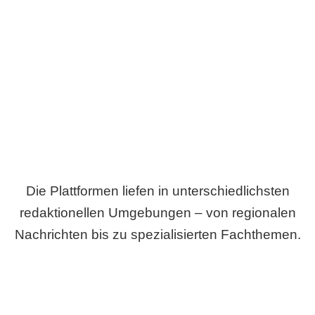
Breite statt Schönwetter-Test.
Die Plattformen liefen in unterschiedlichsten
redaktionellen Umgebungen – von regionalen
Nachrichten bis zu spezialisierten Fachthemen.