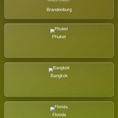
Brandenburg
Phuket
Bangkok
Florida