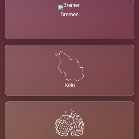
Bremen
Köln