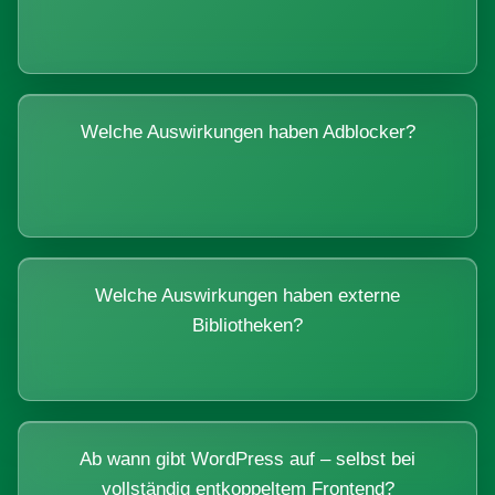
Welche Auswirkungen haben Adblocker?
Welche Auswirkungen haben externe
Bibliotheken?
Ab wann gibt WordPress auf – selbst bei
vollständig entkoppeltem Frontend?