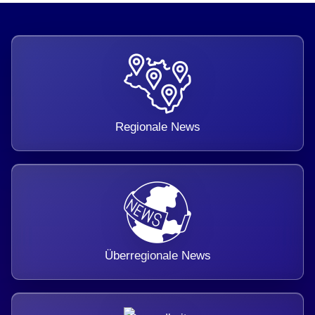
Regionale News
Überregionale News