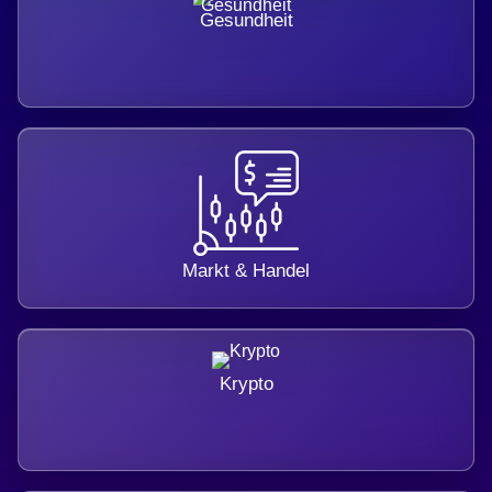
Gesundheit
Markt & Handel
Krypto