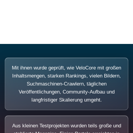
Diese Portale waren keine Demo.
Mit ihnen wurde geprüft, wie VeloCore mit großen
Inhaltsmengen, starken Rankings, vielen Bildern,
Suchmaschinen-Crawlern, täglichen
Veröffentlichungen, Community-Aufbau und
langfristiger Skalierung umgeht.
Aus kleinen Testprojekten wurden teils große und