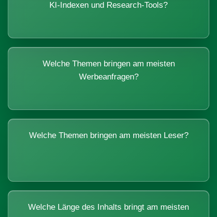
KI-Indexen und Research-Tools?
Welche Themen bringen am meisten
Werbeanfragen?
Welche Themen bringen am meisten Leser?
Welche Länge des Inhalts bringt am meisten