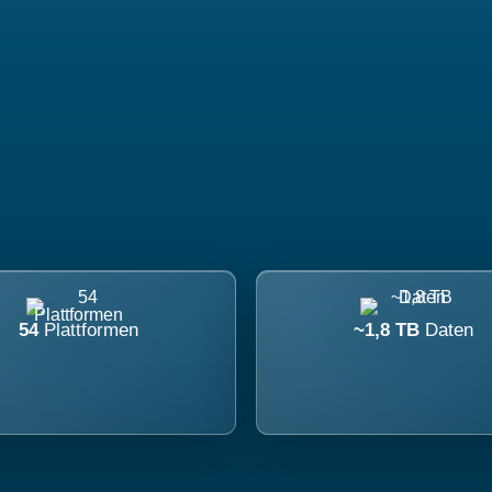
54
Plattformen
~1,8 TB
Daten