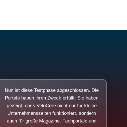
Nun ist diese Testphase abgeschlossen. Die
Portale haben ihren Zweck erfüllt: Sie haben
gezeigt, dass VeloCore nicht nur für kleine
Unternehmensseiten funktioniert, sondern
auch für große Magazine, Fachportale und