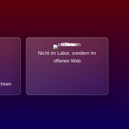
Nicht im Labor, sondern im
offenen Web
chsen