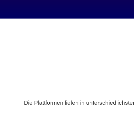
Die Plattformen liefen in unterschiedlich