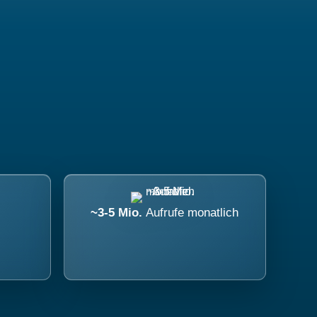
~3-5 Mio.
Aufrufe monatlich