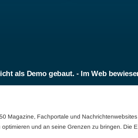
icht als Demo gebaut. - Im Web bewiese
50 Magazine, Fachportale und Nachrichtenwebsites 
 optimieren und an seine Grenzen zu bringen. Die Er