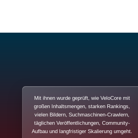
Mit ihnen wurde geprüft, wie VeloCore mit
großen Inhaltsmengen, starken Rankings,
vielen Bildern, Suchmaschinen-Crawlern,
täglichen Veröffentlichungen, Community-
Aufbau und langfristiger Skalierung umgeht.