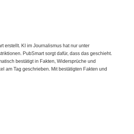
erstellt. KI im Journalismus hat nur unter
iktionen. PubSmart sorgt dafür, dass das geschieht.
tisch bestätigt in Fakten, Widersprüche und
kel am Tag geschrieben. Mit bestätigten Fakten und