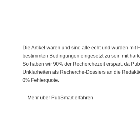
Die Artikel waren und sind alle echt und wurden mit 
bestimmten Bedingungen eingesetzt zu sein mit hart
So haben wir 90% der Recherchezeit erspart, da Pu
Unklarheiten als Recherche-Dossiers an die Redaktio
0% Fehlerquote.
Mehr über PubSmart erfahren