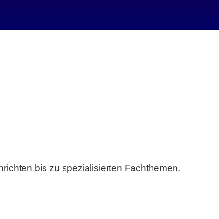
richten bis zu spezialisierten Fachthemen.