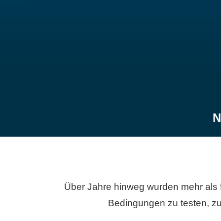
N
Über Jahre hinweg wurden mehr als 
Bedingungen zu testen, zu