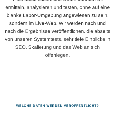
ermitteln, analysieren und testen, ohne auf eine
blanke Labor-Umgebung angewiesen zu sein,
sondern im Live-Web. Wir werden nach und
nach die Ergebnisse veröffentlichen, die abseits
von unseren Systemtests, sehr tiefe Einblicke in
SEO, Skalierung und das Web an sich
offenlegen.
WELCHE DATEN WERDEN VERÖFFENTLICHT?