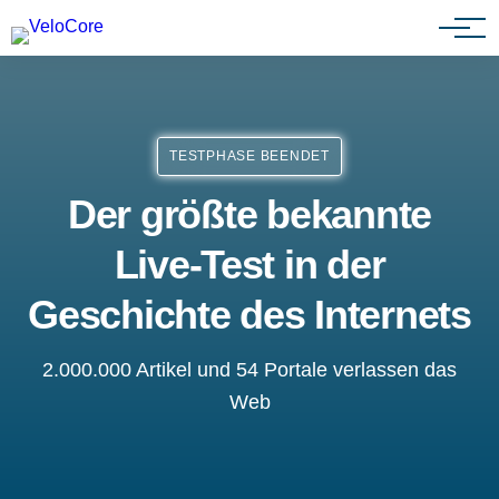
Partnerprogramm
TESTPHASE BEENDET
Der größte bekannte
Live-Test in der
Geschichte des Internets
2.000.000 Artikel und 54 Portale verlassen das
Web