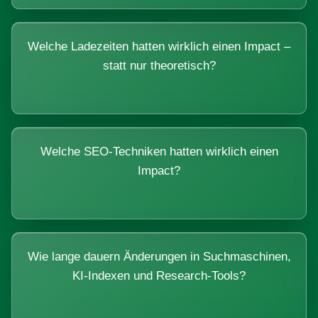
Welche Ladezeiten hatten wirklich einen Impact –
statt nur theoretisch?
Welche SEO-Techniken hatten wirklich einen
Impact?
Wie lange dauern Änderungen in Suchmaschinen,
KI-Indexen und Research-Tools?