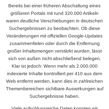
Bereits bei einer früheren Abschaltung eines
größeren Portals mit rund 320.000 Artikeln
waren deutliche Verschiebungen in deutschen
Suchergebnissen zu beobachten. Ob diese
Veränderungen mit offiziellen Google-Updates
zusammenfielen oder durch die Entfernung
großer Inhaltsmengen verstärkt wurden, lässt
sich von außen nicht abschließend belegen.
Klar ist jedoch: Wenn mehr als 2.000.000
indexierte Inhalte kontrolliert per 410 aus dem
Web entfernt werden, kann dies in zahlreichen
Themenbereichen sichtbare Auswirkungen auf
Suchergebnisse haben.
Viele aufschlussreiche Daten konnten wir