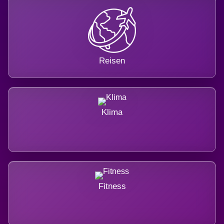
Reisen
Klima
Fitness