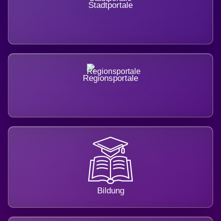
Stadtportale
Regionsportale
Bildung