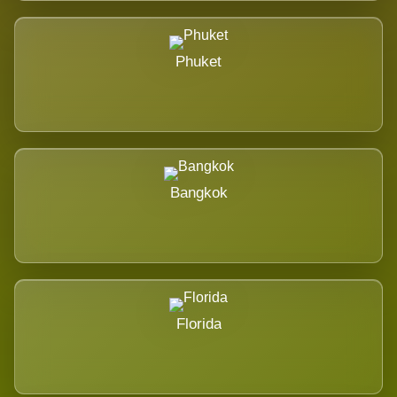
Phuket
Bangkok
Florida