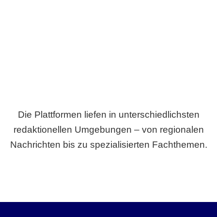
Breite statt Schönwetter-Test.
Die Plattformen liefen in unterschiedlichsten
redaktionellen Umgebungen – von regionalen
Nachrichten bis zu spezialisierten Fachthemen.