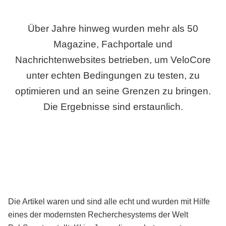
Über Jahre hinweg wurden mehr als 50
Magazine, Fachportale und
Nachrichtenwebsites betrieben, um VeloCore
unter echten Bedingungen zu testen, zu
optimieren und an seine Grenzen zu bringen.
Die Ergebnisse sind erstaunlich.
Die Artikel waren und sind alle echt und wurden mit Hilfe
eines der modernsten Recherchesystems der Welt