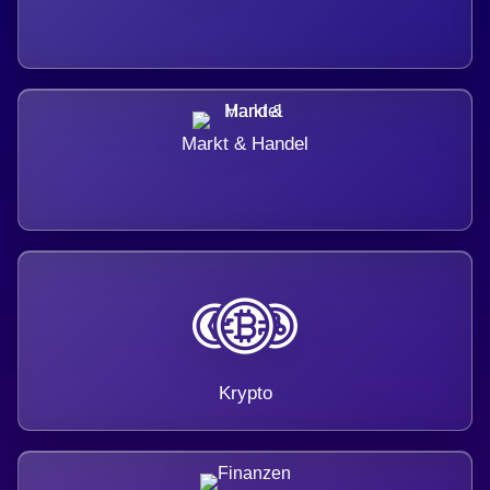
Markt & Handel
Krypto