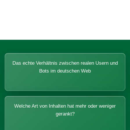
Fragen, die sich nur mit echten
Systemen beantworten lassen.
Das echte Verhältnis zwischen realen Usern und
Bots im deutschen Web
Welche Art von Inhalten hat mehr oder weniger
gerankt?