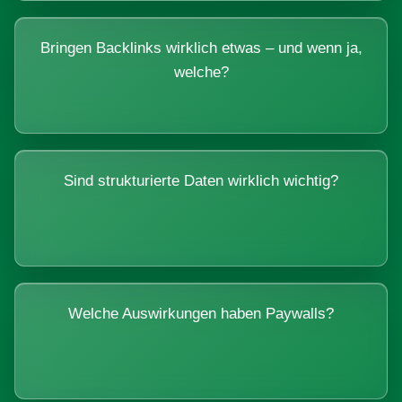
Bringen Backlinks wirklich etwas – und wenn ja,
welche?
Sind strukturierte Daten wirklich wichtig?
Welche Auswirkungen haben Paywalls?