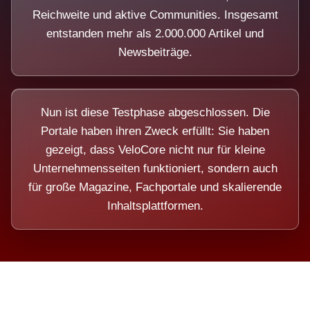
Reichweite und aktive Communities. Insgesamt
entstanden mehr als 2.000.000 Artikel und
Newsbeiträge.
Nun ist diese Testphase abgeschlossen. Die
Portale haben ihren Zweck erfüllt: Sie haben
gezeigt, dass VeloCore nicht nur für kleine
Unternehmensseiten funktioniert, sondern auch
für große Magazine, Fachportale und skalierende
Inhaltsplattformen.