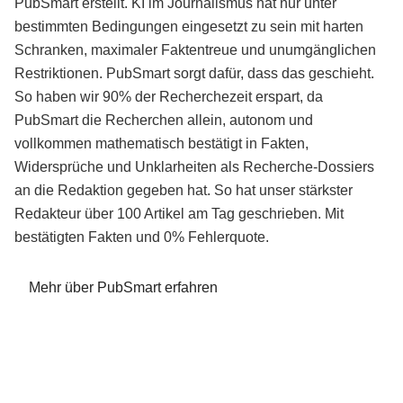
PubSmart erstellt. KI im Journalismus hat nur unter
bestimmten Bedingungen eingesetzt zu sein mit harten
Schranken, maximaler Faktentreue und unumgänglichen
Restriktionen. PubSmart sorgt dafür, dass das geschieht.
So haben wir 90% der Recherchezeit erspart, da
PubSmart die Recherchen allein, autonom und
vollkommen mathematisch bestätigt in Fakten,
Widersprüche und Unklarheiten als Recherche-Dossiers
an die Redaktion gegeben hat. So hat unser stärkster
Redakteur über 100 Artikel am Tag geschrieben. Mit
bestätigten Fakten und 0% Fehlerquote.
Mehr über PubSmart erfahren