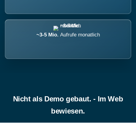
~3-5 Mio.
Aufrufe monatlich
Nicht als Demo gebaut. - Im Web
bewiesen.