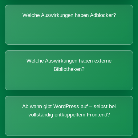
Welche Auswirkungen haben Adblocker?
Welche Auswirkungen haben externe
Bibliotheken?
Ab wann gibt WordPress auf – selbst bei
vollständig entkoppeltem Frontend?