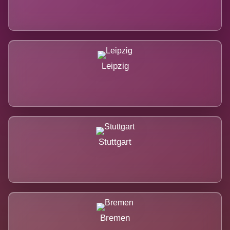
Leipzig
Stuttgart
Bremen