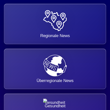
Regionale News
Überregionale News
Gesundheit