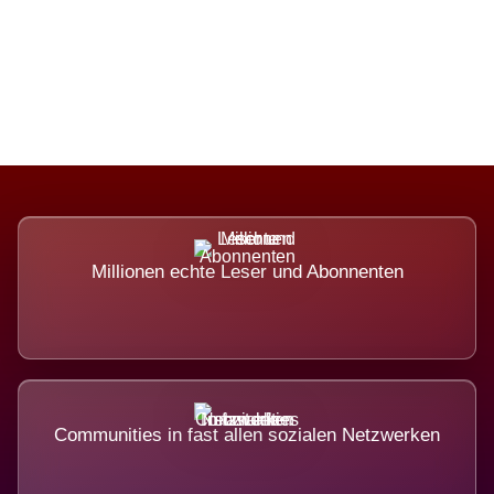
Die Dimension eines Systems, das
nicht ausweicht.
Millionen echte Leser und Abonnenten
Communities in fast allen sozialen Netzwerken