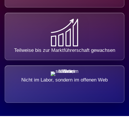
Teilweise bis zur Marktführerschaft gewachsen
Nicht im Labor, sondern im offenen Web