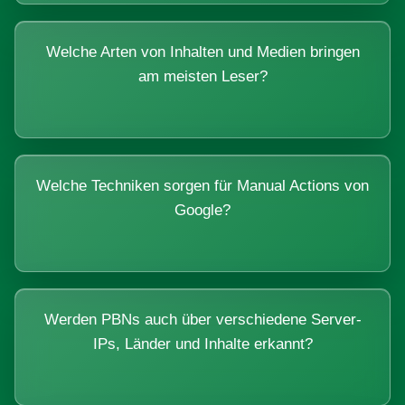
Welche Arten von Inhalten und Medien bringen
am meisten Leser?
Welche Techniken sorgen für Manual Actions von
Google?
Werden PBNs auch über verschiedene Server-
IPs, Länder und Inhalte erkannt?