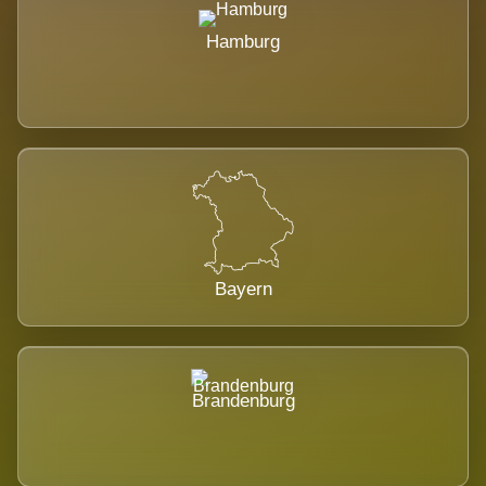
Hamburg
Bayern
Brandenburg