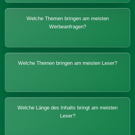
Welche Themen bringen am meisten
Werbeanfragen?
Welche Themen bringen am meisten Leser?
Welche Länge des Inhalts bringt am meisten
Leser?