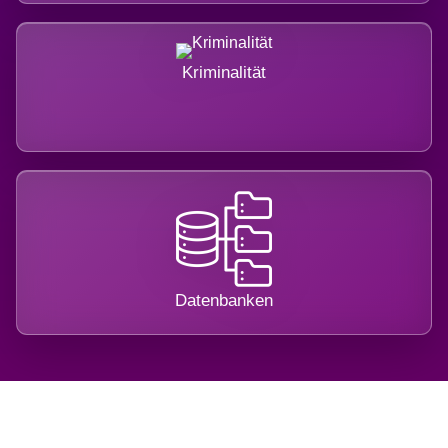
Kriminalität
Datenbanken